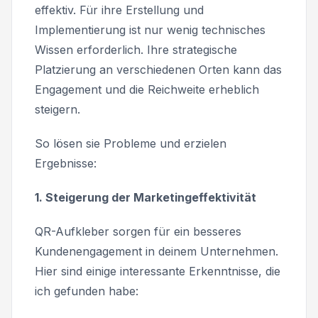
effektiv. Für ihre Erstellung und
Implementierung ist nur wenig technisches
Wissen erforderlich. Ihre strategische
Platzierung an verschiedenen Orten kann das
Engagement und die Reichweite erheblich
steigern.
So lösen sie Probleme und erzielen
Ergebnisse:
1. Steigerung der Marketingeffektivität
QR-Aufkleber sorgen für ein besseres
Kundenengagement in deinem Unternehmen.
Hier sind einige interessante Erkenntnisse, die
ich gefunden habe: