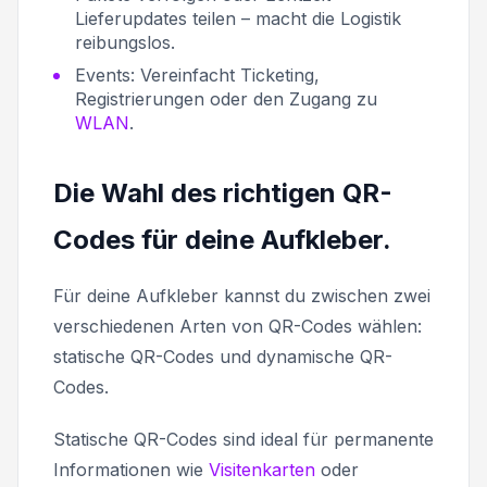
Lieferupdates teilen – macht die Logistik
reibungslos.
Events: Vereinfacht Ticketing,
Registrierungen oder den Zugang zu
WLAN
.
Die Wahl des richtigen QR-
Codes für deine Aufkleber.
Für deine Aufkleber kannst du zwischen zwei
verschiedenen Arten von QR-Codes wählen:
statische QR-Codes und dynamische QR-
Codes.
Statische QR-Codes sind ideal für permanente
Informationen wie
Visitenkarten
oder