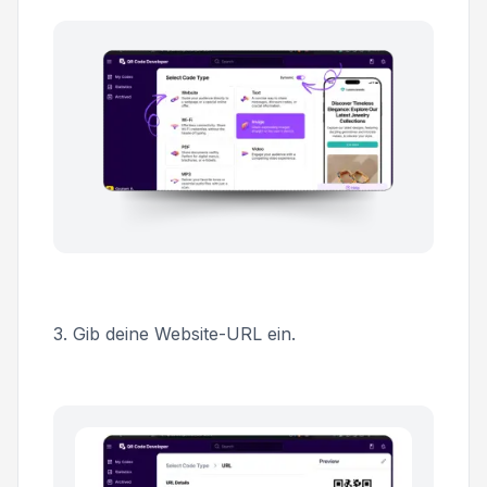
3. Gib deine Website-URL ein.