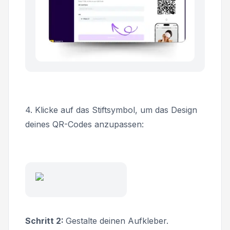
4. Klicke auf das Stiftsymbol, um das Design
deines QR-Codes anzupassen:
Schritt 2:
Gestalte deinen Aufkleber.