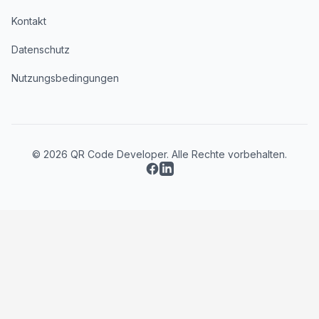
Kontakt
Datenschutz
Nutzungsbedingungen
© 2026 QR Code Developer. Alle Rechte vorbehalten.