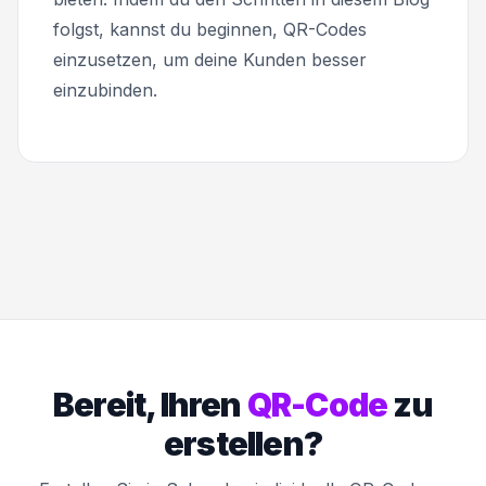
folgst, kannst du beginnen, QR-Codes
einzusetzen, um deine Kunden besser
einzubinden.
Bereit, Ihren
QR-Code
zu
erstellen?