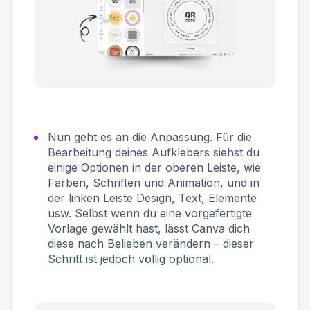
Nun geht es an die Anpassung. Für die
Bearbeitung deines Aufklebers siehst du
einige Optionen in der oberen Leiste, wie
Farben, Schriften und Animation, und in
der linken Leiste Design, Text, Elemente
usw. Selbst wenn du eine vorgefertigte
Vorlage gewählt hast, lässt Canva dich
diese nach Belieben verändern – dieser
Schritt ist jedoch völlig optional.