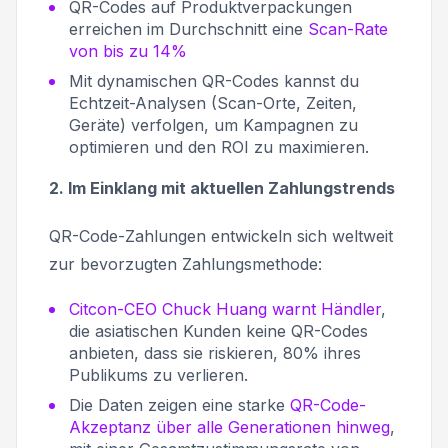
QR-Codes auf Produktverpackungen
erreichen im Durchschnitt eine
Scan-Rate
von bis zu 14%
Mit dynamischen QR-Codes kannst du
Echtzeit-Analysen (Scan-Orte, Zeiten,
Geräte) verfolgen, um Kampagnen zu
optimieren und den ROI zu maximieren.
2. Im Einklang mit aktuellen Zahlungstrends
QR-Code-Zahlungen entwickeln sich weltweit
zur bevorzugten Zahlungsmethode:
Citcon-CEO Chuck Huang warnt Händler
,
die asiatischen Kunden keine QR-Codes
anbieten, dass sie riskieren, 80% ihres
Publikums zu verlieren.
Die Daten zeigen eine starke
QR-Code-
Akzeptanz über alle Generationen hinweg
,