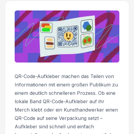
QR-Code-Aufkleber machen das Teilen von
Informationen mit einem großen Publikum zu
einem deutlich schnelleren Prozess. Ob eine
lokale Band QR-Code-Aufkleber auf ihr
Merch klebt oder ein Kunsthandwerker einen
QR-Code auf seine Verpackung setzt –
Aufkleber sind schnell und einfach