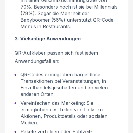
mit einer Gesamtzustimmungsrate von
70%. Besonders hoch ist sie bei Millennials
(78%). Sogar die Mehrheit der
Babyboomer (56%) unterstützt QR-Code-
Menüs in Restaurants.
3. Vielseitige Anwendungen
QR-Aufkleber passen sich fast jedem
Anwendungsfall an:
QR-Codes ermöglichen bargeldlose
Transaktionen bei Veranstaltungen, in
Einzelhandelsgeschäften und an vielen
anderen Orten.
Vereinfachen das Marketing: Sie
ermöglichen das Teilen von Links zu
Aktionen, Produktdetails oder sozialen
Medien.
Pakete verfolgen oder Echtzeit-