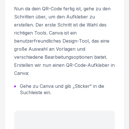
Nun da dein QR-Code fertig ist, gehe zu den
Schritten über, um den Aufkleber zu
erstellen. Der erste Schritt ist die Wahl des
richtigen Tools. Canva ist ein
benutzerfreundliches Design-Tool, das eine
große Auswahl an Vorlagen und
verschiedene Bearbeitungsoptionen bietet.
Erstellen wir nun einen QR-Code-Aufkleber in
Canva:
Gehe zu Canva und gib „Sticker“ in die
Suchleiste ein.