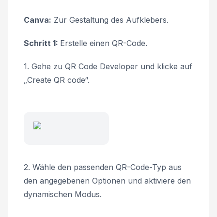
Canva:
Zur Gestaltung des Aufklebers.
Schritt 1:
Erstelle einen QR-Code.
1. Gehe zu QR Code Developer und klicke auf
„Create QR code“.
2. Wähle den passenden QR-Code-Typ aus
den angegebenen Optionen und aktiviere den
dynamischen Modus.