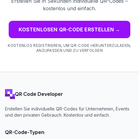
Erstellen Sie in Sekunden individuelle QR-Codes –
kostenlos und einfach.
KOSTENLOSEN QR-CODE ERSTELLEN
→
KOSTENLOS REGISTRIEREN, UM QR-CODE HERUNTERZULADEN,
ANZUPASSEN UND ZU VERFOLGEN
QR Code Developer
Erstellen Sie individuelle QR-Codes für Unternehmen, Events
und den privaten Gebrauch. Kostenlos und einfach.
QR-Code-Typen