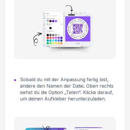
Sobald du mit der Anpassung fertig bist,
ändere den Namen der Datei. Oben rechts
siehst du die Option „Teilen“. Klicke darauf,
um deinen Aufkleber herunterzuladen.