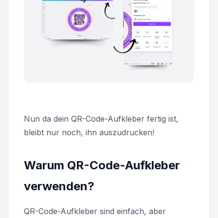
Nun da dein QR-Code-Aufkleber fertig ist,
bleibt nur noch, ihn auszudrucken!
Warum QR-Code-Aufkleber
verwenden?
QR-Code-Aufkleber sind einfach, aber