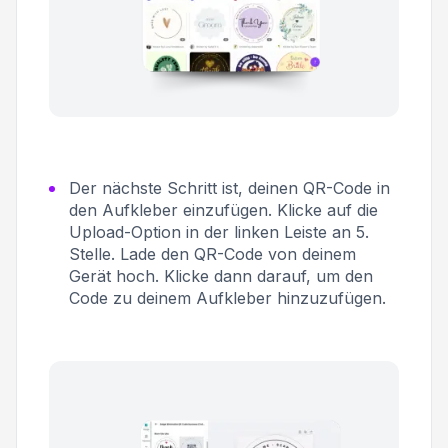
Der nächste Schritt ist, deinen QR-Code in
den Aufkleber einzufügen. Klicke auf die
Upload-Option in der linken Leiste an 5.
Stelle. Lade den QR-Code von deinem
Gerät hoch. Klicke dann darauf, um den
Code zu deinem Aufkleber hinzuzufügen.