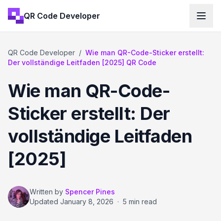
QR Code Developer
QR Code Developer
/
Wie man QR-Code-Sticker erstellt:
Der vollständige Leitfaden [2025] QR Code
Wie man QR-Code-
Sticker erstellt: Der
vollständige Leitfaden
[2025]
Written by
Spencer Pines
Updated
January 8, 2026
·
5 min read