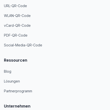
URL-QR-Code
WLAN-QR-Code
vCard-QR-Code
PDF-QR-Code
Social-Media-QR-Code
Ressourcen
Blog
Lösungen
Partnerprogramm
Unternehmen