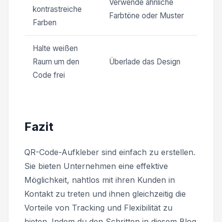
Verwende ähnliche
kontrastreiche
Farbtöne oder Muster
Farben
Halte weißen
Raum um den
Überlade das Design
Code frei
Fazit
QR-Code-Aufkleber sind einfach zu erstellen.
Sie bieten Unternehmen eine effektive
Möglichkeit, nahtlos mit ihren Kunden in
Kontakt zu treten und ihnen gleichzeitig die
Vorteile von Tracking und Flexibilität zu
bieten. Indem du den Schritten in diesem Blog