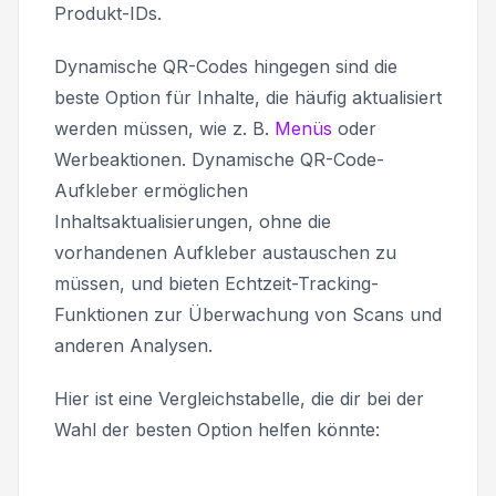
Produkt-IDs.
Dynamische QR-Codes hingegen sind die
beste Option für Inhalte, die häufig aktualisiert
werden müssen, wie z. B.
Menüs
oder
Werbeaktionen. Dynamische QR-Code-
Aufkleber ermöglichen
Inhaltsaktualisierungen, ohne die
vorhandenen Aufkleber austauschen zu
müssen, und bieten Echtzeit-Tracking-
Funktionen zur Überwachung von Scans und
anderen Analysen.
Hier ist eine Vergleichstabelle, die dir bei der
Wahl der besten Option helfen könnte: