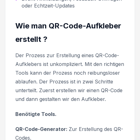
oder Echtzeit-Updates
Wie man QR-Code-Aufkleber
erstellt ?
Der Prozess zur Erstellung eines QR-Code-
Aufklebers ist unkompliziert. Mit den richtigen
Tools kann der Prozess noch reibungsloser
ablaufen. Der Prozess ist in zwei Schritte
unterteilt. Zuerst erstellen wir einen QR-Code
und dann gestalten wir den Aufkleber.
Benötigte Tools.
QR-Code-Generator:
Zur Erstellung des QR-
Codes.