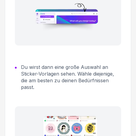
Du wirst dann eine große Auswahl an
Sticker-Vorlagen sehen. Wähle diejenige,
die am besten zu deinen Bedürfnissen
passt.