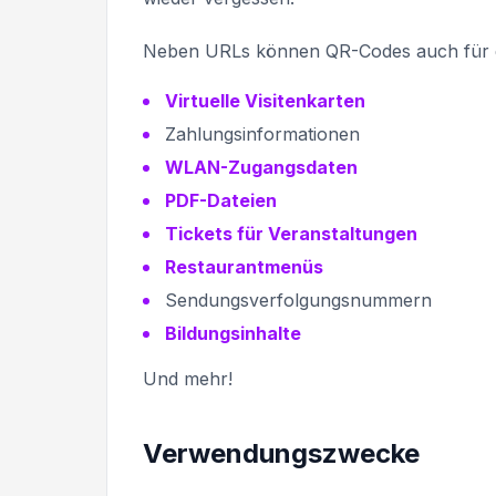
Neben URLs können QR-Codes auch für die
Virtuelle Visitenkarten
Zahlungsinformationen
WLAN-Zugangsdaten
PDF-Dateien
Tickets für Veranstaltungen
Restaurantmenüs
Sendungsverfolgungsnummern
Bildungsinhalte
Und mehr!
Verwendungszwecke