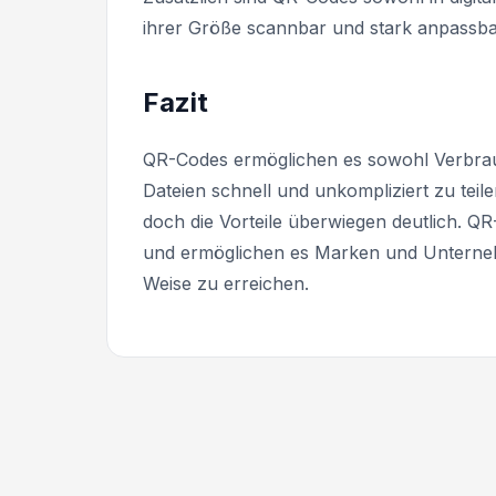
ihrer Größe scannbar und stark anpassba
Fazit
QR-Codes ermöglichen es sowohl Verbrau
Dateien schnell und unkompliziert zu teile
doch die Vorteile überwiegen deutlich. Q
und ermöglichen es Marken und Unterneh
Weise zu erreichen.