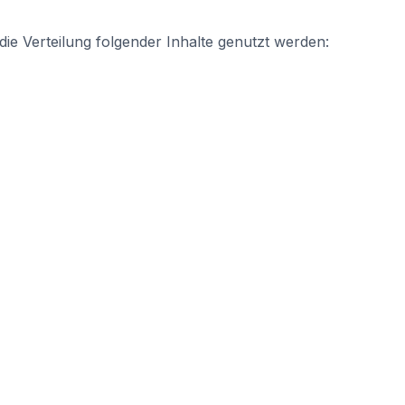
 Verteilung folgender Inhalte genutzt werden: