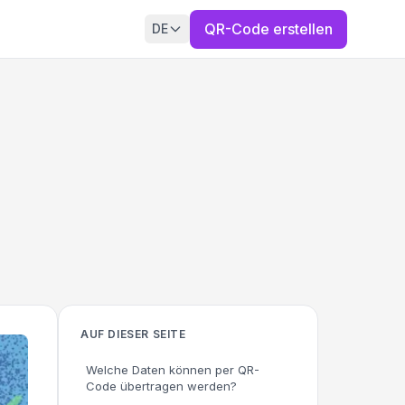
QR-Code erstellen
DE
AUF DIESER SEITE
Welche Daten können per QR-
Code übertragen werden?