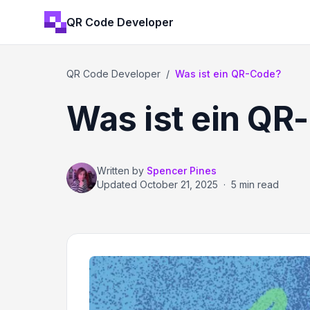
QR Code Developer
QR Code Developer
/
Was ist ein QR-Code?
Was ist ein QR
Written by
Spencer Pines
Updated
October 21, 2025
·
5 min read