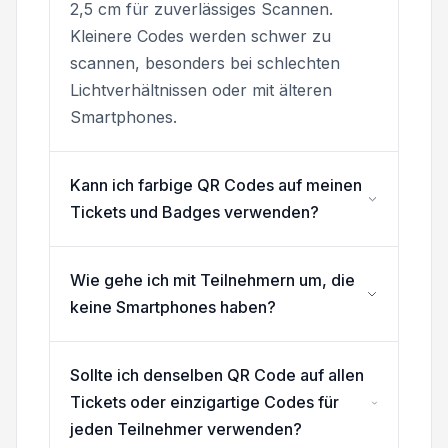
2,5 cm für zuverlässiges Scannen.
Kleinere Codes werden schwer zu
scannen, besonders bei schlechten
Lichtverhältnissen oder mit älteren
Smartphones.
Kann ich farbige QR Codes auf meinen
Tickets und Badges verwenden?
Wie gehe ich mit Teilnehmern um, die
keine Smartphones haben?
Sollte ich denselben QR Code auf allen
Tickets oder einzigartige Codes für
jeden Teilnehmer verwenden?