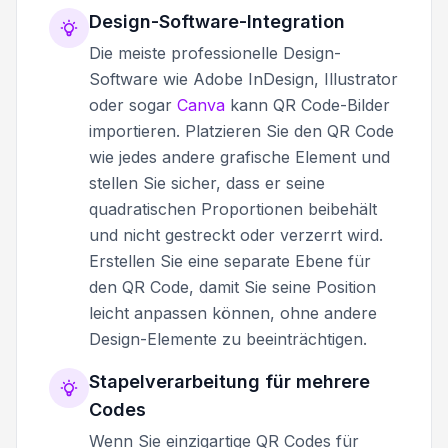
Design-Software-Integration
Die meiste professionelle Design-
Software wie Adobe InDesign, Illustrator
oder sogar
Canva
kann QR Code-Bilder
importieren. Platzieren Sie den QR Code
wie jedes andere grafische Element und
stellen Sie sicher, dass er seine
quadratischen Proportionen beibehält
und nicht gestreckt oder verzerrt wird.
Erstellen Sie eine separate Ebene für
den QR Code, damit Sie seine Position
leicht anpassen können, ohne andere
Design-Elemente zu beeinträchtigen.
Stapelverarbeitung für mehrere
Codes
Wenn Sie einzigartige QR Codes für