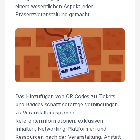
einem wesentlichen Aspekt jeder
Präsenzveranstaltung gemacht.
Das Hinzufügen von QR Codes zu Tickets
und Badges schafft sofortige Verbindungen
zu Veranstaltungsplänen,
Referenteninformationen, exklusiven
Inhalten, Networking-Plattformen und
Ressourcen nach der Veranstaltung. Anstatt