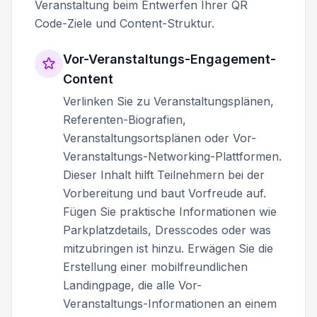
Veranstaltung beim Entwerfen Ihrer QR
Code-Ziele und Content-Struktur.
Vor-Veranstaltungs-Engagement-
Content
Verlinken Sie zu Veranstaltungsplänen,
Referenten-Biografien,
Veranstaltungsortsplänen oder Vor-
Veranstaltungs-Networking-Plattformen.
Dieser Inhalt hilft Teilnehmern bei der
Vorbereitung und baut Vorfreude auf.
Fügen Sie praktische Informationen wie
Parkplatzdetails, Dresscodes oder was
mitzubringen ist hinzu. Erwägen Sie die
Erstellung einer mobilfreundlichen
Landingpage, die alle Vor-
Veranstaltungs-Informationen an einem