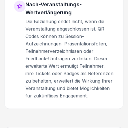
Nach-Veranstaltungs-
Wertverlängerung
Die Beziehung endet nicht, wenn die
Veranstaltung abgeschlossen ist. QR
Codes können zu Session-
Aufzeichnungen, Präsentationsfolien,
Teilnehmerverzeichnissen oder
Feedback-Umfragen verlinken. Dieser
erweiterte Wert ermutigt Teilnehmer,
ihre Tickets oder Badges als Referenzen
zu behalten, erweitert die Wirkung Ihrer
Veranstaltung und bietet Möglichkeiten
für zukünftiges Engagement.