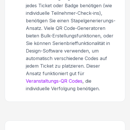
jedes Ticket oder Badge benötigen (wie
individuelle Teilnehmer-Check-ins),
benötigen Sie einen Stapelgenerierungs-
Ansatz. Viele QR Code-Generatoren
bieten Bulk-Erstellungsfunktionen, oder
Sie können Serienbrieffunktionalität in
Design-Software verwenden, um
automatisch verschiedene Codes auf
jedem Ticket zu platzieren. Dieser
Ansatz funktioniert gut für
Veranstaltungs-QR Codes
, die
individuelle Verfolgung benötigen.