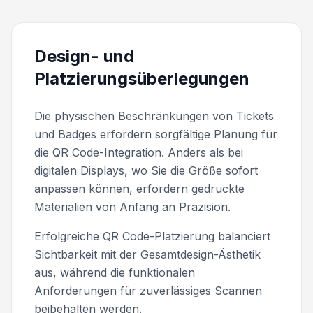
Design- und
Platzierungsüberlegungen
Die physischen Beschränkungen von Tickets
und Badges erfordern sorgfältige Planung für
die QR Code-Integration. Anders als bei
digitalen Displays, wo Sie die Größe sofort
anpassen können, erfordern gedruckte
Materialien von Anfang an Präzision.
Erfolgreiche QR Code-Platzierung balanciert
Sichtbarkeit mit der Gesamtdesign-Ästhetik
aus, während die funktionalen
Anforderungen für zuverlässiges Scannen
beibehalten werden.