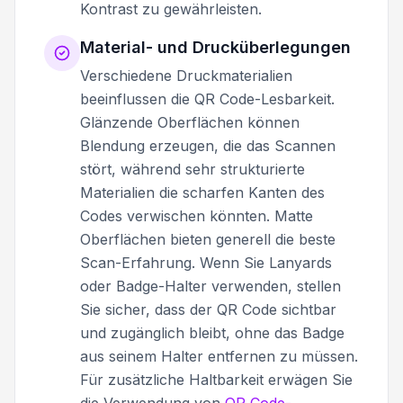
Kontrast zu gewährleisten.
Material- und Drucküberlegungen
Verschiedene Druckmaterialien
beeinflussen die QR Code-Lesbarkeit.
Glänzende Oberflächen können
Blendung erzeugen, die das Scannen
stört, während sehr strukturierte
Materialien die scharfen Kanten des
Codes verwischen könnten. Matte
Oberflächen bieten generell die beste
Scan-Erfahrung. Wenn Sie Lanyards
oder Badge-Halter verwenden, stellen
Sie sicher, dass der QR Code sichtbar
und zugänglich bleibt, ohne das Badge
aus seinem Halter entfernen zu müssen.
Für zusätzliche Haltbarkeit erwägen Sie