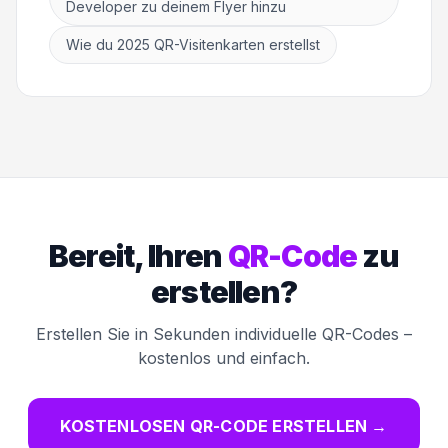
Developer zu deinem Flyer hinzu
Wie du 2025 QR-Visitenkarten erstellst
Bereit, Ihren
QR-Code
zu
erstellen?
Erstellen Sie in Sekunden individuelle QR-Codes –
kostenlos und einfach.
KOSTENLOSEN QR-CODE ERSTELLEN
→