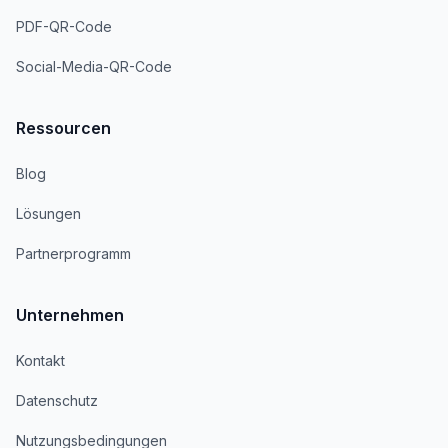
PDF-QR-Code
Social-Media-QR-Code
Ressourcen
Blog
Lösungen
Partnerprogramm
Unternehmen
Kontakt
Datenschutz
Nutzungsbedingungen