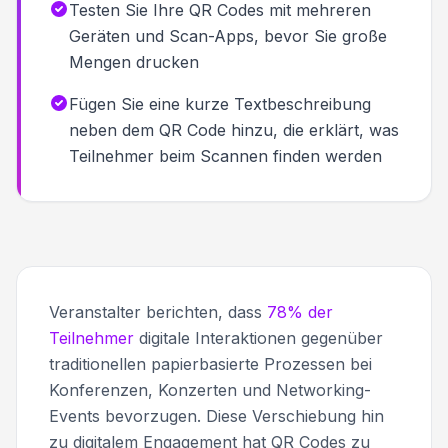
Testen Sie Ihre QR Codes mit mehreren
Geräten und Scan-Apps, bevor Sie große
Mengen drucken
Fügen Sie eine kurze Textbeschreibung
neben dem QR Code hinzu, die erklärt, was
Teilnehmer beim Scannen finden werden
Veranstalter berichten, dass
78% der
Teilnehmer
digitale Interaktionen gegenüber
traditionellen papierbasierte Prozessen bei
Konferenzen, Konzerten und Networking-
Events bevorzugen. Diese Verschiebung hin
zu digitalem Engagement hat QR Codes zu