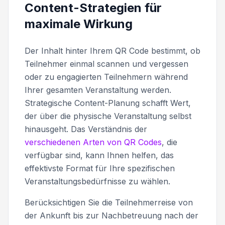
Content-Strategien für
maximale Wirkung
Der Inhalt hinter Ihrem QR Code bestimmt, ob
Teilnehmer einmal scannen und vergessen
oder zu engagierten Teilnehmern während
Ihrer gesamten Veranstaltung werden.
Strategische Content-Planung schafft Wert,
der über die physische Veranstaltung selbst
hinausgeht. Das Verständnis der
verschiedenen Arten von QR Codes
, die
verfügbar sind, kann Ihnen helfen, das
effektivste Format für Ihre spezifischen
Veranstaltungsbedürfnisse zu wählen.
Berücksichtigen Sie die Teilnehmerreise von
der Ankunft bis zur Nachbetreuung nach der