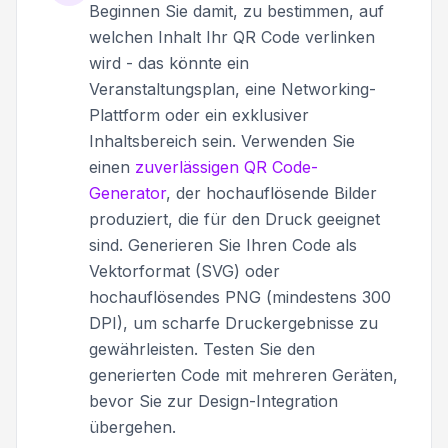
Beginnen Sie damit, zu bestimmen, auf
welchen Inhalt Ihr QR Code verlinken
wird - das könnte ein
Veranstaltungsplan, eine Networking-
Plattform oder ein exklusiver
Inhaltsbereich sein. Verwenden Sie
einen
zuverlässigen QR Code-
Generator
, der hochauflösende Bilder
produziert, die für den Druck geeignet
sind. Generieren Sie Ihren Code als
Vektorformat (SVG) oder
hochauflösendes PNG (mindestens 300
DPI), um scharfe Druckergebnisse zu
gewährleisten. Testen Sie den
generierten Code mit mehreren Geräten,
bevor Sie zur Design-Integration
übergehen.