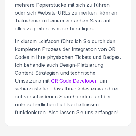
mehrere Papierstücke mit sich zu führen
oder sich Website-URLs zu merken, können
Teilnehmer mit einem einfachen Scan auf
alles zugreifen, was sie benötigen.
In diesem Leitfaden führe ich Sie durch den
kompletten Prozess der Integration von QR
Codes in Ihre physischen Tickets und Badges.
Ich behandle auch Design-Platzierung,
Content-Strategien und technische
Umsetzung mit
QR Code Developer
, um
sicherzustellen, dass Ihre Codes einwandfrei
auf verschiedenen Scan-Geräten und bei
unterschiedlichen Lichtverhältnissen
funktionieren. Also lassen Sie uns anfangen!