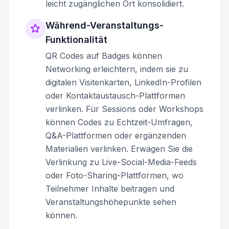
leicht zugänglichen Ort konsolidiert.
Während-Veranstaltungs-
Funktionalität
QR Codes auf Badges können
Networking erleichtern, indem sie zu
digitalen Visitenkarten, LinkedIn-Profilen
oder Kontaktaustausch-Plattformen
verlinken. Für Sessions oder Workshops
können Codes zu Echtzeit-Umfragen,
Q&A-Plattformen oder ergänzenden
Materialien verlinken. Erwägen Sie die
Verlinkung zu Live-Social-Media-Feeds
oder Foto-Sharing-Plattformen, wo
Teilnehmer Inhalte beitragen und
Veranstaltungshöhepunkte sehen
können.