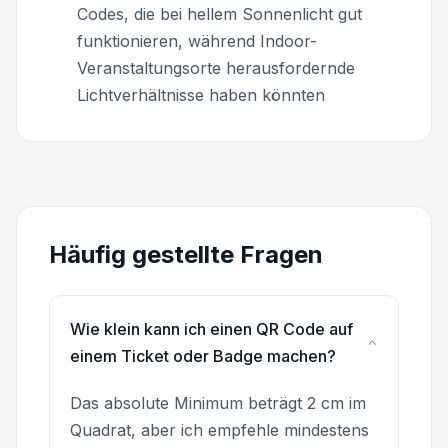
Codes, die bei hellem Sonnenlicht gut
funktionieren, während Indoor-
Veranstaltungsorte herausfordernde
Lichtverhältnisse haben könnten
Häufig gestellte Fragen
Wie klein kann ich einen QR Code auf
einem Ticket oder Badge machen?
Das absolute Minimum beträgt 2 cm im
Quadrat, aber ich empfehle mindestens