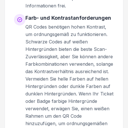
Informationen frei.
Farb- und Kontrastanforderungen
QR Codes benötigen hohen Kontrast,
um ordnungsgemäß zu funktionieren.
Schwarze Codes auf weißen
Hintergründen bieten die beste Scan-
Zuverlässigkeit, aber Sie können andere
Farbkombinationen verwenden, solange
das Kontrastverhältnis ausreichend ist.
Vermeiden Sie helle Farben auf hellen
Hintergründen oder dunkle Farben auf
dunklen Hintergründen. Wenn Ihr Ticket
oder Badge farbige Hintergründe
verwendet, erwägen Sie, einen weißen
Rahmen um den QR Code
hinzuzufügen, um ordnungsgemäßen