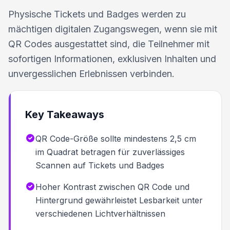
Physische Tickets und Badges werden zu
mächtigen digitalen Zugangswegen, wenn sie mit
QR Codes ausgestattet sind, die Teilnehmer mit
sofortigen Informationen, exklusiven Inhalten und
unvergesslichen Erlebnissen verbinden.
Key Takeaways
QR Code-Größe sollte mindestens 2,5 cm
im Quadrat betragen für zuverlässiges
Scannen auf Tickets und Badges
Hoher Kontrast zwischen QR Code und
Hintergrund gewährleistet Lesbarkeit unter
verschiedenen Lichtverhältnissen