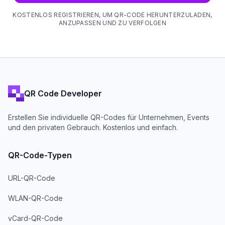
KOSTENLOS REGISTRIEREN, UM QR-CODE HERUNTERZULADEN,
ANZUPASSEN UND ZU VERFOLGEN
QR Code Developer
Erstellen Sie individuelle QR-Codes für Unternehmen, Events
und den privaten Gebrauch. Kostenlos und einfach.
QR-Code-Typen
URL-QR-Code
WLAN-QR-Code
vCard-QR-Code