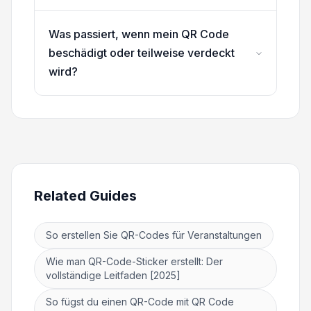
Was passiert, wenn mein QR Code
beschädigt oder teilweise verdeckt
wird?
Related Guides
So erstellen Sie QR-Codes für Veranstaltungen
Wie man QR-Code-Sticker erstellt: Der
vollständige Leitfaden [2025]
So fügst du einen QR-Code mit QR Code