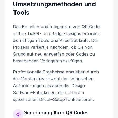
Umsetzungsmethoden und
Tools
Das Erstellen und Integrieren von QR Codes
in Ihre Ticket- und Badge-Designs erfordert
die richtigen Tools und Arbeitsabläufe. Der
Prozess variiert je nachdem, ob Sie von
Grund auf neu entwerfen oder Codes zu
bestehenden Vorlagen hinzufügen.
Professionelle Ergebnisse entstehen durch
das Verständnis sowohl der technischen
Anforderungen als auch der Design-
Software-Fähigkeiten, die mit Ihrem
spezifischen Druck-Setup funktionieren.
Generierung Ihrer QR Codes