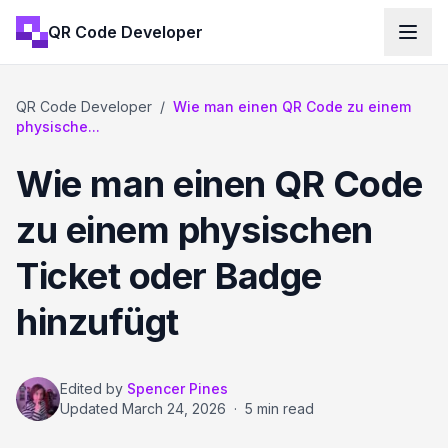
QR Code Developer
QR Code Developer
/
Wie man einen QR Code zu einem
physische...
Wie man einen QR Code
zu einem physischen
Ticket oder Badge
hinzufügt
Edited by
Spencer Pines
Updated
March 24, 2026
·
5 min read