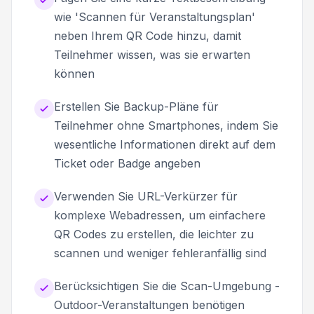
wie 'Scannen für Veranstaltungsplan'
neben Ihrem QR Code hinzu, damit
Teilnehmer wissen, was sie erwarten
können
Erstellen Sie Backup-Pläne für
Teilnehmer ohne Smartphones, indem Sie
wesentliche Informationen direkt auf dem
Ticket oder Badge angeben
Verwenden Sie URL-Verkürzer für
komplexe Webadressen, um einfachere
QR Codes zu erstellen, die leichter zu
scannen und weniger fehleranfällig sind
Berücksichtigen Sie die Scan-Umgebung -
Outdoor-Veranstaltungen benötigen