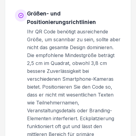
Größen- und
Positionierungsrichtlinien
Ihr QR Code benötigt ausreichende
Größe, um scannbar zu sein, sollte aber
nicht das gesamte Design dominieren.
Die empfohlene Mindestgröße beträgt
2,5 cm im Quadrat, obwohl 3,8 cm
bessere Zuverlässigkeit bei
verschiedenen Smartphone-Kameras
bietet. Positionieren Sie den Code so,
dass er nicht mit wesentlichen Texten
wie Teilnehmernamen,
Veranstaltungsdetails oder Branding-
Elementen interferiert. Eckplatzierung
funktioniert oft gut und lässt den
mittleren Bereich für primäre