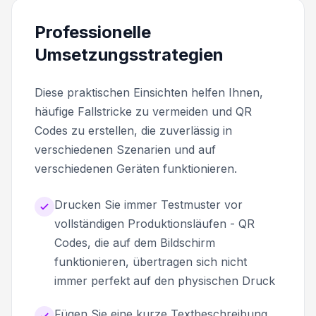
Professionelle
Umsetzungsstrategien
Diese praktischen Einsichten helfen Ihnen,
häufige Fallstricke zu vermeiden und QR
Codes zu erstellen, die zuverlässig in
verschiedenen Szenarien und auf
verschiedenen Geräten funktionieren.
Drucken Sie immer Testmuster vor
vollständigen Produktionsläufen - QR
Codes, die auf dem Bildschirm
funktionieren, übertragen sich nicht
immer perfekt auf den physischen Druck
Fügen Sie eine kurze Textbeschreibung