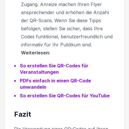
Zugang. Anreize machen Ihren Flyer
ansprechender und erhöhen die Anzahl
der QR-Scans. Wenn Sie diese Tipps
befolgen, stellen Sie sicher, dass Ihre
Codes funktional, benutzerfreundlich und
informativ für Ihr Publikum sind.
Weiterlesen:
So erstellen Sie QR-Codes für
Veranstaltungen
PDFs einfach in einen QR-Code
umwandeln
So erstellen Sie QR-Codes für YouTube
Fazit
Die Verwendung eines QR-Codes auf Ihren