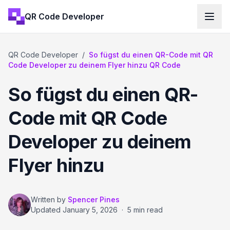
QR Code Developer
QR Code Developer
/
So fügst du einen QR-Code mit QR
Code Developer zu deinem Flyer hinzu QR Code
So fügst du einen QR-
Code mit QR Code
Developer zu deinem
Flyer hinzu
Written by
Spencer Pines
Updated
January 5, 2026
·
5 min read