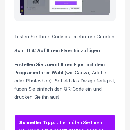
Testen Sie Ihren Code auf mehreren Geräten.
Schritt 4: Auf Ihrem Flyer hinzufügen
Erstellen Sie zuerst Ihren Flyer mit dem
Programm Ihrer Wahl
(wie Canva, Adobe
oder Photoshop). Sobald das Design fertig ist,
fügen Sie einfach den QR-Code ein und
drucken Sie ihn aus!
Schneller Tipp:
Überprüfen Sie Ihren