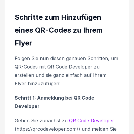
Schritte zum Hinzufügen
eines QR-Codes zu Ihrem
Flyer
Folgen Sie nun diesen genauen Schritten, um
QR-Codes mit QR Code Developer zu
erstellen und sie ganz einfach auf Ihrem
Flyer hinzuzufügen:
Schritt 1: Anmeldung bei QR Code
Developer
Gehen Sie zunächst zu
QR Code Developer
(https://qrcodeveloper.com/) und melden Sie