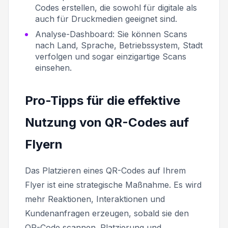
Codes erstellen, die sowohl für digitale als
auch für Druckmedien geeignet sind.
Analyse-Dashboard:
Sie können Scans
nach Land, Sprache, Betriebssystem, Stadt
verfolgen und sogar einzigartige Scans
einsehen.
Pro-Tipps für die effektive
Nutzung von QR-Codes auf
Flyern
Das Platzieren eines QR-Codes auf Ihrem
Flyer ist eine strategische Maßnahme. Es wird
mehr Reaktionen, Interaktionen und
Kundenanfragen erzeugen, sobald sie den
QR-Code scannen. Platzierung und