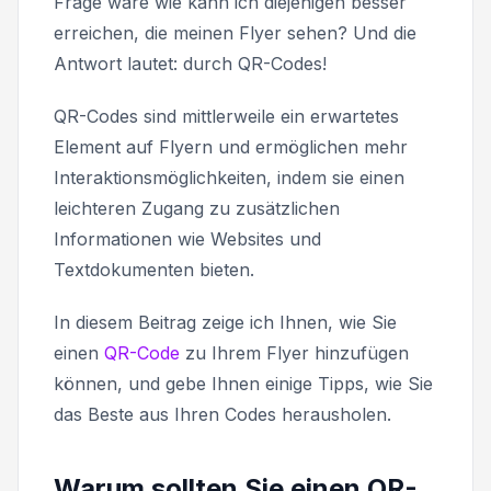
Frage wäre
wie kann ich diejenigen besser
erreichen, die meinen Flyer sehen?
Und die
Antwort lautet: durch QR-Codes!
QR-Codes sind mittlerweile ein erwartetes
Element auf Flyern und ermöglichen mehr
Interaktionsmöglichkeiten, indem sie einen
leichteren Zugang zu zusätzlichen
Informationen wie Websites und
Textdokumenten bieten.
In diesem Beitrag zeige ich Ihnen, wie Sie
einen
QR-Code
zu Ihrem Flyer hinzufügen
können, und gebe Ihnen einige Tipps, wie Sie
das Beste aus Ihren Codes herausholen.
Warum sollten Sie einen QR-