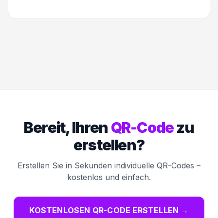
Bereit, Ihren
QR-Code
zu
erstellen?
Erstellen Sie in Sekunden individuelle QR-Codes –
kostenlos und einfach.
KOSTENLOSEN QR-CODE ERSTELLEN
→