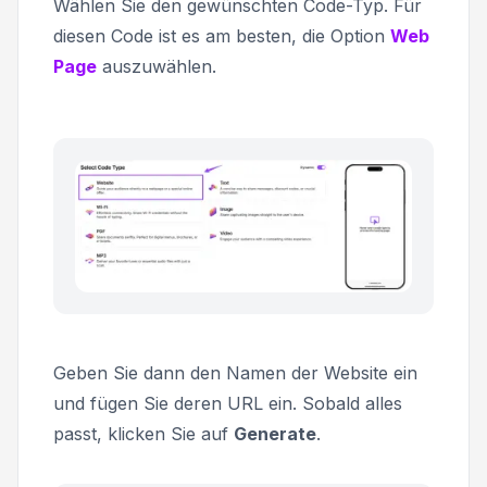
Wählen Sie den gewünschten Code-Typ. Für
diesen Code ist es am besten, die Option
Web
Page
auszuwählen.
Geben Sie dann den Namen der Website ein
und fügen Sie deren URL ein. Sobald alles
passt, klicken Sie auf
Generate
.