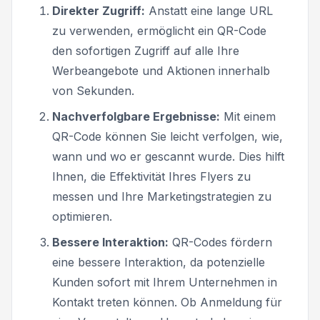
Direkter Zugriff:
Anstatt eine lange URL
zu verwenden, ermöglicht ein QR-Code
den sofortigen Zugriff auf alle Ihre
Werbeangebote und Aktionen innerhalb
von Sekunden.
Nachverfolgbare Ergebnisse:
Mit einem
QR-Code können Sie leicht verfolgen, wie,
wann und wo er gescannt wurde. Dies hilft
Ihnen, die Effektivität Ihres Flyers zu
messen und Ihre Marketingstrategien zu
optimieren.
Bessere Interaktion:
QR-Codes fördern
eine bessere Interaktion, da potenzielle
Kunden sofort mit Ihrem Unternehmen in
Kontakt treten können. Ob Anmeldung für