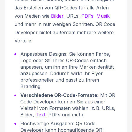
das Erstellen von QR-Codes für alle Arten
von Medien wie
Bilder
, URLs,
PDFs
,
Musik
und mehr in nur wenigen Schritten. QR Code
Developer bietet außerdem mehrere weitere
Vorteile:
Anpassbare Designs:
Sie können Farbe,
Logo oder Stil Ihres QR-Codes einfach
anpassen, um ihn an Ihre Markenidentität
anzupassen. Dadurch wirkt Ihr Flyer
professioneller und passt zu Ihrem
Branding.
Verschiedene QR-Code-Formate:
Mit QR
Code Developer können Sie aus einer
Vielzahl von Formaten wählen, z. B. URLs,
Bilder,
Text
, PDFs und mehr.
Hochwertige Ausgaben:
QR Code
Developer kann hochauflösende QR-