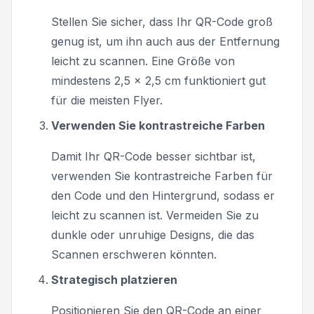
Stellen Sie sicher, dass Ihr QR-Code groß
genug ist, um ihn auch aus der Entfernung
leicht zu scannen. Eine Größe von
mindestens 2,5 x 2,5 cm funktioniert gut
für die meisten Flyer.
Verwenden Sie kontrastreiche Farben
Damit Ihr QR-Code besser sichtbar ist,
verwenden Sie kontrastreiche Farben für
den Code und den Hintergrund, sodass er
leicht zu scannen ist. Vermeiden Sie zu
dunkle oder unruhige Designs, die das
Scannen erschweren könnten.
Strategisch platzieren
Positionieren Sie den QR-Code an einer