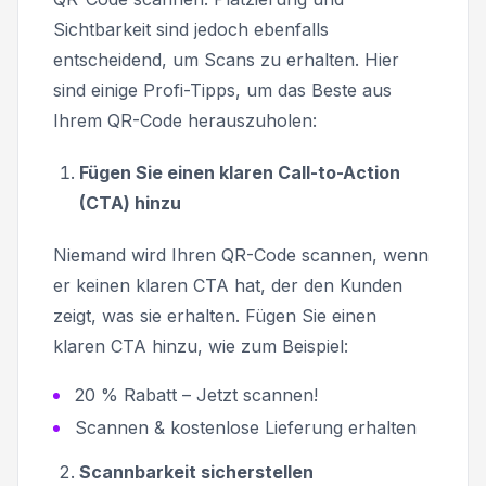
Sichtbarkeit sind jedoch ebenfalls
entscheidend, um Scans zu erhalten. Hier
sind einige Profi-Tipps, um das Beste aus
Ihrem QR-Code herauszuholen:
Fügen Sie einen klaren Call-to-Action
(CTA) hinzu
Niemand wird Ihren QR-Code scannen, wenn
er keinen klaren CTA hat, der den Kunden
zeigt, was sie erhalten. Fügen Sie einen
klaren CTA hinzu, wie zum Beispiel:
20 % Rabatt – Jetzt scannen!
Scannen & kostenlose Lieferung erhalten
Scannbarkeit sicherstellen