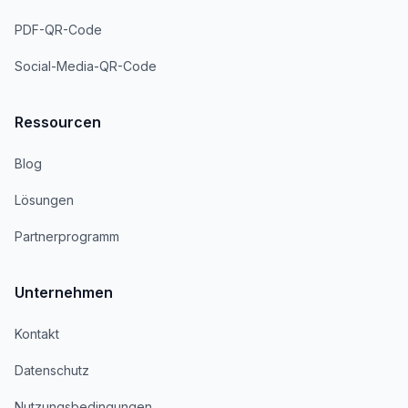
PDF-QR-Code
Social-Media-QR-Code
Ressourcen
Blog
Lösungen
Partnerprogramm
Unternehmen
Kontakt
Datenschutz
Nutzungsbedingungen