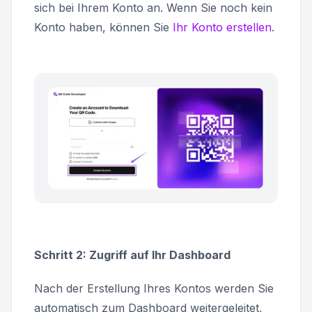
sich bei Ihrem Konto an. Wenn Sie noch kein
Konto haben, können Sie
Ihr Konto erstellen
.
Schritt 2: Zugriff auf Ihr Dashboard
Nach der Erstellung Ihres Kontos werden Sie
automatisch zum Dashboard weitergeleitet,