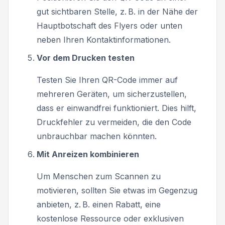
gut sichtbaren Stelle, z. B. in der Nähe der
Hauptbotschaft des Flyers oder unten
neben Ihren Kontaktinformationen.
Vor dem Drucken testen
Testen Sie Ihren QR-Code immer auf
mehreren Geräten, um sicherzustellen,
dass er einwandfrei funktioniert. Dies hilft,
Druckfehler zu vermeiden, die den Code
unbrauchbar machen könnten.
Mit Anreizen kombinieren
Um Menschen zum Scannen zu
motivieren, sollten Sie etwas im Gegenzug
anbieten, z. B. einen Rabatt, eine
kostenlose Ressource oder exklusiven