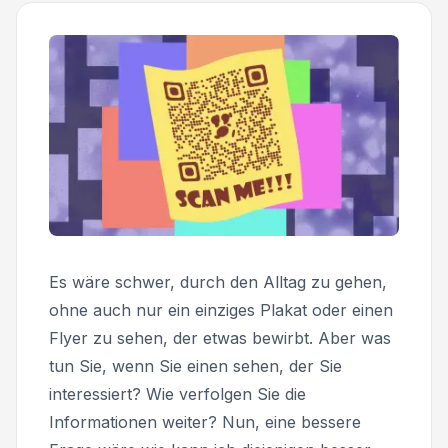
Es wäre schwer, durch den Alltag zu gehen,
ohne auch nur ein einziges Plakat oder einen
Flyer zu sehen, der etwas bewirbt. Aber was
tun Sie, wenn Sie einen sehen, der Sie
interessiert? Wie verfolgen Sie die
Informationen weiter? Nun, eine bessere