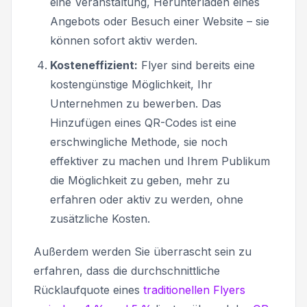
eine Veranstaltung, Herunterladen eines
Angebots oder Besuch einer Website – sie
können sofort aktiv werden.
Kosteneffizient:
Flyer sind bereits eine
kostengünstige Möglichkeit, Ihr
Unternehmen zu bewerben. Das
Hinzufügen eines QR-Codes ist eine
erschwingliche Methode, sie noch
effektiver zu machen und Ihrem Publikum
die Möglichkeit zu geben, mehr zu
erfahren oder aktiv zu werden, ohne
zusätzliche Kosten.
Außerdem werden Sie überrascht sein zu
erfahren, dass die durchschnittliche
Rücklaufquote eines
traditionellen Flyers