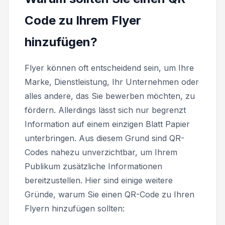
Code zu Ihrem Flyer
hinzufügen?
Flyer können oft entscheidend sein, um Ihre
Marke, Dienstleistung, Ihr Unternehmen oder
alles andere, das Sie bewerben möchten, zu
fördern. Allerdings lässt sich nur begrenzt
Information auf einem einzigen Blatt Papier
unterbringen. Aus diesem Grund sind QR-
Codes nahezu unverzichtbar, um Ihrem
Publikum zusätzliche Informationen
bereitzustellen. Hier sind einige weitere
Gründe, warum Sie einen QR-Code zu Ihren
Flyern hinzufügen sollten: