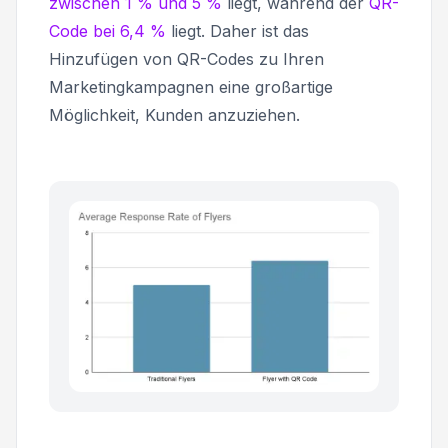
zwischen 1 % und 5 %
liegt, während der
QR-
Code bei 6,4 %
liegt. Daher ist das
Hinzufügen von QR-Codes zu Ihren
Marketingkampagnen eine großartige
Möglichkeit, Kunden anzuziehen.