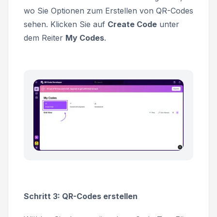
wo Sie Optionen zum Erstellen von QR-Codes
sehen. Klicken Sie auf
Create Code
unter
dem Reiter
My Codes
.
Schritt 3: QR-Codes erstellen