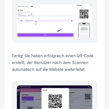
Fertig! Sie haben erfolgreich einen QR-Code
erstellt, der Benutzer nach dem Scannen
automatisch auf die Website weiterleitet.