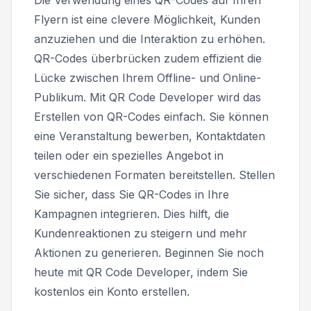
Flyern ist eine clevere Möglichkeit, Kunden
anzuziehen und die Interaktion zu erhöhen.
QR-Codes überbrücken zudem effizient die
Lücke zwischen Ihrem Offline- und Online-
Publikum. Mit QR Code Developer wird das
Erstellen von QR-Codes einfach. Sie können
eine Veranstaltung bewerben, Kontaktdaten
teilen oder ein spezielles Angebot in
verschiedenen Formaten bereitstellen. Stellen
Sie sicher, dass Sie QR-Codes in Ihre
Kampagnen integrieren. Dies hilft, die
Kundenreaktionen zu steigern und mehr
Aktionen zu generieren. Beginnen Sie noch
heute mit QR Code Developer, indem Sie
kostenlos ein Konto erstellen.