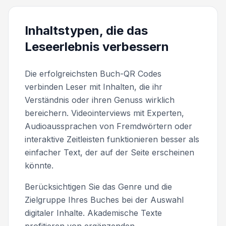
Inhaltstypen, die das
Leseerlebnis verbessern
Die erfolgreichsten Buch-QR Codes
verbinden Leser mit Inhalten, die ihr
Verständnis oder ihren Genuss wirklich
bereichern. Videointerviews mit Experten,
Audioaussprachen von Fremdwörtern oder
interaktive Zeitleisten funktionieren besser als
einfacher Text, der auf der Seite erscheinen
könnte.
Berücksichtigen Sie das Genre und die
Zielgruppe Ihres Buches bei der Auswahl
digitaler Inhalte. Akademische Texte
profitieren von ergänzenden