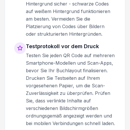
Hintergrund sicher - schwarze Codes
auf weißem Hintergrund funktionieren
am besten. Vermeiden Sie die
Platzierung von Codes über Bildern
oder strukturierten Hintergründen.
Testprotokoll vor dem Druck
Testen Sie jeden QR Code auf mehreren
Smartphone-Modellen und Scan-Apps,
bevor Sie Ihr Buchlayout finalisieren.
Drucken Sie Testseiten auf Ihrem
vorgesehenen Papier, um die Scan-
Zuverlässigkeit zu überprüfen. Prüfen
Sie, dass verlinkte Inhalte auf
verschiedenen Bildschirmgrößen
ordnungsgemäß angezeigt werden und
bei mobilen Verbindungen schnell laden.