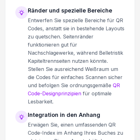
Ränder und spezielle Bereiche
Entwerfen Sie spezielle Bereiche für QR
Codes, anstatt sie in bestehende Layouts
zu quetschen. Seitenränder
funktionieren gut für
Nachschlagewerke, während Belletristik
Kapiteltrennseiten nutzen könnte.
Stellen Sie ausreichend Weißraum um
die Codes für einfaches Scannen sicher
und befolgen Sie ordnungsgemäße
QR
Code-Designprinzipien
für optimale
Lesbarkeit.
Integration in den Anhang
Erwägen Sie, einen umfassenden QR
Code-Index im Anhang Ihres Buches zu