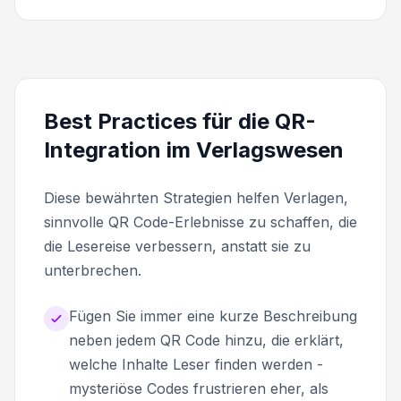
Best Practices für die QR-
Integration im Verlagswesen
Diese bewährten Strategien helfen Verlagen,
sinnvolle QR Code-Erlebnisse zu schaffen, die
die Lesereise verbessern, anstatt sie zu
unterbrechen.
Fügen Sie immer eine kurze Beschreibung
neben jedem QR Code hinzu, die erklärt,
welche Inhalte Leser finden werden -
mysteriöse Codes frustrieren eher, als