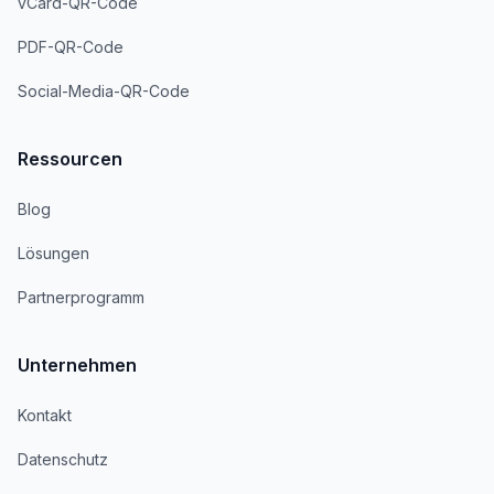
vCard-QR-Code
PDF-QR-Code
Social-Media-QR-Code
Ressourcen
Blog
Lösungen
Partnerprogramm
Unternehmen
Kontakt
Datenschutz