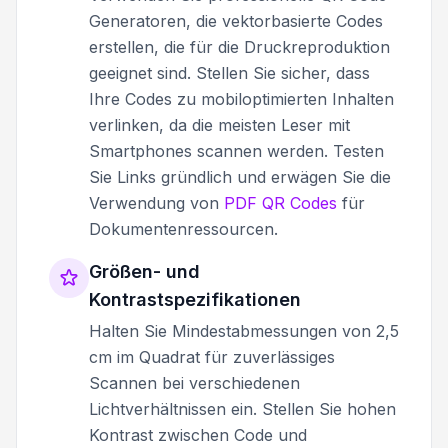
Generatoren, die vektorbasierte Codes
erstellen, die für die Druckreproduktion
geeignet sind. Stellen Sie sicher, dass
Ihre Codes zu mobiloptimierten Inhalten
verlinken, da die meisten Leser mit
Smartphones scannen werden. Testen
Sie Links gründlich und erwägen Sie die
Verwendung von
PDF QR Codes
für
Dokumentenressourcen.
Größen- und
Kontrastspezifikationen
Halten Sie Mindestabmessungen von 2,5
cm im Quadrat für zuverlässiges
Scannen bei verschiedenen
Lichtverhältnissen ein. Stellen Sie hohen
Kontrast zwischen Code und