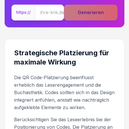
Generieren
https://
Strategische Platzierung für
maximale Wirkung
Die QR Code-Platzierung beeinflusst
erheblich das Leserengagement und die
Buchästhetik. Codes sollten sich in das Design
integriert anfühlen, anstatt wie nachträglich
aufgeklebte Elemente zu wirken.
Berücksichtigen Sie das Leseerlebnis bei der
Positionierung von Codes. Die Platzierung an