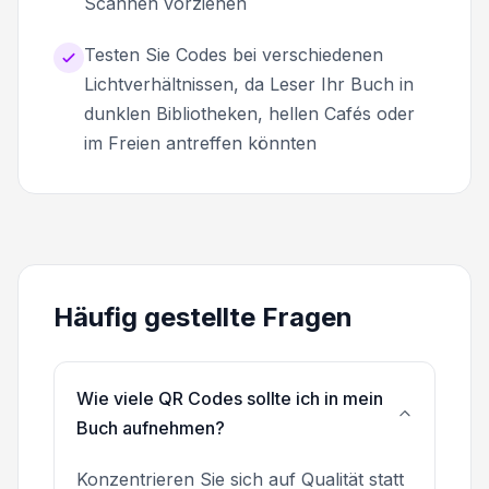
Scannen vorziehen
Testen Sie Codes bei verschiedenen
Lichtverhältnissen, da Leser Ihr Buch in
dunklen Bibliotheken, hellen Cafés oder
im Freien antreffen könnten
Häufig gestellte Fragen
Wie viele QR Codes sollte ich in mein
Buch aufnehmen?
Konzentrieren Sie sich auf Qualität statt