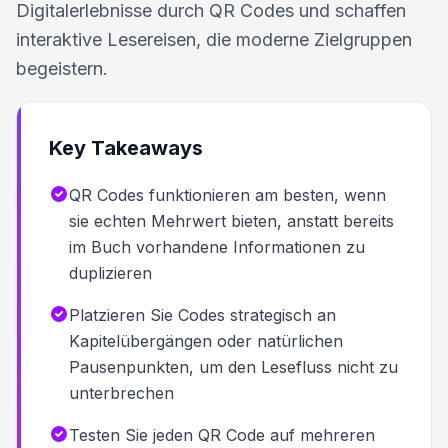
Digitalerlebnisse durch QR Codes und schaffen
interaktive Lesereisen, die moderne Zielgruppen
begeistern.
Key Takeaways
QR Codes funktionieren am besten, wenn
sie echten Mehrwert bieten, anstatt bereits
im Buch vorhandene Informationen zu
duplizieren
Platzieren Sie Codes strategisch an
Kapitelübergängen oder natürlichen
Pausenpunkten, um den Lesefluss nicht zu
unterbrechen
Testen Sie jeden QR Code auf mehreren