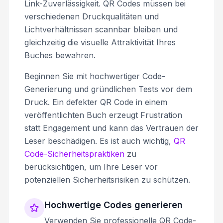
Link-Zuverlässigkeit. QR Codes müssen bei
verschiedenen Druckqualitäten und
Lichtverhältnissen scannbar bleiben und
gleichzeitig die visuelle Attraktivität Ihres
Buches bewahren.
Beginnen Sie mit hochwertiger Code-
Generierung und gründlichen Tests vor dem
Druck. Ein defekter QR Code in einem
veröffentlichten Buch erzeugt Frustration
statt Engagement und kann das Vertrauen der
Leser beschädigen. Es ist auch wichtig,
QR
Code-Sicherheitspraktiken
zu
berücksichtigen, um Ihre Leser vor
potenziellen Sicherheitsrisiken zu schützen.
Hochwertige Codes generieren
Verwenden Sie professionelle QR Code-