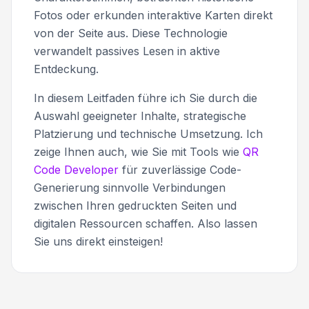
Fotos oder erkunden interaktive Karten direkt
von der Seite aus. Diese Technologie
verwandelt passives Lesen in aktive
Entdeckung.
In diesem Leitfaden führe ich Sie durch die
Auswahl geeigneter Inhalte, strategische
Platzierung und technische Umsetzung. Ich
zeige Ihnen auch, wie Sie mit Tools wie
QR
Code Developer
für zuverlässige Code-
Generierung sinnvolle Verbindungen
zwischen Ihren gedruckten Seiten und
digitalen Ressourcen schaffen. Also lassen
Sie uns direkt einsteigen!