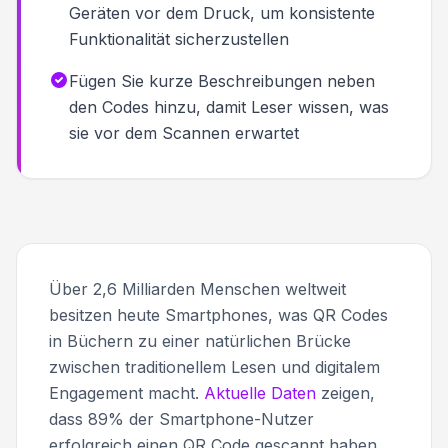
Geräten vor dem Druck, um konsistente
Funktionalität sicherzustellen
Fügen Sie kurze Beschreibungen neben
den Codes hinzu, damit Leser wissen, was
sie vor dem Scannen erwartet
Über 2,6 Milliarden Menschen weltweit
besitzen heute Smartphones, was QR Codes
in Büchern zu einer natürlichen Brücke
zwischen traditionellem Lesen und digitalem
Engagement macht.
Aktuelle Daten
zeigen,
dass 89% der Smartphone-Nutzer
erfolgreich einen QR Code gescannt haben,