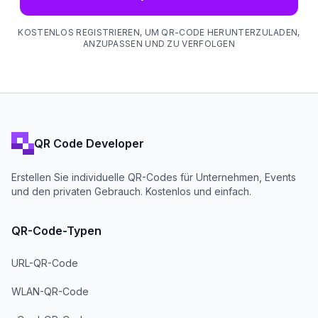
KOSTENLOS REGISTRIEREN, UM QR-CODE HERUNTERZULADEN,
ANZUPASSEN UND ZU VERFOLGEN
QR Code Developer
Erstellen Sie individuelle QR-Codes für Unternehmen, Events
und den privaten Gebrauch. Kostenlos und einfach.
QR-Code-Typen
URL-QR-Code
WLAN-QR-Code