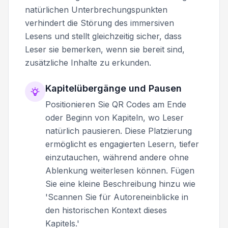
natürlichen Unterbrechungspunkten
verhindert die Störung des immersiven
Lesens und stellt gleichzeitig sicher, dass
Leser sie bemerken, wenn sie bereit sind,
zusätzliche Inhalte zu erkunden.
Kapitelübergänge und Pausen
Positionieren Sie QR Codes am Ende
oder Beginn von Kapiteln, wo Leser
natürlich pausieren. Diese Platzierung
ermöglicht es engagierten Lesern, tiefer
einzutauchen, während andere ohne
Ablenkung weiterlesen können. Fügen
Sie eine kleine Beschreibung hinzu wie
'Scannen Sie für Autoreneinblicke in
den historischen Kontext dieses
Kapitels.'