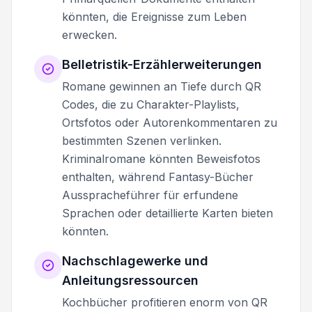
könnten, die Ereignisse zum Leben
erwecken.
Belletristik-Erzählerweiterungen
Romane gewinnen an Tiefe durch QR
Codes, die zu Charakter-Playlists,
Ortsfotos oder Autorenkommentaren zu
bestimmten Szenen verlinken.
Kriminalromane könnten Beweisfotos
enthalten, während Fantasy-Bücher
Ausspracheführer für erfundene
Sprachen oder detaillierte Karten bieten
könnten.
Nachschlagewerke und
Anleitungsressourcen
Kochbücher profitieren enorm von QR