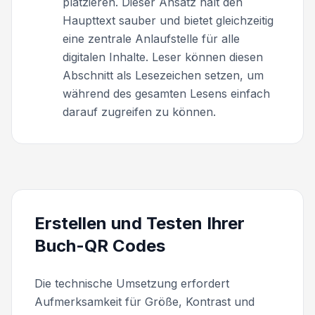
platzieren. Dieser Ansatz hält den
Haupttext sauber und bietet gleichzeitig
eine zentrale Anlaufstelle für alle
digitalen Inhalte. Leser können diesen
Abschnitt als Lesezeichen setzen, um
während des gesamten Lesens einfach
darauf zugreifen zu können.
Erstellen und Testen Ihrer
Buch-QR Codes
Die technische Umsetzung erfordert
Aufmerksamkeit für Größe, Kontrast und