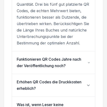
Quantität. Drei bis fünf gut platzierte QR
Codes, die echten Mehrwert bieten,
funktionieren besser als Dutzende, die
übertrieben wirken. Berücksichtigen Sie
die Länge Ihres Buches und natürliche
Unterbrechungspunkte bei der
Bestimmung der optimalen Anzahl.
Funktionieren QR Codes Jahre nach
der Veröffentlichung noch?
Erhöhen QR Codes die Druckkosten
erheblich?
Was ist, wenn Leser keine