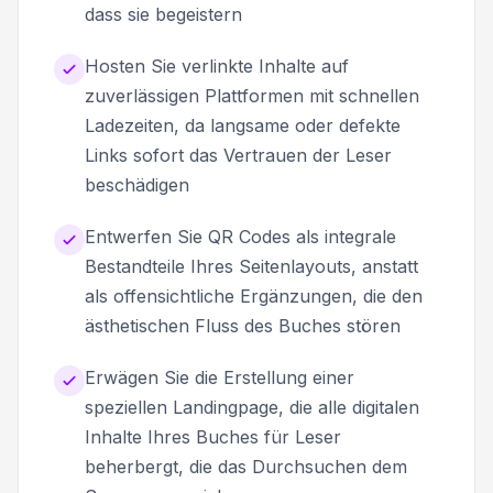
dass sie begeistern
Hosten Sie verlinkte Inhalte auf
zuverlässigen Plattformen mit schnellen
Ladezeiten, da langsame oder defekte
Links sofort das Vertrauen der Leser
beschädigen
Entwerfen Sie QR Codes als integrale
Bestandteile Ihres Seitenlayouts, anstatt
als offensichtliche Ergänzungen, die den
ästhetischen Fluss des Buches stören
Erwägen Sie die Erstellung einer
speziellen Landingpage, die alle digitalen
Inhalte Ihres Buches für Leser
beherbergt, die das Durchsuchen dem