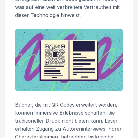
was auf eine weit verbreitete Vertrautheit mit
dieser Technologie hinweist.
Bücher, die mit QR Codes erweitert werden,
können immersive Erlebnisse schaffen, die
traditioneller Druck nicht bieten kann. Leser
erhalten Zugang zu Autoreninterviews, hören
Charakterstimmen, betrachten historische