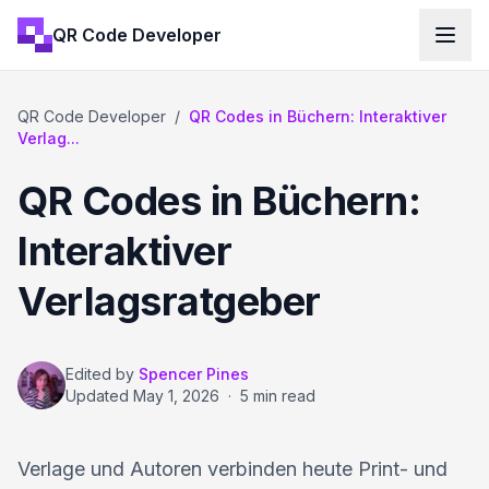
QR Code Developer
QR Code Developer
/
QR Codes in Büchern: Interaktiver
Verlag...
QR Codes in Büchern:
Interaktiver
Verlagsratgeber
Edited by
Spencer Pines
Updated
May 1, 2026
·
5 min read
Verlage und Autoren verbinden heute Print- und