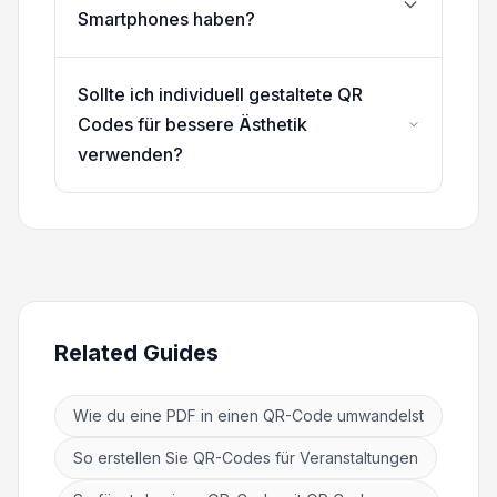
Smartphones haben?
Sollte ich individuell gestaltete QR
Codes für bessere Ästhetik
verwenden?
Related Guides
Wie du eine PDF in einen QR-Code umwandelst
So erstellen Sie QR-Codes für Veranstaltungen