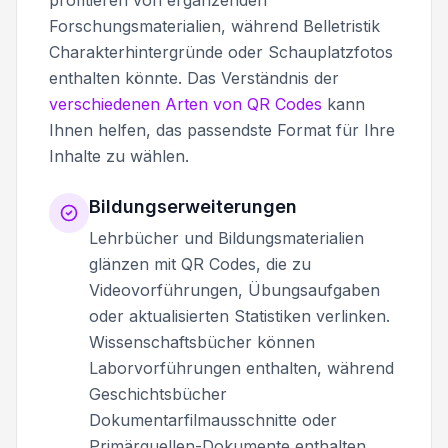
Forschungsmaterialien, während Belletristik
Charakterhintergründe oder Schauplatzfotos
enthalten könnte. Das Verständnis der
verschiedenen Arten von QR Codes
kann
Ihnen helfen, das passendste Format für Ihre
Inhalte zu wählen.
Bildungserweiterungen
Lehrbücher und Bildungsmaterialien
glänzen mit QR Codes, die zu
Videovorführungen, Übungsaufgaben
oder aktualisierten Statistiken verlinken.
Wissenschaftsbücher können
Laborvorführungen enthalten, während
Geschichtsbücher
Dokumentarfilmausschnitte oder
Primärquellen-Dokumente enthalten