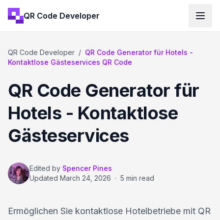
QR Code Developer
QR Code Developer
/
QR Code Generator für Hotels -
Kontaktlose Gästeservices QR Code
QR Code Generator für
Hotels - Kontaktlose
Gästeservices
Edited by
Spencer Pines
Updated
March 24, 2026
·
5 min read
Ermöglichen Sie kontaktlose Hotelbetriebe mit QR