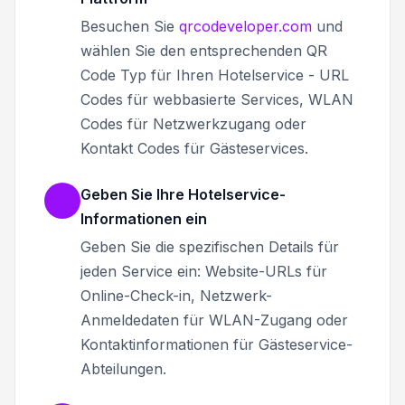
Besuchen Sie
qrcodeveloper.com
und
wählen Sie den entsprechenden QR
Code Typ für Ihren Hotelservice - URL
Codes für webbasierte Services, WLAN
Codes für Netzwerkzugang oder
Kontakt Codes für Gästeservices.
Geben Sie Ihre Hotelservice-
Informationen ein
Geben Sie die spezifischen Details für
jeden Service ein: Website-URLs für
Online-Check-in, Netzwerk-
Anmeldedaten für WLAN-Zugang oder
Kontaktinformationen für Gästeservice-
Abteilungen.