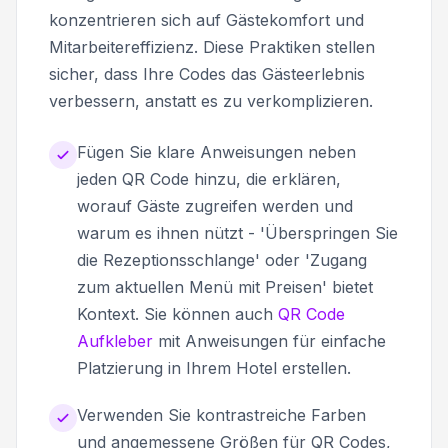
konzentrieren sich auf Gästekomfort und
Mitarbeitereffizienz. Diese Praktiken stellen
sicher, dass Ihre Codes das Gästeerlebnis
verbessern, anstatt es zu verkomplizieren.
Fügen Sie klare Anweisungen neben
jeden QR Code hinzu, die erklären,
worauf Gäste zugreifen werden und
warum es ihnen nützt - 'Überspringen Sie
die Rezeptionsschlange' oder 'Zugang
zum aktuellen Menü mit Preisen' bietet
Kontext. Sie können auch
QR Code
Aufkleber
mit Anweisungen für einfache
Platzierung in Ihrem Hotel erstellen.
Verwenden Sie kontrastreiche Farben
und angemessene Größen für QR Codes,