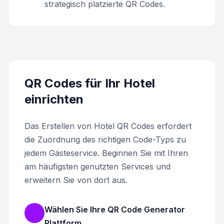
strategisch platzierte QR Codes.
QR Codes für Ihr Hotel
einrichten
Das Erstellen von Hotel QR Codes erfordert
die Zuordnung des richtigen Code-Typs zu
jedem Gästeservice. Beginnen Sie mit Ihren
am häufigsten genutzten Services und
erweitern Sie von dort aus.
Wählen Sie Ihre QR Code Generator
Plattform