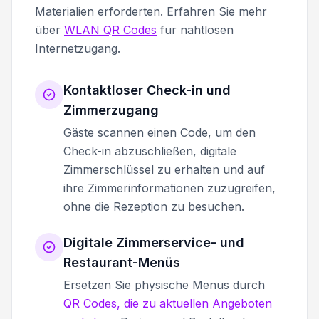
Materialien erforderten. Erfahren Sie mehr
über
WLAN QR Codes
für nahtlosen
Internetzugang.
Kontaktloser Check-in und
Zimmerzugang
Gäste scannen einen Code, um den
Check-in abzuschließen, digitale
Zimmerschlüssel zu erhalten und auf
ihre Zimmerinformationen zuzugreifen,
ohne die Rezeption zu besuchen.
Digitale Zimmerservice- und
Restaurant-Menüs
Ersetzen Sie physische Menüs durch
QR Codes, die zu aktuellen Angeboten