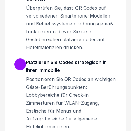
Überprüfen Sie, dass QR Codes auf
verschiedenen Smartphone-Modellen
und Betriebssystemen ordnungsgemäß
funktionieren, bevor Sie sie in
Gästebereichen platzieren oder auf
Hotelmaterialien drucken.
Platzieren Sie Codes strategisch in
Ihrer Immobilie
Positionieren Sie QR Codes an wichtigen
Gäste-Berührungspunkten:
Lobbybereiche für Check-in,
Zimmertüren für WLAN-Zugang,
Esstische für Menüs und
Aufzugsbereiche für allgemeine
Hotelinformationen.