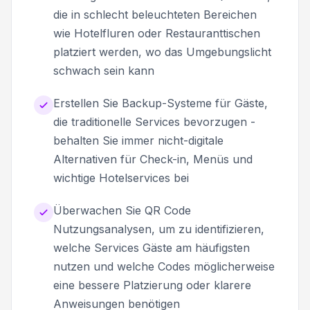
die in schlecht beleuchteten Bereichen
wie Hotelfluren oder Restauranttischen
platziert werden, wo das Umgebungslicht
schwach sein kann
Erstellen Sie Backup-Systeme für Gäste,
die traditionelle Services bevorzugen -
behalten Sie immer nicht-digitale
Alternativen für Check-in, Menüs und
wichtige Hotelservices bei
Überwachen Sie QR Code
Nutzungsanalysen, um zu identifizieren,
welche Services Gäste am häufigsten
nutzen und welche Codes möglicherweise
eine bessere Platzierung oder klarere
Anweisungen benötigen