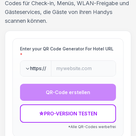
Codes für Check-in, Menüs, WLAN-Freigabe und
Gästeservices, die Gäste von ihren Handys
scannen können.
Enter your QR Code Generator For Hotel URL
*
https://
QR-Code erstellen
☆
PRO-VERSION TESTEN
*Alle QR-Codes werbefrei