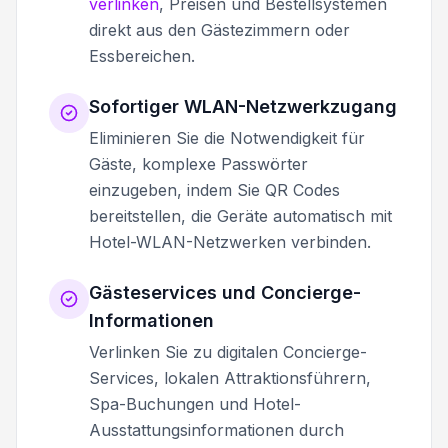
verlinken
, Preisen und Bestellsystemen
direkt aus den Gästezimmern oder
Essbereichen.
Sofortiger WLAN-Netzwerkzugang
Eliminieren Sie die Notwendigkeit für
Gäste, komplexe Passwörter
einzugeben, indem Sie QR Codes
bereitstellen, die Geräte automatisch mit
Hotel-WLAN-Netzwerken verbinden.
Gästeservices und Concierge-
Informationen
Verlinken Sie zu digitalen Concierge-
Services, lokalen Attraktionsführern,
Spa-Buchungen und Hotel-
Ausstattungsinformationen durch