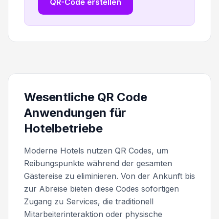
QR-Code erstellen
Wesentliche QR Code
Anwendungen für
Hotelbetriebe
Moderne Hotels nutzen QR Codes, um
Reibungspunkte während der gesamten
Gästereise zu eliminieren. Von der Ankunft bis
zur Abreise bieten diese Codes sofortigen
Zugang zu Services, die traditionell
Mitarbeiterinteraktion oder physische