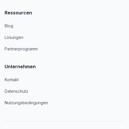
Ressourcen
Blog
Lösungen
Partnerprogramm
Unternehmen
Kontakt
Datenschutz
Nutzungsbedingungen