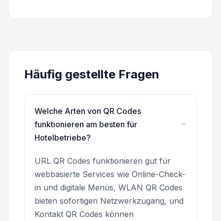
Häufig gestellte Fragen
Welche Arten von QR Codes
funktionieren am besten für
Hotelbetriebe?
URL QR Codes funktionieren gut für
webbasierte Services wie Online-Check-
in und digitale Menüs, WLAN QR Codes
bieten sofortigen Netzwerkzugang, und
Kontakt QR Codes können