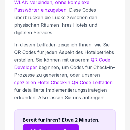
WLAN verbinden, ohne komplexe
Passwörter einzugeben
. Diese Codes
überbrücken die Lücke zwischen den
physischen Räumen Ihres Hotels und
digitalen Services.
In diesem Leitfaden zeige ich Ihnen, wie Sie
QR Codes für jeden Aspekt des Hotelbetriebs
erstellen. Sie können mit unserem
QR Code
Developer
beginnen, um Codes für Check-in-
Prozesse zu generieren, oder unseren
speziellen Hotel Check-in QR Code Leitfaden
für detaillierte Implementierungsstrategien
erkunden. Also lassen Sie uns anfangen!
Bereit für Ihren? Etwa 2 Minuten
.