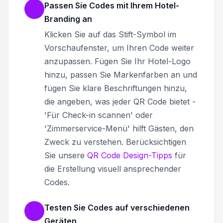
Passen Sie Codes mit Ihrem Hotel-
Branding an
Klicken Sie auf das Stift-Symbol im
Vorschaufenster, um Ihren Code weiter
anzupassen. Fügen Sie Ihr Hotel-Logo
hinzu, passen Sie Markenfarben an und
fügen Sie klare Beschriftungen hinzu,
die angeben, was jeder QR Code bietet -
'Für Check-in scannen' oder
'Zimmerservice-Menü' hilft Gästen, den
Zweck zu verstehen. Berücksichtigen
Sie unsere
QR Code Design-Tipps
für
die Erstellung visuell ansprechender
Codes.
Testen Sie Codes auf verschiedenen
Geräten