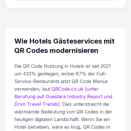
Wie Hotels Gästeservices mit
QR Codes modernisieren
Die QR Code Nutzung in Hotels ist seit 2021
um 433% gestiegen, wobei 87% der Full-
Service-Restaurants jetzt QR Code Menüs
verwenden, laut
QRCode.co.uk (unter
Berufung auf Guestara Industry Report und
Drvn Travel Trends)
. Dies unterstreicht die
wachsende Bedeutung von QR Codes in der
heutigen digitalen Landschaft. Wenn Sie ein
Hotel betreiben, wäre es klug, QR Codes in