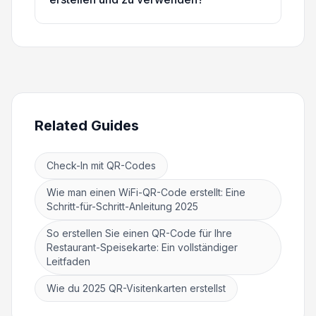
Related Guides
Check-In mit QR-Codes
Wie man einen WiFi-QR-Code erstellt: Eine
Schritt-für-Schritt-Anleitung 2025
So erstellen Sie einen QR-Code für Ihre
Restaurant-Speisekarte: Ein vollständiger
Leitfaden
Wie du 2025 QR-Visitenkarten erstellst