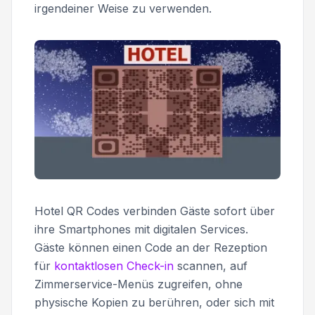
irgendeiner Weise zu verwenden.
Hotel QR Codes verbinden Gäste sofort über
ihre Smartphones mit digitalen Services.
Gäste können einen Code an der Rezeption
für
kontaktlosen Check-in
scannen, auf
Zimmerservice-Menüs zugreifen, ohne
physische Kopien zu berühren, oder sich mit