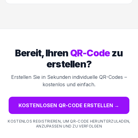
Bereit, Ihren
QR-Code
zu
erstellen?
Erstellen Sie in Sekunden individuelle QR-Codes –
kostenlos und einfach.
KOSTENLOSEN QR-CODE ERSTELLEN
→
KOSTENLOS REGISTRIEREN, UM QR-CODE HERUNTERZULADEN,
ANZUPASSEN UND ZU VERFOLGEN