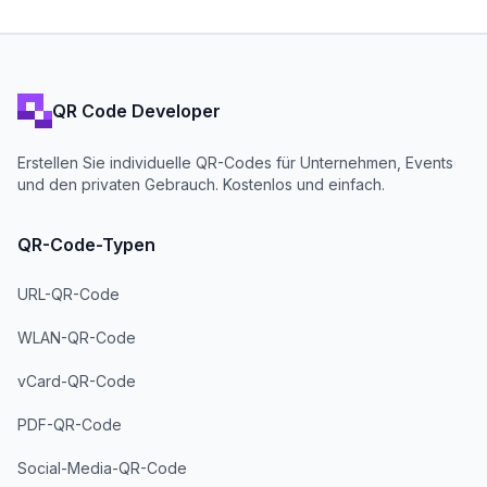
QR Code Developer
Erstellen Sie individuelle QR-Codes für Unternehmen, Events
und den privaten Gebrauch. Kostenlos und einfach.
QR-Code-Typen
URL-QR-Code
WLAN-QR-Code
vCard-QR-Code
PDF-QR-Code
Social-Media-QR-Code