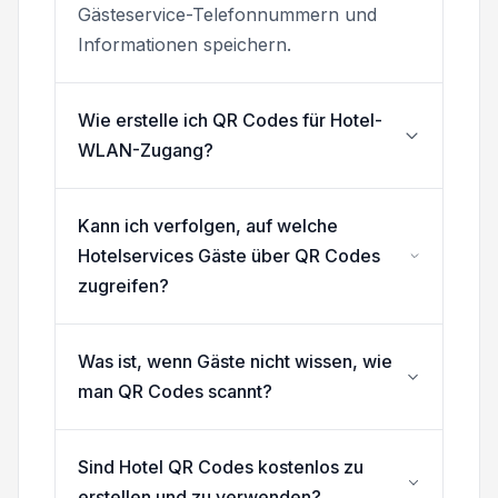
Gästeservice-Telefonnummern und
Informationen speichern.
Wie erstelle ich QR Codes für Hotel-
WLAN-Zugang?
Kann ich verfolgen, auf welche
Hotelservices Gäste über QR Codes
zugreifen?
Was ist, wenn Gäste nicht wissen, wie
man QR Codes scannt?
Sind Hotel QR Codes kostenlos zu
erstellen und zu verwenden?