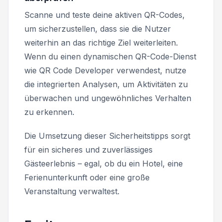
Scanne und teste deine aktiven QR-Codes,
um sicherzustellen, dass sie die Nutzer
weiterhin an das richtige Ziel weiterleiten.
Wenn du einen dynamischen QR-Code-Dienst
wie QR Code Developer verwendest, nutze
die integrierten Analysen, um Aktivitäten zu
überwachen und ungewöhnliches Verhalten
zu erkennen.
Die Umsetzung dieser Sicherheitstipps sorgt
für ein sicheres und zuverlässiges
Gästeerlebnis – egal, ob du ein Hotel, eine
Ferienunterkunft oder eine große
Veranstaltung verwaltest.