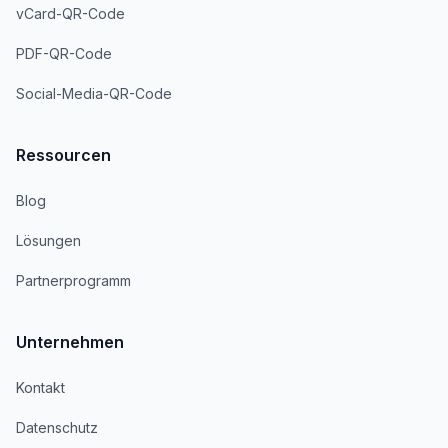
vCard-QR-Code
PDF-QR-Code
Social-Media-QR-Code
Ressourcen
Blog
Lösungen
Partnerprogramm
Unternehmen
Kontakt
Datenschutz