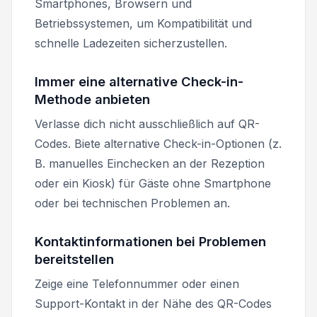
Smartphones, Browsern und
Betriebssystemen, um Kompatibilität und
schnelle Ladezeiten sicherzustellen.
Immer eine alternative Check-in-
Methode anbieten
Verlasse dich nicht ausschließlich auf QR-
Codes. Biete alternative Check-in-Optionen (z.
B. manuelles Einchecken an der Rezeption
oder ein Kiosk) für Gäste ohne Smartphone
oder bei technischen Problemen an.
Kontaktinformationen bei Problemen
bereitstellen
Zeige eine Telefonnummer oder einen
Support-Kontakt in der Nähe des QR-Codes