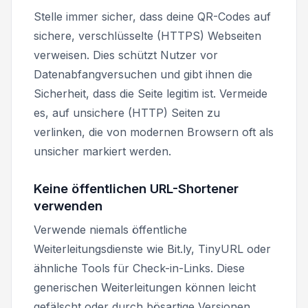
Stelle immer sicher, dass deine QR-Codes auf
sichere, verschlüsselte (HTTPS) Webseiten
verweisen. Dies schützt Nutzer vor
Datenabfangversuchen und gibt ihnen die
Sicherheit, dass die Seite legitim ist. Vermeide
es, auf unsichere (HTTP) Seiten zu
verlinken, die von modernen Browsern oft als
unsicher markiert werden.
Keine öffentlichen URL-Shortener
verwenden
Verwende niemals öffentliche
Weiterleitungsdienste wie Bit.ly, TinyURL oder
ähnliche Tools für Check-in-Links. Diese
generischen Weiterleitungen können leicht
gefälscht oder durch bösartige Versionen