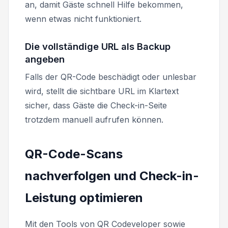
an, damit Gäste schnell Hilfe bekommen,
wenn etwas nicht funktioniert.
Die vollständige URL als Backup
angeben
Falls der QR-Code beschädigt oder unlesbar
wird, stellt die sichtbare URL im Klartext
sicher, dass Gäste die Check-in-Seite
trotzdem manuell aufrufen können.
QR-Code-Scans
nachverfolgen und Check-in-
Leistung optimieren
Mit den Tools von QR Codeveloper sowie