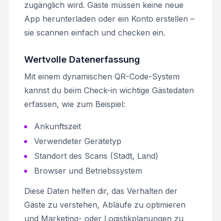
zugänglich wird. Gäste müssen keine neue
App herunterladen oder ein Konto erstellen –
sie scannen einfach und checken ein.
Wertvolle Datenerfassung
Mit einem dynamischen QR-Code-System
kannst du beim Check-in wichtige Gästedaten
erfassen, wie zum Beispiel:
Ankunftszeit
Verwendeter Gerätetyp
Standort des Scans (Stadt, Land)
Browser und Betriebssystem
Diese Daten helfen dir, das Verhalten der
Gäste zu verstehen, Abläufe zu optimieren
und Marketing- oder Logistikplanungen zu