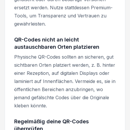
ersetzt werden. Nutze stattdessen Premium-
Tools, um Transparenz und Vertrauen zu
gewährleisten.
QR-Codes nicht an leicht
austauschbaren Orten platzieren
Physische QR-Codes sollten an sicheren, gut
sichtbaren Orten platziert werden, z. B. hinter
einer Rezeption, auf digitalen Displays oder
laminiert auf Innenflächen. Vermeide es, sie in
öffentlichen Bereichen anzubringen, wo
jemand gefälschte Codes über die Originale
kleben könnte.
Regelmäßig deine QR-Codes
überprüfen