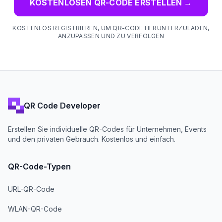
KOSTENLOSEN QR-CODE ERSTELLEN
→
KOSTENLOS REGISTRIEREN, UM QR-CODE HERUNTERZULADEN,
ANZUPASSEN UND ZU VERFOLGEN
QR Code Developer
Erstellen Sie individuelle QR-Codes für Unternehmen, Events
und den privaten Gebrauch. Kostenlos und einfach.
QR-Code-Typen
URL-QR-Code
WLAN-QR-Code