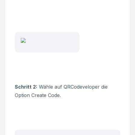
Schritt 2:
Wähle auf QRCodeveloper die
Option
Create Code
.