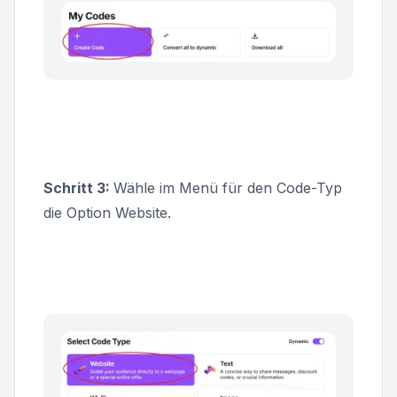
Schritt 3:
Wähle im Menü für den Code-Typ
die Option
Website
.