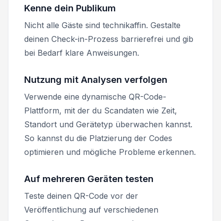
Kenne dein Publikum
Nicht alle Gäste sind technikaffin. Gestalte
deinen Check-in-Prozess barrierefrei und gib
bei Bedarf klare Anweisungen.
Nutzung mit Analysen verfolgen
Verwende eine dynamische QR-Code-
Plattform, mit der du Scandaten wie Zeit,
Standort und Gerätetyp überwachen kannst.
So kannst du die Platzierung der Codes
optimieren und mögliche Probleme erkennen.
Auf mehreren Geräten testen
Teste deinen QR-Code vor der
Veröffentlichung auf verschiedenen