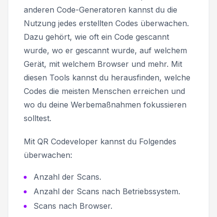
anderen Code-Generatoren kannst du die
Nutzung jedes erstellten Codes überwachen.
Dazu gehört, wie oft ein Code gescannt
wurde, wo er gescannt wurde, auf welchem
Gerät, mit welchem Browser und mehr. Mit
diesen Tools kannst du herausfinden, welche
Codes die meisten Menschen erreichen und
wo du deine Werbemaßnahmen fokussieren
solltest.
Mit QR Codeveloper kannst du Folgendes
überwachen:
Anzahl der Scans.
Anzahl der Scans nach Betriebssystem.
Scans nach Browser.