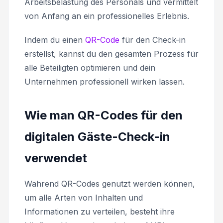
Arbeitsbelastung des Personals und vermittelt
von Anfang an ein professionelles Erlebnis.
Indem du einen
QR-Code
für den Check-in
erstellst, kannst du den gesamten Prozess für
alle Beteiligten optimieren und dein
Unternehmen professionell wirken lassen.
Wie man QR-Codes für den
digitalen Gäste-Check-in
verwendet
Während QR-Codes genutzt werden können,
um alle Arten von Inhalten und
Informationen zu verteilen, besteht ihre