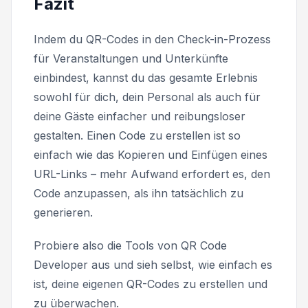
Fazit
Indem du QR-Codes in den Check-in-Prozess
für Veranstaltungen und Unterkünfte
einbindest, kannst du das gesamte Erlebnis
sowohl für dich, dein Personal als auch für
deine Gäste einfacher und reibungsloser
gestalten. Einen Code zu erstellen ist so
einfach wie das Kopieren und Einfügen eines
URL-Links – mehr Aufwand erfordert es, den
Code anzupassen, als ihn tatsächlich zu
generieren.
Probiere also die Tools von QR Code
Developer aus und sieh selbst, wie einfach es
ist, deine eigenen QR-Codes zu erstellen und
zu überwachen.