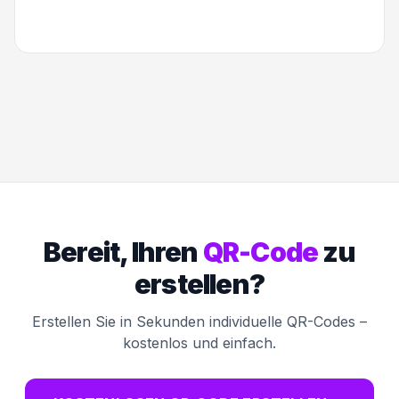
Bereit, Ihren
QR-Code
zu
erstellen?
Erstellen Sie in Sekunden individuelle QR-Codes –
kostenlos und einfach.