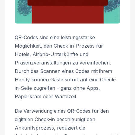
QR-Codes sind eine leistungsstarke
Möglichkeit, den Check-in-Prozess für
Hotels, Airbnb-Unterkünfte und
Präsenzveranstaltungen zu vereinfachen.
Durch das Scannen eines Codes mit ihrem
Handy können Gäste sofort auf eine Check-
in-Seite zugreifen – ganz ohne Apps,
Papierkram oder Wartezeit.
Die Verwendung eines QR-Codes für den
digitalen Check-in beschleunigt den
Ankunftsprozess, reduziert die