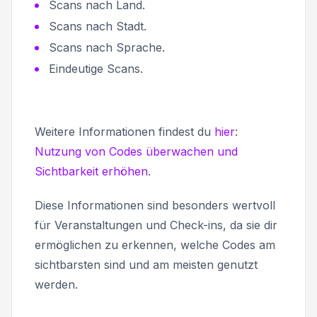
Scans nach Land.
Scans nach Stadt.
Scans nach Sprache.
Eindeutige Scans.
Weitere Informationen findest du
hier
:
Nutzung von Codes überwachen und
Sichtbarkeit erhöhen
.
Diese Informationen sind besonders wertvoll
für Veranstaltungen und Check-ins, da sie dir
ermöglichen zu erkennen, welche Codes am
sichtbarsten sind und am meisten genutzt
werden.