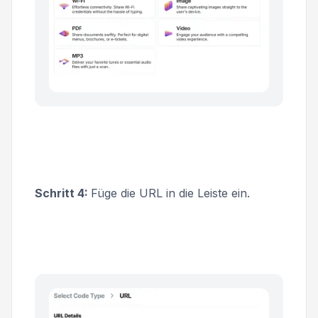
Schritt 4:
Füge die URL in die Leiste ein.