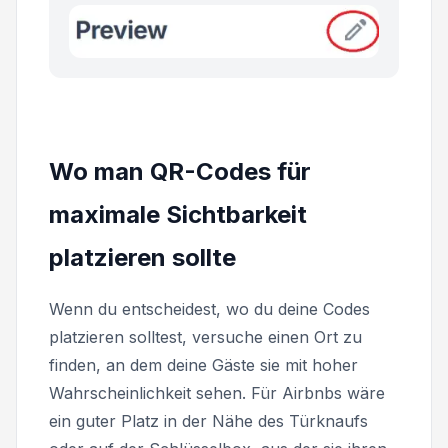
Wo man QR-Codes für
maximale Sichtbarkeit
platzieren sollte
Wenn du entscheidest, wo du deine Codes
platzieren solltest, versuche einen Ort zu
finden, an dem deine Gäste sie mit hoher
Wahrscheinlichkeit sehen. Für Airbnbs wäre
ein guter Platz in der Nähe des Türknaufs