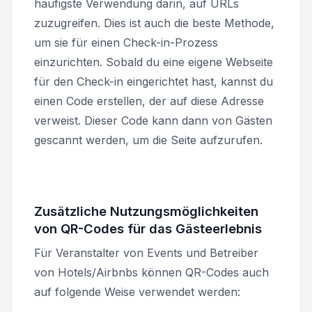
häufigste Verwendung darin, auf URLs
zuzugreifen. Dies ist auch die beste Methode,
um sie für einen Check-in-Prozess
einzurichten. Sobald du eine eigene Webseite
für den Check-in eingerichtet hast, kannst du
einen Code erstellen, der auf diese Adresse
verweist. Dieser Code kann dann von Gästen
gescannt werden, um die Seite aufzurufen.
Zusätzliche Nutzungsmöglichkeiten
von QR-Codes für das Gästeerlebnis
Für Veranstalter von Events und Betreiber
von Hotels/Airbnbs können QR-Codes auch
auf folgende Weise verwendet werden: