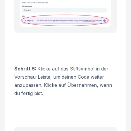
Schritt 5:
Klicke auf das Stiftsymbol in der
Vorschau
-Leiste, um deinen Code weiter
anzupassen. Klicke auf
Übernehmen
, wenn
du fertig bist.