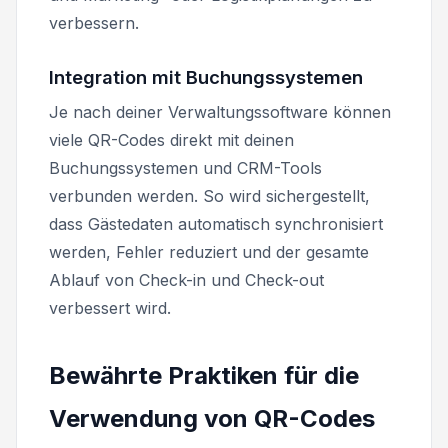
verbessern.
Integration mit Buchungssystemen
Je nach deiner Verwaltungssoftware können
viele QR-Codes direkt mit deinen
Buchungssystemen und CRM-Tools
verbunden werden. So wird sichergestellt,
dass Gästedaten automatisch synchronisiert
werden, Fehler reduziert und der gesamte
Ablauf von Check-in und Check-out
verbessert wird.
Bewährte Praktiken für die
Verwendung von QR-Codes