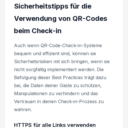
Sicherheitstipps für die
Verwendung von QR-Codes
beim Check-in
Auch wenn QR-Code-Check-in-Systeme
bequem und effizient sind, können sie
Sicherheitsrisiken mit sich bringen, wenn sie
nicht sorgfältig implementiert werden. Die
Befolgung dieser Best Practices trägt dazu
bei, die Daten deiner Gäste zu schützen,
Manipulationen zu verhindern und das
Vertrauen in deinen Check-in-Prozess zu
wahren.
HTTPS für alle Links verwenden