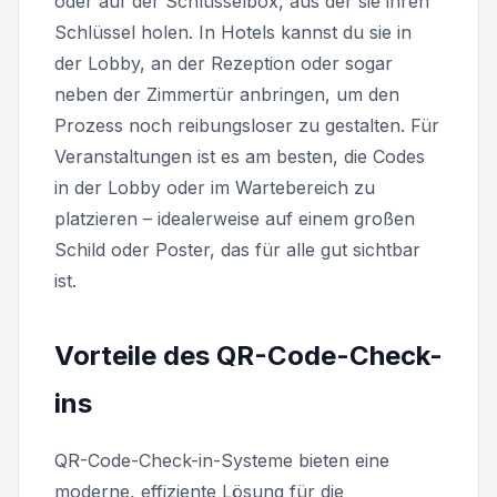
oder auf der Schlüsselbox, aus der sie ihren
Schlüssel holen. In Hotels kannst du sie in
der Lobby, an der Rezeption oder sogar
neben der Zimmertür anbringen, um den
Prozess noch reibungsloser zu gestalten. Für
Veranstaltungen ist es am besten, die Codes
in der Lobby oder im Wartebereich zu
platzieren – idealerweise auf einem großen
Schild oder Poster, das für alle gut sichtbar
ist.
Vorteile des QR-Code-Check-
ins
QR-Code-Check-in-Systeme bieten eine
moderne, effiziente Lösung für die