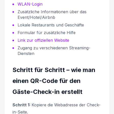
WLAN-Login
Zusätzliche Informationen über das
Event/Hotel/Airbnb
Lokale Restaurants und Geschäfte
Formular für zusätzliche Hilfe
Link zur offiziellen Website
Zugang zu verschiedenen Streaming-
Diensten
Schritt für Schritt – wie man
einen QR-Code für den
Gäste-Check-in erstellt
Schritt 1:
Kopiere die Webadresse der Check-
in-Seite.