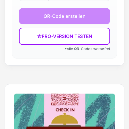
QR-Code erstellen
☆
PRO-VERSION TESTEN
*Alle QR-Codes werbefrei