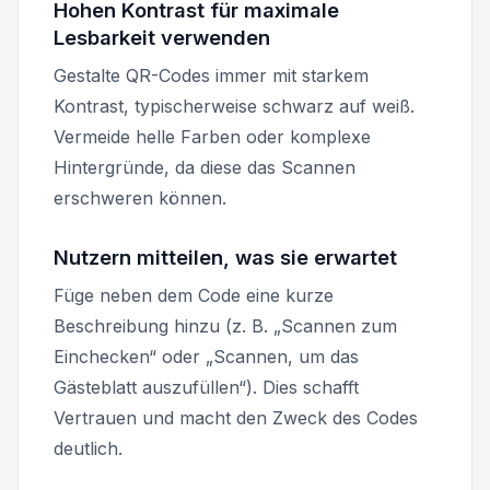
Hohen Kontrast für maximale
Lesbarkeit verwenden
Gestalte QR-Codes immer mit starkem
Kontrast, typischerweise schwarz auf weiß.
Vermeide helle Farben oder komplexe
Hintergründe, da diese das Scannen
erschweren können.
Nutzern mitteilen, was sie erwartet
Füge neben dem Code eine kurze
Beschreibung hinzu (z. B. „Scannen zum
Einchecken“ oder „Scannen, um das
Gästeblatt auszufüllen“). Dies schafft
Vertrauen und macht den Zweck des Codes
deutlich.