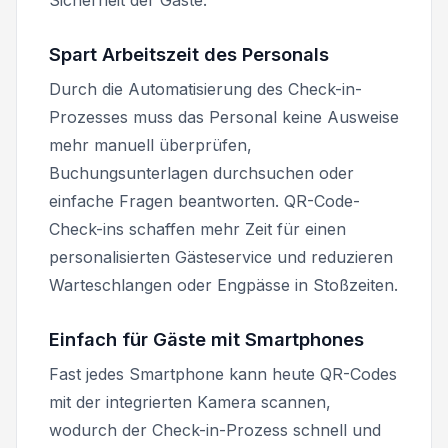
Spart Arbeitszeit des Personals
Durch die Automatisierung des Check-in-
Prozesses muss das Personal keine Ausweise
mehr manuell überprüfen,
Buchungsunterlagen durchsuchen oder
einfache Fragen beantworten. QR-Code-
Check-ins schaffen mehr Zeit für einen
personalisierten Gästeservice und reduzieren
Warteschlangen oder Engpässe in Stoßzeiten.
Einfach für Gäste mit Smartphones
Fast jedes Smartphone kann heute QR-Codes
mit der integrierten Kamera scannen,
wodurch der Check-in-Prozess schnell und