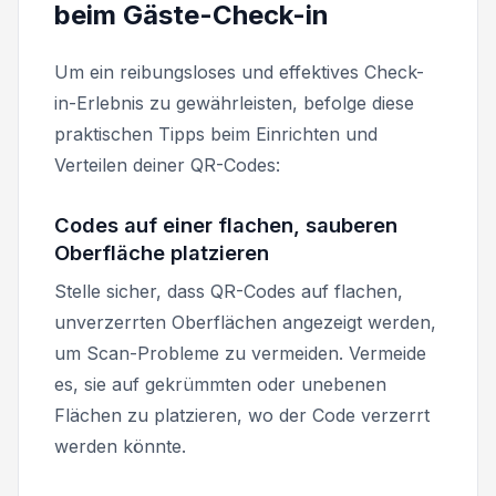
beim Gäste-Check-in
Um ein reibungsloses und effektives Check-
in-Erlebnis zu gewährleisten, befolge diese
praktischen Tipps beim Einrichten und
Verteilen deiner QR-Codes:
Codes auf einer flachen, sauberen
Oberfläche platzieren
Stelle sicher, dass QR-Codes auf flachen,
unverzerrten Oberflächen angezeigt werden,
um Scan-Probleme zu vermeiden. Vermeide
es, sie auf gekrümmten oder unebenen
Flächen zu platzieren, wo der Code verzerrt
werden könnte.