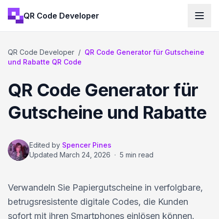
QR Code Developer
QR Code Developer
/
QR Code Generator für Gutscheine
und Rabatte QR Code
QR Code Generator für
Gutscheine und Rabatte
Edited by
Spencer Pines
Updated
March 24, 2026
·
5 min read
Verwandeln Sie Papiergutscheine in verfolgbare,
betrugsresistente digitale Codes, die Kunden
sofort mit ihren Smartphones einlösen können.