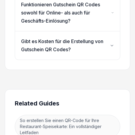
Funktionieren Gutschein QR Codes
sowohl für Online- als auch für
Geschäfts-Einlösung?
Gibt es Kosten für die Erstellung von
Gutschein QR Codes?
Related Guides
So erstellen Sie einen QR-Code für Ihre
Restaurant-Speisekarte: Ein vollständiger
Leitfaden