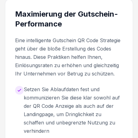
Maximierung der Gutschein-
Performance
Eine intelligente Gutschein QR Code Strategie
geht über die bloße Erstellung des Codes
hinaus. Diese Praktiken helfen Ihnen,
Einlösungsraten zu erhöhen und gleichzeitig
Ihr Unternehmen vor Betrug zu schützen.
Setzen Sie Ablaufdaten fest und
kommunizieren Sie diese klar sowohl auf
der QR Code Anzeige als auch auf der
Landingpage, um Dringlichkeit zu
schaffen und unbegrenzte Nutzung zu
verhindern