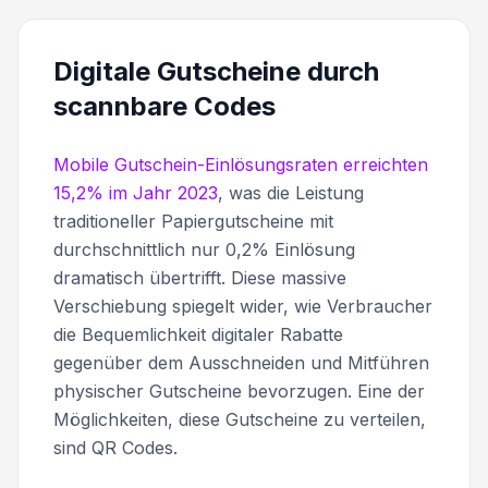
Digitale Gutscheine durch
scannbare Codes
Mobile Gutschein-Einlösungsraten erreichten
15,2% im Jahr 2023
, was die Leistung
traditioneller Papiergutscheine mit
durchschnittlich nur 0,2% Einlösung
dramatisch übertrifft. Diese massive
Verschiebung spiegelt wider, wie Verbraucher
die Bequemlichkeit digitaler Rabatte
gegenüber dem Ausschneiden und Mitführen
physischer Gutscheine bevorzugen. Eine der
Möglichkeiten, diese Gutscheine zu verteilen,
sind QR Codes.