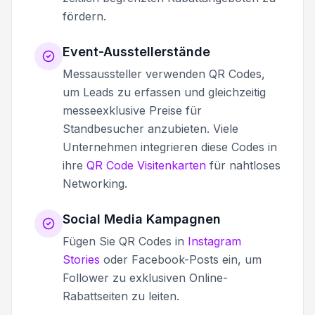
fördern.
Event-Ausstellerstände
Messaussteller verwenden QR Codes,
um Leads zu erfassen und gleichzeitig
messeexklusive Preise für
Standbesucher anzubieten. Viele
Unternehmen integrieren diese Codes in
ihre
QR Code Visitenkarten
für nahtloses
Networking.
Social Media Kampagnen
Fügen Sie QR Codes in
Instagram
Stories
oder Facebook-Posts ein, um
Follower zu exklusiven Online-
Rabattseiten zu leiten.