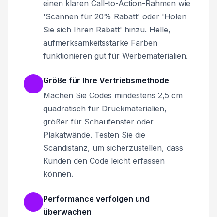
einen klaren Call-to-Action-Rahmen wie
'Scannen für 20% Rabatt' oder 'Holen
Sie sich Ihren Rabatt' hinzu. Helle,
aufmerksamkeitsstarke Farben
funktionieren gut für Werbematerialien.
Größe für Ihre Vertriebsmethode
Machen Sie Codes mindestens 2,5 cm
quadratisch für Druckmaterialien,
größer für Schaufenster oder
Plakatwände. Testen Sie die
Scandistanz, um sicherzustellen, dass
Kunden den Code leicht erfassen
können.
Performance verfolgen und
überwachen