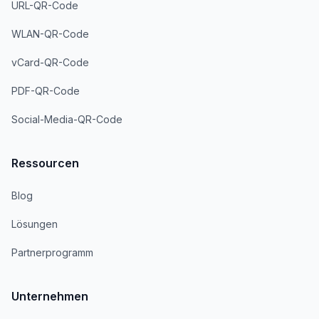
URL-QR-Code
WLAN-QR-Code
vCard-QR-Code
PDF-QR-Code
Social-Media-QR-Code
Ressourcen
Blog
Lösungen
Partnerprogramm
Unternehmen