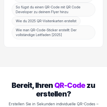
So fügst du einen QR-Code mit QR Code
Developer zu deinem Flyer hinzu
Wie du 2025 QR-Visitenkarten erstellst
Wie man QR-Code-Sticker erstellt: Der
vollständige Leitfaden [2025]
Bereit, Ihren
QR-Code
zu
erstellen?
Erstellen Sie in Sekunden individuelle QR-Codes –