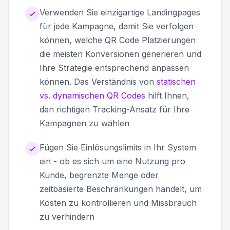
Verwenden Sie einzigartige Landingpages
für jede Kampagne, damit Sie verfolgen
können, welche QR Code Platzierungen
die meisten Konversionen generieren und
Ihre Strategie entsprechend anpassen
können. Das Verständnis von
statischen
vs. dynamischen QR Codes
hilft Ihnen,
den richtigen Tracking-Ansatz für Ihre
Kampagnen zu wählen
Fügen Sie Einlösungslimits in Ihr System
ein - ob es sich um eine Nutzung pro
Kunde, begrenzte Menge oder
zeitbasierte Beschränkungen handelt, um
Kosten zu kontrollieren und Missbrauch
zu verhindern