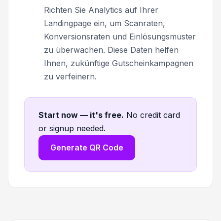
Richten Sie Analytics auf Ihrer
Landingpage ein, um Scanraten,
Konversionsraten und Einlösungsmuster
zu überwachen. Diese Daten helfen
Ihnen, zukünftige Gutscheinkampagnen
zu verfeinern.
Start now — it's free
.
No credit card
or signup needed.
Generate QR Code