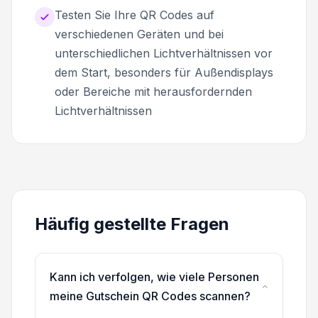
Testen Sie Ihre QR Codes auf
verschiedenen Geräten und bei
unterschiedlichen Lichtverhältnissen vor
dem Start, besonders für Außendisplays
oder Bereiche mit herausfordernden
Lichtverhältnissen
Häufig gestellte Fragen
Kann ich verfolgen, wie viele Personen
meine Gutschein QR Codes scannen?