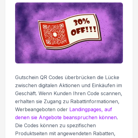
Gutschein QR Codes überbrücken die Lücke
zwischen digitalen Aktionen und Einkäufen im
Geschäft. Wenn Kunden Ihren Code scannen,
erhalten sie Zugang zu Rabattinformationen,
Werbeangeboten oder
Landingpages, auf
denen sie Angebote beanspruchen können
.
Die Codes können zu spezifischen
Produktseiten mit angewendeten Rabatten,