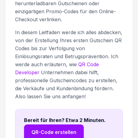
herunterladbaren Gutscheinen oder
einzigartigen Promo-Codes für den Online-
Checkout verlinken.
In diesem Leitfaden werde ich alles abdecken,
von der Erstellung Ihres ersten Gutschein QR
Codes bis zur Verfolgung von
Einlösungsraten und Betrugsprävention. Ich
werde auch erläutern, wie
QR Code
Developer
Unternehmen dabei hilft,
professionelle Gutscheincodes zu erstellen,
die Verkäufe und Kundenbindung fördern.
Also lassen Sie uns anfangen!
Bereit für Ihren? Etwa 2 Minuten
.
QR-Code erstellen