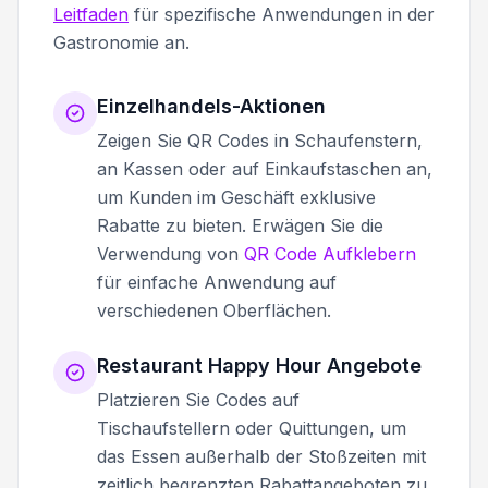
Leitfaden
für spezifische Anwendungen in der
Gastronomie an.
Einzelhandels-Aktionen
Zeigen Sie QR Codes in Schaufenstern,
an Kassen oder auf Einkaufstaschen an,
um Kunden im Geschäft exklusive
Rabatte zu bieten. Erwägen Sie die
Verwendung von
QR Code Aufklebern
für einfache Anwendung auf
verschiedenen Oberflächen.
Restaurant Happy Hour Angebote
Platzieren Sie Codes auf
Tischaufstellern oder Quittungen, um
das Essen außerhalb der Stoßzeiten mit
zeitlich begrenzten Rabattangeboten zu