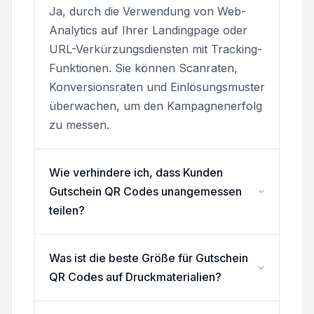
Ja, durch die Verwendung von Web-
Analytics auf Ihrer Landingpage oder
URL-Verkürzungsdiensten mit Tracking-
Funktionen. Sie können Scanraten,
Konversionsraten und Einlösungsmuster
überwachen, um den Kampagnenerfolg
zu messen.
Wie verhindere ich, dass Kunden
Gutschein QR Codes unangemessen
teilen?
Was ist die beste Größe für Gutschein
QR Codes auf Druckmaterialien?