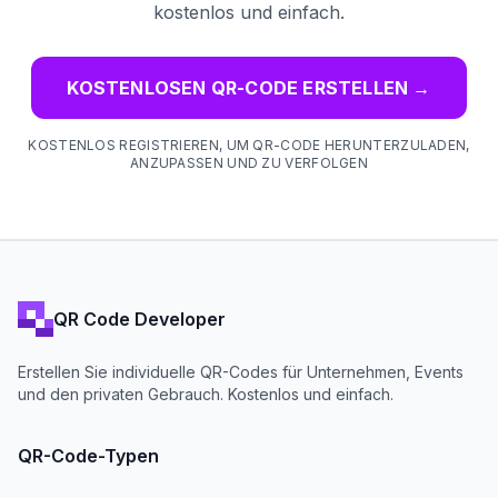
kostenlos und einfach.
KOSTENLOSEN QR-CODE ERSTELLEN
→
KOSTENLOS REGISTRIEREN, UM QR-CODE HERUNTERZULADEN,
ANZUPASSEN UND ZU VERFOLGEN
QR Code Developer
Erstellen Sie individuelle QR-Codes für Unternehmen, Events
und den privaten Gebrauch. Kostenlos und einfach.
QR-Code-Typen