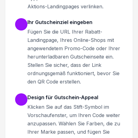
Aktions-Landingpages verlinken.
Ihr Gutscheinziel eingeben
Fügen Sie die URL Ihrer Rabatt-
Landingpage, Ihres Online-Shops mit
angewendetem Promo-Code oder Ihrer
herunterladbaren Gutscheinseite ein.
Stellen Sie sicher, dass der Link
ordnungsgemäß funktioniert, bevor Sie
den QR Code erstellen.
Design für Gutschein-Appeal
Klicken Sie auf das Stift-Symbol im
Vorschaufenster, um Ihren Code weiter
anzupassen. Wählen Sie Farben, die zu
Ihrer Marke passen, und fügen Sie