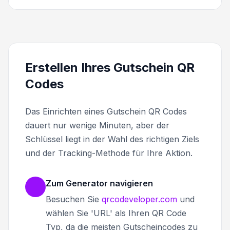
Erstellen Ihres Gutschein QR
Codes
Das Einrichten eines Gutschein QR Codes
dauert nur wenige Minuten, aber der
Schlüssel liegt in der Wahl des richtigen Ziels
und der Tracking-Methode für Ihre Aktion.
Zum Generator navigieren
Besuchen Sie
qrcodeveloper.com
und
wählen Sie 'URL' als Ihren QR Code
Typ, da die meisten Gutscheincodes zu