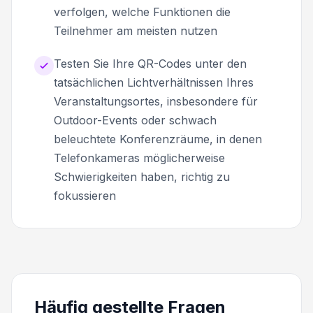
verfolgen, welche Funktionen die
Teilnehmer am meisten nutzen
Testen Sie Ihre QR-Codes unter den
tatsächlichen Lichtverhältnissen Ihres
Veranstaltungsortes, insbesondere für
Outdoor-Events oder schwach
beleuchtete Konferenzräume, in denen
Telefonkameras möglicherweise
Schwierigkeiten haben, richtig zu
fokussieren
Häufig gestellte Fragen