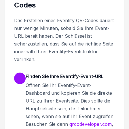
Codes
Das Erstellen eines Eventify QR-Codes dauert
nur wenige Minuten, sobald Sie Ihre Event-
URL bereit haben. Der Schlüssel ist
sicherzustellen, dass Sie auf die richtige Seite
innerhalb Ihrer Eventify-Eventstruktur
verlinken.
Finden Sie Ihre Eventify-Event-URL
Öffnen Sie Ihr Eventify-Event-
Dashboard und kopieren Sie die direkte
URL zu Ihrer Eventseite. Dies sollte die
Hauptzielseite sein, die Teilnehmer
sehen, wenn sie auf Ihr Event zugreifen.
Besuchen Sie dann
qrcodeveloper.com
,