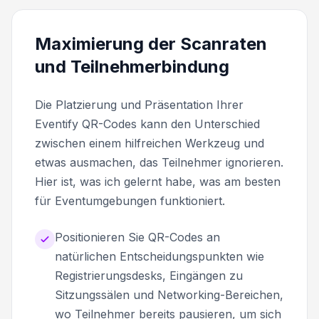
Maximierung der Scanraten
und Teilnehmerbindung
Die Platzierung und Präsentation Ihrer
Eventify QR-Codes kann den Unterschied
zwischen einem hilfreichen Werkzeug und
etwas ausmachen, das Teilnehmer ignorieren.
Hier ist, was ich gelernt habe, was am besten
für Eventumgebungen funktioniert.
Positionieren Sie QR-Codes an
natürlichen Entscheidungspunkten wie
Registrierungsdesks, Eingängen zu
Sitzungssälen und Networking-Bereichen,
wo Teilnehmer bereits pausieren, um sich