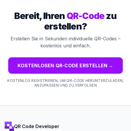
Bereit, Ihren
QR-Code
zu
erstellen?
Erstellen Sie in Sekunden individuelle QR-Codes –
kostenlos und einfach.
KOSTENLOSEN QR-CODE ERSTELLEN
→
KOSTENLOS REGISTRIEREN, UM QR-CODE HERUNTERZULADEN,
ANZUPASSEN UND ZU VERFOLGEN
QR Code Developer