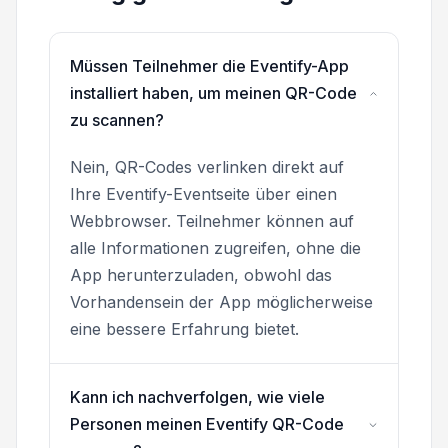
Müssen Teilnehmer die Eventify-App
installiert haben, um meinen QR-Code
zu scannen?
Nein, QR-Codes verlinken direkt auf
Ihre Eventify-Eventseite über einen
Webbrowser. Teilnehmer können auf
alle Informationen zugreifen, ohne die
App herunterzuladen, obwohl das
Vorhandensein der App möglicherweise
eine bessere Erfahrung bietet.
Kann ich nachverfolgen, wie viele
Personen meinen Eventify QR-Code