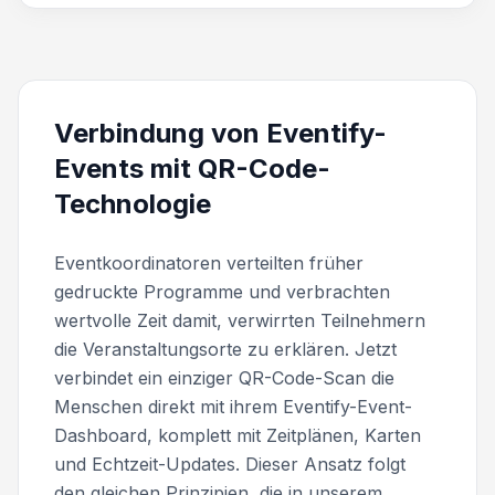
Verbindung von Eventify-
Events mit QR-Code-
Technologie
Eventkoordinatoren verteilten früher
gedruckte Programme und verbrachten
wertvolle Zeit damit, verwirrten Teilnehmern
die Veranstaltungsorte zu erklären. Jetzt
verbindet ein einziger QR-Code-Scan die
Menschen direkt mit ihrem Eventify-Event-
Dashboard, komplett mit Zeitplänen, Karten
und Echtzeit-Updates. Dieser Ansatz folgt
den gleichen Prinzipien, die in unserem