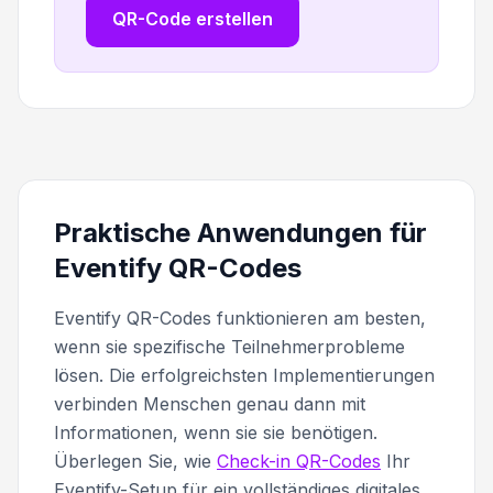
QR-Code erstellen
Praktische Anwendungen für
Eventify QR-Codes
Eventify QR-Codes funktionieren am besten,
wenn sie spezifische Teilnehmerprobleme
lösen. Die erfolgreichsten Implementierungen
verbinden Menschen genau dann mit
Informationen, wenn sie sie benötigen.
Überlegen Sie, wie
Check-in QR-Codes
Ihr
Eventify-Setup für ein vollständiges digitales