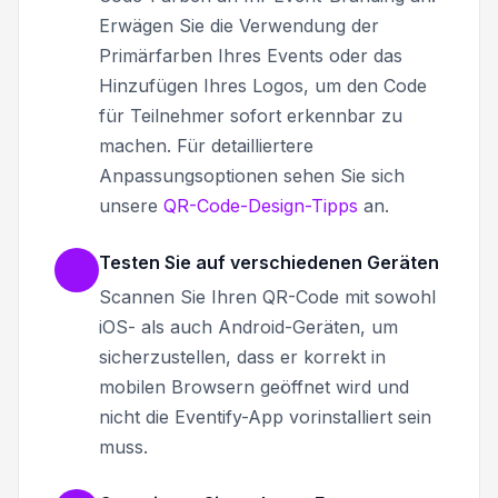
Erwägen Sie die Verwendung der
Primärfarben Ihres Events oder das
Hinzufügen Ihres Logos, um den Code
für Teilnehmer sofort erkennbar zu
machen. Für detailliertere
Anpassungsoptionen sehen Sie sich
unsere
QR-Code-Design-Tipps
an.
Testen Sie auf verschiedenen Geräten
Scannen Sie Ihren QR-Code mit sowohl
iOS- als auch Android-Geräten, um
sicherzustellen, dass er korrekt in
mobilen Browsern geöffnet wird und
nicht die Eventify-App vorinstalliert sein
muss.