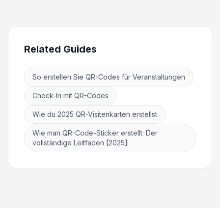
Related Guides
So erstellen Sie QR-Codes für Veranstaltungen
Check-In mit QR-Codes
Wie du 2025 QR-Visitenkarten erstellst
Wie man QR-Code-Sticker erstellt: Der
vollständige Leitfaden [2025]