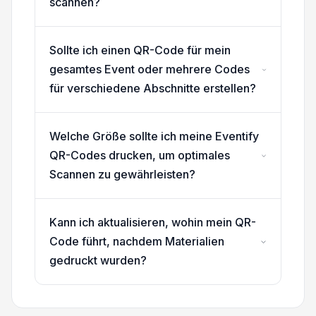
scannen?
Sollte ich einen QR-Code für mein
gesamtes Event oder mehrere Codes
für verschiedene Abschnitte erstellen?
Welche Größe sollte ich meine Eventify
QR-Codes drucken, um optimales
Scannen zu gewährleisten?
Kann ich aktualisieren, wohin mein QR-
Code führt, nachdem Materialien
gedruckt wurden?