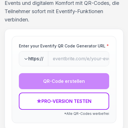
Events und digitalem Komfort mit QR-Codes, die
Teilnehmer sofort mit Eventify-Funktionen
verbinden.
Enter your Eventify QR Code Generator URL
*
https://
QR-Code erstellen
☆
PRO-VERSION TESTEN
*Alle QR-Codes werbefrei