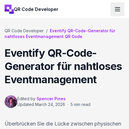
QR Code Developer
QR Code Developer
/
Eventify QR-Code-Generator für
nahtloses Eventmanagement QR Code
Eventify QR-Code-
Generator für nahtloses
Eventmanagement
Edited by
Spencer Pines
Updated
March 24, 2026
·
5 min read
Überbrücken Sie die Lücke zwischen physischen