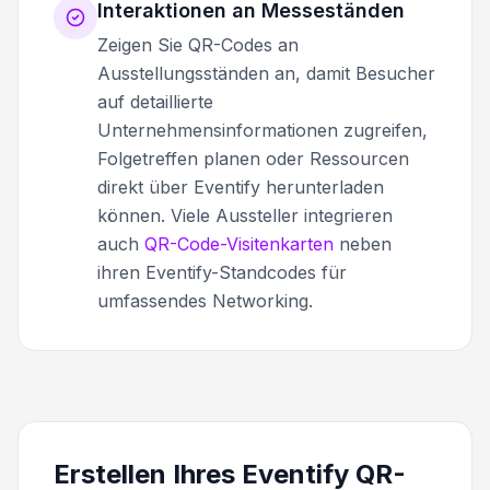
Interaktionen an Messeständen
Zeigen Sie QR-Codes an
Ausstellungsständen an, damit Besucher
auf detaillierte
Unternehmensinformationen zugreifen,
Folgetreffen planen oder Ressourcen
direkt über Eventify herunterladen
können. Viele Aussteller integrieren
auch
QR-Code-Visitenkarten
neben
ihren Eventify-Standcodes für
umfassendes Networking.
Erstellen Ihres Eventify QR-