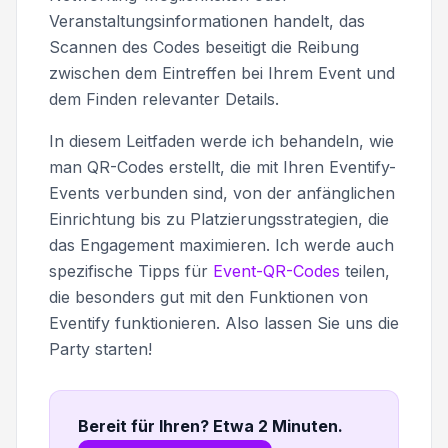
Veranstaltungsinformationen handelt, das
Scannen des Codes beseitigt die Reibung
zwischen dem Eintreffen bei Ihrem Event und
dem Finden relevanter Details.
In diesem Leitfaden werde ich behandeln, wie
man QR-Codes erstellt, die mit Ihren Eventify-
Events verbunden sind, von der anfänglichen
Einrichtung bis zu Platzierungsstrategien, die
das Engagement maximieren. Ich werde auch
spezifische Tipps für
Event-QR-Codes
teilen,
die besonders gut mit den Funktionen von
Eventify funktionieren. Also lassen Sie uns die
Party starten!
Bereit für Ihren? Etwa 2 Minuten
.