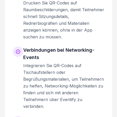
Drucken Sie QR-Codes auf
Raumbeschilderungen, damit Teilnehmer
schnell Sitzungsdetails,
Rednerbiografien und Materialien
anzeigen können, ohne in der App
suchen zu müssen.
Verbindungen bei Networking-
Events
Integrieren Sie QR-Codes auf
Tischaufstellern oder
Begrüßungsmaterialien, um Teilnehmern
zu helfen, Networking-Möglichkeiten zu
finden und sich mit anderen
Teilnehmern über Eventify zu
verbinden.