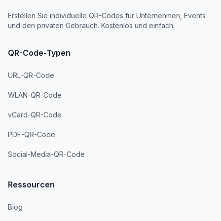
Erstellen Sie individuelle QR-Codes für Unternehmen, Events
und den privaten Gebrauch. Kostenlos und einfach.
QR-Code-Typen
URL-QR-Code
WLAN-QR-Code
vCard-QR-Code
PDF-QR-Code
Social-Media-QR-Code
Ressourcen
Blog