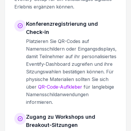
Erlebnis ergänzen können.
Konferenzregistrierung und
Check-in
Platzieren Sie QR-Codes auf
Namensschildern oder Eingangsdisplays,
damit Teilnehmer auf ihr personalisiertes
Eventify-Dashboard zugreifen und ihre
Sitzungswahlen bestätigen können. Für
physische Materialien sollten Sie sich
über
QR-Code-Aufkleber
für langlebige
Namensschildanwendungen
informieren.
Zugang zu Workshops und
Breakout-Sitzungen