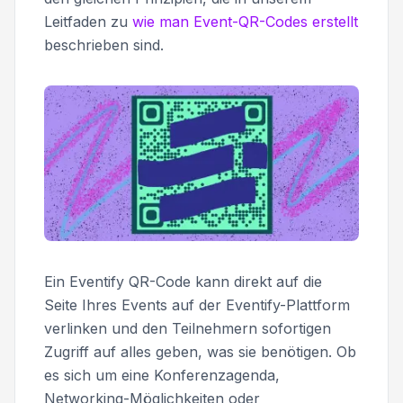
Leitfaden zu
wie man Event-QR-Codes erstellt
beschrieben sind.
Ein Eventify QR-Code kann direkt auf die
Seite Ihres Events auf der Eventify-Plattform
verlinken und den Teilnehmern sofortigen
Zugriff auf alles geben, was sie benötigen. Ob
es sich um eine Konferenzagenda,
Networking-Möglichkeiten oder