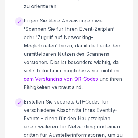
zu orientieren
Fügen Sie klare Anweisungen wie
'Scannen Sie für Ihren Event-Zeitplan'
oder 'Zugriff auf Networking-
Möglichkeiten' hinzu, damit die Leute den
unmittelbaren Nutzen des Scannens
verstehen. Dies ist besonders wichtig, da
viele Teilnehmer möglicherweise nicht mit
dem Verständnis von QR-Codes
und ihren
Fähigkeiten vertraut sind.
Erstellen Sie separate QR-Codes für
verschiedene Abschnitte Ihres Eventify-
Events - einen für den Hauptzeitplan,
einen weiteren für Networking und einen
dritten für Ausstellerinformationen, um zu