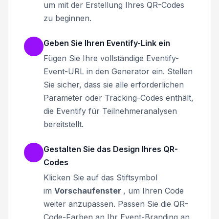
um mit der Erstellung Ihres QR-Codes
zu beginnen.
Geben Sie Ihren Eventify-Link ein
Fügen Sie Ihre vollständige Eventify-
Event-URL in den Generator ein. Stellen
Sie sicher, dass sie alle erforderlichen
Parameter oder Tracking-Codes enthält,
die Eventify für Teilnehmeranalysen
bereitstellt.
Gestalten Sie das Design Ihres QR-
Codes
Klicken Sie auf das Stiftsymbol
im
Vorschaufenster
, um Ihren Code
weiter anzupassen. Passen Sie die QR-
Code-Farben an Ihr Event-Branding an.