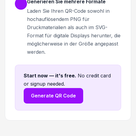
Generieren Sie mehrere Formate
Laden Sie Ihren QR-Code sowohl in
hochauflösendem PNG für
Druckmaterialien als auch im SVG-
Format für digitale Displays herunter, die
möglicherweise in der Größe angepasst
werden.
Start now — it's free
.
No credit card
or signup needed.
Generate QR Code