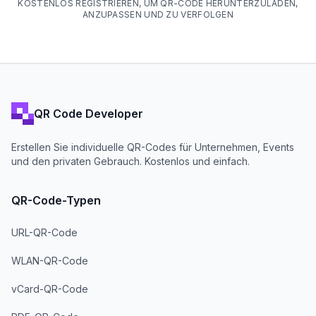
KOSTENLOS REGISTRIEREN, UM QR-CODE HERUNTERZULADEN,
ANZUPASSEN UND ZU VERFOLGEN
QR Code Developer
Erstellen Sie individuelle QR-Codes für Unternehmen, Events
und den privaten Gebrauch. Kostenlos und einfach.
QR-Code-Typen
URL-QR-Code
WLAN-QR-Code
vCard-QR-Code