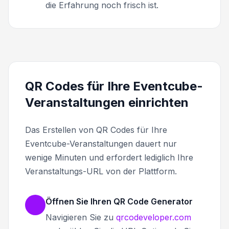
die Erfahrung noch frisch ist.
QR Codes für Ihre Eventcube-
Veranstaltungen einrichten
Das Erstellen von QR Codes für Ihre
Eventcube-Veranstaltungen dauert nur
wenige Minuten und erfordert lediglich Ihre
Veranstaltungs-URL von der Plattform.
Öffnen Sie Ihren QR Code Generator
Navigieren Sie zu
qrcodeveloper.com