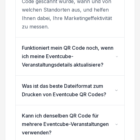
Code gescannt wurde, wann und von
welchen Standorten aus, und helfen
Ihnen dabei, Ihre Marketingeffektivität
zu messen.
Funktioniert mein QR Code noch, wenn
ich meine Eventcube-
Veranstaltungsdetails aktualisiere?
Was ist das beste Dateiformat zum
Drucken von Eventcube QR Codes?
Kann ich denselben QR Code für
mehrere Eventcube-Veranstaltungen
verwenden?