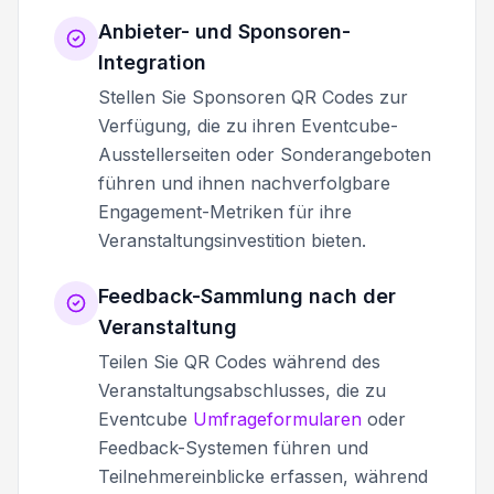
Anbieter- und Sponsoren-
Integration
Stellen Sie Sponsoren QR Codes zur
Verfügung, die zu ihren Eventcube-
Ausstellerseiten oder Sonderangeboten
führen und ihnen nachverfolgbare
Engagement-Metriken für ihre
Veranstaltungsinvestition bieten.
Feedback-Sammlung nach der
Veranstaltung
Teilen Sie QR Codes während des
Veranstaltungsabschlusses, die zu
Eventcube
Umfrageformularen
oder
Feedback-Systemen führen und
Teilnehmereinblicke erfassen, während