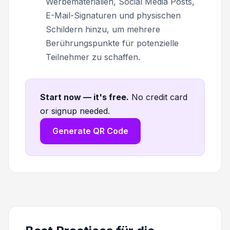
Werbematerialien, Social Media Posts,
E-Mail-Signaturen und physischen
Schildern hinzu, um mehrere
Berührungspunkte für potenzielle
Teilnehmer zu schaffen.
Start now — it's free
.
No credit card
or signup needed.
Generate QR Code