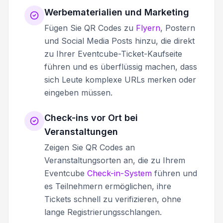
Werbematerialien und Marketing
Fügen Sie QR Codes zu
Flyern
, Postern
und Social Media Posts hinzu, die direkt
zu Ihrer Eventcube-Ticket-Kaufseite
führen und es überflüssig machen, dass
sich Leute komplexe URLs merken oder
eingeben müssen.
Check-ins vor Ort bei
Veranstaltungen
Zeigen Sie QR Codes an
Veranstaltungsorten an, die zu Ihrem
Eventcube
Check-in-System
führen und
es Teilnehmern ermöglichen, ihre
Tickets schnell zu verifizieren, ohne
lange Registrierungsschlangen.