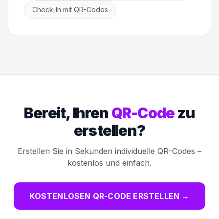
Check-In mit QR-Codes
Bereit, Ihren
QR-Code
zu
erstellen?
Erstellen Sie in Sekunden individuelle QR-Codes –
kostenlos und einfach.
KOSTENLOSEN QR-CODE ERSTELLEN
→