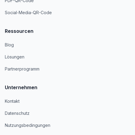
PDF-QR-Code
Social-Media-QR-Code
Ressourcen
Blog
Lösungen
Partnerprogramm
Unternehmen
Kontakt
Datenschutz
Nutzungsbedingungen