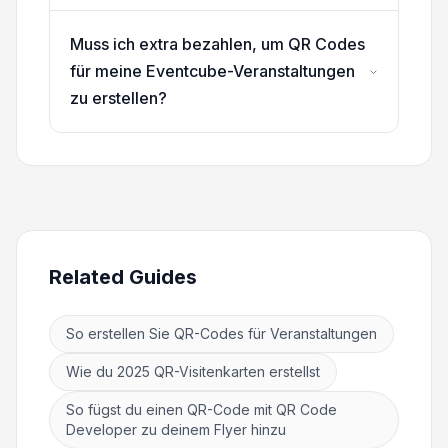
Muss ich extra bezahlen, um QR Codes
für meine Eventcube-Veranstaltungen
zu erstellen?
Related Guides
So erstellen Sie QR-Codes für Veranstaltungen
Wie du 2025 QR-Visitenkarten erstellst
So fügst du einen QR-Code mit QR Code
Developer zu deinem Flyer hinzu