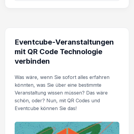
Eventcube-Veranstaltungen
mit QR Code Technologie
verbinden
Was wäre, wenn Sie sofort alles erfahren
könnten, was Sie über eine bestimmte
Veranstaltung wissen müssen? Das wäre
schön, oder? Nun, mit QR Codes und
Eventcube können Sie das!