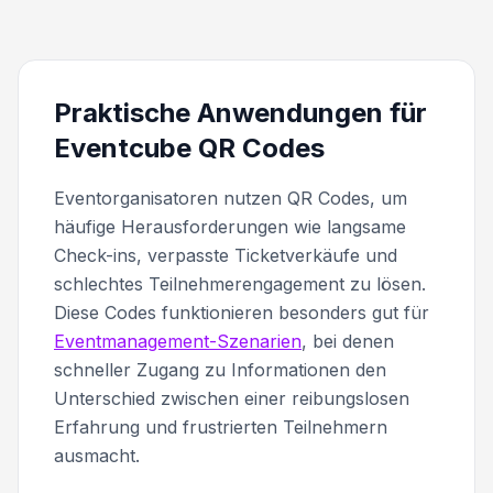
Praktische Anwendungen für
Eventcube QR Codes
Eventorganisatoren nutzen QR Codes, um
häufige Herausforderungen wie langsame
Check-ins, verpasste Ticketverkäufe und
schlechtes Teilnehmerengagement zu lösen.
Diese Codes funktionieren besonders gut für
Eventmanagement-Szenarien
, bei denen
schneller Zugang zu Informationen den
Unterschied zwischen einer reibungslosen
Erfahrung und frustrierten Teilnehmern
ausmacht.