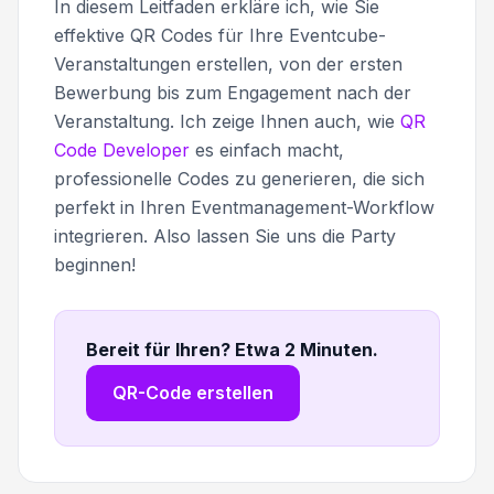
In diesem Leitfaden erkläre ich, wie Sie
effektive QR Codes für Ihre Eventcube-
Veranstaltungen erstellen, von der ersten
Bewerbung bis zum Engagement nach der
Veranstaltung. Ich zeige Ihnen auch, wie
QR
Code Developer
es einfach macht,
professionelle Codes zu generieren, die sich
perfekt in Ihren Eventmanagement-Workflow
integrieren. Also lassen Sie uns die Party
beginnen!
Bereit für Ihren? Etwa 2 Minuten
.
QR-Code erstellen