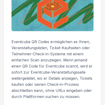
Eventcube QR Codes ermöglichen es Ihnen,
Veranstaltungslisten, Ticket-Kaufseiten oder
Teilnehmer-Check-in-Systeme mit einem
einfachen Scan anzuzeigen. Wenn jemand
einen QR Code für Eventcube scannt, wird er
sofort zur Eventcube-Veranstaltungsseite
weitergeleitet, wo er Details anzeigen, Tickets
kaufen oder seinen Check-in-Prozess
abschließen kann, ohne URLs eingeben oder
durch Plattformen suchen zu müssen.