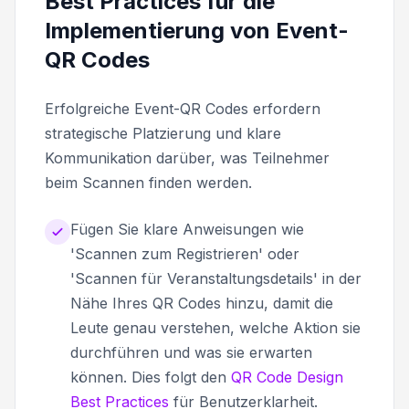
Best Practices für die
Implementierung von Event-
QR Codes
Erfolgreiche Event-QR Codes erfordern
strategische Platzierung und klare
Kommunikation darüber, was Teilnehmer
beim Scannen finden werden.
Fügen Sie klare Anweisungen wie
'Scannen zum Registrieren' oder
'Scannen für Veranstaltungsdetails' in der
Nähe Ihres QR Codes hinzu, damit die
Leute genau verstehen, welche Aktion sie
durchführen und was sie erwarten
können. Dies folgt den
QR Code Design
Best Practices
für Benutzerklarheit.