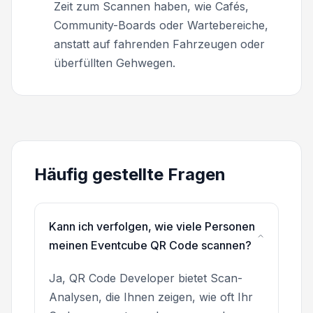
Zeit zum Scannen haben, wie Cafés,
Community-Boards oder Wartebereiche,
anstatt auf fahrenden Fahrzeugen oder
überfüllten Gehwegen.
Häufig gestellte Fragen
Kann ich verfolgen, wie viele Personen
meinen Eventcube QR Code scannen?
Ja, QR Code Developer bietet Scan-
Analysen, die Ihnen zeigen, wie oft Ihr