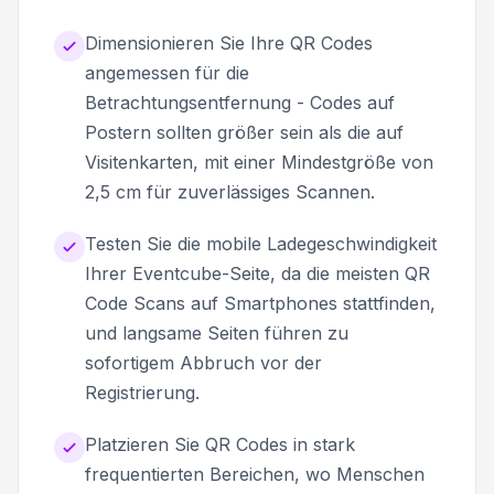
Dimensionieren Sie Ihre QR Codes
angemessen für die
Betrachtungsentfernung - Codes auf
Postern sollten größer sein als die auf
Visitenkarten, mit einer Mindestgröße von
2,5 cm für zuverlässiges Scannen.
Testen Sie die mobile Ladegeschwindigkeit
Ihrer Eventcube-Seite, da die meisten QR
Code Scans auf Smartphones stattfinden,
und langsame Seiten führen zu
sofortigem Abbruch vor der
Registrierung.
Platzieren Sie QR Codes in stark
frequentierten Bereichen, wo Menschen