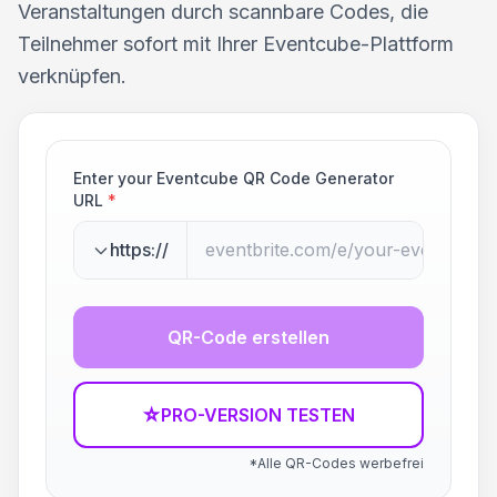
Veranstaltungen durch scannbare Codes, die
Teilnehmer sofort mit Ihrer Eventcube-Plattform
verknüpfen.
Enter your Eventcube QR Code Generator
URL
*
https://
QR-Code erstellen
☆
PRO-VERSION TESTEN
*Alle QR-Codes werbefrei