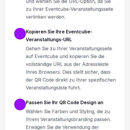
und wählen Sie die URL-Option, da Sie
zu Ihrer Eventcube-Veranstaltungsseite
verlinken werden.
Kopieren Sie Ihre Eventcube-
Veranstaltungs-URL
Gehen Sie zu Ihrer Veranstaltungsseite
auf Eventcube und kopieren Sie die
vollständige URL aus der Adressleiste
Ihres Browsers. Dies stellt sicher, dass
der QR Code direkt zu Ihrer spezifischen
Veranstaltungsliste führt.
Passen Sie Ihr QR Code Design an
Wählen Sie Farben und Styling, die zu
Ihrem Veranstaltungsbranding passen.
Erwägen Sie die Verwendung der