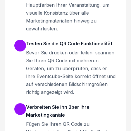
Hauptfarben Ihrer Veranstaltung, um
visuelle Konsistenz über alle
Marketingmaterialien hinweg zu
gewährleisten.
Testen Sie die QR Code Funktionalität
Bevor Sie drucken oder teilen, scannen
Sie Ihren QR Code mit mehreren
Geräten, um zu überprüfen, dass er
Ihre Eventcube-Seite korrekt öffnet und
auf verschiedenen Bildschirmgrößen
richtig angezeigt wird.
Verbreiten Sie ihn über Ihre
Marketingkanäle
Fügen Sie Ihren QR Code zu