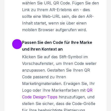
wählen Sie URL QR Code. Fügen Sie den
Link zu Ihrem AR-Erlebnis ein - dies
sollte eine Web-URL sein, die den AR-
Inhalt startet, wenn sie über einen
mobilen Browser aufgerufen wird.
Passen Sie den Code für Ihre Marke
und Ihren Kontext an
Klicken Sie auf das Stift-Symbol im
Vorschaufenster, um Ihren Code weiter
anzupassen. Gestalten Sie Ihren QR
Code passend zu Ihren
Marketingmaterialien. Erwägen Sie, Ihr
Logo oder Ihre Markenfarben mit
QR
Code Design-Tipps
hinzuzufügen, und
stellen Sie sicher, dass die Code-Größe
für Ihre beabsichtigte Platzierung