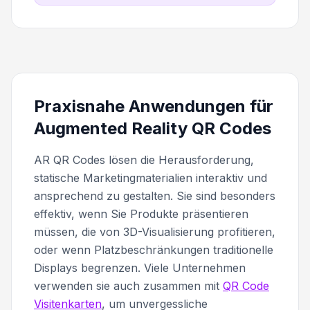
Praxisnahe Anwendungen für
Augmented Reality QR Codes
AR QR Codes lösen die Herausforderung,
statische Marketingmaterialien interaktiv und
ansprechend zu gestalten. Sie sind besonders
effektiv, wenn Sie Produkte präsentieren
müssen, die von 3D-Visualisierung profitieren,
oder wenn Platzbeschränkungen traditionelle
Displays begrenzen. Viele Unternehmen
verwenden sie auch zusammen mit
QR Code
Visitenkarten
, um unvergessliche