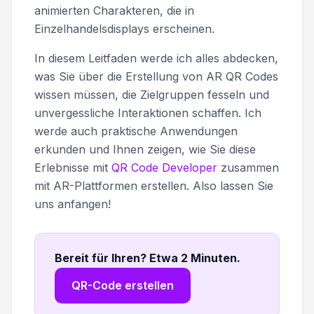
animierten Charakteren, die in
Einzelhandelsdisplays erscheinen.
In diesem Leitfaden werde ich alles abdecken,
was Sie über die Erstellung von AR QR Codes
wissen müssen, die Zielgruppen fesseln und
unvergessliche Interaktionen schaffen. Ich
werde auch praktische Anwendungen
erkunden und Ihnen zeigen, wie Sie diese
Erlebnisse mit
QR Code Developer
zusammen
mit AR-Plattformen erstellen. Also lassen Sie
uns anfangen!
Bereit für Ihren? Etwa 2 Minuten
.
QR-Code erstellen