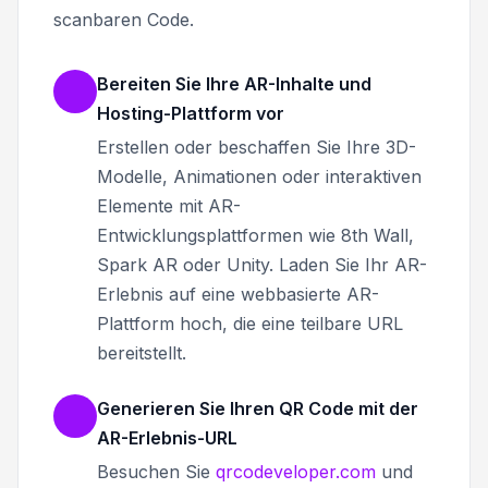
scanbaren Code.
Bereiten Sie Ihre AR-Inhalte und
Hosting-Plattform vor
Erstellen oder beschaffen Sie Ihre 3D-
Modelle, Animationen oder interaktiven
Elemente mit AR-
Entwicklungsplattformen wie 8th Wall,
Spark AR oder Unity. Laden Sie Ihr AR-
Erlebnis auf eine webbasierte AR-
Plattform hoch, die eine teilbare URL
bereitstellt.
Generieren Sie Ihren QR Code mit der
AR-Erlebnis-URL
Besuchen Sie
qrcodeveloper.com
und