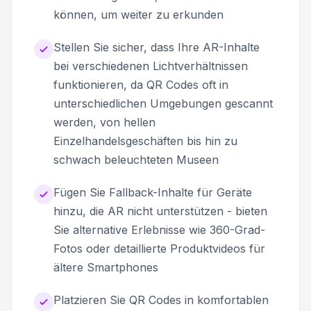
können, um weiter zu erkunden
Stellen Sie sicher, dass Ihre AR-Inhalte
bei verschiedenen Lichtverhältnissen
funktionieren, da QR Codes oft in
unterschiedlichen Umgebungen gescannt
werden, von hellen
Einzelhandelsgeschäften bis hin zu
schwach beleuchteten Museen
Fügen Sie Fallback-Inhalte für Geräte
hinzu, die AR nicht unterstützen - bieten
Sie alternative Erlebnisse wie 360-Grad-
Fotos oder detaillierte Produktvideos für
ältere Smartphones
Platzieren Sie QR Codes in komfortablen