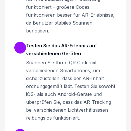
funktioniert - größere Codes
funktionieren besser für AR-Erlebnisse,
da Benutzer stabiles Scannen
benötigen.
Testen Sie das AR-Erlebnis auf
verschiedenen Geräten
Scannen Sie Ihren QR Code mit
verschiedenen Smartphones, um
sicherzustellen, dass der AR-Inhalt
ordnungsgemäß lädt. Testen Sie sowohl
iOS- als auch Android-Geräte und
überprüfen Sie, dass das AR-Tracking
bei verschiedenen Lichtverhältnissen
reibungslos funktioniert.