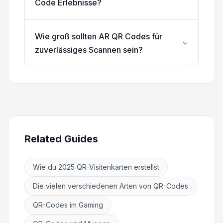
Code Erlebnisse?
Wie groß sollten AR QR Codes für
zuverlässiges Scannen sein?
Related Guides
Wie du 2025 QR-Visitenkarten erstellst
Die vielen verschiedenen Arten von QR-Codes
QR-Codes im Gaming