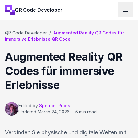
QR Code Developer
QR Code Developer
/
Augmented Reality QR Codes für
immersive Erlebnisse QR Code
Augmented Reality QR
Codes für immersive
Erlebnisse
Edited by
Spencer Pines
Updated
March 24, 2026
·
5 min read
Verbinden Sie physische und digitale Welten mit