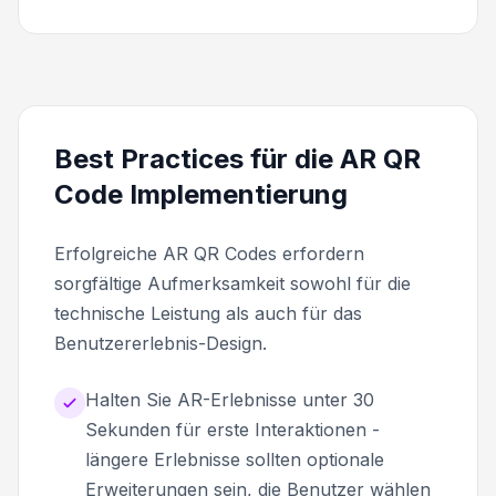
Best Practices für die AR QR
Code Implementierung
Erfolgreiche AR QR Codes erfordern
sorgfältige Aufmerksamkeit sowohl für die
technische Leistung als auch für das
Benutzererlebnis-Design.
Halten Sie AR-Erlebnisse unter 30
Sekunden für erste Interaktionen -
längere Erlebnisse sollten optionale
Erweiterungen sein, die Benutzer wählen