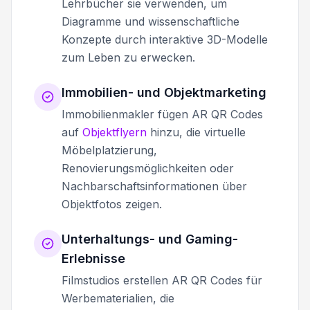
Lehrbücher sie verwenden, um
Diagramme und wissenschaftliche
Konzepte durch interaktive 3D-Modelle
zum Leben zu erwecken.
Immobilien- und Objektmarketing
Immobilienmakler fügen AR QR Codes
auf
Objektflyern
hinzu, die virtuelle
Möbelplatzierung,
Renovierungsmöglichkeiten oder
Nachbarschaftsinformationen über
Objektfotos zeigen.
Unterhaltungs- und Gaming-
Erlebnisse
Filmstudios erstellen AR QR Codes für
Werbematerialien, die