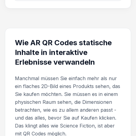
Wie AR QR Codes statische
Inhalte in interaktive
Erlebnisse verwandeln
Manchmal müssen Sie einfach mehr als nur
ein flaches 2D-Bild eines Produkts sehen, das
Sie kaufen möchten. Sie müssen es in einem
physischen Raum sehen, die Dimensionen
betrachten, wie es zu allem anderen passt -
und das alles, bevor Sie auf Kaufen klicken.
Das klingt alles wie Science Fiction, ist aber
mit QR Codes möglich.