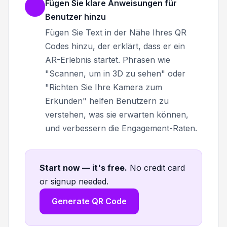
Fügen Sie klare Anweisungen für
Benutzer hinzu
Fügen Sie Text in der Nähe Ihres QR
Codes hinzu, der erklärt, dass er ein
AR-Erlebnis startet. Phrasen wie
"Scannen, um in 3D zu sehen" oder
"Richten Sie Ihre Kamera zum
Erkunden" helfen Benutzern zu
verstehen, was sie erwarten können,
und verbessern die Engagement-Raten.
Start now — it's free
.
No credit card
or signup needed.
Generate QR Code