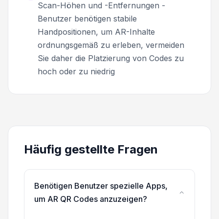
Scan-Höhen und -Entfernungen -
Benutzer benötigen stabile
Handpositionen, um AR-Inhalte
ordnungsgemäß zu erleben, vermeiden
Sie daher die Platzierung von Codes zu
hoch oder zu niedrig
Häufig gestellte Fragen
Benötigen Benutzer spezielle Apps,
um AR QR Codes anzuzeigen?