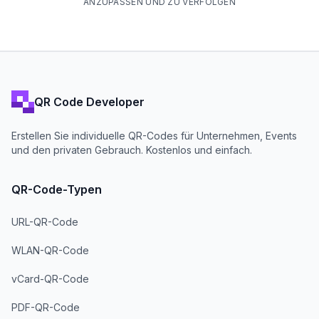
ANZUPASSEN UND ZU VERFOLGEN
QR Code Developer
Erstellen Sie individuelle QR-Codes für Unternehmen, Events
und den privaten Gebrauch. Kostenlos und einfach.
QR-Code-Typen
URL-QR-Code
WLAN-QR-Code
vCard-QR-Code
PDF-QR-Code