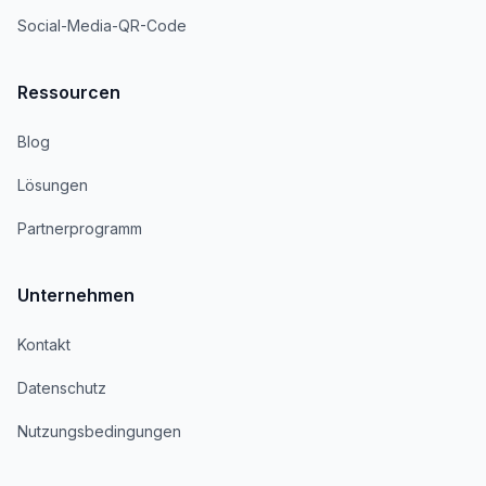
Social-Media-QR-Code
Ressourcen
Blog
Lösungen
Partnerprogramm
Unternehmen
Kontakt
Datenschutz
Nutzungsbedingungen