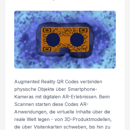
Augmented Reality QR Codes verbinden
physische Objekte über Smartphone-
Kameras mit digitalen AR-Erlebnissen. Beim
Scannen starten diese Codes AR-
Anwendungen, die virtuelle Inhalte über die
reale Welt legen - von 3D-Produktmodellen,
die über Visitenkarten schweben, bis hin zu