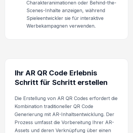
Charakteranimationen oder Behind-the-
Scenes-Inhalte anzeigen, während
Spieleentwickler sie für interaktive
Werbekampagnen verwenden.
Ihr AR QR Code Erlebnis
Schritt für Schritt erstellen
Die Erstellung von AR QR Codes erfordert die
Kombination traditioneller QR Code
Generierung mit AR-Inhaltsentwicklung. Der
Prozess umfasst die Vorbereitung Ihrer AR-
Assets und deren Verknüpfung über einen