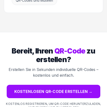
QR-Codes und Museen
Bereit, Ihren
QR-Code
zu
erstellen?
Erstellen Sie in Sekunden individuelle QR-Codes –
kostenlos und einfach.
KOSTENLOSEN QR-CODE ERSTELLEN
→
KOSTENLOS REGISTRIEREN, UM QR-CODE HERUNTERZULADEN,