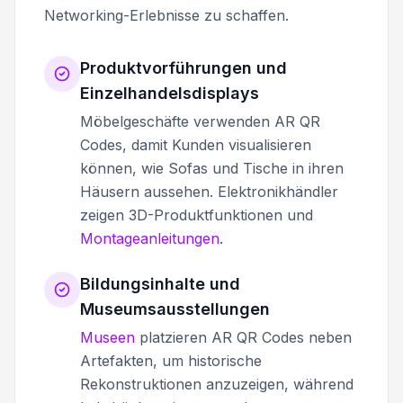
Networking-Erlebnisse zu schaffen.
Produktvorführungen und
Einzelhandelsdisplays
Möbelgeschäfte verwenden AR QR
Codes, damit Kunden visualisieren
können, wie Sofas und Tische in ihren
Häusern aussehen. Elektronikhändler
zeigen 3D-Produktfunktionen und
Montageanleitungen
.
Bildungsinhalte und
Museumsausstellungen
Museen
platzieren AR QR Codes neben
Artefakten, um historische
Rekonstruktionen anzuzeigen, während