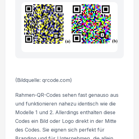
(Bildquelle: qrcode.com)
Rahmen-QR-Codes sehen fast genauso aus
und funktionieren nahezu identisch wie die
Modelle 1 und 2. Allerdings enthalten diese
Codes ein Bild oder Logo direkt in der Mitte
des Codes. Sie eignen sich perfekt für
Branding und für Unternehmen, die allein