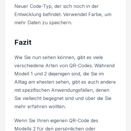
Neuer Code-Typ, der sich noch in der
Entwicklung befindet. Verwendet Farbe, um
mehr Daten zu speichern.
Fazit
Wie Sie nun sehen können, gibt es viele
verschiedene Arten von QR-Codes. Während
Modell 1 und 2 diejenigen sind, die Sie im
Alltag am ehesten sehen, gibt es auch andere
mit spezifischen Anwendungsfällen, denen
Sie vielleicht begegnet sind und über die Sie
mehr erfahren wollten.
Wenn Sie Ihren eigenen QR-Code des
Modells 2 für den persönlichen oder