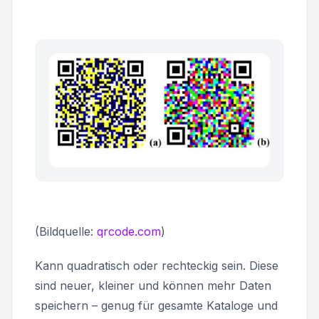
(Bildquelle:
qrcode.com
)
Kann quadratisch oder rechteckig sein. Diese
sind neuer, kleiner und können mehr Daten
speichern – genug für gesamte Kataloge und