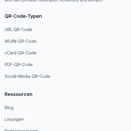
QR-Code-Typen
URL-QR-Code
WLAN-QR-Code
vCard-QR-Code
PDF-QR-Code
Social-Media-QR-Code
Ressourcen
Blog
Lösungen
Partnerprogramm