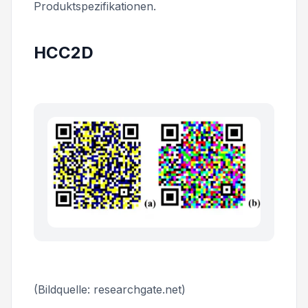
Produktspezifikationen.
HCC2D
(Bildquelle: researchgate.net)