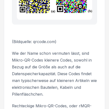
(Bildquelle: qrcode.com)
Wie der Name schon vermuten lässt, sind
Mikro-QR-Codes kleinere Codes, sowohl in
Bezug auf die Größe als auch auf die
Datenspeicherkapazität. Diese Codes findet
man typischerweise auf kleineren Artikeln wie
elektronischen Bauteilen, Kabeln und
Pillenfläschchen.
Rechteckige Mikro-QR-Codes, oder rMQR-