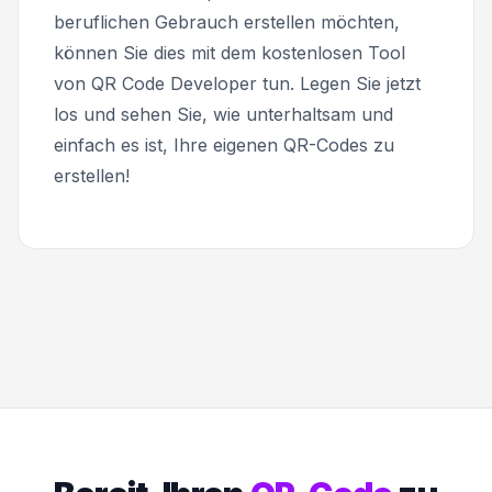
beruflichen Gebrauch erstellen möchten,
können Sie dies mit dem kostenlosen Tool
von QR Code Developer tun. Legen Sie jetzt
los und sehen Sie, wie unterhaltsam und
einfach es ist, Ihre eigenen QR-Codes zu
erstellen!