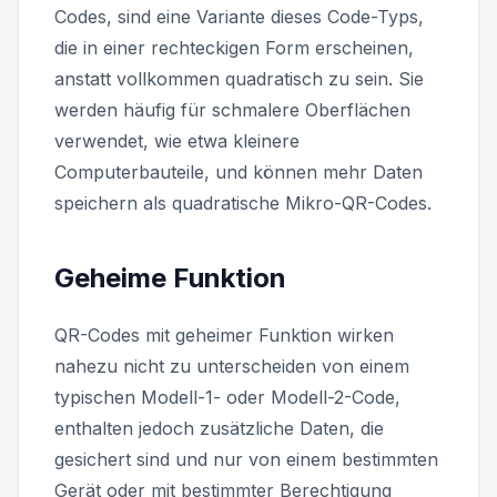
Codes, sind eine Variante dieses Code-Typs,
die in einer rechteckigen Form erscheinen,
anstatt vollkommen quadratisch zu sein. Sie
werden häufig für schmalere Oberflächen
verwendet, wie etwa kleinere
Computerbauteile, und können mehr Daten
speichern als quadratische Mikro-QR-Codes.
Geheime Funktion
QR-Codes mit geheimer Funktion wirken
nahezu nicht zu unterscheiden von einem
typischen Modell-1- oder Modell-2-Code,
enthalten jedoch zusätzliche Daten, die
gesichert sind und nur von einem bestimmten
Gerät oder mit bestimmter Berechtigung