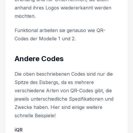
anhand ihres Logos wiedererkannt werden
möchten.
Funktional arbeiten sie genauso wie QR-
Codes der Modelle 1 und 2.
Andere Codes
Die oben beschriebenen Codes sind nur die
Spitze des Eisbergs, da es mehrere
verschiedene Arten von QR-Codes gibt, die
jeweils unterschiedliche Spezifikationen und
Zwecke haben. Hier sind einige weitere
schnelle Beispiele!
iQR