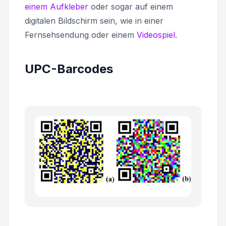
einem Aufkleber
oder sogar auf einem
digitalen Bildschirm sein, wie in einer
Fernsehsendung oder einem
Videospiel
.
UPC-Barcodes