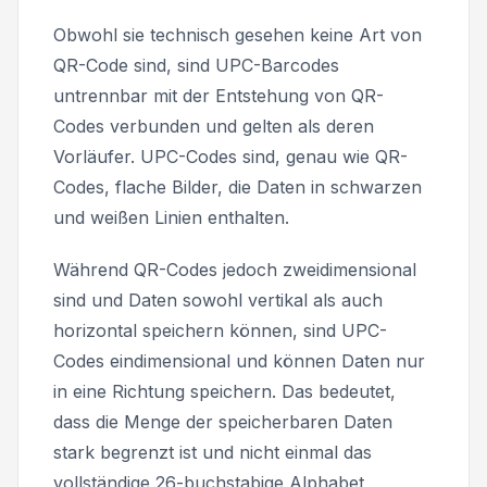
Obwohl sie technisch gesehen keine Art von
QR-Code sind, sind UPC-Barcodes
untrennbar mit der Entstehung von QR-
Codes verbunden und gelten als deren
Vorläufer. UPC-Codes sind, genau wie QR-
Codes, flache Bilder, die Daten in schwarzen
und weißen Linien enthalten.
Während QR-Codes jedoch zweidimensional
sind und Daten sowohl vertikal als auch
horizontal speichern können, sind UPC-
Codes eindimensional und können Daten nur
in eine Richtung speichern. Das bedeutet,
dass die Menge der speicherbaren Daten
stark begrenzt ist und nicht einmal das
vollständige 26-buchstabige Alphabet