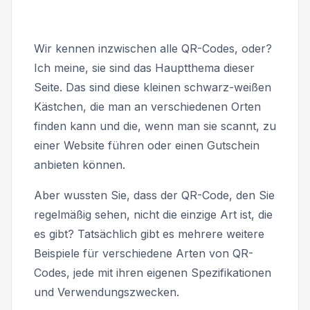
Wir kennen inzwischen alle QR-Codes, oder?
Ich meine, sie sind das Hauptthema dieser
Seite. Das sind diese kleinen schwarz-weißen
Kästchen, die man an verschiedenen Orten
finden kann und die, wenn man sie scannt, zu
einer Website führen oder einen Gutschein
anbieten können.
Aber wussten Sie, dass der QR-Code, den Sie
regelmäßig sehen, nicht die einzige Art ist, die
es gibt? Tatsächlich gibt es mehrere weitere
Beispiele für verschiedene Arten von QR-
Codes, jede mit ihren eigenen Spezifikationen
und Verwendungszwecken.