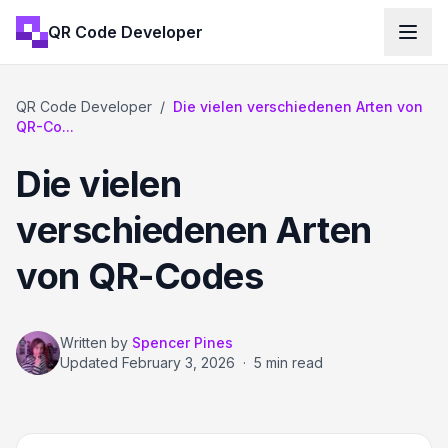
QR Code Developer
QR Code Developer
/
Die vielen verschiedenen Arten von
QR-Co...
Die vielen
verschiedenen Arten
von QR-Codes
Written by
Spencer Pines
Updated
February 3, 2026
·
5 min read