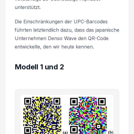
unterstützt.
Die Einschränkungen der UPC-Barcodes
führten letztendlich dazu, dass das japanische
Unternehmen
Denso Wave
den QR-Code
entwickelte, den wir heute kennen.
Modell 1 und 2