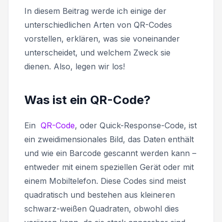
In diesem Beitrag werde ich einige der
unterschiedlichen Arten von QR-Codes
vorstellen, erklären, was sie voneinander
unterscheidet, und welchem Zweck sie
dienen. Also, legen wir los!
Was ist ein QR-Code?
Ein
QR-Code
, oder
Quick-Response-Code
, ist
ein zweidimensionales Bild, das Daten enthält
und wie ein Barcode gescannt werden kann –
entweder mit einem speziellen Gerät oder mit
einem Mobiltelefon. Diese Codes sind meist
quadratisch und bestehen aus kleineren
schwarz-weißen Quadraten, obwohl dies