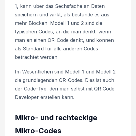
1, kann über das Sechsfache an Daten
speichern und wirkt, als bestünde es aus
mehr Blöcken. Modell 1 und 2 sind die
typischen Codes, an die man denkt, wenn
man an einen
QR-Code
denkt, und können
als Standard für alle anderen Codes
betrachtet werden.
Im Wesentlichen sind Modell 1 und Modell 2
die grundlegenden QR-Codes. Dies ist auch
der Code-Typ, den man selbst mit QR Code
Developer erstellen kann.
Mikro- und rechteckige
Mikro-Codes