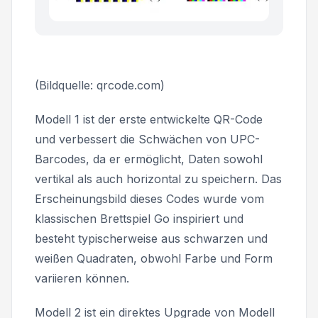
(Bildquelle: qrcode.com)
Modell 1 ist der erste entwickelte QR-Code
und verbessert die Schwächen von UPC-
Barcodes, da er ermöglicht, Daten sowohl
vertikal als auch horizontal zu speichern. Das
Erscheinungsbild dieses Codes wurde vom
klassischen Brettspiel Go inspiriert und
besteht typischerweise aus schwarzen und
weißen Quadraten, obwohl Farbe und Form
variieren können.
Modell 2 ist ein direktes Upgrade von Modell