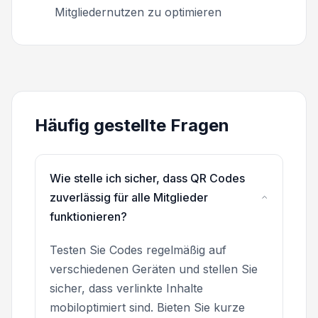
Mitgliedernutzen zu optimieren
Häufig gestellte Fragen
Wie stelle ich sicher, dass QR Codes
zuverlässig für alle Mitglieder
funktionieren?
Testen Sie Codes regelmäßig auf
verschiedenen Geräten und stellen Sie
sicher, dass verlinkte Inhalte
mobiloptimiert sind. Bieten Sie kurze