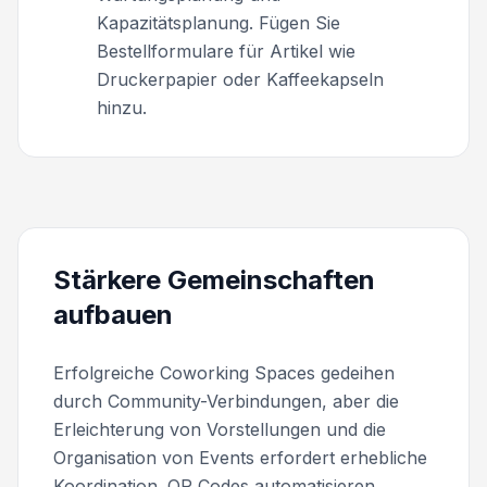
Kapazitätsplanung. Fügen Sie
Bestellformulare für Artikel wie
Druckerpapier oder Kaffeekapseln
hinzu.
Stärkere Gemeinschaften
aufbauen
Erfolgreiche Coworking Spaces gedeihen
durch Community-Verbindungen, aber die
Erleichterung von Vorstellungen und die
Organisation von Events erfordert erhebliche
Koordination. QR Codes automatisieren