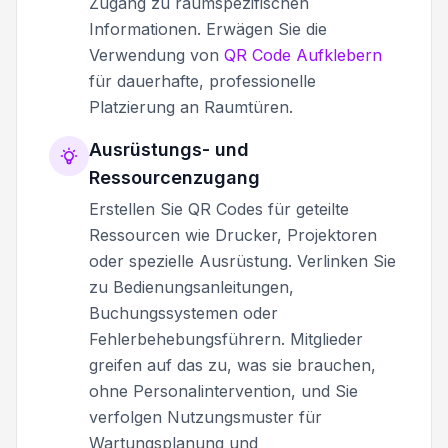
Zugang zu raumspezifischen
Informationen. Erwägen Sie die
Verwendung von
QR Code Aufklebern
für dauerhafte, professionelle
Platzierung an Raumtüren.
Ausrüstungs- und
Ressourcenzugang
Erstellen Sie QR Codes für geteilte
Ressourcen wie Drucker, Projektoren
oder spezielle Ausrüstung. Verlinken Sie
zu Bedienungsanleitungen,
Buchungssystemen oder
Fehlerbehebungsführern. Mitglieder
greifen auf das zu, was sie brauchen,
ohne Personalintervention, und Sie
verfolgen Nutzungsmuster für
Wartungsplanung und