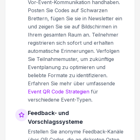
Vor-Event-Kommunikation handhaben.
Posten Sie Codes auf Schwarzen
Brettern, fügen Sie sie in Newsletter ein
und zeigen Sie sie auf Bildschirmen in
Ihrem gesamten Raum an. Teilnehmer
registrieren sich sofort und erhalten
automatische Erinnerungen. Verfolgen
Sie Teilnahmemuster, um zukünftige
Eventplanung zu optimieren und
beliebte Formate zu identifizieren.
Erfahren Sie mehr über umfassende
Event QR Code Strategien
für
verschiedene Event-Typen.
Feedback- und
Vorschlagssysteme
Erstellen Sie anonyme Feedback-Kanäle
über QR Codes, die an diskreten Orten