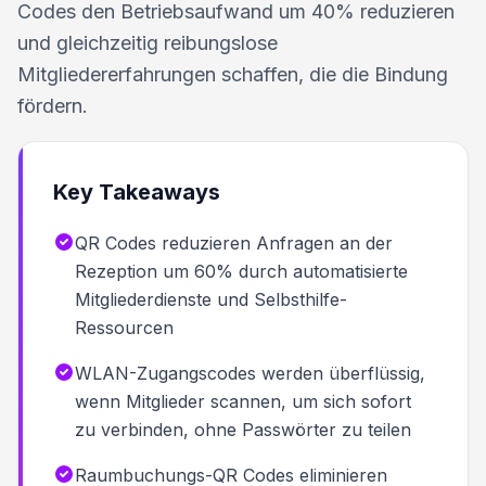
Codes den Betriebsaufwand um 40% reduzieren
und gleichzeitig reibungslose
Mitgliedererfahrungen schaffen, die die Bindung
fördern.
Key Takeaways
QR Codes reduzieren Anfragen an der
Rezeption um 60% durch automatisierte
Mitgliederdienste und Selbsthilfe-
Ressourcen
WLAN-Zugangscodes werden überflüssig,
wenn Mitglieder scannen, um sich sofort
zu verbinden, ohne Passwörter zu teilen
Raumbuchungs-QR Codes eliminieren