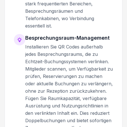
stark frequentierten Bereichen,
Besprechungsräumen und
Telefonkabinen, wo Verbindung
essentiell ist.
Besprechungsraum-Management
Installieren Sie QR Codes außerhalb
jedes Besprechungsraums, die zu
Echtzeit-Buchungssystemen verlinken.
Mitglieder scannen, um Verfügbarkeit zu
prüfen, Reservierungen zu machen
oder aktuelle Buchungen zu verlängern,
ohne zur Rezeption zurückzukehren.
Fügen Sie Raumkapazität, verfügbare
Ausrüstung und Nutzungsrichtlinien in
den verlinkten Inhalt ein. Dies reduziert
Doppelbuchungen und bietet sofortigen