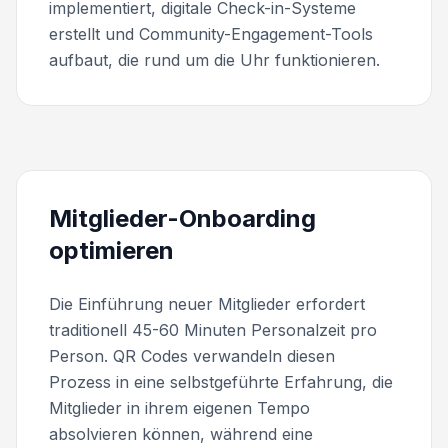
implementiert, digitale Check-in-Systeme
erstellt und Community-Engagement-Tools
aufbaut, die rund um die Uhr funktionieren.
Mitglieder-Onboarding
optimieren
Die Einführung neuer Mitglieder erfordert
traditionell 45-60 Minuten Personalzeit pro
Person. QR Codes verwandeln diesen
Prozess in eine selbstgeführte Erfahrung, die
Mitglieder in ihrem eigenen Tempo
absolvieren können, während eine