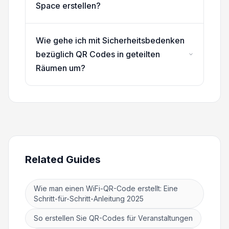
Space erstellen?
Wie gehe ich mit Sicherheitsbedenken
bezüglich QR Codes in geteilten
Räumen um?
Related Guides
Wie man einen WiFi-QR-Code erstellt: Eine
Schritt-für-Schritt-Anleitung 2025
So erstellen Sie QR-Codes für Veranstaltungen