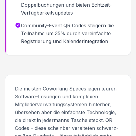
Doppelbuchungen und bieten Echtzeit-
Verfügbarkeitsupdates
Community-Event QR Codes steigern die
Teilnahme um 35% durch vereinfachte
Registrierung und Kalenderintegration
Die meisten Coworking Spaces jagen teuren
Software-Lösungen und komplexen
Mitgliederverwaltungssystemen hinterher,
übersehen aber die einfachste Technologie,
die direkt in jedermanns Tasche steckt. QR
Codes – diese scheinbar veralteten schwarz-