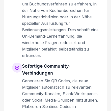
um Buchungsverfahren zu erfahren, in
der Nähe von Küchenbereichen für
Nutzungsrichtlinien oder in der Nähe
spezieller Ausrüstung für
Bedienungsanleitungen. Dies schafft eine
On-Demand-Lernerfahrung, die
wiederholte Fragen reduziert und
Mitglieder befähigt, selbstständig zu
erkunden.
Sofortige Community-
Verbindungen
Generieren Sie QR Codes, die neue
Mitglieder automatisch zu relevanten
Community-Kanälen, Slack-Workspaces
oder Social Media-Gruppen hinzufügen.
Platzieren Sie diese Codes in