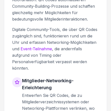
Community-Building-Prozesse und schaffen
gleichzeitig mehr Möglichkeiten für
bedeutungsvolle Mitgliederinteraktionen.
Digitale Community-Tools, die über QR Codes
zugänglich sind, funktionieren rund um die
Uhr und erfassen Networking-Möglichkeiten
und
Event-Teilnahme
, die andernfalls
aufgrund von Timing oder
Personalverfügbarkeit verpasst werden
könnten.
Mitglieder-Networking-
Erleichterung
Entwerfen Sie QR Codes, die zu
Mitgliederverzeichnissystemen oder
Networking-Plattformen verlinken, wo