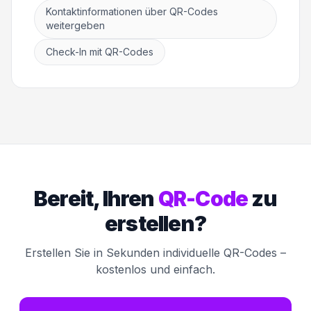
Kontaktinformationen über QR-Codes
weitergeben
Check-In mit QR-Codes
Bereit, Ihren
QR-Code
zu
erstellen?
Erstellen Sie in Sekunden individuelle QR-Codes –
kostenlos und einfach.