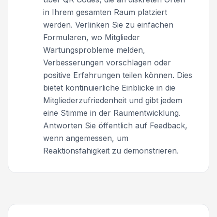
in Ihrem gesamten Raum platziert
werden. Verlinken Sie zu einfachen
Formularen, wo Mitglieder
Wartungsprobleme melden,
Verbesserungen vorschlagen oder
positive Erfahrungen teilen können. Dies
bietet kontinuierliche Einblicke in die
Mitgliederzufriedenheit und gibt jedem
eine Stimme in der Raumentwicklung.
Antworten Sie öffentlich auf Feedback,
wenn angemessen, um
Reaktionsfähigkeit zu demonstrieren.