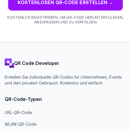
KOSTENLOSEN QR-CODE ERSTELLEN
→
KOSTENLOS REGISTRIEREN, UM QR-CODE HERUNTERZULADEN,
ANZUPASSEN UND ZU VERFOLGEN
QR Code Developer
Erstellen Sie individuelle QR-Codes für Unternehmen, Events
und den privaten Gebrauch. Kostenlos und einfach.
QR-Code-Typen
URL-QR-Code
WLAN-QR-Code