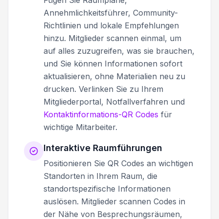
Annehmlichkeitsführer, Community-
Richtlinien und lokale Empfehlungen
hinzu. Mitglieder scannen einmal, um
auf alles zuzugreifen, was sie brauchen,
und Sie können Informationen sofort
aktualisieren, ohne Materialien neu zu
drucken. Verlinken Sie zu Ihrem
Mitgliederportal, Notfallverfahren und
Kontaktinformations-QR Codes
für
wichtige Mitarbeiter.
Interaktive Raumführungen
Positionieren Sie QR Codes an wichtigen
Standorten in Ihrem Raum, die
standortspezifische Informationen
auslösen. Mitglieder scannen Codes in
der Nähe von Besprechungsräumen,