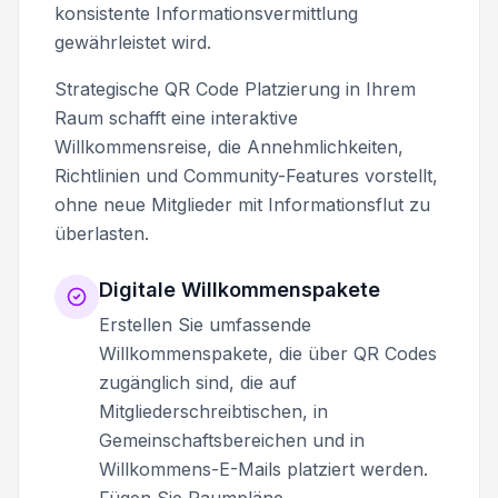
konsistente Informationsvermittlung
gewährleistet wird.
Strategische QR Code Platzierung in Ihrem
Raum schafft eine interaktive
Willkommensreise, die Annehmlichkeiten,
Richtlinien und Community-Features vorstellt,
ohne neue Mitglieder mit Informationsflut zu
überlasten.
Digitale Willkommenspakete
Erstellen Sie umfassende
Willkommenspakete, die über QR Codes
zugänglich sind, die auf
Mitgliederschreibtischen, in
Gemeinschaftsbereichen und in
Willkommens-E-Mails platziert werden.
Fügen Sie Raumpläne,