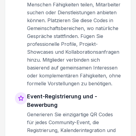
Menschen Fähigkeiten teilen, Mitarbeiter
suchen oder Dienstleistungen anbieten
können. Platzieren Sie diese Codes in
Gemeinschaftsbereichen, wo natürliche
Gespräche stattfinden. Fügen Sie
professionelle Profile, Projekt-
Showcases und Kollaborationsanfragen
hinzu. Mitglieder verbinden sich
basierend auf gemeinsamen Interessen
oder komplementären Fähigkeiten, ohne
formelle Vorstellungen zu benötigen.
Event-Registrierung und -
Bewerbung
Generieren Sie einzigartige QR Codes
für jedes Community-Event, die
Registrierung, Kalenderintegration und