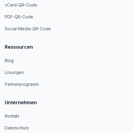
vCard-QR-Code
PDF-QR-Code
Social-Media-QR-Code
Ressourcen
Blog
Lösungen
Partnerprogramm
Unternehmen
Kontakt
Datenschutz