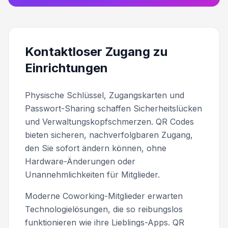
Kontaktloser Zugang zu
Einrichtungen
Physische Schlüssel, Zugangskarten und
Passwort-Sharing schaffen Sicherheitslücken
und Verwaltungskopfschmerzen. QR Codes
bieten sicheren, nachverfolgbaren Zugang,
den Sie sofort ändern können, ohne
Hardware-Änderungen oder
Unannehmlichkeiten für Mitglieder.
Moderne Coworking-Mitglieder erwarten
Technologielösungen, die so reibungslos
funktionieren wie ihre Lieblings-Apps. QR