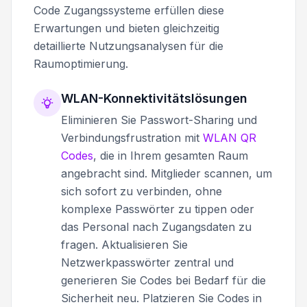
Code Zugangssysteme erfüllen diese
Erwartungen und bieten gleichzeitig
detaillierte Nutzungsanalysen für die
Raumoptimierung.
WLAN-Konnektivitätslösungen
Eliminieren Sie Passwort-Sharing und
Verbindungsfrustration mit
WLAN QR
Codes
, die in Ihrem gesamten Raum
angebracht sind. Mitglieder scannen, um
sich sofort zu verbinden, ohne
komplexe Passwörter zu tippen oder
das Personal nach Zugangsdaten zu
fragen. Aktualisieren Sie
Netzwerkpasswörter zentral und
generieren Sie Codes bei Bedarf für die
Sicherheit neu. Platzieren Sie Codes in