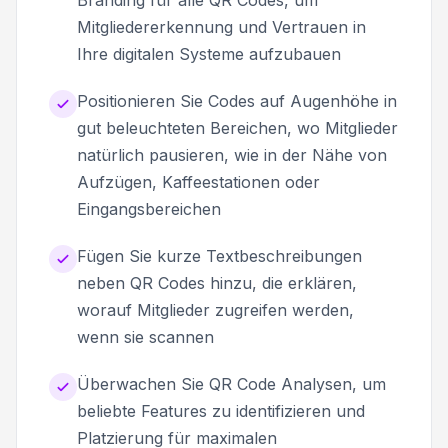
Mitgliedererkennung und Vertrauen in
Ihre digitalen Systeme aufzubauen
Positionieren Sie Codes auf Augenhöhe in
gut beleuchteten Bereichen, wo Mitglieder
natürlich pausieren, wie in der Nähe von
Aufzügen, Kaffeestationen oder
Eingangsbereichen
Fügen Sie kurze Textbeschreibungen
neben QR Codes hinzu, die erklären,
worauf Mitglieder zugreifen werden,
wenn sie scannen
Überwachen Sie QR Code Analysen, um
beliebte Features zu identifizieren und
Platzierung für maximalen