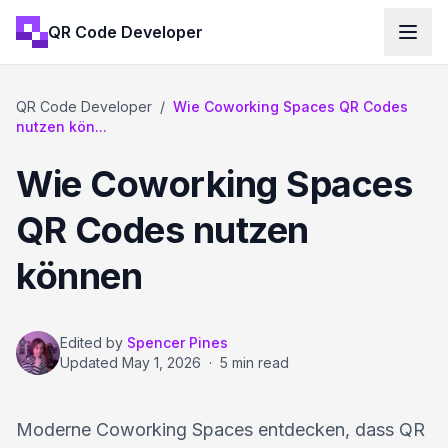
QR Code Developer
QR Code Developer
/
Wie Coworking Spaces QR Codes
nutzen kön...
Wie Coworking Spaces
QR Codes nutzen
können
Edited by
Spencer Pines
Updated
May 1, 2026
·
5 min read
Moderne Coworking Spaces entdecken, dass QR