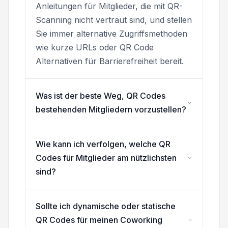
Anleitungen für Mitglieder, die mit QR-
Scanning nicht vertraut sind, und stellen
Sie immer alternative Zugriffsmethoden
wie kurze URLs oder QR Code
Alternativen für Barrierefreiheit bereit.
Was ist der beste Weg, QR Codes
bestehenden Mitgliedern vorzustellen?
Wie kann ich verfolgen, welche QR
Codes für Mitglieder am nützlichsten
sind?
Sollte ich dynamische oder statische
QR Codes für meinen Coworking