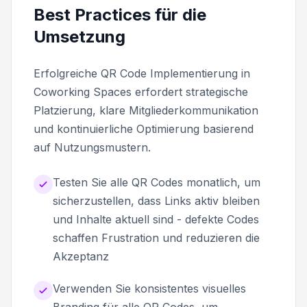
Best Practices für die
Umsetzung
Erfolgreiche QR Code Implementierung in
Coworking Spaces erfordert strategische
Platzierung, klare Mitgliederkommunikation
und kontinuierliche Optimierung basierend
auf Nutzungsmustern.
Testen Sie alle QR Codes monatlich, um
sicherzustellen, dass Links aktiv bleiben
und Inhalte aktuell sind - defekte Codes
schaffen Frustration und reduzieren die
Akzeptanz
Verwenden Sie konsistentes visuelles
Branding für alle QR Codes, um