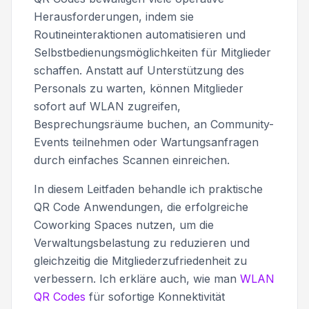
Herausforderungen, indem sie
Routineinteraktionen automatisieren und
Selbstbedienungsmöglichkeiten für Mitglieder
schaffen. Anstatt auf Unterstützung des
Personals zu warten, können Mitglieder
sofort auf WLAN zugreifen,
Besprechungsräume buchen, an Community-
Events teilnehmen oder Wartungsanfragen
durch einfaches Scannen einreichen.
In diesem Leitfaden behandle ich praktische
QR Code Anwendungen, die erfolgreiche
Coworking Spaces nutzen, um die
Verwaltungsbelastung zu reduzieren und
gleichzeitig die Mitgliederzufriedenheit zu
verbessern. Ich erkläre auch, wie man
WLAN
QR Codes
für sofortige Konnektivität