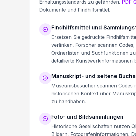
Erhaltungsstandards zu gefährden.
PDF 
Dokumente und Findhilfsmittel.
Findhilfsmittel und Sammlungs
Ersetzen Sie gedruckte Findhilfsmit
verlinken. Forscher scannen Codes,
Ordnerlisten und Suchfunktionen zu 
detaillierte Kunstwerkinformationen b
Manuskript- und seltene Bucha
Museumsbesucher scannen Codes neb
historischen Kontext über Manuskrip
zu handhaben.
Foto- und Bildsammlungen
Historische Gesellschaften nutzen 
Bildern, Fotografeninformationen, 