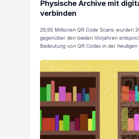
Physische Archive mit dig
verbinden
26,95 Millionen QR Code Scans wurden 2
gegenüber den beiden Vorjahren entsprich
Bedeutung von QR Codes in der heutigen d