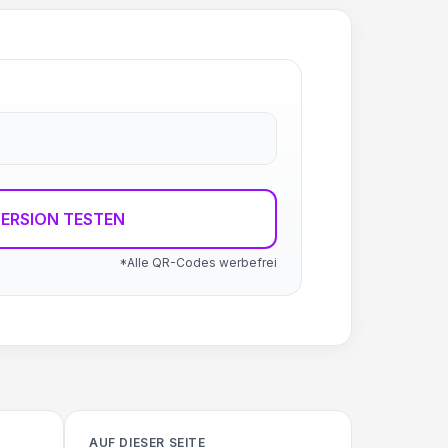
ERSION TESTEN
*Alle QR-Codes werbefrei
AUF DIESER SEITE