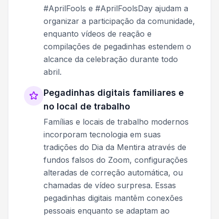
#AprilFools e #AprilFoolsDay ajudam a
organizar a participação da comunidade,
enquanto vídeos de reação e
compilações de pegadinhas estendem o
alcance da celebração durante todo
abril.
Pegadinhas digitais familiares e
no local de trabalho
Famílias e locais de trabalho modernos
incorporam tecnologia em suas
tradições do Dia da Mentira através de
fundos falsos do Zoom, configurações
alteradas de correção automática, ou
chamadas de vídeo surpresa. Essas
pegadinhas digitais mantêm conexões
pessoais enquanto se adaptam ao