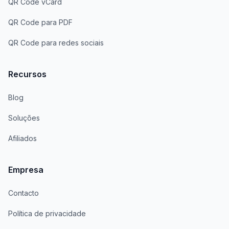
QR Code vCard
QR Code para PDF
QR Code para redes sociais
Recursos
Blog
Soluções
Afiliados
Empresa
Contacto
Política de privacidade