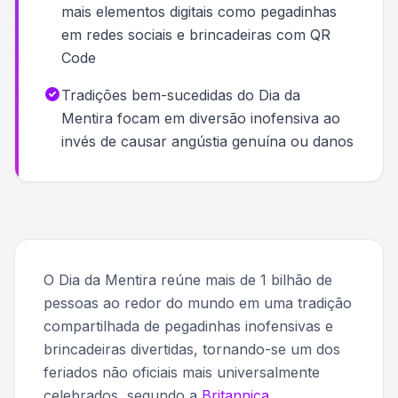
mais elementos digitais como pegadinhas
em redes sociais e brincadeiras com QR
Code
Tradições bem-sucedidas do Dia da
Mentira focam em diversão inofensiva ao
invés de causar angústia genuína ou danos
O Dia da Mentira reúne mais de 1 bilhão de
pessoas ao redor do mundo em uma tradição
compartilhada de pegadinhas inofensivas e
brincadeiras divertidas, tornando-se um dos
feriados não oficiais mais universalmente
celebrados, segundo a
Britannica
.