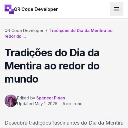
QR Code Developer
QR Code Developer
/
Tradições do Dia da Mentira ao
redor do ...
Tradições do Dia da
Mentira ao redor do
mundo
Edited by
Spencer Pines
Updated
May 1, 2026
·
5 min read
Descubra tradições fascinantes do Dia da Mentira