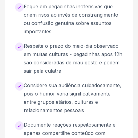
Foque em pegadinhas inofensivas que
criem risos ao invés de constrangimento
ou confusão genuína sobre assuntos
importantes
Respeite o prazo do meio-dia observado
em muitas culturas - pegadinhas após 12h
são consideradas de mau gosto e podem
sair pela culatra
Considere sua audiência cuidadosamente,
pois o humor varia significativamente
entre grupos etários, culturas e
relacionamentos pessoais
Documente reações respeitosamente e
apenas compartilhe conteúdo com