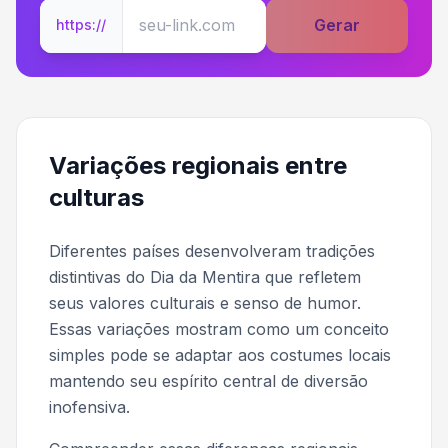
Gerar
https://
Variações regionais entre
culturas
Diferentes países desenvolveram tradições
distintivas do Dia da Mentira que refletem
seus valores culturais e senso de humor.
Essas variações mostram como um conceito
simples pode se adaptar aos costumes locais
mantendo seu espírito central de diversão
inofensiva.