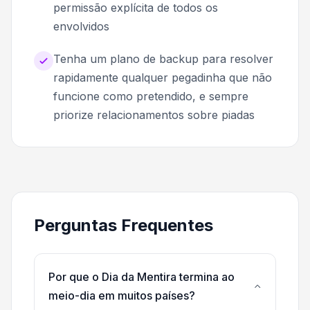
permissão explícita de todos os
envolvidos
Tenha um plano de backup para resolver
rapidamente qualquer pegadinha que não
funcione como pretendido, e sempre
priorize relacionamentos sobre piadas
Perguntas Frequentes
Por que o Dia da Mentira termina ao
meio-dia em muitos países?