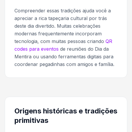
Compreender essas tradições ajuda você a
apreciar a rica tapeçaria cultural por trás
deste dia divertido. Muitas celebrações
modernas frequentemente incorporam
tecnologia, com muitas pessoas criando
QR
codes para eventos
de reuniões do Dia da
Mentira ou usando ferramentas digitais para
coordenar pegadinhas com amigos e família.
Origens históricas e tradições
primitivas