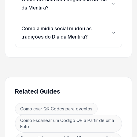
da Mentira?
Como a mídia social mudou as
tradições do Dia da Mentira?
Related Guides
Como criar QR Codes para eventos
Como Escanear um Código QR a Partir de uma
Foto