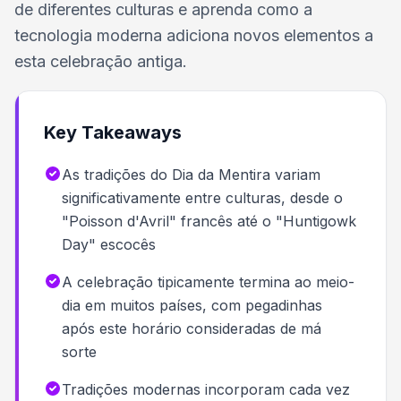
de diferentes culturas e aprenda como a
tecnologia moderna adiciona novos elementos a
esta celebração antiga.
Key Takeaways
As tradições do Dia da Mentira variam
significativamente entre culturas, desde o
"Poisson d'Avril" francês até o "Huntigowk
Day" escocês
A celebração tipicamente termina ao meio-
dia em muitos países, com pegadinhas
após este horário consideradas de má
sorte
Tradições modernas incorporam cada vez