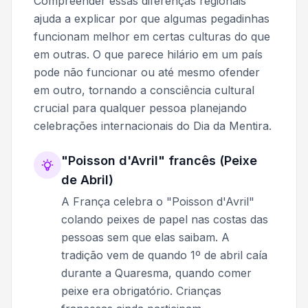
Compreender essas diferenças regionais
ajuda a explicar por que algumas pegadinhas
funcionam melhor em certas culturas do que
em outras. O que parece hilário em um país
pode não funcionar ou até mesmo ofender
em outro, tornando a consciência cultural
crucial para qualquer pessoa planejando
celebrações internacionais do Dia da Mentira.
"Poisson d'Avril" francês (Peixe
de Abril)
A França celebra o "Poisson d'Avril"
colando peixes de papel nas costas das
pessoas sem que elas saibam. A
tradição vem de quando 1º de abril caía
durante a Quaresma, quando comer
peixe era obrigatório. Crianças