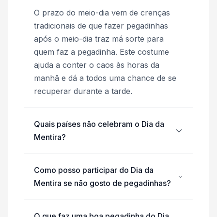
O prazo do meio-dia vem de crenças
tradicionais de que fazer pegadinhas
após o meio-dia traz má sorte para
quem faz a pegadinha. Este costume
ajuda a conter o caos às horas da
manhã e dá a todos uma chance de se
recuperar durante a tarde.
Quais países não celebram o Dia da
Mentira?
Como posso participar do Dia da
Mentira se não gosto de pegadinhas?
O que faz uma boa pegadinha do Dia