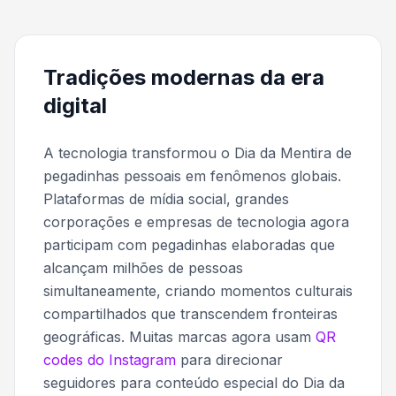
Tradições modernas da era
digital
A tecnologia transformou o Dia da Mentira de
pegadinhas pessoais em fenômenos globais.
Plataformas de mídia social, grandes
corporações e empresas de tecnologia agora
participam com pegadinhas elaboradas que
alcançam milhões de pessoas
simultaneamente, criando momentos culturais
compartilhados que transcendem fronteiras
geográficas. Muitas marcas agora usam
QR
codes do Instagram
para direcionar
seguidores para conteúdo especial do Dia da