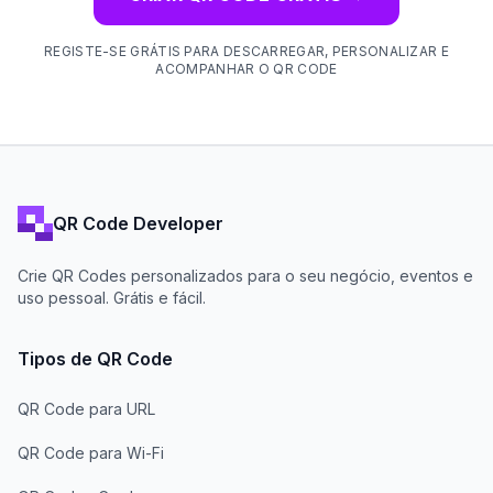
REGISTE-SE GRÁTIS PARA DESCARREGAR, PERSONALIZAR E
ACOMPANHAR O QR CODE
QR Code Developer
Crie QR Codes personalizados para o seu negócio, eventos e
uso pessoal. Grátis e fácil.
Tipos de QR Code
QR Code para URL
QR Code para Wi-Fi