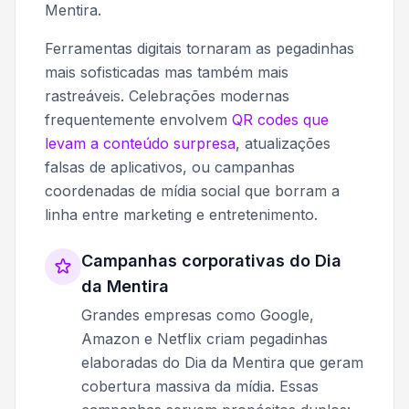
Mentira.
Ferramentas digitais tornaram as pegadinhas
mais sofisticadas mas também mais
rastreáveis. Celebrações modernas
frequentemente envolvem
QR codes que
levam a conteúdo surpresa
, atualizações
falsas de aplicativos, ou campanhas
coordenadas de mídia social que borram a
linha entre marketing e entretenimento.
Campanhas corporativas do Dia
da Mentira
Grandes empresas como Google,
Amazon e Netflix criam pegadinhas
elaboradas do Dia da Mentira que geram
cobertura massiva da mídia. Essas