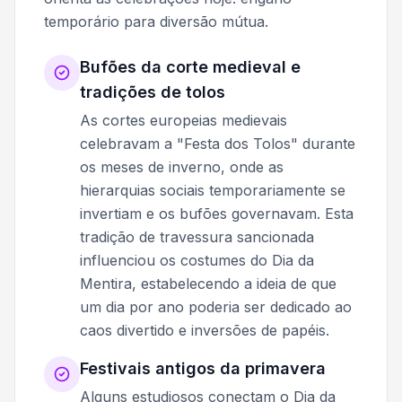
temporário para diversão mútua.
Bufões da corte medieval e
tradições de tolos
As cortes europeias medievais
celebravam a "Festa dos Tolos" durante
os meses de inverno, onde as
hierarquias sociais temporariamente se
invertiam e os bufões governavam. Esta
tradição de travessura sancionada
influenciou os costumes do Dia da
Mentira, estabelecendo a ideia de que
um dia por ano poderia ser dedicado ao
caos divertido e inversões de papéis.
Festivais antigos da primavera
Alguns estudiosos conectam o Dia da