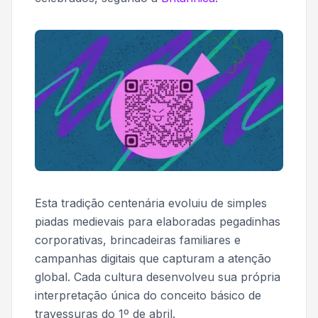
Esta tradição centenária evoluiu de simples
piadas medievais para elaboradas pegadinhas
corporativas, brincadeiras familiares e
campanhas digitais que capturam a atenção
global. Cada cultura desenvolveu sua própria
interpretação única do conceito básico de
travessuras do 1º de abril.