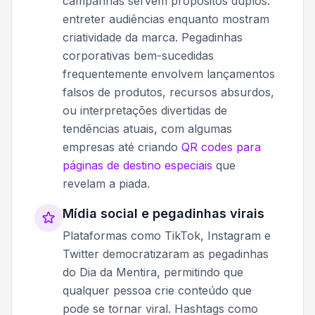
campanhas servem propósitos duplos:
entreter audiências enquanto mostram
criatividade da marca. Pegadinhas
corporativas bem-sucedidas
frequentemente envolvem lançamentos
falsos de produtos, recursos absurdos,
ou interpretações divertidas de
tendências atuais, com algumas
empresas até criando
QR codes para
páginas de destino especiais
que
revelam a piada.
Mídia social e pegadinhas virais
Plataformas como TikTok, Instagram e
Twitter democratizaram as pegadinhas
do Dia da Mentira, permitindo que
qualquer pessoa crie conteúdo que
pode se tornar viral. Hashtags como