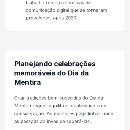
trabalho remoto e normas de
comunicação digital que se tornaram
prevalentes após 2020.
Planejando celebrações
memoráveis do Dia da
Mentira
Criar tradições bem-sucedidas do Dia da
Mentira requer equilibrar criatividade com
consideração. As melhores pegadinhas unem
as pessoas ao invés de separá-las.