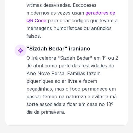
vítimas desavisadas. Escoceses
modernos às vezes usam
geradores de
QR Code
para criar códigos que levam a
mensagens humorísticas ou anúncios
falsos.
"Sizdah Bedar" iraniano
O Irã celebra "Sizdah Bedar" em 1º ou 2
de abril como parte das festividades do
Ano Novo Persa. Famílias fazem
piqueniques ao ar livre e fazem
pegadinhas, mas o foco permanece em
passar tempo na natureza e evitar a má
sorte associada a ficar em casa no 13º
dia da primavera.