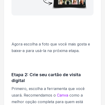
Agora escolha a foto que você mais gosta e
baixe-a para usá-la na próxima etapa.
Etapa 2: Crie seu cartão de visita
digital
Primeiro, escolha a ferramenta que você
usará. Recomendamos o
Canva
como a
melhor opção completa para quem está