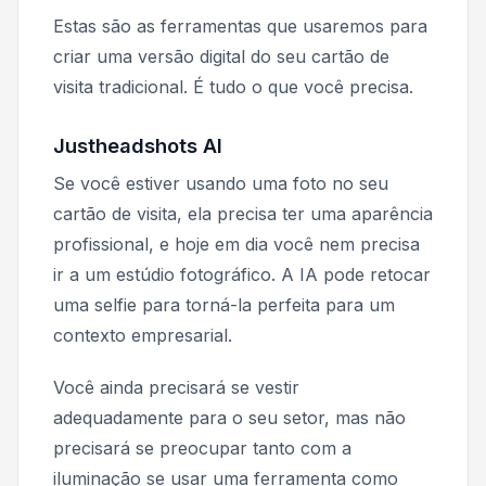
Estas são as ferramentas que usaremos para
criar uma versão digital do seu cartão de
visita tradicional. É tudo o que você precisa.
Justheadshots AI
Se você estiver usando uma foto no seu
cartão de visita, ela precisa ter uma aparência
profissional, e hoje em dia você nem precisa
ir a um estúdio fotográfico. A IA pode retocar
uma selfie para torná-la perfeita para um
contexto empresarial.
Você ainda precisará se vestir
adequadamente para o seu setor, mas não
precisará se preocupar tanto com a
iluminação se usar uma ferramenta como