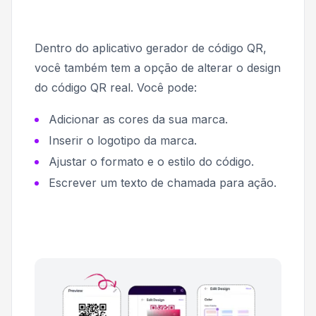
Dentro do aplicativo gerador de código QR,
você também tem a opção de alterar o design
do código QR real. Você pode:
Adicionar as cores da sua marca.
Inserir o logotipo da marca.
Ajustar o formato e o estilo do código.
Escrever um texto de chamada para ação.