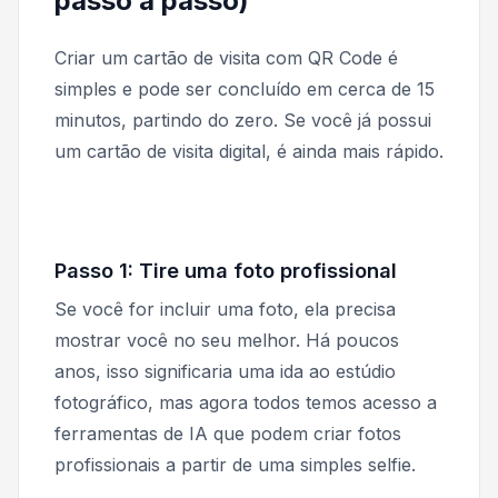
passo a passo)
Criar um cartão de visita com QR Code é
simples e pode ser concluído em cerca de 15
minutos, partindo do zero. Se você já possui
um cartão de visita digital, é ainda mais rápido.
Passo 1: Tire uma foto profissional
Se você for incluir uma foto, ela precisa
mostrar você no seu melhor. Há poucos
anos, isso significaria uma ida ao estúdio
fotográfico, mas agora todos temos acesso a
ferramentas de IA que podem criar fotos
profissionais a partir de uma simples selfie.