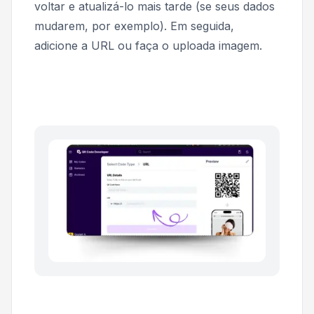
voltar e atualizá-lo mais tarde (se seus dados
mudarem, por exemplo). Em seguida,
adicione a URL ou faça o uploada imagem.