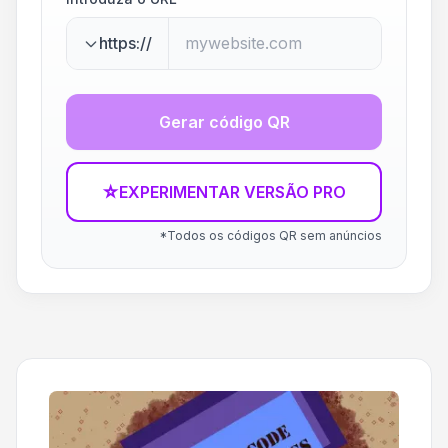
https://
Gerar código QR
☆
EXPERIMENTAR VERSÃO PRO
*Todos os códigos QR sem anúncios