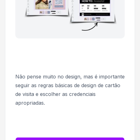
Não pense muito no design, mas é importante
seguir as regras básicas de design de cartão
de visita e escolher as credenciais
apropriadas.