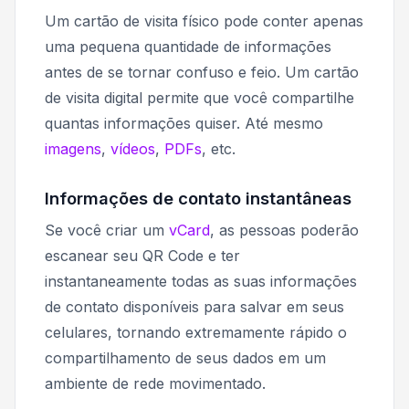
Um cartão de visita físico pode conter apenas
uma pequena quantidade de informações
antes de se tornar confuso e feio. Um cartão
de visita digital permite que você compartilhe
quantas informações quiser. Até mesmo
imagens
,
vídeos
,
PDFs
, etc.
Informações de contato instantâneas
Se você criar um
vCard
, as pessoas poderão
escanear seu QR Code e ter
instantaneamente todas as suas informações
de contato disponíveis para salvar em seus
celulares, tornando extremamente rápido o
compartilhamento de seus dados em um
ambiente de rede movimentado.