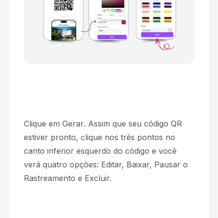
Clique em
Gerar
. Assim que seu código QR
estiver pronto, clique nos três pontos no
canto inferior esquerdo do código e você
verá quatro opções: Editar, Baixar, Pausar o
Rastreamento e Excluir.