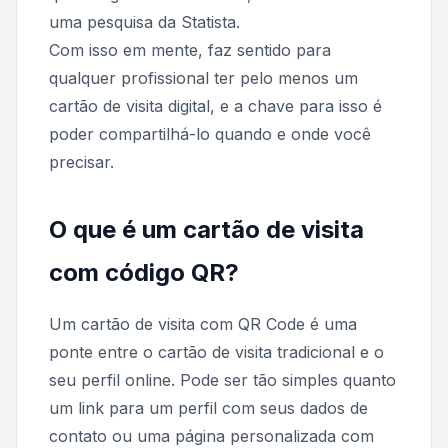
uma pesquisa da Statista.
Com isso em mente, faz sentido para
qualquer profissional ter pelo menos um
cartão de visita digital, e a chave para isso é
poder compartilhá-lo quando e onde você
precisar.
O que é um cartão de visita
com código QR?
Um cartão de visita com QR Code é uma
ponte entre o cartão de visita tradicional e o
seu perfil online. Pode ser tão simples quanto
um link para um perfil com seus dados de
contato ou uma página personalizada com