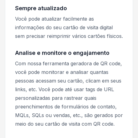
Sempre atualizado
Você pode atualizar facilmente as
informações do seu cartão de visita digital
sem precisar reimprimir vários cartões físicos.
Analise e monitore o engajamento
Com nossa ferramenta geradora de QR code,
você pode monitorar e analisar quantas
pessoas acessam seu cartão, clicam em seus
links, etc. Você pode até usar tags de URL
personalizadas para rastrear quais
preenchimentos de formulários de contato,
MQLs, SQLs ou vendas, etc., são gerados por
meio do seu cartão de visita com QR code.