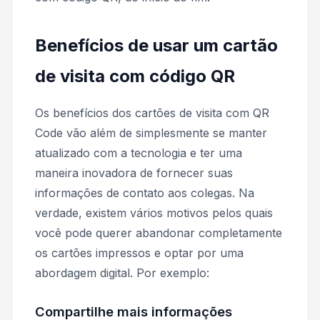
Benefícios de usar um cartão
de visita com código QR
Os benefícios dos cartões de visita com QR
Code vão além de simplesmente se manter
atualizado com a tecnologia e ter uma
maneira inovadora de fornecer suas
informações de contato aos colegas. Na
verdade, existem vários motivos pelos quais
você pode querer abandonar completamente
os cartões impressos e optar por uma
abordagem digital. Por exemplo:
Compartilhe mais informações