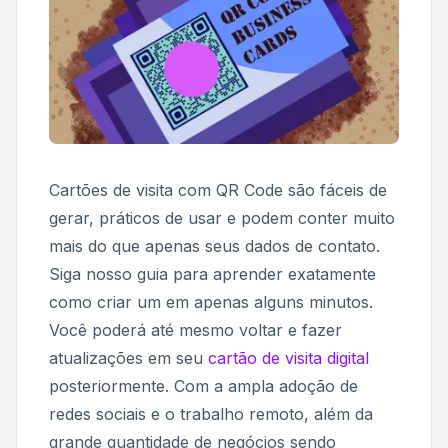
Cartões de visita com QR Code são fáceis de
gerar, práticos de usar e podem conter muito
mais do que apenas seus dados de contato.
Siga nosso guia para aprender exatamente
como criar um em apenas alguns minutos.
Você poderá até mesmo voltar e fazer
atualizações em seu
cartão de visita digital
posteriormente. Com a ampla adoção de
redes sociais e o trabalho remoto, além da
grande quantidade de negócios sendo