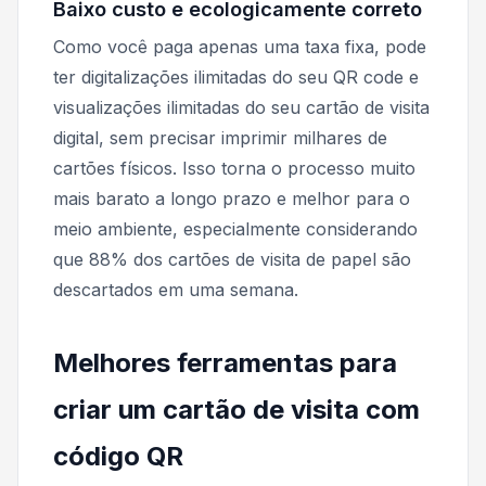
Baixo custo e ecologicamente correto
Como você paga apenas uma taxa fixa, pode
ter digitalizações ilimitadas do seu QR code e
visualizações ilimitadas do seu cartão de visita
digital, sem precisar imprimir milhares de
cartões físicos. Isso torna o processo muito
mais barato a longo prazo e melhor para o
meio ambiente, especialmente considerando
que 88% dos cartões de visita de papel são
descartados em uma semana.
Melhores ferramentas para
criar um cartão de visita com
código QR