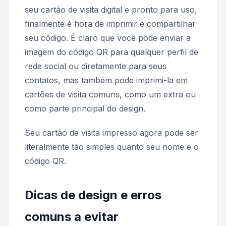
seu cartão de visita digital e pronto para uso,
finalmente é hora de imprimir e compartilhar
seu código. É claro que você pode enviar a
imagem do código QR para qualquer perfil de
rede social ou diretamente para seus
contatos, mas também pode imprimi-la em
cartões de visita comuns, como um extra ou
como parte principal do design.
Seu cartão de visita impresso agora pode ser
literalmente tão simples quanto seu nome e o
código QR.
Dicas de design e erros
comuns a evitar