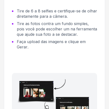
Tire de 6 a 8 selfies e certifique-se de olhar
diretamente para a câmera.
Tire as fotos contra um fundo simples,
pois você pode escolher um na ferramenta
que ajude sua foto a se destacar.
Faça upload das imagens e clique em
Gerar
.