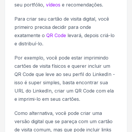
seu portfólio,
vídeos
e recomendações.
Para criar seu cartão de visita digital, você
primeiro precisa decidir para onde
exatamente o
QR Code
levará, depois criá-lo
e distribuí-lo.
Por exemplo, você pode estar imprimindo
cartões de visita físicos e querer incluir um
QR Code que leve ao seu perfil do LinkedIn -
isso é super simples, basta encontrar sua
URL do LinkedIn, criar um QR Code com ela
e imprimi-lo em seus cartões.
Como alternativa, você pode criar uma
versão digital que se pareça com um cartão
de visita comum, mas que pode incluir links