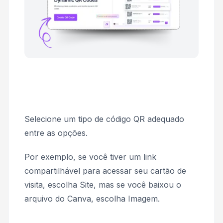
Selecione um tipo de código QR adequado
entre as opções.
Por exemplo, se você tiver um link
compartilhável para acessar seu cartão de
visita, escolha
Site
, mas se você baixou o
arquivo do Canva, escolha
Imagem
.