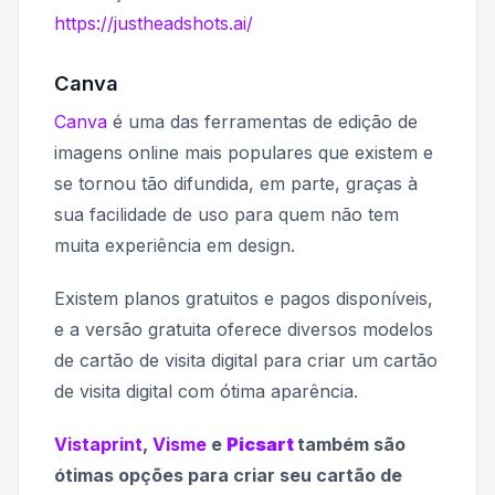
https://justheadshots.ai/
Canva
Canva
é uma das ferramentas de edição de
imagens online mais populares que existem e
se tornou tão difundida, em parte, graças à
sua facilidade de uso para quem não tem
muita experiência em design.
Existem planos gratuitos e pagos disponíveis,
e a versão gratuita oferece diversos modelos
de cartão de visita digital para criar um cartão
de visita digital com ótima aparência.
Vistaprint
,
Visme
e
Picsart
também são
ótimas opções para criar seu cartão de