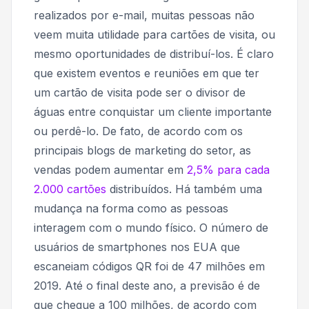
realizados por e-mail, muitas pessoas não
veem muita utilidade para cartões de visita, ou
mesmo oportunidades de distribuí-los. É claro
que existem eventos e reuniões em que ter
um cartão de visita pode ser o divisor de
águas entre conquistar um cliente importante
ou perdê-lo. De fato, de acordo com os
principais blogs de marketing do setor, as
vendas podem aumentar em
2,5% para cada
2.000 cartões
distribuídos. Há também uma
mudança na forma como as pessoas
interagem com o mundo físico. O número de
usuários de smartphones nos EUA que
escaneiam códigos QR foi de 47 milhões em
2019. Até o final deste ano, a previsão é de
que chegue a 100 milhões, de acordo com