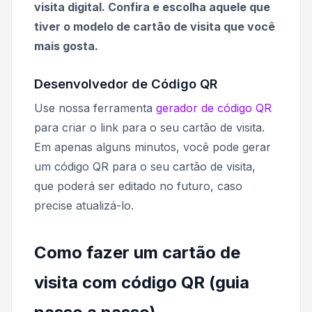
visita digital. Confira e escolha aquele que
tiver o modelo de cartão de visita que você
mais gosta.
Desenvolvedor de Código QR
Use nossa ferramenta
gerador de código QR
para criar o link para o seu cartão de visita.
Em apenas alguns minutos, você pode gerar
um código QR para o seu cartão de visita,
que poderá ser editado no futuro, caso
precise atualizá-lo.
Como fazer um cartão de
visita com código QR (guia