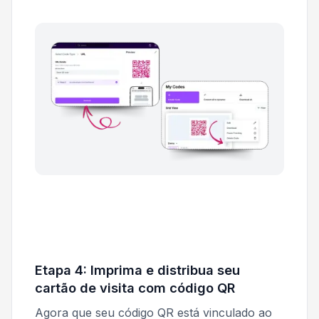
Etapa 4: Imprima e distribua seu
cartão de visita com código QR
Agora que seu código QR está vinculado ao