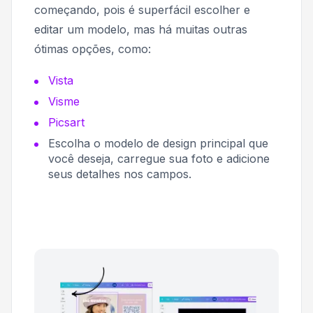
começando, pois é superfácil escolher e
editar um modelo, mas há muitas outras
ótimas opções, como:
Vista
Visme
Picsart
Escolha o modelo de design principal que
você deseja, carregue sua foto e adicione
seus detalhes nos campos.