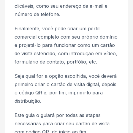
clicáveis, como seu endereço de e-mail e
número de telefone.
Finalmente, você pode criar um perfil
comercial completo com seu próprio domínio
e projetá-lo para funcionar como um cartão
de visita estendido, com introdução em vídeo,
formulário de contato, portfólio, etc.
Seja qual for a opção escolhida, você deverá
primeiro criar o cartão de visita digital, depois
o código QR e, por fim, imprimi-lo para
distribuição.
Este guia o guiará por todas as etapas
necessárias para criar seu cartão de visita
com código QR, do início ao fim.