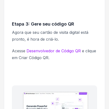
Etapa 3: Gere seu código QR
Agora que seu cartão de visita digital está
pronto, é hora de criá-lo.
Acesse
Desenvolvedor de Código QR
e clique
em
Criar Código QR
.