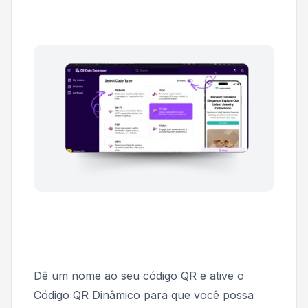
Dê um nome ao seu código QR e ative o
Código QR Dinâmico
para que você possa