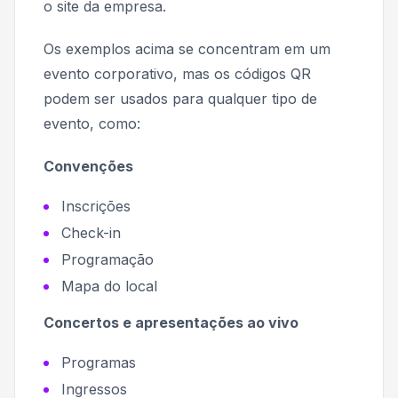
o site da empresa.
Os exemplos acima se concentram em um
evento corporativo, mas os códigos QR
podem ser usados ​​para qualquer tipo de
evento, como:
Convenções
Inscrições
Check-in
Programação
Mapa do local
Concertos e apresentações ao vivo
Programas
Ingressos