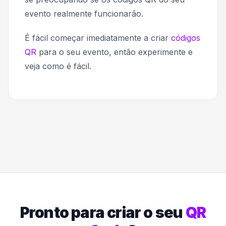
evento realmente funcionarão.
É fácil começar imediatamente a criar
códigos
QR
para o seu evento, então experimente e
veja como é fácil.
Pronto para criar o seu
QR