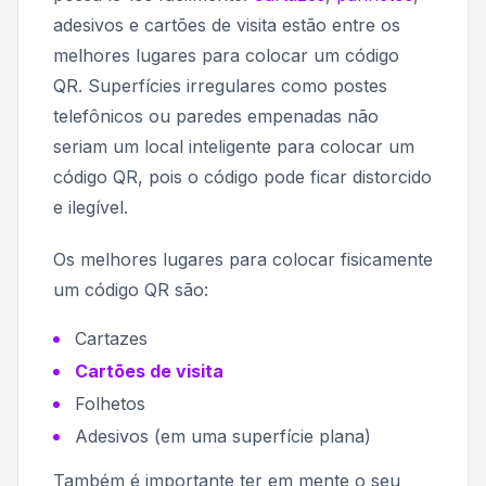
adesivos e cartões de visita estão entre os
melhores lugares para colocar um código
QR. Superfícies irregulares como postes
telefônicos ou paredes empenadas não
seriam um local inteligente para colocar um
código QR, pois o código pode ficar distorcido
e ilegível.
Os melhores lugares para colocar fisicamente
um código QR são:
Cartazes
Cartões de visita
Folhetos
Adesivos (em uma superfície plana)
Também é importante ter em mente o seu