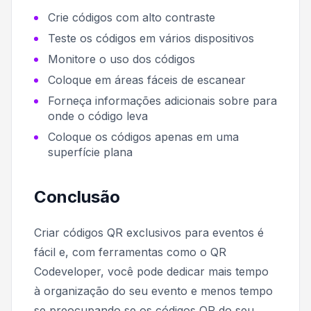
Crie códigos com alto contraste
Teste os códigos em vários dispositivos
Monitore o uso dos códigos
Coloque em áreas fáceis de escanear
Forneça informações adicionais sobre para
onde o código leva
Coloque os códigos apenas em uma
superfície plana
Conclusão
Criar códigos QR exclusivos para eventos é
fácil e, com ferramentas como o QR
Codeveloper, você pode dedicar mais tempo
à organização do seu evento e menos tempo
se preocupando se os códigos QR do seu