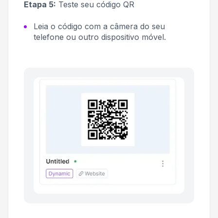
Etapa 5:
Teste seu código QR
Leia o código com a câmera do seu
telefone ou outro dispositivo móvel.