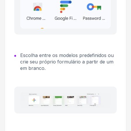
Escolha entre os modelos predefinidos ou
crie seu próprio formulário a partir de um
em branco.