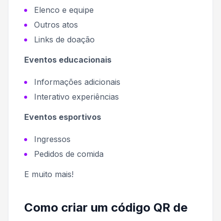
Elenco e equipe
Outros atos
Links de doação
Eventos educacionais
Informações adicionais
Interativo experiências
Eventos esportivos
Ingressos
Pedidos de comida
E muito mais!
Como criar um código QR de