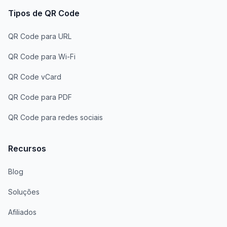
Tipos de QR Code
QR Code para URL
QR Code para Wi-Fi
QR Code vCard
QR Code para PDF
QR Code para redes sociais
Recursos
Blog
Soluções
Afiliados