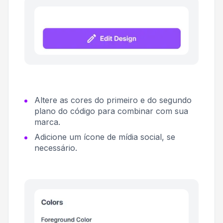
Altere as cores do primeiro e do segundo
plano do código para combinar com sua
marca.
Adicione um ícone de mídia social, se
necessário.