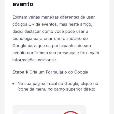
evento
Existem várias maneiras diferentes de usar
códigos QR de eventos, mas neste artigo,
decidi destacar como você pode usar a
tecnologia para criar um formulário do
Google para que os participantes do seu
evento confirmem sua presença e forneçam
informações adicionais.
Etapa 1:
Crie um Formulário do Google
Na sua página inicial do Google, clique no
ícone de menu no canto superior direito.