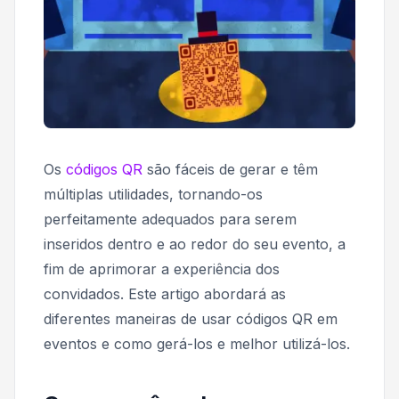
Os
códigos QR
são fáceis de gerar e têm
múltiplas utilidades, tornando-os
perfeitamente adequados para serem
inseridos dentro e ao redor do seu evento, a
fim de aprimorar a experiência dos
convidados. Este artigo abordará as
diferentes maneiras de usar códigos QR em
eventos e como gerá-los e melhor utilizá-los.