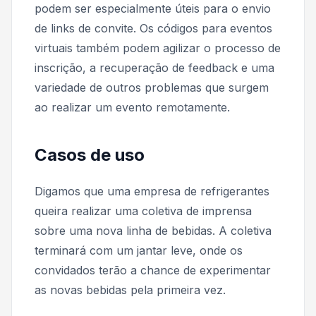
podem ser especialmente úteis para o envio
de links de convite. Os códigos para eventos
virtuais também podem agilizar o processo de
inscrição, a recuperação de feedback e uma
variedade de outros problemas que surgem
ao realizar um evento remotamente.
Casos de uso
Digamos que uma empresa de refrigerantes
queira realizar uma coletiva de imprensa
sobre uma nova linha de bebidas. A coletiva
terminará com um jantar leve, onde os
convidados terão a chance de experimentar
as novas bebidas pela primeira vez.