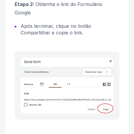
Etapa 2:
Obtenha o link do Formulário
Google
Após terminar, clique no botão
Compartilhar
e copie o link.