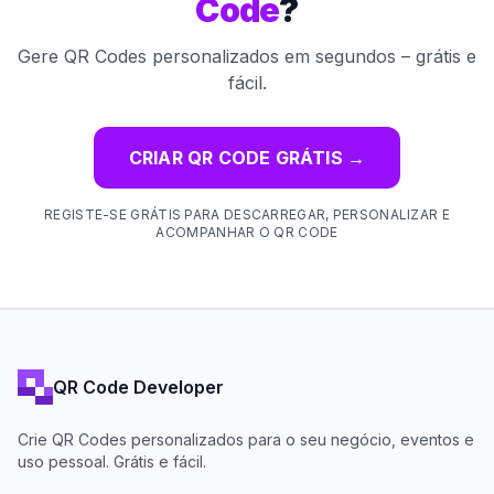
Code
?
Gere QR Codes personalizados em segundos – grátis e
fácil.
CRIAR QR CODE GRÁTIS
→
REGISTE-SE GRÁTIS PARA DESCARREGAR, PERSONALIZAR E
ACOMPANHAR O QR CODE
QR Code Developer
Crie QR Codes personalizados para o seu negócio, eventos e
uso pessoal. Grátis e fácil.