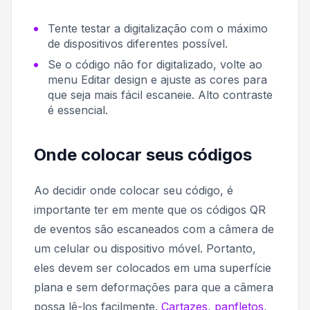
Tente testar a digitalização com o máximo
de dispositivos diferentes possível.
Se o código não for digitalizado, volte ao
menu
Editar design
e ajuste as cores para
que seja mais fácil escaneie. Alto contraste
é essencial.
Onde colocar seus códigos
Ao decidir onde colocar seu código, é
importante ter em mente que os códigos QR
de eventos são escaneados com a câmera de
um celular ou dispositivo móvel. Portanto,
eles devem ser colocados em uma superfície
plana e sem deformações para que a câmera
possa lê-los facilmente.
Cartazes
,
panfletos
,