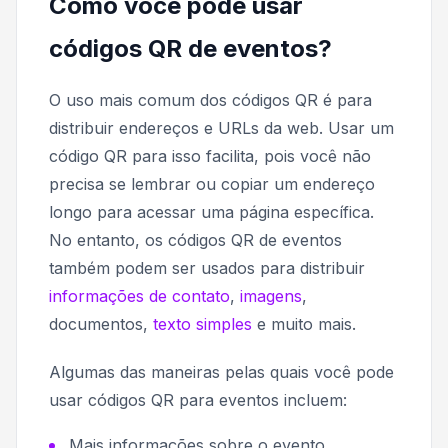
Como você pode usar
códigos QR de eventos?
O uso mais comum dos códigos QR é para
distribuir endereços e URLs da web. Usar um
código QR para isso facilita, pois você não
precisa se lembrar ou copiar um endereço
longo para acessar uma página específica.
No entanto, os códigos QR de eventos
também podem ser usados ​​para distribuir
informações de contato
,
imagens
,
documentos,
texto simples
e muito mais.
Algumas das maneiras pelas quais você pode
usar códigos QR para eventos incluem:
Mais informações sobre o evento