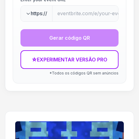
https://
Gerar código QR
☆
EXPERIMENTAR VERSÃO PRO
*Todos os códigos QR sem anúncios