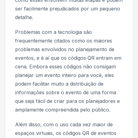
ser facilmente prejudicados por um pequeno
detalhe.
Problemas com a tecnologia são
frequentemente citados como os maiores
problemas envolvidos no planejamento de
eventos, e é aí que os códigos QR entram em
cena. Embora esses códigos não consigam
planejar um evento inteiro para você, eles
podem facilitar muito a distribuição de
informações sobre o evento de uma forma
que seja fácil de criar para os planejadores e
amplamente compreendida pelo público.
Além disso, com o uso cada vez maior de
espaços virtuais, os códigos QR de eventos