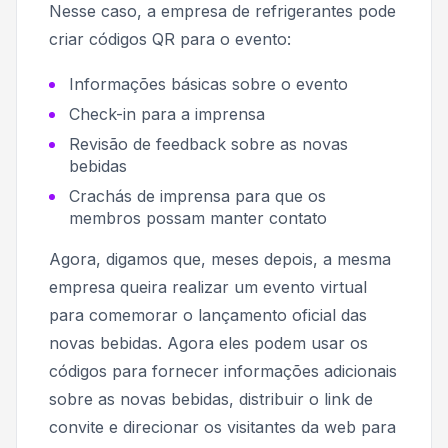
Nesse caso, a empresa de refrigerantes pode
criar códigos QR para o evento:
Informações básicas sobre o evento
Check-in para a imprensa
Revisão de feedback sobre as novas
bebidas
Crachás de imprensa para que os
membros possam manter contato
Agora, digamos que, meses depois, a mesma
empresa queira realizar um evento virtual
para comemorar o lançamento oficial das
novas bebidas. Agora eles podem usar os
códigos para fornecer informações adicionais
sobre as novas bebidas, distribuir o link de
convite e direcionar os visitantes da web para