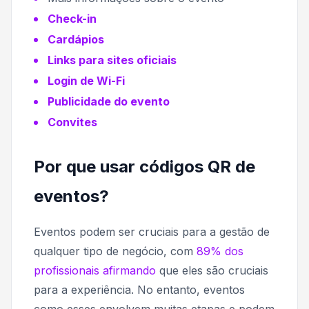
Check-in
Cardápios
Links para sites oficiais
Login de Wi-Fi
Publicidade do evento
Convites
Por que usar códigos QR de
eventos?
Eventos podem ser cruciais para a gestão de
qualquer tipo de negócio, com
89% dos
profissionais afirmando
que eles são cruciais
para a experiência. No entanto, eventos
como esses envolvem muitas etapas e podem