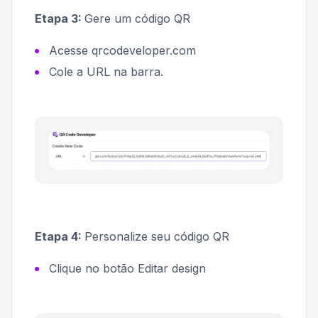
Etapa 3:
Gere um código QR
Acesse qrcodeveloper.com
Cole a URL na barra.
Etapa 4:
Personalize seu código QR
Clique no botão
Editar design