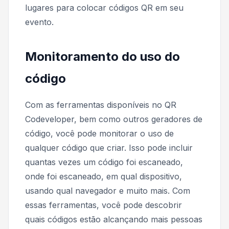
lugares para colocar códigos QR em seu
evento.
Monitoramento do uso do
código
Com as ferramentas disponíveis no QR
Codeveloper, bem como outros geradores de
código, você pode monitorar o uso de
qualquer código que criar. Isso pode incluir
quantas vezes um código foi escaneado,
onde foi escaneado, em qual dispositivo,
usando qual navegador e muito mais. Com
essas ferramentas, você pode descobrir
quais códigos estão alcançando mais pessoas