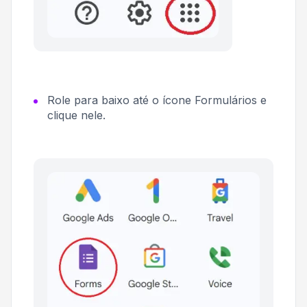
Role para baixo até o ícone Formulários e
clique nele.