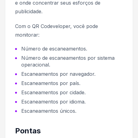
e onde concentrar seus esforços de
publicidade.
Com o QR Codeveloper, você pode
monitorar:
Número de escaneamentos.
Número de escaneamentos por sistema
operacional.
Escaneamentos por navegador.
Escaneamentos por país.
Escaneamentos por cidade.
Escaneamentos por idioma.
Escaneamentos únicos.
Pontas