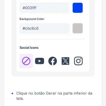
Clique no botão
Gerar
na parte inferior da
tela.