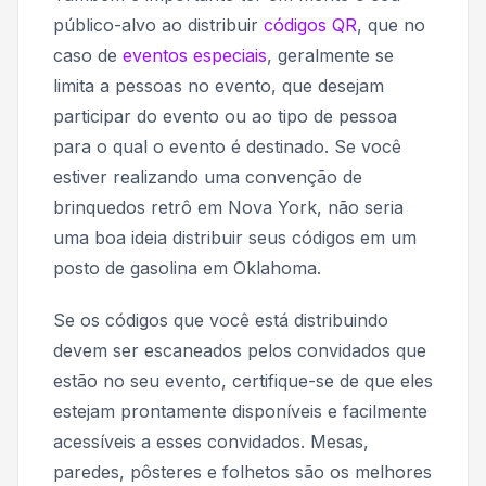
público-alvo ao distribuir
códigos QR
, que no
caso de
eventos especiais
, geralmente se
limita a pessoas no evento, que desejam
participar do evento ou ao tipo de pessoa
para o qual o evento é destinado. Se você
estiver realizando uma convenção de
brinquedos retrô em Nova York, não seria
uma boa ideia distribuir seus códigos em um
posto de gasolina em Oklahoma.
Se os códigos que você está distribuindo
devem ser escaneados pelos convidados que
estão no seu evento, certifique-se de que eles
estejam prontamente disponíveis e facilmente
acessíveis a esses convidados. Mesas,
paredes, pôsteres e folhetos são os melhores