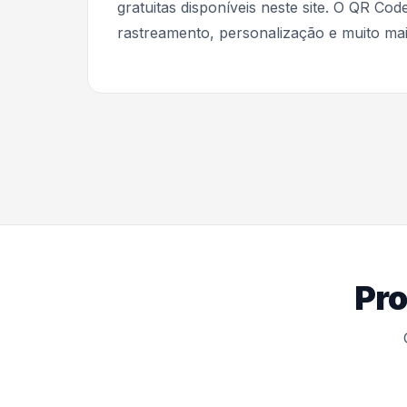
gratuitas disponíveis neste site. O QR C
rastreamento, personalização e muito mai
Pro