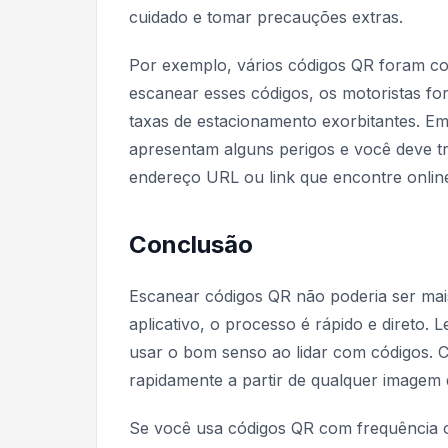
cuidado e tomar precauções extras.
Por exemplo, vários códigos QR foram 
escanear esses códigos, os motoristas fo
taxas de estacionamento exorbitantes. Em
apresentam alguns perigos e você deve tr
endereço URL ou link que encontre onlin
Conclusão
Escanear códigos QR não poderia ser mais
aplicativo, o processo é rápido e direto. 
usar o bom senso ao lidar com códigos.
rapidamente a partir de qualquer imagem 
Se você usa códigos QR com frequência o