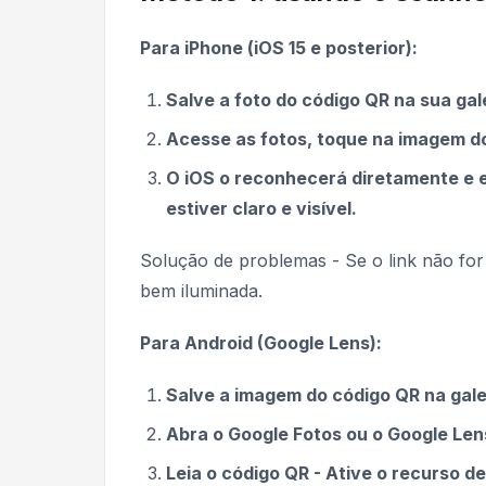
Para iPhone (iOS 15 e posterior):
Salve a foto do código QR na sua gal
Acesse as fotos, toque na imagem do 
O iOS o reconhecerá diretamente e e
estiver claro e visível.
Solução de problemas - Se o link não for 
bem iluminada.
Para Android (Google Lens):
Salve a imagem do código QR na galer
Abra o Google Fotos ou o Google Len
Leia o código QR - Ative o recurso d