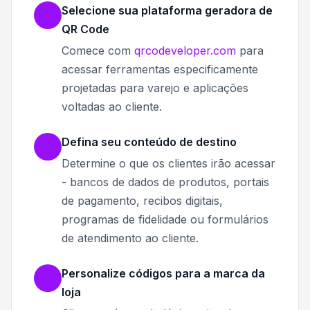
Selecione sua plataforma geradora de
QR Code
Comece com
qrcodeveloper.com
para
acessar ferramentas especificamente
projetadas para varejo e aplicações
voltadas ao cliente.
Defina seu conteúdo de destino
Determine o que os clientes irão acessar
- bancos de dados de produtos, portais
de pagamento, recibos digitais,
programas de fidelidade ou formulários
de atendimento ao cliente.
Personalize códigos para a marca da
loja