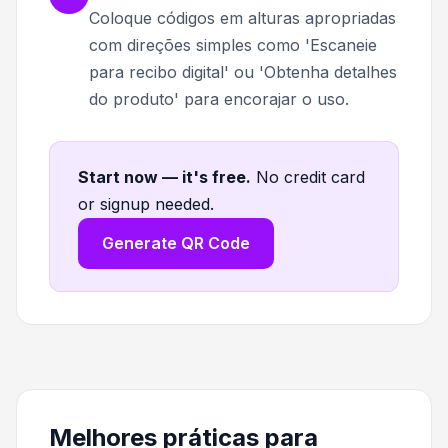
Coloque códigos em alturas apropriadas
com direções simples como 'Escaneie
para recibo digital' ou 'Obtenha detalhes
do produto' para encorajar o uso.
Start now — it's free
.
No credit card
or signup needed.
Generate QR Code
Melhores práticas para