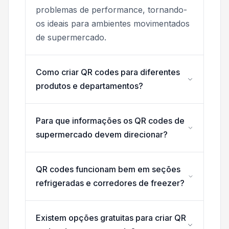
problemas de performance, tornando-
os ideais para ambientes movimentados
de supermercado.
Como criar QR codes para diferentes
produtos e departamentos?
Para que informações os QR codes de
supermercado devem direcionar?
QR codes funcionam bem em seções
refrigeradas e corredores de freezer?
Existem opções gratuitas para criar QR