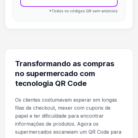
*Todos os códigos QR sem anúncios
Transformando as compras
no supermercado com
tecnologia QR Code
Os clientes costumavam esperar em longas
filas de checkout, mexer com cupons de
papel e ter dificuldade para encontrar
informações de produtos. Agora os
supermercados escaneiam um QR Code para