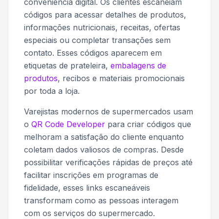
conveniência digital. Os clientes escaneiam
códigos para acessar detalhes de produtos,
informações nutricionais, receitas, ofertas
especiais ou completar transações sem
contato. Esses códigos aparecem em
etiquetas de prateleira,
embalagens de
produtos
, recibos e materiais promocionais
por toda a loja.
Varejistas modernos de supermercados usam
o
QR Code Developer
para criar códigos que
melhoram a satisfação do cliente enquanto
coletam dados valiosos de compras. Desde
possibilitar verificações rápidas de preços até
facilitar inscrições em programas de
fidelidade, esses links escaneáveis
transformam como as pessoas interagem
com os serviços do supermercado.