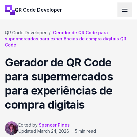
QR Code Developer
QR Code Developer
/
Gerador de QR Code para
supermercados para experiências de compra digitais QR
Code
Gerador de QR Code
para supermercados
para experiências de
compra digitais
Edited by
Spencer Pines
Updated
March 24, 2026
·
5 min read