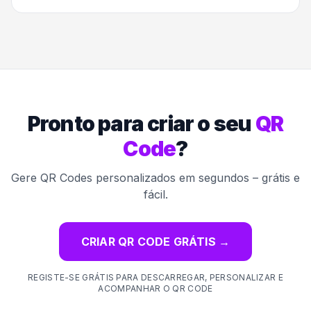
Pronto para criar o seu
QR
Code
?
Gere QR Codes personalizados em segundos – grátis e
fácil.
CRIAR QR CODE GRÁTIS
→
REGISTE-SE GRÁTIS PARA DESCARREGAR, PERSONALIZAR E
ACOMPANHAR O QR CODE