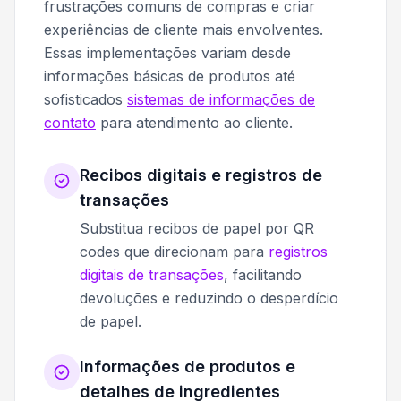
frustrações comuns de compras e criar
experiências de cliente mais envolventes.
Essas implementações variam desde
informações básicas de produtos até
sofisticados
sistemas de informações de
contato
para atendimento ao cliente.
Recibos digitais e registros de
transações
Substitua recibos de papel por QR
codes que direcionam para
registros
digitais de transações
, facilitando
devoluções e reduzindo o desperdício
de papel.
Informações de produtos e
detalhes de ingredientes