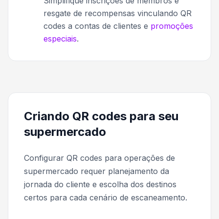
Simplifique inscrições de membros e
resgate de recompensas vinculando QR
codes a contas de clientes e
promoções
especiais
.
Criando QR codes para seu
supermercado
Configurar QR codes para operações de
supermercado requer planejamento da
jornada do cliente e escolha dos destinos
certos para cada cenário de escaneamento.