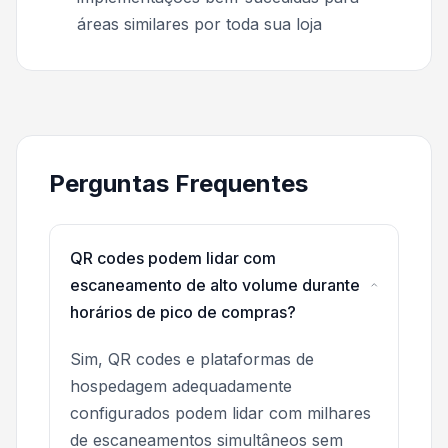
áreas similares por toda sua loja
Perguntas Frequentes
QR codes podem lidar com
escaneamento de alto volume durante
horários de pico de compras?
Sim, QR codes e plataformas de
hospedagem adequadamente
configurados podem lidar com milhares
de escaneamentos simultâneos sem