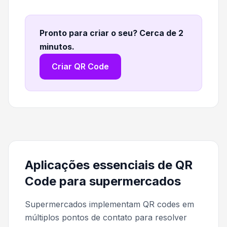
Pronto para criar o seu? Cerca de 2
minutos
.
Criar QR Code
Aplicações essenciais de QR
Code para supermercados
Supermercados implementam QR codes em
múltiplos pontos de contato para resolver