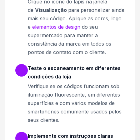
Clique no ícone do lápis na janela
de
Visualização
para personalizar ainda
mais seu código.
Aplique as cores, logo
e
elementos de design
do seu
supermercado para manter a
consistência da marca em todos os
pontos de contato com o cliente.
Teste o escaneamento em diferentes
condições da loja
Verifique se os códigos funcionam sob
iluminação fluorescente, em diferentes
superfícies e com vários modelos de
smartphones comumente usados pelos
seus clientes.
Implemente com instruções claras