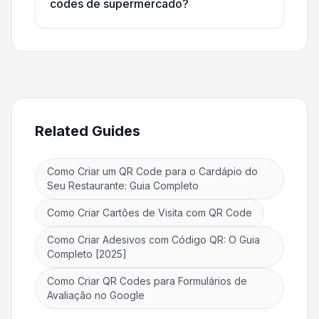
codes de supermercado?
Related Guides
Como Criar um QR Code para o Cardápio do
Seu Restaurante: Guia Completo
Como Criar Cartões de Visita com QR Code
Como Criar Adesivos com Código QR: O Guia
Completo [2025]
Como Criar QR Codes para Formulários de
Avaliação no Google