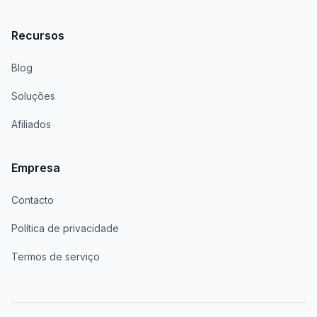
Recursos
Blog
Soluções
Afiliados
Empresa
Contacto
Política de privacidade
Termos de serviço