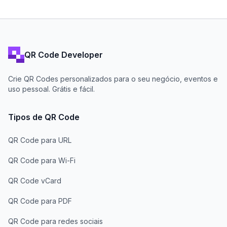
QR Code Developer
Crie QR Codes personalizados para o seu negócio, eventos e
uso pessoal. Grátis e fácil.
Tipos de QR Code
QR Code para URL
QR Code para Wi-Fi
QR Code vCard
QR Code para PDF
QR Code para redes sociais