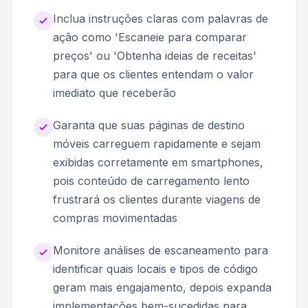
Inclua instruções claras com palavras de
ação como 'Escaneie para comparar
preços' ou 'Obtenha ideias de receitas'
para que os clientes entendam o valor
imediato que receberão
Garanta que suas páginas de destino
móveis carreguem rapidamente e sejam
exibidas corretamente em smartphones,
pois conteúdo de carregamento lento
frustrará os clientes durante viagens de
compras movimentadas
Monitore análises de escaneamento para
identificar quais locais e tipos de código
geram mais engajamento, depois expanda
implementações bem-sucedidas para