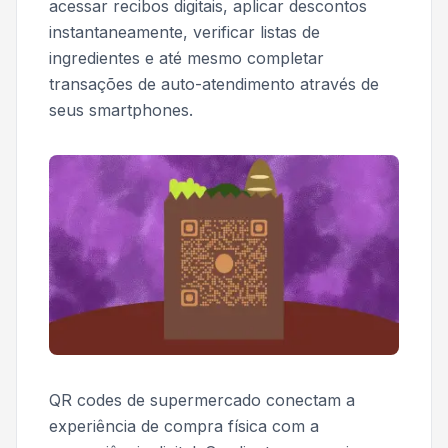
acessar recibos digitais, aplicar descontos
instantaneamente, verificar listas de
ingredientes e até mesmo completar
transações de auto-atendimento através de
seus smartphones.
QR codes de supermercado conectam a
experiência de compra física com a