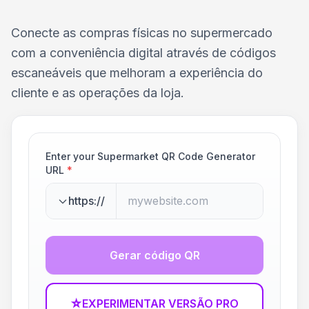
Conecte as compras físicas no supermercado
com a conveniência digital através de códigos
escaneáveis que melhoram a experiência do
cliente e as operações da loja.
Enter your Supermarket QR Code Generator
URL
*
https://
Gerar código QR
☆
EXPERIMENTAR VERSÃO PRO