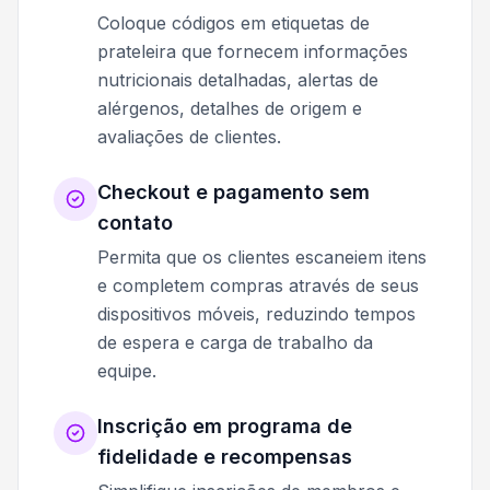
Coloque códigos em etiquetas de
prateleira que fornecem informações
nutricionais detalhadas, alertas de
alérgenos, detalhes de origem e
avaliações de clientes.
Checkout e pagamento sem
contato
Permita que os clientes escaneiem itens
e completem compras através de seus
dispositivos móveis, reduzindo tempos
de espera e carga de trabalho da
equipe.
Inscrição em programa de
fidelidade e recompensas