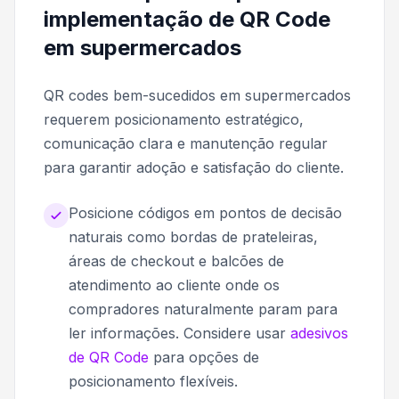
implementação de QR Code
em supermercados
QR codes bem-sucedidos em supermercados
requerem posicionamento estratégico,
comunicação clara e manutenção regular
para garantir adoção e satisfação do cliente.
Posicione códigos em pontos de decisão
naturais como bordas de prateleiras,
áreas de checkout e balcões de
atendimento ao cliente onde os
compradores naturalmente param para
ler informações. Considere usar
adesivos
de QR Code
para opções de
posicionamento flexíveis.