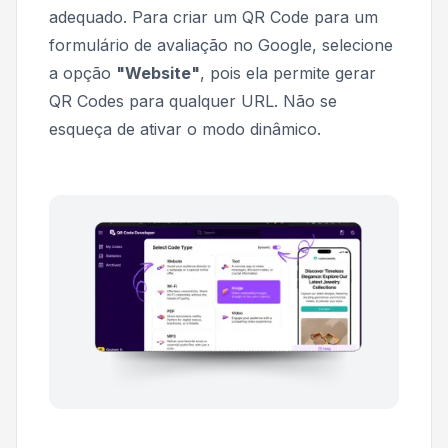
adequado. Para criar um QR Code para um
formulário de avaliação no Google, selecione
a opção
"Website"
, pois ela permite gerar
QR Codes para qualquer URL. Não se
esqueça de ativar o modo dinâmico.