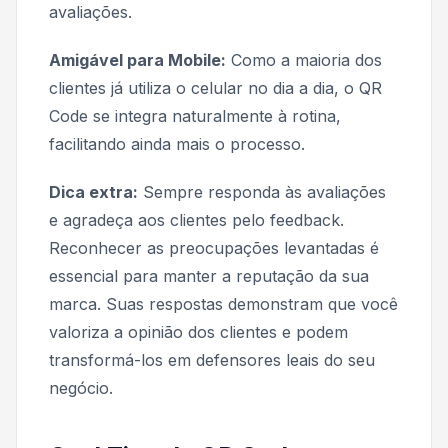
avaliações.
Amigável para Mobile:
Como a maioria dos
clientes já utiliza o celular no dia a dia, o QR
Code se integra naturalmente à rotina,
facilitando ainda mais o processo.
Dica extra:
Sempre responda às avaliações
e agradeça aos clientes pelo feedback.
Reconhecer as preocupações levantadas é
essencial para manter a reputação da sua
marca. Suas respostas demonstram que você
valoriza a opinião dos clientes e podem
transformá-los em defensores leais do seu
negócio.