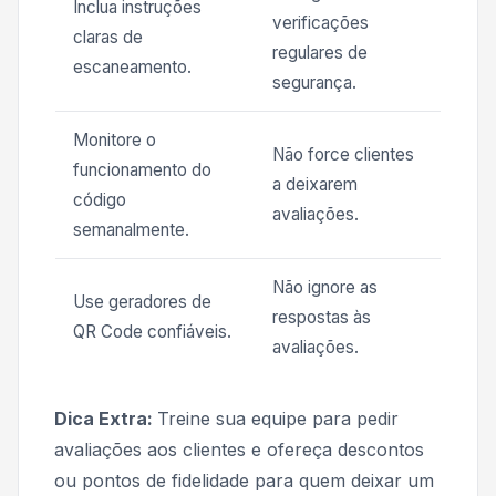
Inclua instruções
verificações
claras de
regulares de
escaneamento.
segurança.
Monitore o
Não force clientes
funcionamento do
a deixarem
código
avaliações.
semanalmente.
Não ignore as
Use geradores de
respostas às
QR Code confiáveis.
avaliações.
Dica Extra:
Treine sua equipe para pedir
avaliações aos clientes e ofereça descontos
ou pontos de fidelidade para quem deixar um