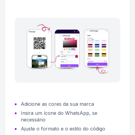
Adicione as cores da sua marca
Insira um ícone do WhatsApp, se
necessário
Ajuste o formato e o estilo do código