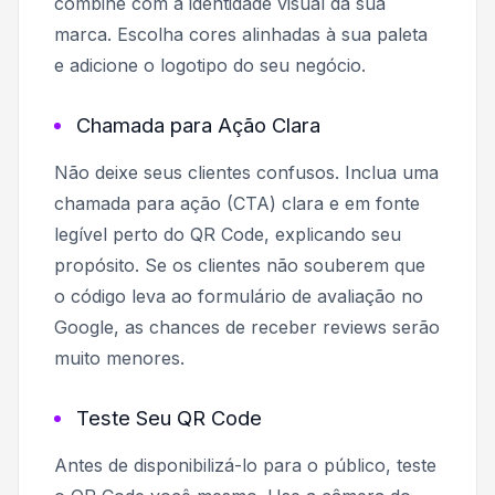
combine com a identidade visual da sua
marca. Escolha cores alinhadas à sua paleta
e adicione o logotipo do seu negócio.
Chamada para Ação Clara
Não deixe seus clientes confusos. Inclua uma
chamada para ação (CTA) clara e em fonte
legível perto do QR Code, explicando seu
propósito. Se os clientes não souberem que
o código leva ao formulário de avaliação no
Google, as chances de receber reviews serão
muito menores.
Teste Seu QR Code
Antes de disponibilizá-lo para o público, teste