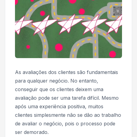
As avaliações dos clientes são fundamentais
para qualquer negócio. No entanto,
conseguir que os clientes deixem uma
avaliação pode ser uma tarefa difícil. Mesmo
após uma experiência positiva, muitos
clientes simplesmente não se dão ao trabalho
de avaliar o negócio, pois o processo pode
ser demorado.