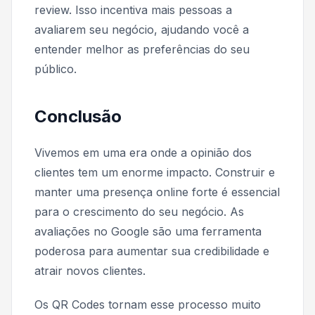
review. Isso incentiva mais pessoas a
avaliarem seu negócio, ajudando você a
entender melhor as preferências do seu
público.
Conclusão
Vivemos em uma era onde a opinião dos
clientes tem um enorme impacto. Construir e
manter uma presença online forte é essencial
para o crescimento do seu negócio. As
avaliações no Google são uma ferramenta
poderosa para aumentar sua credibilidade e
atrair novos clientes.
Os QR Codes tornam esse processo muito