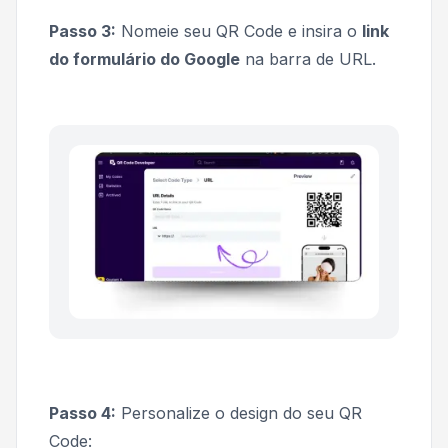
Passo 3:
Nomeie seu QR Code e insira o
link
do formulário do Google
na barra de URL.
Passo 4:
Personalize o design do seu QR
Code: