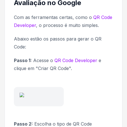
Avaliação no Google
Com as ferramentas certas, como o
QR Code
Developer
, o processo é muito simples.
Abaixo estão os passos para gerar o QR
Code:
Passo 1:
Acesse o
QR Code Developer
e
clique em "Criar QR Code".
Passo 2:
Escolha o tipo de QR Code