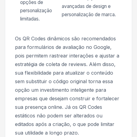
opções de
avançadas de design e
personalização
personalização de marca.
limitadas.
Os QR Codes dinâmicos são recomendados
para formulários de avaliação no Google,
pois permitem rastrear interações e ajustar a
estratégia de coleta de reviews. Além disso,
sua flexibilidade para atualizar o conteúdo
sem substituir o código original torna essa
opção um investimento inteligente para
empresas que desejam construir e fortalecer
sua presença online. Já os QR Codes
estáticos não podem ser alterados ou
editados após a criação, o que pode limitar
sua utilidade a longo prazo.