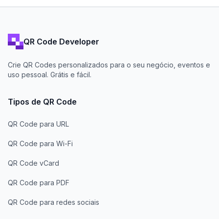
QR Code Developer
Crie QR Codes personalizados para o seu negócio, eventos e
uso pessoal. Grátis e fácil.
Tipos de QR Code
QR Code para URL
QR Code para Wi-Fi
QR Code vCard
QR Code para PDF
QR Code para redes sociais