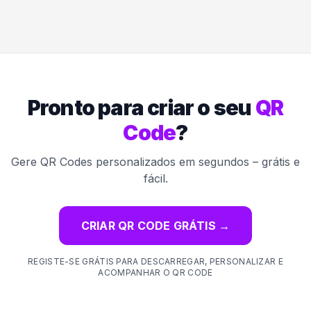
Pronto para criar o seu
QR
Code
?
Gere QR Codes personalizados em segundos – grátis e
fácil.
CRIAR QR CODE GRÁTIS
→
REGISTE-SE GRÁTIS PARA DESCARREGAR, PERSONALIZAR E
ACOMPANHAR O QR CODE