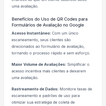
uma avaliação.
Benefícios do Uso de QR Codes para
Formulários de Avaliação no Google
Acesso Instantâneo:
Com um único
escaneamento, seus clientes são
direcionados ao formulário de avaliação,
tornando o processo rápido e sem esforço.
Maior Volume de Avaliações:
Simplificar o
acesso incentiva mais clientes a deixarem
uma avaliação.
Rastreamento de Dados:
Monitore taxas de
escaneamento e padrões de uso para
otimizar sua estratégia de coleta de