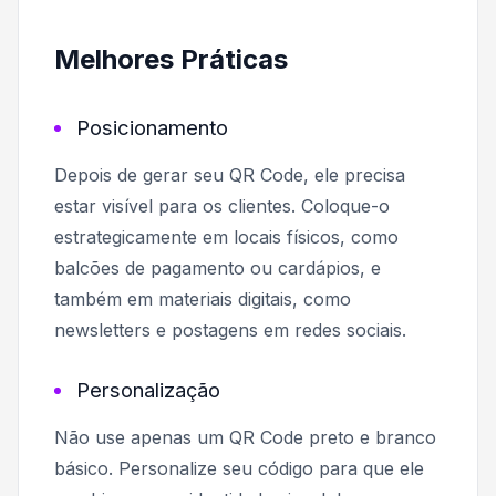
Melhores Práticas
Posicionamento
Depois de gerar seu QR Code, ele precisa
estar visível para os clientes. Coloque-o
estrategicamente em locais físicos, como
balcões de pagamento ou cardápios, e
também em materiais digitais, como
newsletters e postagens em redes sociais.
Personalização
Não use apenas um QR Code preto e branco
básico. Personalize seu código para que ele