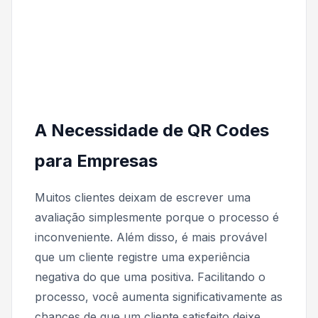
A Necessidade de QR Codes
para Empresas
Muitos clientes deixam de escrever uma
avaliação simplesmente porque o processo é
inconveniente. Além disso, é mais provável
que um cliente registre uma experiência
negativa do que uma positiva. Facilitando o
processo, você aumenta significativamente as
chances de que um cliente satisfeito deixe