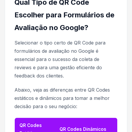
Qual Tipo de QR Code
Escolher para Formulários de
Avaliação no Google?
Selecionar o tipo certo de QR Code para
formulários de avaliação no Google é
essencial para o sucesso da coleta de
reviews e para uma gestão eficiente do
feedback dos clientes.
Abaixo, veja as diferenças entre QR Codes
estáticos e dinâmicos para tomar a melhor
decisão para o seu negócio:
QR Codes
QR Codes Dinâmicos