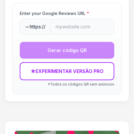
Enter your Google Reviews URL
*
https://
Gerar código QR
☆
EXPERIMENTAR VERSÃO PRO
*Todos os códigos QR sem anúncios