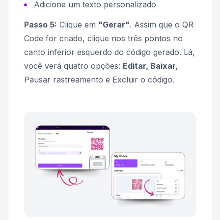
Adicione um texto personalizado
Passo 5:
Clique em
"Gerar"
. Assim que o QR
Code for criado, clique nos três pontos no
canto inferior esquerdo do código gerado. Lá,
você verá quatro opções:
Editar, Baixar,
Pausar rastreamento e Excluir o código.