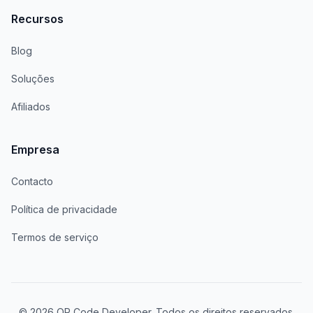
Recursos
Blog
Soluções
Afiliados
Empresa
Contacto
Política de privacidade
Termos de serviço
© 2026 QR Code Developer. Todos os direitos reservados.