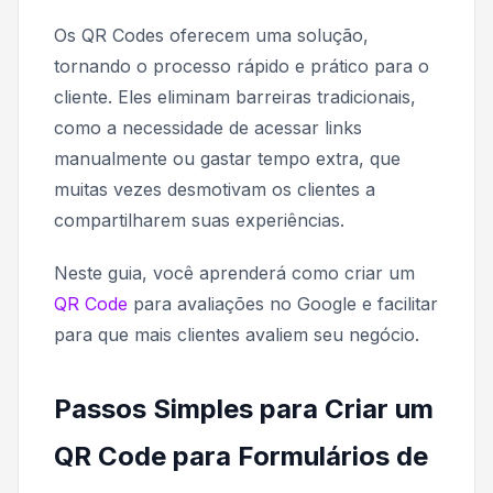
Os QR Codes oferecem uma solução,
tornando o processo rápido e prático para o
cliente. Eles eliminam barreiras tradicionais,
como a necessidade de acessar links
manualmente ou gastar tempo extra, que
muitas vezes desmotivam os clientes a
compartilharem suas experiências.
Neste guia, você aprenderá como criar um
QR Code
para avaliações no Google e facilitar
para que mais clientes avaliem seu negócio.
Passos Simples para Criar um
QR Code para Formulários de