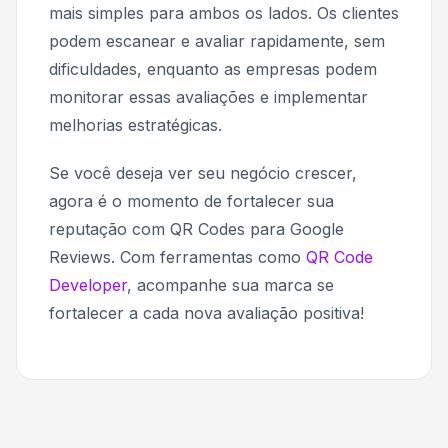
mais simples para ambos os lados. Os clientes
podem escanear e avaliar rapidamente, sem
dificuldades, enquanto as empresas podem
monitorar essas avaliações e implementar
melhorias estratégicas.
Se você deseja ver seu negócio crescer,
agora é o momento de fortalecer sua
reputação com QR Codes para Google
Reviews. Com ferramentas como
QR Code
Developer
, acompanhe sua marca se
fortalecer a cada nova avaliação positiva!