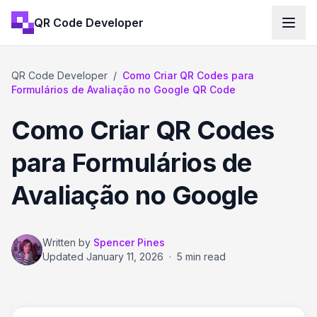
QR Code Developer
QR Code Developer
/
Como Criar QR Codes para
Formulários de Avaliação no Google QR Code
Como Criar QR Codes
para Formulários de
Avaliação no Google
Written by
Spencer Pines
Updated
January 11, 2026
·
5 min read