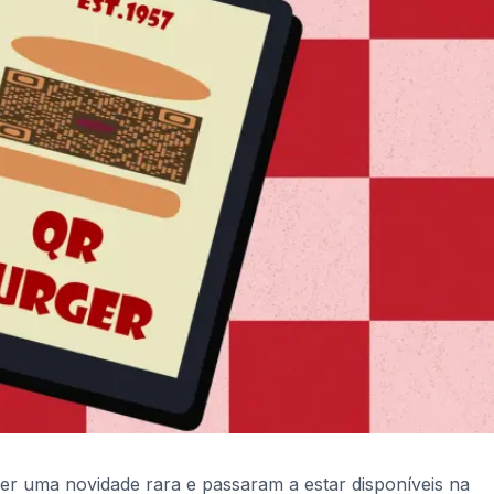
r uma novidade rara e passaram a estar disponíveis na