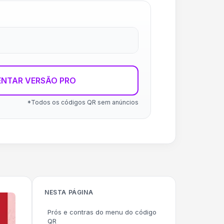
ENTAR VERSÃO PRO
*Todos os códigos QR sem anúncios
NESTA PÁGINA
Prós e contras do menu do código
QR