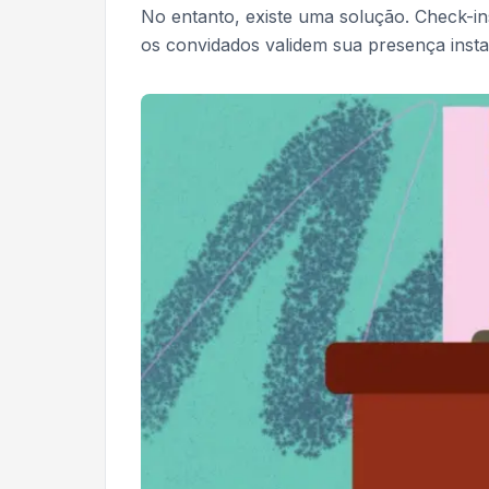
No entanto, existe uma solução. Check-i
os convidados validem sua presença insta