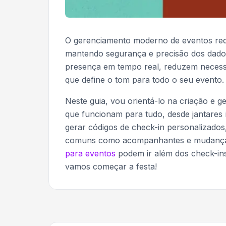
O gerenciamento moderno de eventos re
mantendo segurança e precisão dos dado
presença em tempo real, reduzem necessi
que define o tom para todo o seu evento.
Neste guia, vou orientá-lo na criação e 
que funcionam para tudo, desde jantares
gerar códigos de check-in personalizados
comuns como acompanhantes e mudança
para eventos
podem ir além dos check-ins
vamos começar a festa!