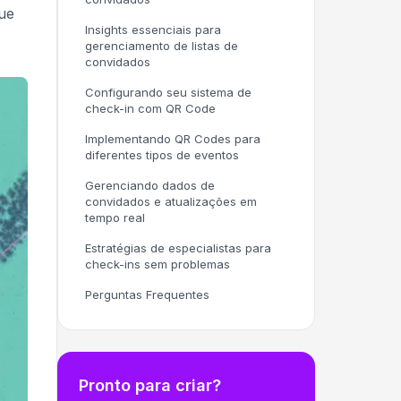
ue
Insights essenciais para
gerenciamento de listas de
convidados
Configurando seu sistema de
check-in com QR Code
Implementando QR Codes para
diferentes tipos de eventos
Gerenciando dados de
convidados e atualizações em
tempo real
Estratégias de especialistas para
check-ins sem problemas
Perguntas Frequentes
Pronto para criar?