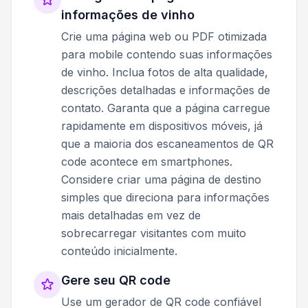
informações de vinho
Crie uma página web ou PDF otimizada
para mobile contendo suas informações
de vinho. Inclua fotos de alta qualidade,
descrições detalhadas e informações de
contato. Garanta que a página carregue
rapidamente em dispositivos móveis, já
que a maioria dos escaneamentos de QR
code acontece em smartphones.
Considere criar uma página de destino
simples que direciona para informações
mais detalhadas em vez de
sobrecarregar visitantes com muito
conteúdo inicialmente.
Gere seu QR code
Use um gerador de QR code confiável