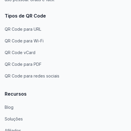
Tipos de QR Code
QR Code para URL
QR Code para Wi-Fi
QR Code vCard
QR Code para PDF
QR Code para redes sociais
Recursos
Blog
Soluções
Afiliados