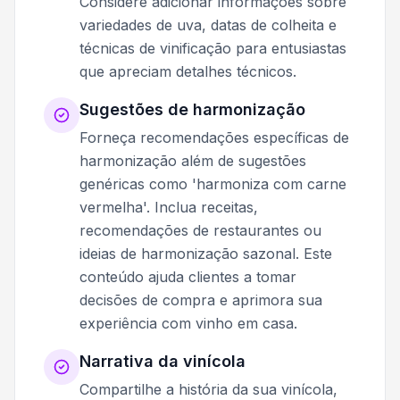
Considere adicionar informações sobre
variedades de uva, datas de colheita e
técnicas de vinificação para entusiastas
que apreciam detalhes técnicos.
Sugestões de harmonização
Forneça recomendações específicas de
harmonização além de sugestões
genéricas como 'harmoniza com carne
vermelha'. Inclua receitas,
recomendações de restaurantes ou
ideias de harmonização sazonal. Este
conteúdo ajuda clientes a tomar
decisões de compra e aprimora sua
experiência com vinho em casa.
Narrativa da vinícola
Compartilhe a história da sua vinícola,