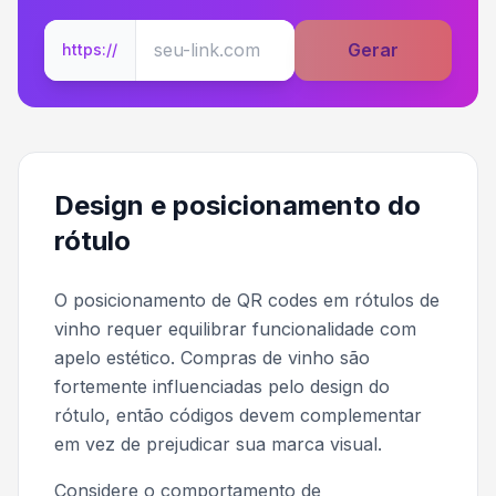
Gerar
https://
Design e posicionamento do
rótulo
O posicionamento de QR codes em rótulos de
vinho requer equilibrar funcionalidade com
apelo estético. Compras de vinho são
fortemente influenciadas pelo design do
rótulo, então códigos devem complementar
em vez de prejudicar sua marca visual.
Considere o comportamento de