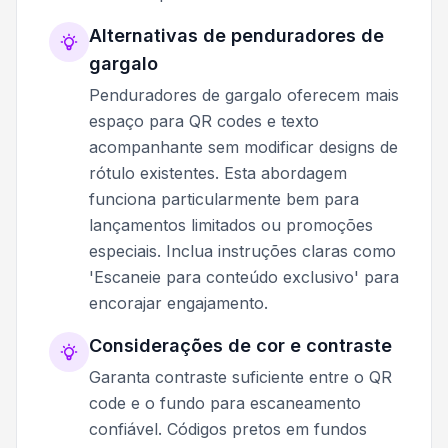
Alternativas de penduradores de
gargalo
Penduradores de gargalo oferecem mais
espaço para QR codes e texto
acompanhante sem modificar designs de
rótulo existentes. Esta abordagem
funciona particularmente bem para
lançamentos limitados ou promoções
especiais. Inclua instruções claras como
'Escaneie para conteúdo exclusivo' para
encorajar engajamento.
Considerações de cor e contraste
Garanta contraste suficiente entre o QR
code e o fundo para escaneamento
confiável. Códigos pretos em fundos