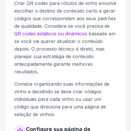
Criar QR codes para rótulos de vinho envolve
escolher o destino de conteúdo certo e gerar
códigos que correspondam aos seus padrões
de qualidade. Considere se você precisa de
QR codes estáticos ou dinâmicos
baseado em
se você vai querer atualizar o conteúdo
depois. O processo técnico é direto, mas
planejar sua estratégia de conteúdo
antecipadamente garante melhores
resultados.
Comece organizando suas informações de
vinho e decidindo se deve criar códigos
individuais para cada vinho ou usar um
código que direciona para uma página de
seleção de vinhos.
Configure sua página de