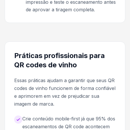
impressão e teste o escaneamento antes
de aprovar a tiragem completa.
Práticas profissionais para
QR codes de vinho
Essas práticas ajudam a garantir que seus QR
codes de vinho funcionem de forma confiável
e aprimorem em vez de prejudicar sua
imagem de marca.
Crie conteúdo mobile-first já que 95% dos
escaneamentos de QR code acontecem