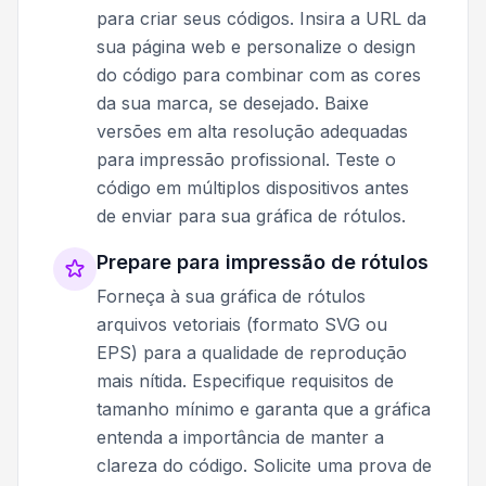
para criar seus códigos. Insira a URL da
sua página web e personalize o design
do código para combinar com as cores
da sua marca, se desejado. Baixe
versões em alta resolução adequadas
para impressão profissional. Teste o
código em múltiplos dispositivos antes
de enviar para sua gráfica de rótulos.
Prepare para impressão de rótulos
Forneça à sua gráfica de rótulos
arquivos vetoriais (formato SVG ou
EPS) para a qualidade de reprodução
mais nítida. Especifique requisitos de
tamanho mínimo e garanta que a gráfica
entenda a importância de manter a
clareza do código. Solicite uma prova de