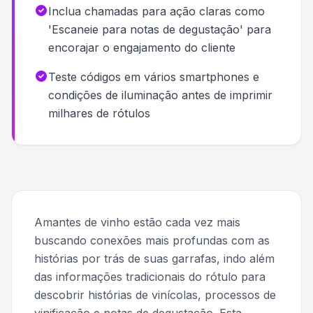
Inclua chamadas para ação claras como
'Escaneie para notas de degustação' para
encorajar o engajamento do cliente
Teste códigos em vários smartphones e
condições de iluminação antes de imprimir
milhares de rótulos
Amantes de vinho estão cada vez mais
buscando conexões mais profundas com as
histórias por trás de suas garrafas, indo além
das informações tradicionais do rótulo para
descobrir histórias de vinícolas, processos de