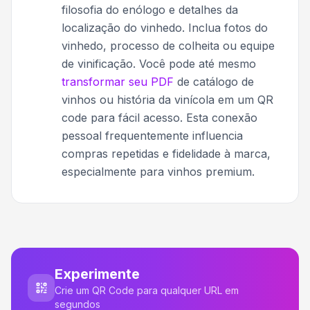
filosofia do enólogo e detalhes da
localização do vinhedo. Inclua fotos do
vinhedo, processo de colheita ou equipe
de vinificação. Você pode até mesmo
transformar seu PDF
de catálogo de
vinhos ou história da vinícola em um QR
code para fácil acesso. Esta conexão
pessoal frequentemente influencia
compras repetidas e fidelidade à marca,
especialmente para vinhos premium.
Experimente
Crie um QR Code para qualquer URL em
segundos