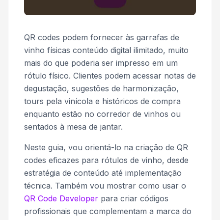
QR codes podem fornecer às garrafas de
vinho físicas conteúdo digital ilimitado, muito
mais do que poderia ser impresso em um
rótulo físico. Clientes podem acessar notas de
degustação, sugestões de harmonização,
tours pela vinícola e históricos de compra
enquanto estão no corredor de vinhos ou
sentados à mesa de jantar.
Neste guia, vou orientá-lo na criação de QR
codes eficazes para rótulos de vinho, desde
estratégia de conteúdo até implementação
técnica. Também vou mostrar como usar o
QR Code Developer
para criar códigos
profissionais que complementam a marca do