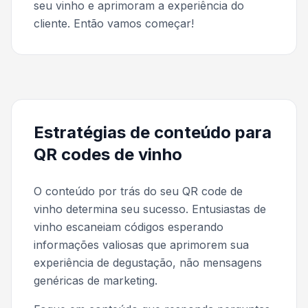
seu vinho e aprimoram a experiência do
cliente. Então vamos começar!
Estratégias de conteúdo para
QR codes de vinho
O conteúdo por trás do seu QR code de
vinho determina seu sucesso. Entusiastas de
vinho escaneiam códigos esperando
informações valiosas que aprimorem sua
experiência de degustação, não mensagens
genéricas de marketing.