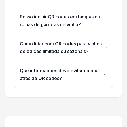
Posso incluir QR codes em tampas ou
rolhas de garrafas de vinho?
Como lidar com QR codes para vinhos
de edição limitada ou sazonais?
Que informações devo evitar colocar
atrás de QR codes?