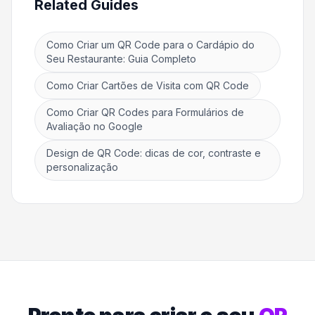
Related Guides
Como Criar um QR Code para o Cardápio do
Seu Restaurante: Guia Completo
Como Criar Cartões de Visita com QR Code
Como Criar QR Codes para Formulários de
Avaliação no Google
Design de QR Code: dicas de cor, contraste e
personalização