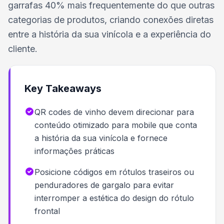
garrafas 40% mais frequentemente do que outras
categorias de produtos, criando conexões diretas
entre a história da sua vinícola e a experiência do
cliente.
Key Takeaways
QR codes de vinho devem direcionar para
conteúdo otimizado para mobile que conta
a história da sua vinícola e fornece
informações práticas
Posicione códigos em rótulos traseiros ou
penduradores de gargalo para evitar
interromper a estética do design do rótulo
frontal