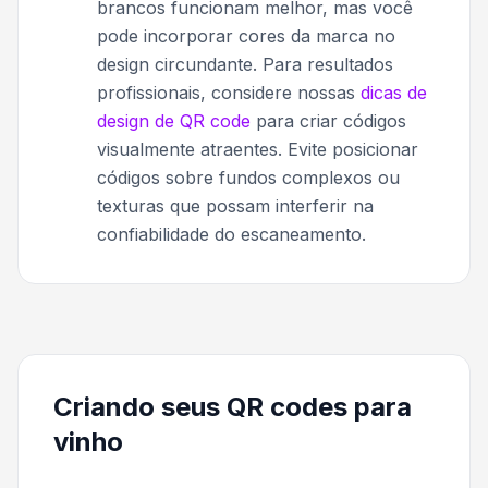
brancos funcionam melhor, mas você
pode incorporar cores da marca no
design circundante. Para resultados
profissionais, considere nossas
dicas de
design de QR code
para criar códigos
visualmente atraentes. Evite posicionar
códigos sobre fundos complexos ou
texturas que possam interferir na
confiabilidade do escaneamento.
Criando seus QR codes para
vinho