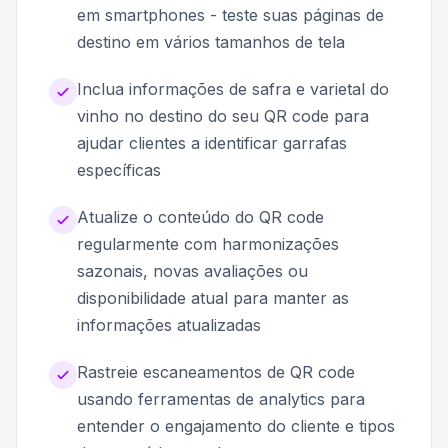
em smartphones - teste suas páginas de
destino em vários tamanhos de tela
Inclua informações de safra e varietal do
vinho no destino do seu QR code para
ajudar clientes a identificar garrafas
específicas
Atualize o conteúdo do QR code
regularmente com harmonizações
sazonais, novas avaliações ou
disponibilidade atual para manter as
informações atualizadas
Rastreie escaneamentos de QR code
usando ferramentas de analytics para
entender o engajamento do cliente e tipos