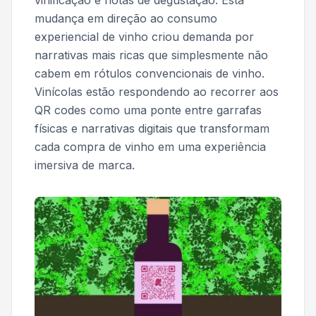
vinificação e notas de degustação. Esta
mudança em direção ao consumo
experiencial de vinho criou demanda por
narrativas mais ricas que simplesmente não
cabem em rótulos convencionais de vinho.
Vinícolas estão respondendo ao recorrer aos
QR codes como uma ponte entre garrafas
físicas e narrativas digitais que transformam
cada compra de vinho em uma experiência
imersiva de marca.