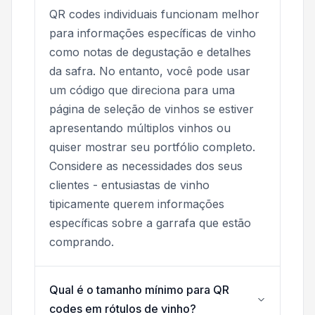
QR codes individuais funcionam melhor
para informações específicas de vinho
como notas de degustação e detalhes
da safra. No entanto, você pode usar
um código que direciona para uma
página de seleção de vinhos se estiver
apresentando múltiplos vinhos ou
quiser mostrar seu portfólio completo.
Considere as necessidades dos seus
clientes - entusiastas de vinho
tipicamente querem informações
específicas sobre a garrafa que estão
comprando.
Qual é o tamanho mínimo para QR
codes em rótulos de vinho?