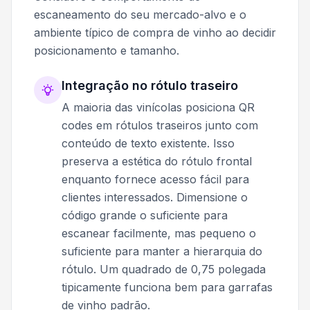
escaneamento do seu mercado-alvo e o
ambiente típico de compra de vinho ao decidir
posicionamento e tamanho.
Integração no rótulo traseiro
A maioria das vinícolas posiciona QR
codes em rótulos traseiros junto com
conteúdo de texto existente. Isso
preserva a estética do rótulo frontal
enquanto fornece acesso fácil para
clientes interessados. Dimensione o
código grande o suficiente para
escanear facilmente, mas pequeno o
suficiente para manter a hierarquia do
rótulo. Um quadrado de 0,75 polegada
tipicamente funciona bem para garrafas
de vinho padrão.