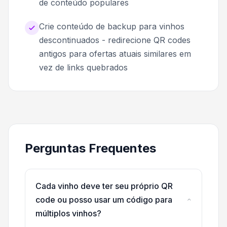
de conteúdo populares
Crie conteúdo de backup para vinhos
descontinuados - redirecione QR codes
antigos para ofertas atuais similares em
vez de links quebrados
Perguntas Frequentes
Cada vinho deve ter seu próprio QR
code ou posso usar um código para
múltiplos vinhos?