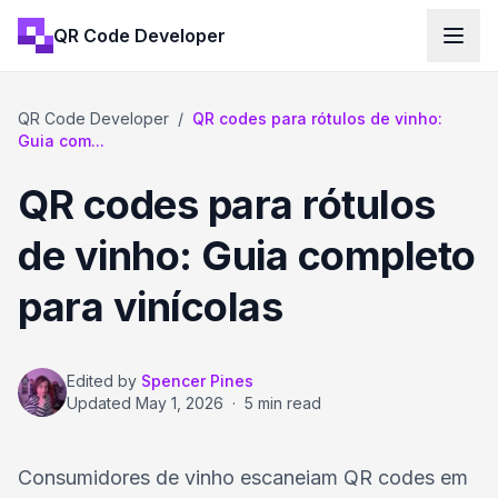
QR Code Developer
QR Code Developer
/
QR codes para rótulos de vinho:
Guia com...
QR codes para rótulos
de vinho: Guia completo
para vinícolas
Edited by
Spencer Pines
Updated
May 1, 2026
·
5 min read
Consumidores de vinho escaneiam QR codes em