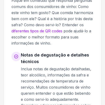
Foque em conteúdo que responda perguntas
comuns dos consumidores de vinho: Como
este vinho tem gosto? Que comida harmoniza
bem com ele? Qual é a história por trás desta
safra? Como devo servi-lo? Entender os
diferentes tipos de QR codes
pode ajudá-lo a
escolher o melhor formato para suas
informações de vinho.
Notas de degustação e detalhes
técnicos
Inclua notas de degustação detalhadas,
teor alcoólico, informações da safra e
recomendações de temperatura de
serviço. Muitos consumidores de vinho
querem entender o que estão bebendo
e como servi-lo adequadamente.