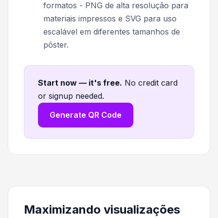
formatos - PNG de alta resolução para
materiais impressos e SVG para uso
escalável em diferentes tamanhos de
pôster.
Start now — it's free
.
No credit card
or signup needed.
Generate QR Code
Maximizando visualizações