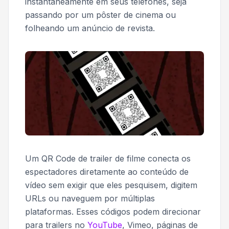
instantaneamente em seus telefones, seja
passando por um pôster de cinema ou
folheando um anúncio de revista.
Um QR Code de trailer de filme conecta os
espectadores diretamente ao conteúdo de
vídeo sem exigir que eles pesquisem, digitem
URLs ou naveguem por múltiplas
plataformas. Esses códigos podem direcionar
para trailers no
YouTube
, Vimeo, páginas de