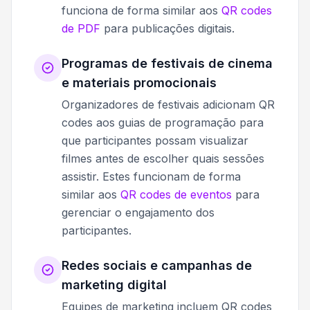
funciona de forma similar aos
QR codes
de PDF
para publicações digitais.
Programas de festivais de cinema
e materiais promocionais
Organizadores de festivais adicionam QR
codes aos guias de programação para
que participantes possam visualizar
filmes antes de escolher quais sessões
assistir. Estes funcionam de forma
similar aos
QR codes de eventos
para
gerenciar o engajamento dos
participantes.
Redes sociais e campanhas de
marketing digital
Equipes de marketing incluem QR codes