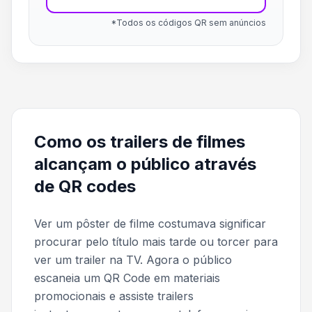
*Todos os códigos QR sem anúncios
Como os trailers de filmes
alcançam o público através
de QR codes
Ver um pôster de filme costumava significar
procurar pelo título mais tarde ou torcer para
ver um trailer na TV. Agora o público
escaneia um QR Code em materiais
promocionais e assiste trailers