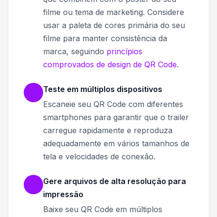
filme ou tema de marketing. Considere
usar a paleta de cores primária do seu
filme para manter consistência da
marca, seguindo
princípios
comprovados de design de QR Code
.
Teste em múltiplos dispositivos
Escaneie seu QR Code com diferentes
smartphones para garantir que o trailer
carregue rapidamente e reproduza
adequadamente em vários tamanhos de
tela e velocidades de conexão.
Gere arquivos de alta resolução para
impressão
Baixe seu QR Code em múltiplos