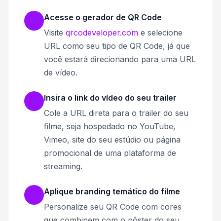
Acesse o gerador de QR Code
Visite
qrcodeveloper.com
e selecione
URL como seu tipo de QR Code, já que
você estará direcionando para uma URL
de vídeo.
Insira o link do vídeo do seu trailer
Cole a URL direta para o trailer do seu
filme, seja hospedado no YouTube,
Vimeo, site do seu estúdio ou página
promocional de uma plataforma de
streaming.
Aplique branding temático do filme
Personalize seu QR Code com cores
que combinem com o pôster do seu