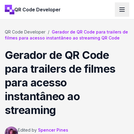
QR Code Developer
QR Code Developer
/
Gerador de QR Code para trailers de
filmes para acesso instantâneo ao streaming QR Code
Gerador de QR Code
para trailers de filmes
para acesso
instantâneo ao
streaming
Edited by
Spencer Pines