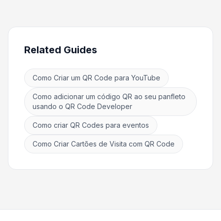
Related Guides
Como Criar um QR Code para YouTube
Como adicionar um código QR ao seu panfleto
usando o QR Code Developer
Como criar QR Codes para eventos
Como Criar Cartões de Visita com QR Code