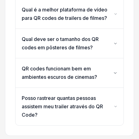
Qual é a melhor plataforma de vídeo
para QR codes de trailers de filmes?
Qual deve ser o tamanho dos QR
codes em pôsteres de filmes?
QR codes funcionam bem em
ambientes escuros de cinemas?
Posso rastrear quantas pessoas
assistem meu trailer através do QR
Code?