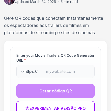
Updated
March 24, 2026
·
5 min read
Gere QR codes que conectam instantaneamente
os espectadores aos trailers de filmes em
plataformas de streaming e sites de cinemas.
Enter your Movie Trailers QR Code Generator
URL
*
https://
Gerar código QR
☆
EXPERIMENTAR VERSÃO PRO