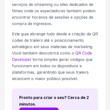
serviços de streaming ou sites dedicados de
filmes onde os espectadores também podem
encontrar horários de sessões e opções de
compra de ingressos.
Este guia abrange tudo desde a criação de QR
codes de trailers até o posicionamento
estratégico em seus materiais de marketing.
Você também descobrirá como o
QR Code
Developer
torna simples gerar códigos que
funcionam em todos os dispositivos e
plataformas, garantindo que seus trailers
alcancem o maior público possível.
Pronto para criar o seu? Cerca de 2
minutos
.