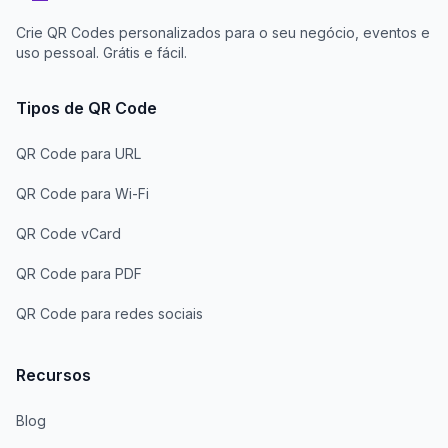
Crie QR Codes personalizados para o seu negócio, eventos e
uso pessoal. Grátis e fácil.
Tipos de QR Code
QR Code para URL
QR Code para Wi-Fi
QR Code vCard
QR Code para PDF
QR Code para redes sociais
Recursos
Blog