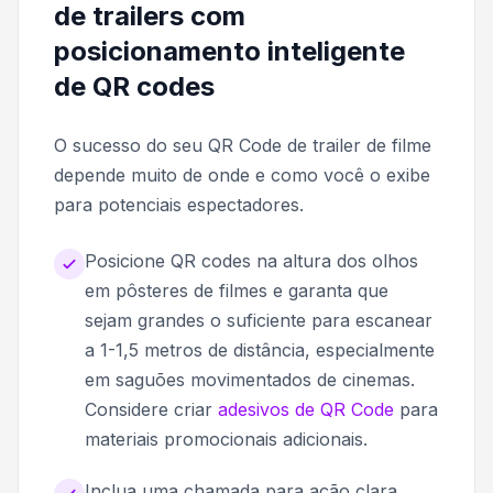
de trailers com
posicionamento inteligente
de QR codes
O sucesso do seu QR Code de trailer de filme
depende muito de onde e como você o exibe
para potenciais espectadores.
Posicione QR codes na altura dos olhos
em pôsteres de filmes e garanta que
sejam grandes o suficiente para escanear
a 1-1,5 metros de distância, especialmente
em saguões movimentados de cinemas.
Considere criar
adesivos de QR Code
para
materiais promocionais adicionais.
Inclua uma chamada para ação clara