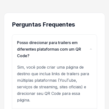
Perguntas Frequentes
Posso direcionar para trailers em
diferentes plataformas com um QR
Code?
Sim, você pode criar uma página de
destino que inclua links de trailers para
múltiplas plataformas (YouTube,
serviços de streaming, sites oficiais) e
direcionar seu QR Code para essa
página.