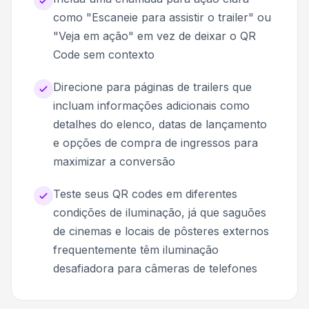
como "Escaneie para assistir o trailer" ou
"Veja em ação" em vez de deixar o QR
Code sem contexto
Direcione para páginas de trailers que
incluam informações adicionais como
detalhes do elenco, datas de lançamento
e opções de compra de ingressos para
maximizar a conversão
Teste seus QR codes em diferentes
condições de iluminação, já que saguões
de cinemas e locais de pôsteres externos
frequentemente têm iluminação
desafiadora para câmeras de telefones