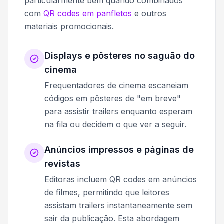
particularmente bem quando combinados
com
QR codes em panfletos
e outros
materiais promocionais.
Displays e pôsteres no saguão do
cinema
Frequentadores de cinema escaneiam
códigos em pôsteres de "em breve"
para assistir trailers enquanto esperam
na fila ou decidem o que ver a seguir.
Anúncios impressos e páginas de
revistas
Editoras incluem QR codes em anúncios
de filmes, permitindo que leitores
assistam trailers instantaneamente sem
sair da publicação. Esta abordagem