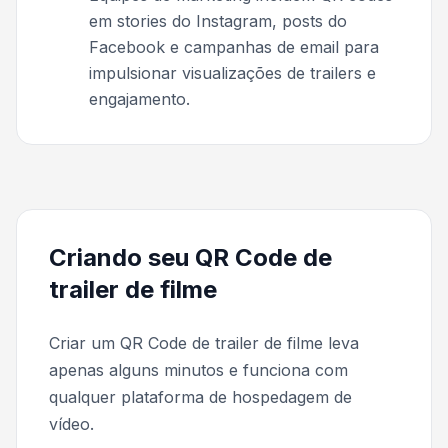
em stories do Instagram, posts do
Facebook e campanhas de email para
impulsionar visualizações de trailers e
engajamento.
Criando seu QR Code de
trailer de filme
Criar um QR Code de trailer de filme leva
apenas alguns minutos e funciona com
qualquer plataforma de hospedagem de
vídeo.