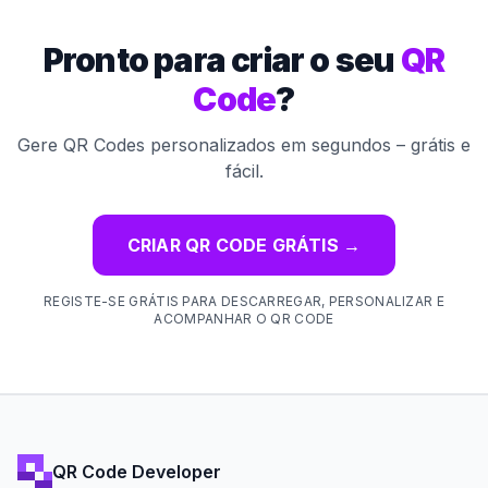
Pronto para criar o seu
QR
Code
?
Gere QR Codes personalizados em segundos – grátis e
fácil.
CRIAR QR CODE GRÁTIS
→
REGISTE-SE GRÁTIS PARA DESCARREGAR, PERSONALIZAR E
ACOMPANHAR O QR CODE
QR Code Developer