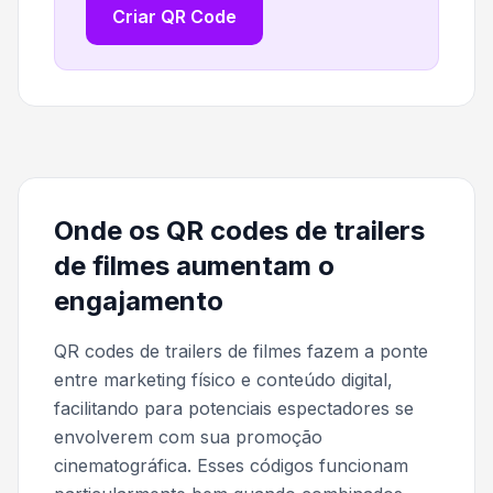
Criar QR Code
Onde os QR codes de trailers
de filmes aumentam o
engajamento
QR codes de trailers de filmes fazem a ponte
entre marketing físico e conteúdo digital,
facilitando para potenciais espectadores se
envolverem com sua promoção
cinematográfica. Esses códigos funcionam