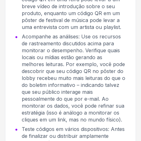
breve vídeo de introdução sobre o seu
produto, enquanto um código QR em um
pôster de festival de música pode levar a
uma entrevista com um artista ou playlist.
Acompanhe as análises: Use os recursos
de rastreamento discutidos acima para
monitorar o desempenho. Verifique quais
locais ou mídias estão gerando as
melhores leituras. Por exemplo, você pode
descobrir que seu código QR no pôster do
lobby recebeu muito mais leituras do que o
do boletim informativo – indicando talvez
que seu público interage mais
pessoalmente do que por e-mail. Ao
monitorar os dados, você pode refinar sua
estratégia (isso é análogo a monitorar os
cliques em um link, mas no mundo físico).
Teste códigos em vários dispositivos: Antes
de finalizar ou distribuir amplamente