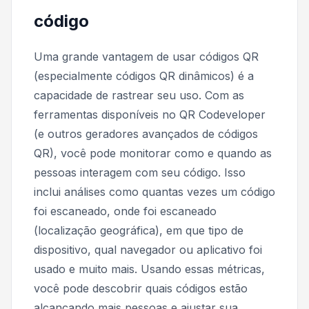
código
Uma grande vantagem de usar códigos QR
(especialmente códigos QR dinâmicos) é a
capacidade de rastrear seu uso. Com as
ferramentas disponíveis no QR Codeveloper
(e outros geradores avançados de códigos
QR), você pode monitorar como e quando as
pessoas interagem com seu código. Isso
inclui análises como quantas vezes um código
foi escaneado, onde foi escaneado
(localização geográfica), em que tipo de
dispositivo, qual navegador ou aplicativo foi
usado e muito mais. Usando essas métricas,
você pode descobrir quais códigos estão
alcançando mais pessoas e ajustar sua