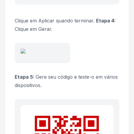
Clique em
Aplicar
quando terminar.
Etapa 4:
Clique em
Gerar.
Etapa 5:
Gere seu código e teste-o em vários
dispositivos.