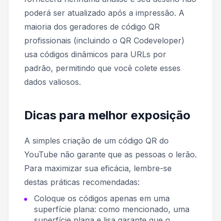
poderá ser atualizado após a impressão. A
maioria dos geradores de código QR
profissionais (incluindo o QR Codeveloper)
usa códigos dinâmicos para URLs por
padrão, permitindo que você colete esses
dados valiosos.
Dicas para melhor exposição
A simples criação de um código QR do
YouTube não garante que as pessoas o lerão.
Para maximizar sua eficácia, lembre-se
destas práticas recomendadas:
Coloque os códigos apenas em uma
superfície plana: como mencionado, uma
superfície plana e lisa garante que o