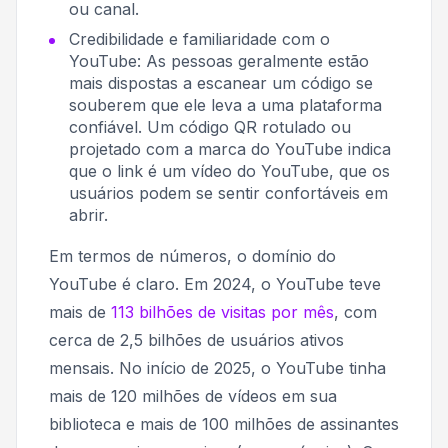
ou canal.
Credibilidade e familiaridade com o
YouTube: As pessoas geralmente estão
mais dispostas a escanear um código se
souberem que ele leva a uma plataforma
confiável. Um código QR rotulado ou
projetado com a marca do YouTube indica
que o link é um vídeo do YouTube, que os
usuários podem se sentir confortáveis ​​em
abrir.
Em termos de números, o domínio do
YouTube é claro. Em 2024, o YouTube teve
mais de
113 bilhões de visitas por mês
, com
cerca de 2,5 bilhões de usuários ativos
mensais. No início de 2025, o YouTube tinha
mais de 120 milhões de vídeos em sua
biblioteca e mais de 100 milhões de assinantes