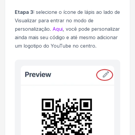
Etapa 3:
selecione o ícone de lápis ao lado de
Visualizar
para entrar no modo de
personalização.
Aqui
, você pode personalizar
ainda mais seu código e até mesmo adicionar
um logotipo do YouTube no centro.