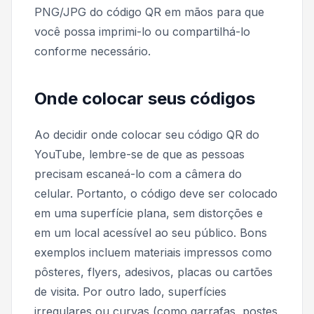
PNG/JPG do código QR em mãos para que
você possa imprimi-lo ou compartilhá-lo
conforme necessário.
Onde colocar seus códigos
Ao decidir onde colocar seu código QR do
YouTube, lembre-se de que as pessoas
precisam escaneá-lo com a câmera do
celular. Portanto, o código deve ser colocado
em uma superfície plana, sem distorções e
em um local acessível ao seu público. Bons
exemplos incluem materiais impressos como
pôsteres, flyers, adesivos, placas ou cartões
de visita. Por outro lado, superfícies
irregulares ou curvas (como garrafas, postes