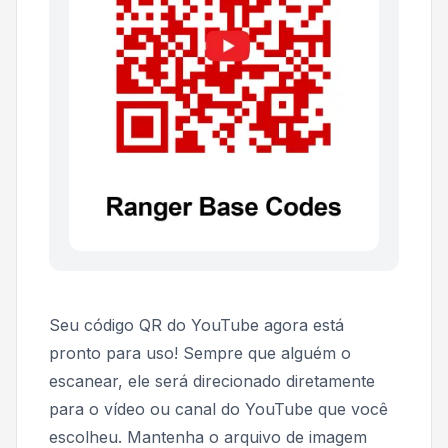
Seu código QR do YouTube agora está
pronto para uso! Sempre que alguém o
escanear, ele será direcionado diretamente
para o vídeo ou canal do YouTube que você
escolheu. Mantenha o arquivo de imagem