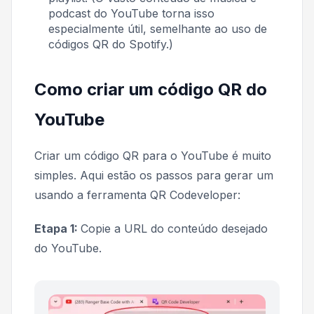
podcast do YouTube torna isso
especialmente útil, semelhante ao uso de
códigos QR do Spotify.)
Como criar um código QR do
YouTube
Criar um código QR para o YouTube é muito
simples. Aqui estão os passos para gerar um
usando a ferramenta QR Codeveloper:
Etapa 1:
Copie a URL do conteúdo desejado
do YouTube.