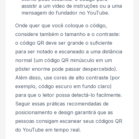
assistir a um vídeo de instruções ou a uma
mensagem do fundador no YouTube.
Onde quer que você coloque o código,
considere também o tamanho e o contraste:
o código QR deve ser grande o suficiente
para ser notado e escaneado a uma distância
normal (um código QR minúsculo em um
pôster enorme pode passar despercebido).
Além disso, use cores de alto contraste (por
exemplo, código escuro em fundo claro)
para que o leitor possa detectá-lo facilmente.
Seguir essas práticas recomendadas de
posicionamento e design garantirá que as
pessoas consigam escanear seus códigos QR
do YouTube em tempo real.