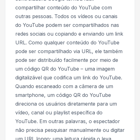
compartilhar conteúdo do YouTube com
outras pessoas. Todos os vídeos ou canais
do YouTube podem ser compartilhados nas
redes sociais ou copiando e enviando um link
URL. Como qualquer conteúdo do YouTube
pode ser compartilhado via URL, ele também
pode ser distribuído facilmente por meio de
um código QR do YouTube – uma imagem
digitalizável que codifica um link do YouTube.
Quando escaneado com a câmera de um
smartphone, um código QR do YouTube
direciona os usuários diretamente para um
vídeo, canal ou playlist específica do
YouTube. Em outras palavras, o espectador
não precisa pesquisar manualmente ou digitar
um URL longo; uma leitura rápida o leva