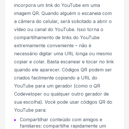
incorpora um link do YouTube em uma
imagem QR. Quando alguém o escaneia com
a câmera do celular, será solicitado a abrir o
vídeo ou canal do YouTube. Isso torna o
compartilhamento de links do YouTube
extremamente conveniente – não é
necessário digitar uma URL longa ou mesmo
copiar e colar. Basta escanear e tocar no link
quando ele aparecer. Códigos QR podem ser
criados facilmente copiando a URL do
YouTube para um gerador (como o QR
Codeveloper ou qualquer outro gerador de
sua escolha). Você pode usar códigos QR do
YouTube para:
Compartilhar conteúdo com amigos e
familiares: compartilhe rapidamente um