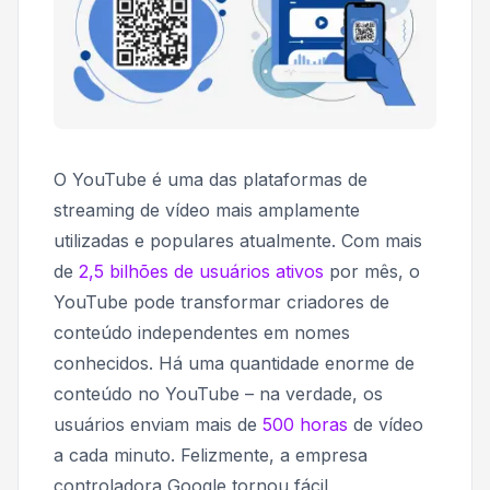
O YouTube é uma das plataformas de
streaming de vídeo mais amplamente
utilizadas e populares atualmente. Com mais
de
2,5 bilhões de usuários ativos
por mês, o
YouTube pode transformar criadores de
conteúdo independentes em nomes
conhecidos. Há uma quantidade enorme de
conteúdo no YouTube – na verdade, os
usuários enviam mais de
500 horas
de vídeo
a cada minuto. Felizmente, a empresa
controladora Google tornou fácil