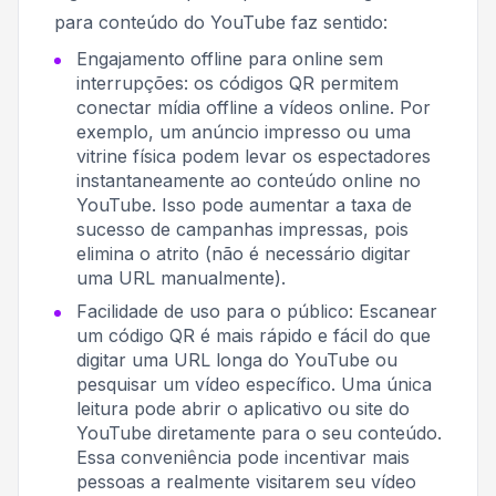
para conteúdo do YouTube faz sentido:
Engajamento offline para online sem
interrupções: os códigos QR permitem
conectar mídia offline a vídeos online. Por
exemplo, um anúncio impresso ou uma
vitrine física podem levar os espectadores
instantaneamente ao conteúdo online no
YouTube. Isso pode aumentar a taxa de
sucesso de campanhas impressas, pois
elimina o atrito (não é necessário digitar
uma URL manualmente).
Facilidade de uso para o público: Escanear
um código QR é mais rápido e fácil do que
digitar uma URL longa do YouTube ou
pesquisar um vídeo específico. Uma única
leitura pode abrir o aplicativo ou site do
YouTube diretamente para o seu conteúdo.
Essa conveniência pode incentivar mais
pessoas a realmente visitarem seu vídeo