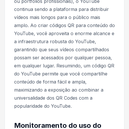
ou portfólios profissionais), o YouTube
continua sendo a plataforma para distribuir
vídeos mais longos para o público mais
amplo. Ao criar códigos QR para conteúdo do
YouTube, você aproveita o enorme alcance e
a infraestrutura robusta do YouTube,
garantindo que seus vídeos compartilhados
possam ser acessados ​​por qualquer pessoa,
em qualquer lugar. Resumindo, um código QR
do YouTube permite que você compartilhe
conteúdo de forma fácil e ampla,
maximizando a exposição ao combinar a
universalidade dos QR Codes com a
popularidade do YouTube.
Monitoramento do uso do