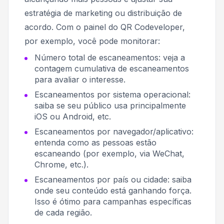
estratégia de marketing ou distribuição de
acordo. Com o painel do QR Codeveloper,
por exemplo, você pode monitorar:
Número total de escaneamentos: veja a
contagem cumulativa de escaneamentos
para avaliar o interesse.
Escaneamentos por sistema operacional:
saiba se seu público usa principalmente
iOS ou Android, etc.
Escaneamentos por navegador/aplicativo:
entenda como as pessoas estão
escaneando (por exemplo, via WeChat,
Chrome, etc.).
Escaneamentos por país ou cidade: saiba
onde seu conteúdo está ganhando força.
Isso é ótimo para campanhas específicas
de cada região.