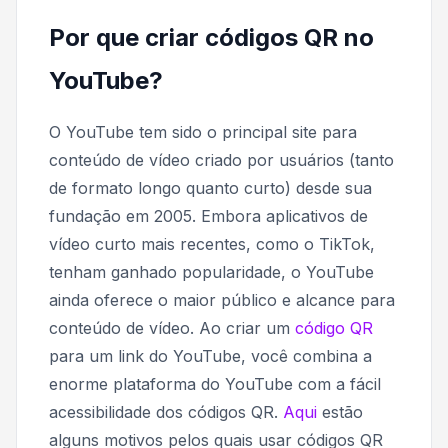
Por que criar códigos QR no
YouTube?
O YouTube tem sido o principal site para
conteúdo de vídeo criado por usuários (tanto
de formato longo quanto curto) desde sua
fundação em 2005. Embora aplicativos de
vídeo curto mais recentes, como o TikTok,
tenham ganhado popularidade, o YouTube
ainda oferece o maior público e alcance para
conteúdo de vídeo. Ao criar um
código QR
para um link do YouTube, você combina a
enorme plataforma do YouTube com a fácil
acessibilidade dos códigos QR.
Aqui
estão
alguns motivos pelos quais usar códigos QR