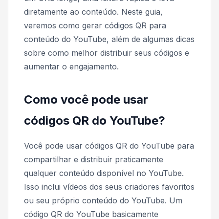
diretamente ao conteúdo. Neste guia,
veremos como gerar códigos QR para
conteúdo do YouTube, além de algumas dicas
sobre como melhor distribuir seus códigos e
aumentar o engajamento.
Como você pode usar
códigos QR do YouTube?
Você pode usar códigos QR do YouTube para
compartilhar e distribuir praticamente
qualquer conteúdo disponível no YouTube.
Isso inclui vídeos dos seus criadores favoritos
ou seu próprio conteúdo do YouTube. Um
código QR do YouTube basicamente