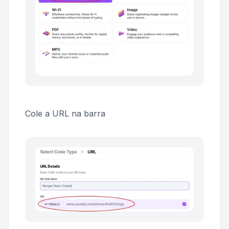
Cole a URL na barra