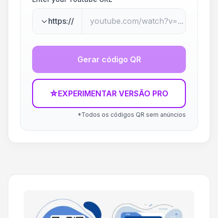
https://
Gerar código QR
☆
EXPERIMENTAR VERSÃO PRO
*Todos os códigos QR sem anúncios