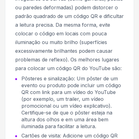
ou paredes deformadas) podem distorcer o
padrão quadrado de um código QR e dificultar
a leitura precisa. Da mesma forma, evite
colocar o código em locais com pouca
iluminação ou muito brilho (superfícies
excessivamente brilhantes podem causar
problemas de reflexo). Os melhores lugares
para colocar um código QR do YouTube são:
Pôsteres e sinalização: Um pôster de um
evento ou produto pode incluir um código
QR com link para um vídeo do YouTube
(por exemplo, um trailer, um vídeo
promocional ou um vídeo explicativo).
Certifique-se de que o pôster esteja na
altura dos olhos e em uma área bem
iluminada para facilitar a leitura.
Cartões de visita: Adicione um código QR