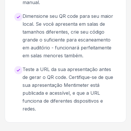
manual.
Dimensione seu QR code para seu maior
local. Se você apresenta em salas de
tamanhos diferentes, crie seu código
grande o suficiente para escaneamento
em auditório - funcionará perfeitamente
em salas menores também.
Teste a URL da sua apresentação antes
de gerar o QR code. Certifique-se de que
sua apresentação Mentimeter está
publicada e acessível, e que a URL
funciona de diferentes dispositivos e
redes.