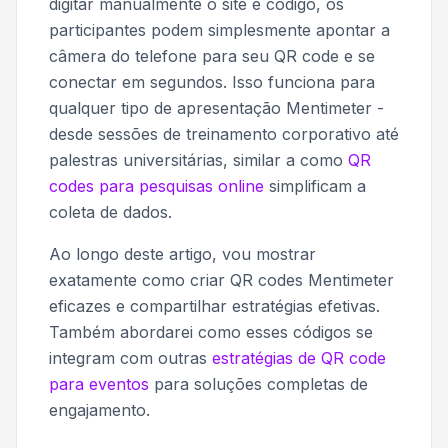
digitar manualmente o site e código, os
participantes podem simplesmente apontar a
câmera do telefone para seu QR code e se
conectar em segundos. Isso funciona para
qualquer tipo de apresentação Mentimeter -
desde sessões de treinamento corporativo até
palestras universitárias, similar a como
QR
codes para pesquisas online
simplificam a
coleta de dados.
Ao longo deste artigo, vou mostrar
exatamente como criar QR codes Mentimeter
eficazes e compartilhar estratégias efetivas.
Também abordarei como esses códigos se
integram com outras
estratégias de QR code
para eventos
para soluções completas de
engajamento.