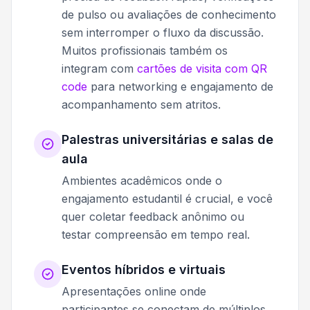
de pulso ou avaliações de conhecimento
sem interromper o fluxo da discussão.
Muitos profissionais também os
integram com
cartões de visita com QR
code
para networking e engajamento de
acompanhamento sem atritos.
Palestras universitárias e salas de
aula
Ambientes acadêmicos onde o
engajamento estudantil é crucial, e você
quer coletar feedback anônimo ou
testar compreensão em tempo real.
Eventos híbridos e virtuais
Apresentações online onde
participantes se conectam de múltiplos