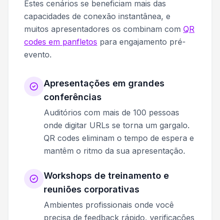
Estes cenários se beneficiam mais das
capacidades de conexão instantânea, e
muitos apresentadores os combinam com
QR
codes em panfletos
para engajamento pré-
evento.
Apresentações em grandes
conferências
Auditórios com mais de 100 pessoas
onde digitar URLs se torna um gargalo.
QR codes eliminam o tempo de espera e
mantêm o ritmo da sua apresentação.
Workshops de treinamento e
reuniões corporativas
Ambientes profissionais onde você
precisa de feedback rápido, verificações