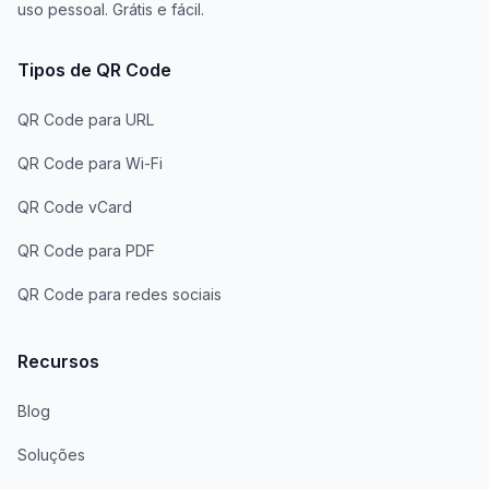
uso pessoal. Grátis e fácil.
Tipos de QR Code
QR Code para URL
QR Code para Wi-Fi
QR Code vCard
QR Code para PDF
QR Code para redes sociais
Recursos
Blog
Soluções