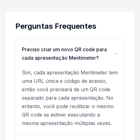
Perguntas Frequentes
Preciso criar um novo QR code para
cada apresentação Mentimeter?
Sim, cada apresentação Mentimeter tem
uma URL única e código de acesso,
então você precisará de um QR code
separado para cada apresentação. No
entanto, você pode reutilizar o mesmo
QR code se estiver executando a
mesma apresentação múltiplas vezes.