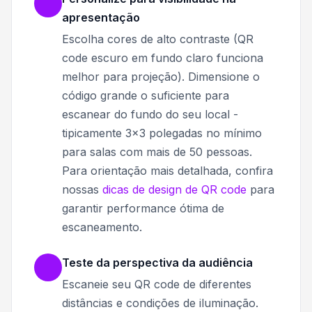
apresentação
Escolha cores de alto contraste (QR
code escuro em fundo claro funciona
melhor para projeção). Dimensione o
código grande o suficiente para
escanear do fundo do seu local -
tipicamente 3x3 polegadas no mínimo
para salas com mais de 50 pessoas.
Para orientação mais detalhada, confira
nossas
dicas de design de QR code
para
garantir performance ótima de
escaneamento.
Teste da perspectiva da audiência
Escaneie seu QR code de diferentes
distâncias e condições de iluminação.