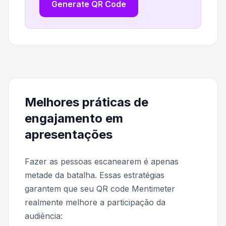
Generate QR Code
Melhores práticas de
engajamento em
apresentações
Fazer as pessoas escanearem é apenas
metade da batalha. Essas estratégias
garantem que seu QR code Mentimeter
realmente melhore a participação da
audiência: