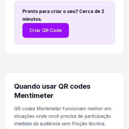
Pronto para criar o seu? Cerca de 2
minutos
.
Criar QR Code
Quando usar QR codes
Mentimeter
QR codes Mentimeter funcionam melhor em
situações onde você precisa de participação
imediata da audiência sem fricção técnica.