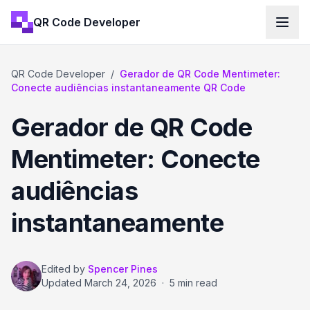
QR Code Developer
QR Code Developer
/
Gerador de QR Code Mentimeter:
Conecte audiências instantaneamente QR Code
Gerador de QR Code
Mentimeter: Conecte
audiências
instantaneamente
Edited by
Spencer Pines
Updated
March 24, 2026
·
5 min read