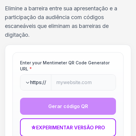
Elimine a barreira entre sua apresentação e a
participação da audiência com códigos
escaneáveis que eliminam as barreiras de
digitação.
Enter your Mentimeter QR Code Generator
URL
*
https://
Gerar código QR
☆
EXPERIMENTAR VERSÃO PRO