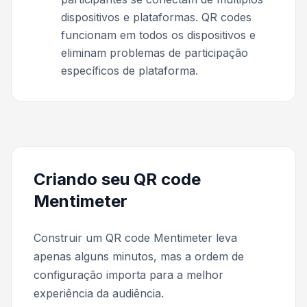
dispositivos e plataformas. QR codes
funcionam em todos os dispositivos e
eliminam problemas de participação
específicos de plataforma.
Criando seu QR code
Mentimeter
Construir um QR code Mentimeter leva
apenas alguns minutos, mas a ordem de
configuração importa para a melhor
experiência da audiência.