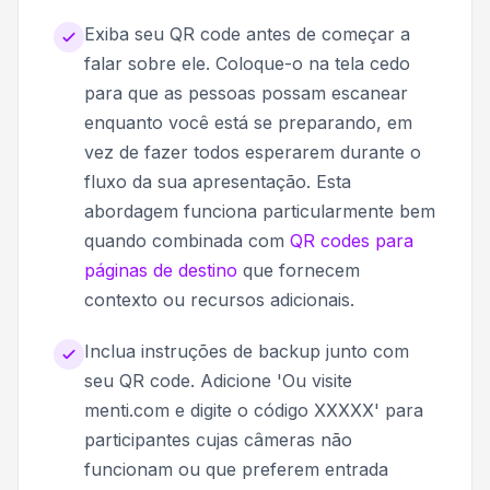
Exiba seu QR code antes de começar a
falar sobre ele. Coloque-o na tela cedo
para que as pessoas possam escanear
enquanto você está se preparando, em
vez de fazer todos esperarem durante o
fluxo da sua apresentação. Esta
abordagem funciona particularmente bem
quando combinada com
QR codes para
páginas de destino
que fornecem
contexto ou recursos adicionais.
Inclua instruções de backup junto com
seu QR code. Adicione 'Ou visite
menti.com e digite o código XXXXX' para
participantes cujas câmeras não
funcionam ou que preferem entrada