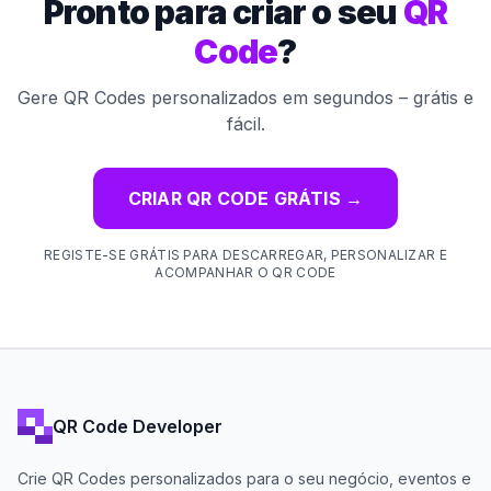
Pronto para criar o seu
QR
Code
?
Gere QR Codes personalizados em segundos – grátis e
fácil.
CRIAR QR CODE GRÁTIS
→
REGISTE-SE GRÁTIS PARA DESCARREGAR, PERSONALIZAR E
ACOMPANHAR O QR CODE
QR Code Developer
Crie QR Codes personalizados para o seu negócio, eventos e