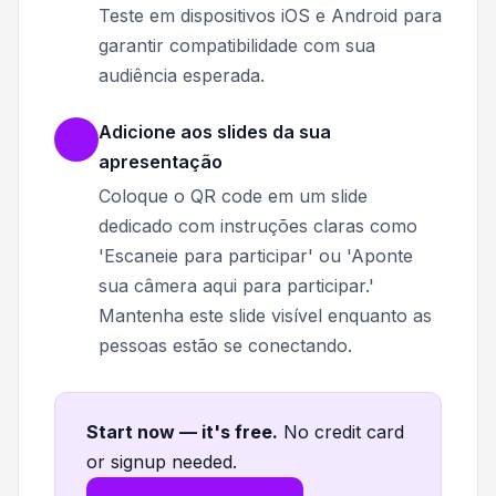
Teste em dispositivos iOS e Android para
garantir compatibilidade com sua
audiência esperada.
Adicione aos slides da sua
apresentação
Coloque o QR code em um slide
dedicado com instruções claras como
'Escaneie para participar' ou 'Aponte
sua câmera aqui para participar.'
Mantenha este slide visível enquanto as
pessoas estão se conectando.
Start now — it's free
.
No credit card
or signup needed.