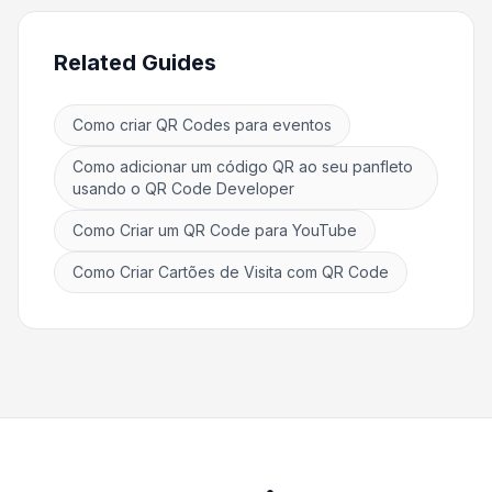
Related Guides
Como criar QR Codes para eventos
Como adicionar um código QR ao seu panfleto
usando o QR Code Developer
Como Criar um QR Code para YouTube
Como Criar Cartões de Visita com QR Code