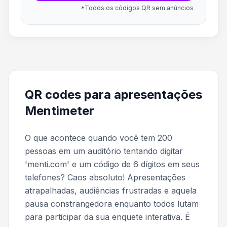
*Todos os códigos QR sem anúncios
QR codes para apresentações
Mentimeter
O que acontece quando você tem 200
pessoas em um auditório tentando digitar
'menti.com' e um código de 6 dígitos em seus
telefones? Caos absoluto! Apresentações
atrapalhadas, audiências frustradas e aquela
pausa constrangedora enquanto todos lutam
para participar da sua enquete interativa. É