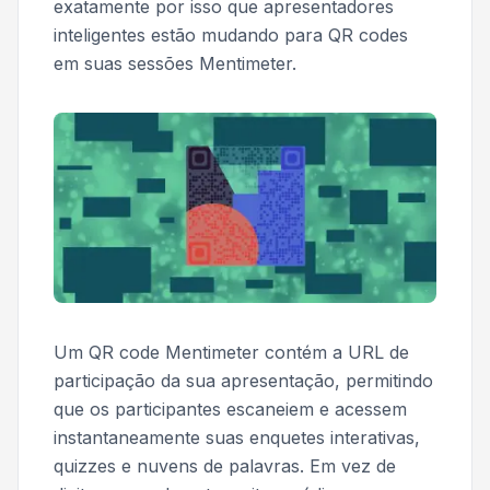
exatamente por isso que apresentadores
inteligentes estão mudando para QR codes
em suas sessões Mentimeter.
Um QR code Mentimeter contém a URL de
participação da sua apresentação, permitindo
que os participantes escaneiem e acessem
instantaneamente suas enquetes interativas,
quizzes e nuvens de palavras. Em vez de