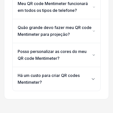
Meu QR code Mentimeter funcionará
em todos os tipos de telefone?
Quão grande devo fazer meu QR code
Mentimeter para projeção?
Posso personalizar as cores do meu
QR code Mentimeter?
Há um custo para criar QR codes
Mentimeter?