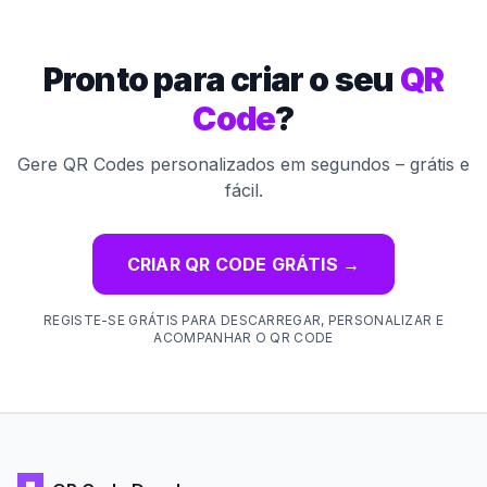
Pronto para criar o seu
QR
Code
?
Gere QR Codes personalizados em segundos – grátis e
fácil.
CRIAR QR CODE GRÁTIS
→
REGISTE-SE GRÁTIS PARA DESCARREGAR, PERSONALIZAR E
ACOMPANHAR O QR CODE