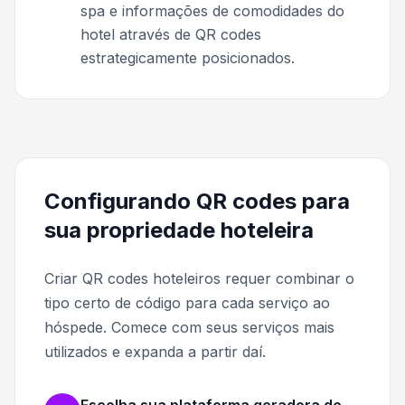
spa e informações de comodidades do
hotel através de QR codes
estrategicamente posicionados.
Configurando QR codes para
sua propriedade hoteleira
Criar QR codes hoteleiros requer combinar o
tipo certo de código para cada serviço ao
hóspede. Comece com seus serviços mais
utilizados e expanda a partir daí.
Escolha sua plataforma geradora de