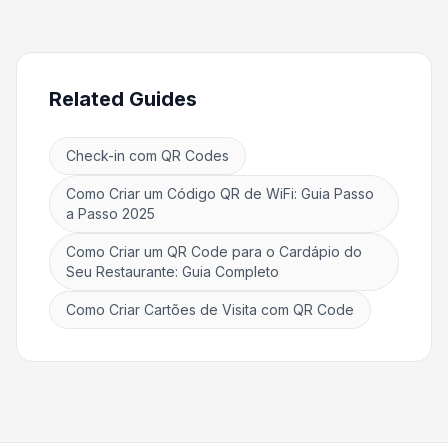
Related Guides
Check-in com QR Codes
Como Criar um Código QR de WiFi: Guia Passo
a Passo 2025
Como Criar um QR Code para o Cardápio do
Seu Restaurante: Guia Completo
Como Criar Cartões de Visita com QR Code