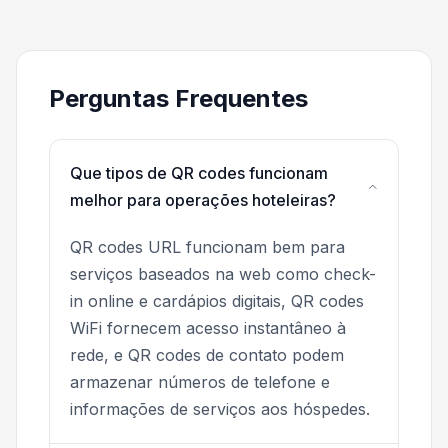
Perguntas Frequentes
Que tipos de QR codes funcionam
melhor para operações hoteleiras?
QR codes URL funcionam bem para
serviços baseados na web como check-
in online e cardápios digitais, QR codes
WiFi fornecem acesso instantâneo à
rede, e QR codes de contato podem
armazenar números de telefone e
informações de serviços aos hóspedes.