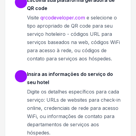
QR code
Visite
qrcodeveloper.com
e selecione o
tipo apropriado de QR code para seu
serviço hoteleiro - códigos URL para
serviços baseados na web, códigos WiFi
para acesso à rede, ou códigos de
contato para serviços aos hóspedes.
Insira as informações do serviço do
seu hotel
Digite os detalhes específicos para cada
serviço: URLs de websites para check-in
online, credenciais de rede para acesso
WiFi, ou informações de contato para
departamentos de serviços aos
hóspedes.