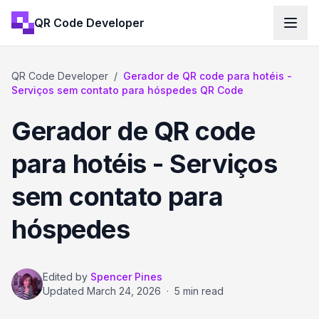
QR Code Developer
QR Code Developer
/
Gerador de QR code para hotéis -
Serviços sem contato para hóspedes QR Code
Gerador de QR code
para hotéis - Serviços
sem contato para
hóspedes
Edited by
Spencer Pines
Updated
March 24, 2026
·
5 min read