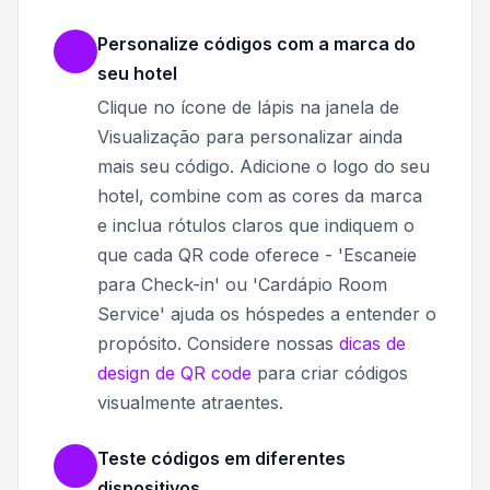
Personalize códigos com a marca do
seu hotel
Clique no ícone de lápis na janela de
Visualização para personalizar ainda
mais seu código. Adicione o logo do seu
hotel, combine com as cores da marca
e inclua rótulos claros que indiquem o
que cada QR code oferece - 'Escaneie
para Check-in' ou 'Cardápio Room
Service' ajuda os hóspedes a entender o
propósito. Considere nossas
dicas de
design de QR code
para criar códigos
visualmente atraentes.
Teste códigos em diferentes
dispositivos