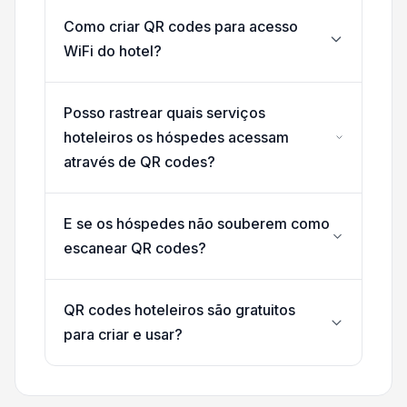
Como criar QR codes para acesso
WiFi do hotel?
Posso rastrear quais serviços
hoteleiros os hóspedes acessam
através de QR codes?
E se os hóspedes não souberem como
escanear QR codes?
QR codes hoteleiros são gratuitos
para criar e usar?