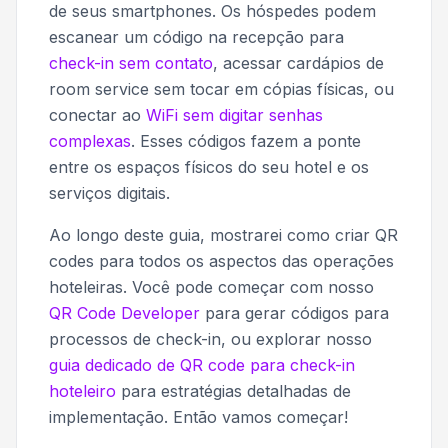
de seus smartphones. Os hóspedes podem
escanear um código na recepção para
check-in sem contato
, acessar cardápios de
room service sem tocar em cópias físicas, ou
conectar ao
WiFi sem digitar senhas
complexas
. Esses códigos fazem a ponte
entre os espaços físicos do seu hotel e os
serviços digitais.
Ao longo deste guia, mostrarei como criar QR
codes para todos os aspectos das operações
hoteleiras. Você pode começar com nosso
QR Code Developer
para gerar códigos para
processos de check-in, ou explorar nosso
guia dedicado de QR code para check-in
hoteleiro
para estratégias detalhadas de
implementação. Então vamos começar!