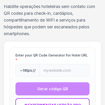
Habilite operações hoteleiras sem contato com
QR codes para check-in, cardápios,
compartilhamento de WiFi e serviços para
hóspedes que podem ser escaneados pelos
smartphones.
Enter your QR Code Generator For Hotel URL
*
https://
Gerar código QR