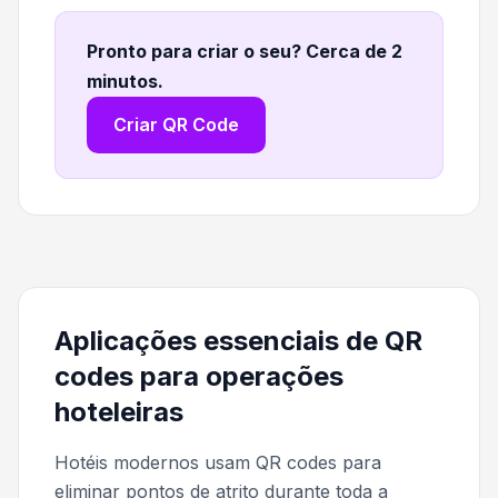
Pronto para criar o seu? Cerca de 2
minutos
.
Criar QR Code
Aplicações essenciais de QR
codes para operações
hoteleiras
Hotéis modernos usam QR codes para
eliminar pontos de atrito durante toda a