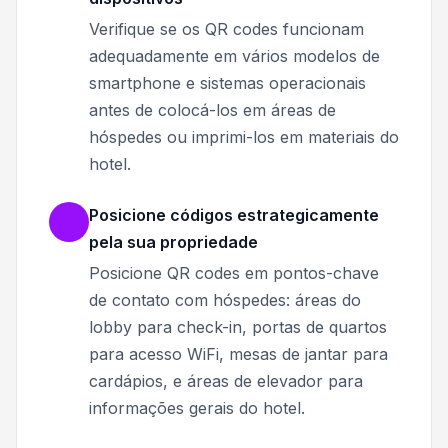
Verifique se os QR codes funcionam
adequadamente em vários modelos de
smartphone e sistemas operacionais
antes de colocá-los em áreas de
hóspedes ou imprimi-los em materiais do
hotel.
Posicione códigos estrategicamente
pela sua propriedade
Posicione QR codes em pontos-chave
de contato com hóspedes: áreas do
lobby para check-in, portas de quartos
para acesso WiFi, mesas de jantar para
cardápios, e áreas de elevador para
informações gerais do hotel.