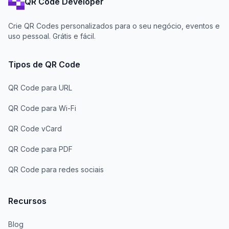
QR Code Developer
Crie QR Codes personalizados para o seu negócio, eventos e
uso pessoal. Grátis e fácil.
Tipos de QR Code
QR Code para URL
QR Code para Wi-Fi
QR Code vCard
QR Code para PDF
QR Code para redes sociais
Recursos
Blog