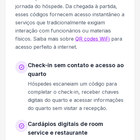
jornada do hóspede. Da chegada à partida,
esses códigos fornecem acesso instantâneo a
serviços que tradicionalmente exigiam
interação com funcionários ou materiais
físicos. Saiba mais sobre
QR codes WiFi
para
acesso perfeito à internet.
Check-in sem contato e acesso ao
quarto
Hóspedes escaneiam um código para
completar o check-in, receber chaves
digitais do quarto e acessar informações
do quarto sem visitar a recepção.
Cardápios digitais de room
service e restaurante