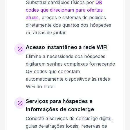
Substitua cardápios físicos por
QR
codes que direcionam para ofertas
atuais
, preços e sistemas de pedidos
diretamente dos quartos dos hóspedes
ou áreas de jantar.
Acesso instantâneo à rede WiFi
Elimine a necessidade dos hóspedes
digitarem senhas complexas fornecendo
QR codes que conectam
automaticamente dispositivos às redes
WiFi do hotel.
Serviços para hóspedes e
informações de concierge
Conecte a serviços de concierge digital,
guias de atrações locais, reservas de