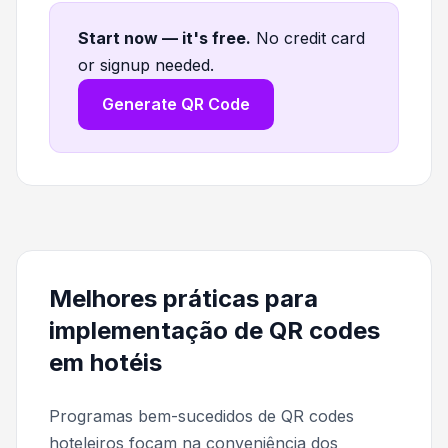
Start now — it's free
.
No credit card
or signup needed.
Generate QR Code
Melhores práticas para
implementação de QR codes
em hotéis
Programas bem-sucedidos de QR codes
hoteleiros focam na conveniência dos