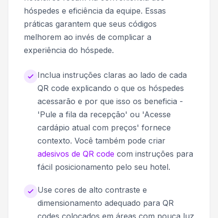
hóspedes e eficiência da equipe. Essas
práticas garantem que seus códigos
melhorem ao invés de complicar a
experiência do hóspede.
Inclua instruções claras ao lado de cada
QR code explicando o que os hóspedes
acessarão e por que isso os beneficia -
'Pule a fila da recepção' ou 'Acesse
cardápio atual com preços' fornece
contexto. Você também pode criar
adesivos de QR code
com instruções para
fácil posicionamento pelo seu hotel.
Use cores de alto contraste e
dimensionamento adequado para QR
codes colocados em áreas com pouca luz