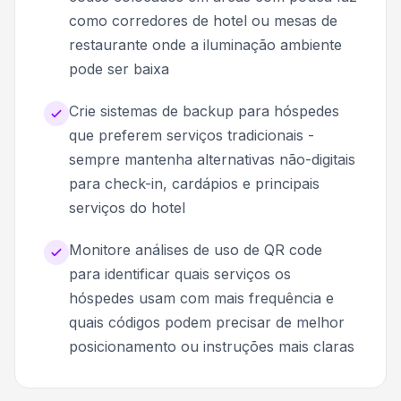
como corredores de hotel ou mesas de
restaurante onde a iluminação ambiente
pode ser baixa
Crie sistemas de backup para hóspedes
que preferem serviços tradicionais -
sempre mantenha alternativas não-digitais
para check-in, cardápios e principais
serviços do hotel
Monitore análises de uso de QR code
para identificar quais serviços os
hóspedes usam com mais frequência e
quais códigos podem precisar de melhor
posicionamento ou instruções mais claras