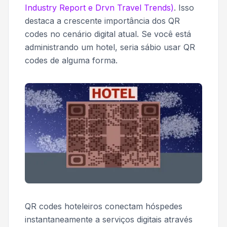
Industry Report e Drvn Travel Trends)
. Isso
destaca a crescente importância dos QR
codes no cenário digital atual. Se você está
administrando um hotel, seria sábio usar QR
codes de alguma forma.
QR codes hoteleiros conectam hóspedes
instantaneamente a serviços digitais através