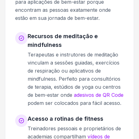
para aplicações de bem-estar porque
encontram as pessoas exatamente onde
estão em sua jornada de bem-estar.
Recursos de meditação e
mindfulness
Terapeutas e instrutores de meditação
vinculam a sessões guiadas, exercícios
de respiração ou aplicativos de
mindfulness. Perfeito para consultórios
de terapia, estúdios de yoga ou centros
de bem-estar onde
adesivos de QR Code
podem ser colocados para fácil acesso.
Acesso a rotinas de fitness
Treinadores pessoais e proprietários de
academias compartilham
vídeos de