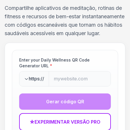
Compartilhe aplicativos de meditação, rotinas de
fitness e recursos de bem-estar instantaneamente
com códigos escaneáveis que tornam os hábitos
saudáveis acessíveis em qualquer lugar.
Enter your Daily Wellness QR Code
Generator URL
*
https://
Gerar código QR
☆
EXPERIMENTAR VERSÃO PRO