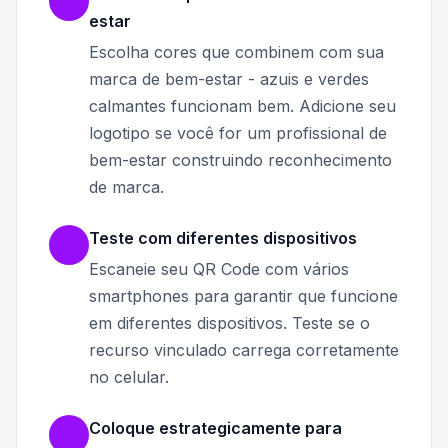
estar
Escolha cores que combinem com sua
marca de bem-estar - azuis e verdes
calmantes funcionam bem. Adicione seu
logotipo se você for um profissional de
bem-estar construindo reconhecimento
de marca.
Teste com diferentes dispositivos
Escaneie seu QR Code com vários
smartphones para garantir que funcione
em diferentes dispositivos. Teste se o
recurso vinculado carrega corretamente
no celular.
Coloque estrategicamente para