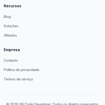
Recursos
Blog
Soluções
Afiliados
Empresa
Contacto
Política de privacidade
Termos de serviço
© 2026 QR Code Developer. Todos os direitos reservados.