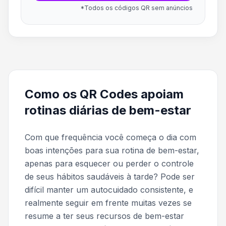
*Todos os códigos QR sem anúncios
Como os QR Codes apoiam
rotinas diárias de bem-estar
Com que frequência você começa o dia com
boas intenções para sua rotina de bem-estar,
apenas para esquecer ou perder o controle
de seus hábitos saudáveis à tarde? Pode ser
difícil manter um autocuidado consistente, e
realmente seguir em frente muitas vezes se
resume a ter seus recursos de bem-estar