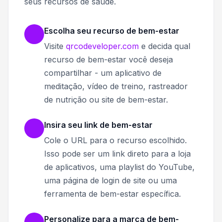
seus recursos de saúde.
Escolha seu recurso de bem-estar
Visite
qrcodeveloper.com
e decida qual
recurso de bem-estar você deseja
compartilhar - um aplicativo de
meditação, vídeo de treino, rastreador
de nutrição ou site de bem-estar.
Insira seu link de bem-estar
Cole o URL para o recurso escolhido.
Isso pode ser um link direto para a loja
de aplicativos, uma playlist do YouTube,
uma página de login de site ou uma
ferramenta de bem-estar específica.
Personalize para a marca de bem-