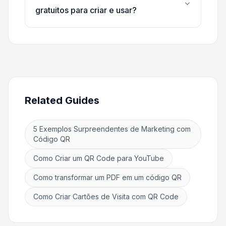
gratuitos para criar e usar?
Related Guides
5 Exemplos Surpreendentes de Marketing com
Código QR
Como Criar um QR Code para YouTube
Como transformar um PDF em um código QR
Como Criar Cartões de Visita com QR Code