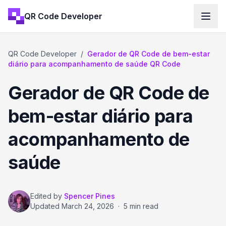
QR Code Developer
QR Code Developer
/
Gerador de QR Code de bem-estar
diário para acompanhamento de saúde QR Code
Gerador de QR Code de
bem-estar diário para
acompanhamento de
saúde
Edited by
Spencer Pines
Updated
March 24, 2026
·
5 min read