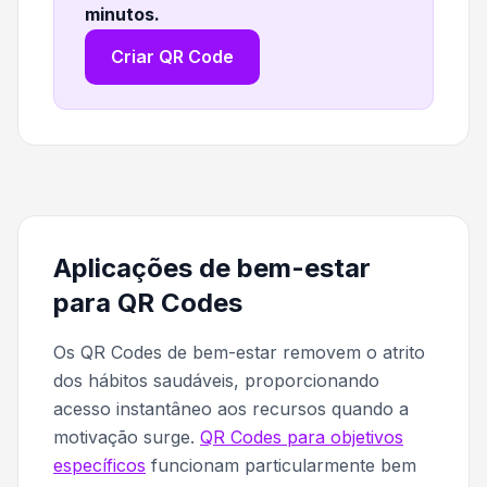
minutos
.
Criar QR Code
Aplicações de bem-estar
para QR Codes
Os QR Codes de bem-estar removem o atrito
dos hábitos saudáveis, proporcionando
acesso instantâneo aos recursos quando a
motivação surge.
QR Codes para objetivos
específicos
funcionam particularmente bem