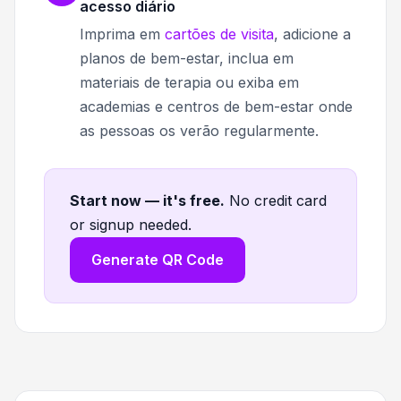
acesso diário
Imprima em
cartões de visita
, adicione a
planos de bem-estar, inclua em
materiais de terapia ou exiba em
academias e centros de bem-estar onde
as pessoas os verão regularmente.
Start now — it's free
.
No credit card
or signup needed.
Generate QR Code