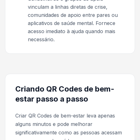
vinculam a linhas diretas de crise,
comunidades de apoio entre pares ou
aplicativos de saúde mental. Fornece
acesso imediato à ajuda quando mais
necessário.
Criando QR Codes de bem-
estar passo a passo
Criar QR Codes de bem-estar leva apenas
alguns minutos e pode melhorar
significativamente como as pessoas acessam