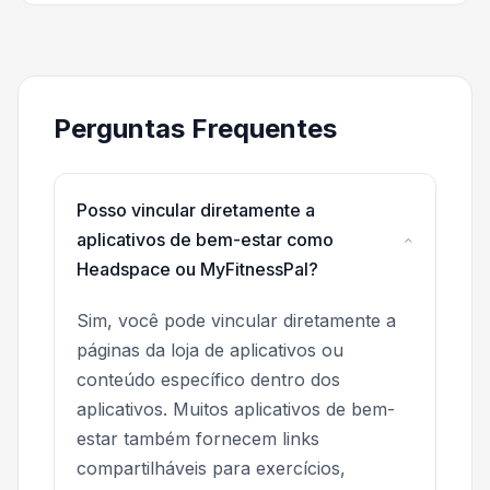
Perguntas Frequentes
Posso vincular diretamente a
aplicativos de bem-estar como
Headspace ou MyFitnessPal?
Sim, você pode vincular diretamente a
páginas da loja de aplicativos ou
conteúdo específico dentro dos
aplicativos. Muitos aplicativos de bem-
estar também fornecem links
compartilháveis para exercícios,