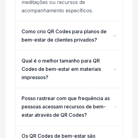
meditações ou recursos de
acompanhamento específicos.
Como crio QR Codes para planos de
bem-estar de clientes privados?
Qual é o melhor tamanho para QR
Codes de bem-estar em materiais
impressos?
Posso rastrear com que frequência as
pessoas acessam recursos de bem-
estar através de QR Codes?
Os QR Codes de bem-estar são