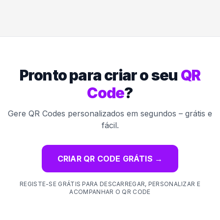
Pronto para criar o seu
QR
Code
?
Gere QR Codes personalizados em segundos – grátis e
fácil.
CRIAR QR CODE GRÁTIS
→
REGISTE-SE GRÁTIS PARA DESCARREGAR, PERSONALIZAR E
ACOMPANHAR O QR CODE