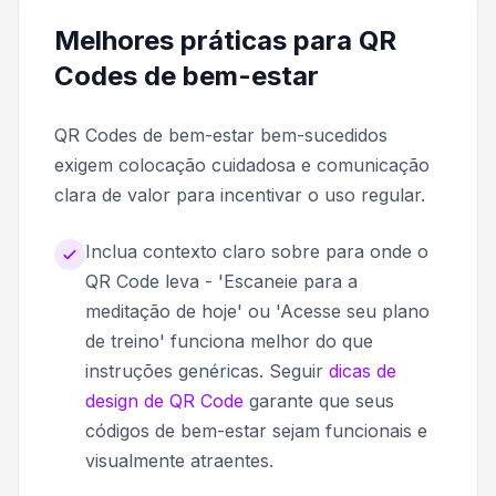
Melhores práticas para QR
Codes de bem-estar
QR Codes de bem-estar bem-sucedidos
exigem colocação cuidadosa e comunicação
clara de valor para incentivar o uso regular.
Inclua contexto claro sobre para onde o
QR Code leva - 'Escaneie para a
meditação de hoje' ou 'Acesse seu plano
de treino' funciona melhor do que
instruções genéricas. Seguir
dicas de
design de QR Code
garante que seus
códigos de bem-estar sejam funcionais e
visualmente atraentes.