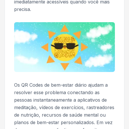
imediatamente acessíveis quando você mais
precisa.
Os QR Codes de bem-estar diário ajudam a
resolver esse problema conectando as
pessoas instantaneamente a aplicativos de
meditação, vídeos de exercícios, rastreadores
de nutrição, recursos de saúde mental ou
planos de bem-estar personalizados. Em vez