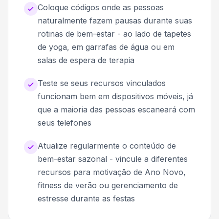
Coloque códigos onde as pessoas
naturalmente fazem pausas durante suas
rotinas de bem-estar - ao lado de tapetes
de yoga, em garrafas de água ou em
salas de espera de terapia
Teste se seus recursos vinculados
funcionam bem em dispositivos móveis, já
que a maioria das pessoas escaneará com
seus telefones
Atualize regularmente o conteúdo de
bem-estar sazonal - vincule a diferentes
recursos para motivação de Ano Novo,
fitness de verão ou gerenciamento de
estresse durante as festas