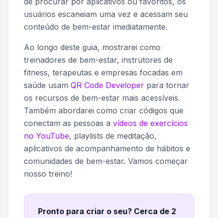
de procurar por aplicativos ou favoritos, os
usuários escaneiam uma vez e acessam seu
conteúdo de bem-estar imediatamente.
Ao longo deste guia, mostrarei como
treinadores de bem-estar, instrutores de
fitness, terapeutas e empresas focadas em
saúde usam
QR Code Developer
para tornar
os recursos de bem-estar mais acessíveis.
Também abordarei como criar códigos que
conectam as pessoas a
vídeos de exercícios
no YouTube
, playlists de meditação,
aplicativos de acompanhamento de hábitos e
comunidades de bem-estar. Vamos começar
nosso treino!
Pronto para criar o seu? Cerca de 2