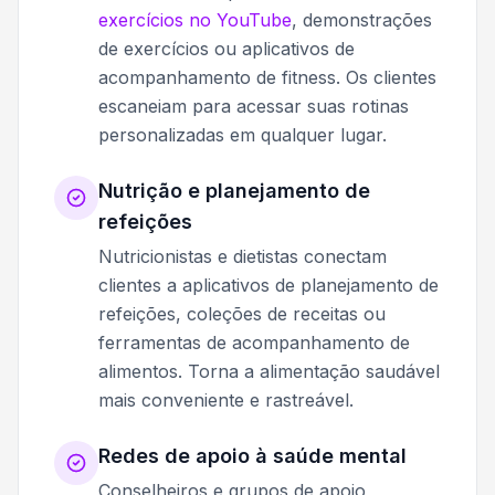
exercícios no YouTube
, demonstrações
de exercícios ou aplicativos de
acompanhamento de fitness. Os clientes
escaneiam para acessar suas rotinas
personalizadas em qualquer lugar.
Nutrição e planejamento de
refeições
Nutricionistas e dietistas conectam
clientes a aplicativos de planejamento de
refeições, coleções de receitas ou
ferramentas de acompanhamento de
alimentos. Torna a alimentação saudável
mais conveniente e rastreável.
Redes de apoio à saúde mental
Conselheiros e grupos de apoio