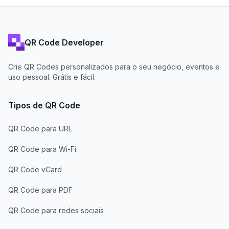
QR Code Developer
Crie QR Codes personalizados para o seu negócio, eventos e
uso pessoal. Grátis e fácil.
Tipos de QR Code
QR Code para URL
QR Code para Wi-Fi
QR Code vCard
QR Code para PDF
QR Code para redes sociais