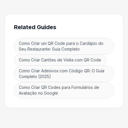
Related Guides
Como Criar um QR Code para o Cardápio do
Seu Restaurante: Guia Completo
Como Criar Cartões de Visita com QR Code
Como Criar Adesivos com Código QR: O Guia
Completo [2025]
Como Criar QR Codes para Formulários de
Avaliação no Google