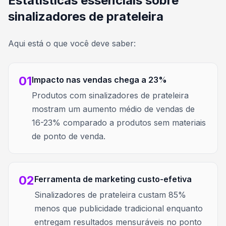
Estatísticas essenciais sobre
sinalizadores de prateleira
Aqui está o que você deve saber:
01
Impacto nas vendas chega a 23%
Produtos com sinalizadores de prateleira
mostram um aumento médio de vendas de
16-23% comparado a produtos sem materiais
de ponto de venda.
02
Ferramenta de marketing custo-efetiva
Sinalizadores de prateleira custam 85%
menos que publicidade tradicional enquanto
entregam resultados mensuráveis no ponto