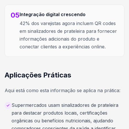
05
Integração digital crescendo
42% dos varejistas agora incluem QR codes
em sinalizadores de prateleira para fornecer
informações adicionais do produto e
conectar clientes a experiências online.
Aplicações Práticas
Aqui está como esta informação se aplica na prática:
Supermercados usam sinalizadores de prateleira
para destacar produtos locais, certificações
orgânicas ou benefícios nutricionais, ajudando
compradores conscientes da saúde a identificar