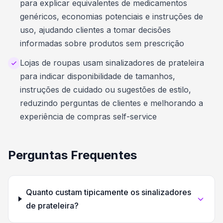
para explicar equivalentes de medicamentos
genéricos, economias potenciais e instruções de
uso, ajudando clientes a tomar decisões
informadas sobre produtos sem prescrição
Lojas de roupas usam sinalizadores de prateleira
para indicar disponibilidade de tamanhos,
instruções de cuidado ou sugestões de estilo,
reduzindo perguntas de clientes e melhorando a
experiência de compras self-service
Perguntas Frequentes
Quanto custam tipicamente os sinalizadores
de prateleira?