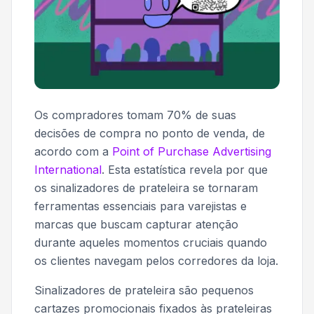
Os compradores tomam 70% de suas
decisões de compra no ponto de venda, de
acordo com a
Point of Purchase Advertising
International
. Esta estatística revela por que
os sinalizadores de prateleira se tornaram
ferramentas essenciais para varejistas e
marcas que buscam capturar atenção
durante aqueles momentos cruciais quando
os clientes navegam pelos corredores da loja.
Sinalizadores de prateleira são pequenos
cartazes promocionais fixados às prateleiras