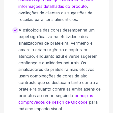
informações detalhadas do produto
,
avaliações de clientes ou sugestões de
receitas para itens alimentícios.
A psicologia das cores desempenha um
papel significativo na efetividade dos
sinalizadores de prateleira. Vermelho e
amarelo criam urgência e capturam
atenção, enquanto azul e verde sugerem
confiança e qualidades naturais. Os
sinalizadores de prateleira mais efetivos
usam combinações de cores de alto
contraste que se destacam tanto contra a
prateleira quanto contra as embalagens de
produtos ao redor, seguindo
princípios
comprovados de design de QR code
para
máximo impacto visual.