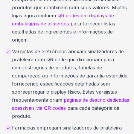
produtos que combinam com seus valores. Muitas
lojas agora incluem
QR codes em displays de
embalagens de alimentos
para fornecer listas
detalhadas de ingredientes e informações de
origem.
Varejistas de eletrônicos anexam sinalizadores de
prateleira com QR code que direcionam para
demonstrações de produtos, tabelas de
comparação ou informações de garantia estendida,
fornecendo especificações detalhadas sem
sobrecarregar o display físico. Estes varejistas
frequentemente criam
páginas de destino dedicadas
acessíveis via QR codes
para cada categoria de
produto.
Farmácias empregam sinalizadores de prateleira