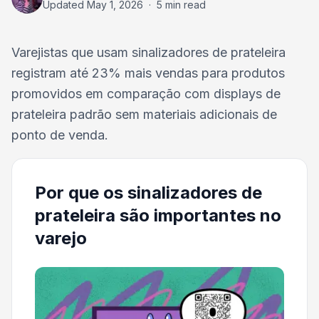
Updated
May 1, 2026
·
5 min read
Varejistas que usam sinalizadores de prateleira
registram até 23% mais vendas para produtos
promovidos em comparação com displays de
prateleira padrão sem materiais adicionais de
ponto de venda.
Por que os sinalizadores de
prateleira são importantes no
varejo