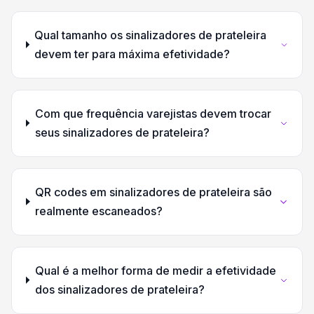
Qual tamanho os sinalizadores de prateleira
devem ter para máxima efetividade?
Com que frequência varejistas devem trocar
seus sinalizadores de prateleira?
QR codes em sinalizadores de prateleira são
realmente escaneados?
Qual é a melhor forma de medir a efetividade
dos sinalizadores de prateleira?