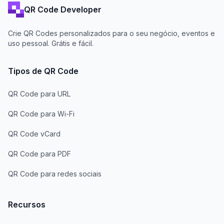
QR Code Developer
Crie QR Codes personalizados para o seu negócio, eventos e
uso pessoal. Grátis e fácil.
Tipos de QR Code
QR Code para URL
QR Code para Wi-Fi
QR Code vCard
QR Code para PDF
QR Code para redes sociais
Recursos