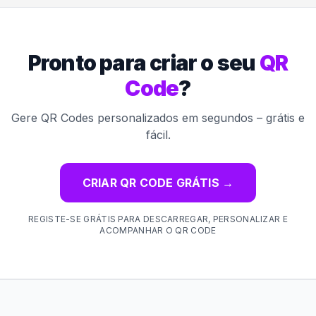
Pronto para criar o seu
QR
Code
?
Gere QR Codes personalizados em segundos – grátis e
fácil.
CRIAR QR CODE GRÁTIS
→
REGISTE-SE GRÁTIS PARA DESCARREGAR, PERSONALIZAR E
ACOMPANHAR O QR CODE