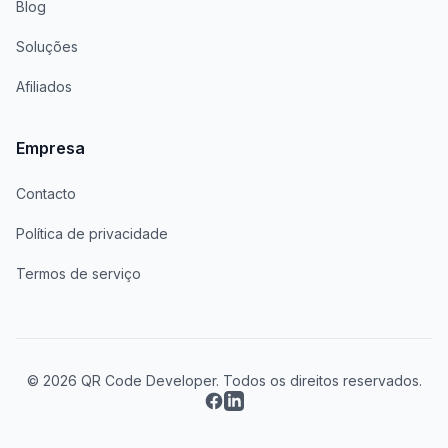
Blog
Soluções
Afiliados
Empresa
Contacto
Política de privacidade
Termos de serviço
© 2026 QR Code Developer. Todos os direitos reservados.