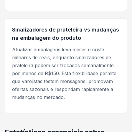
Sinalizadores de prateleira vs mudanças
na embalagem do produto
Atualizar embalagens leva meses e custa
milhares de reais, enquanto sinalizadores de
prateleira podem ser trocados semanalmente
por menos de R$150. Esta flexibilidade permite
que varejistas testem mensagens, promovam
ofertas sazonais e respondam rapidamente a
mudanças no mercado.