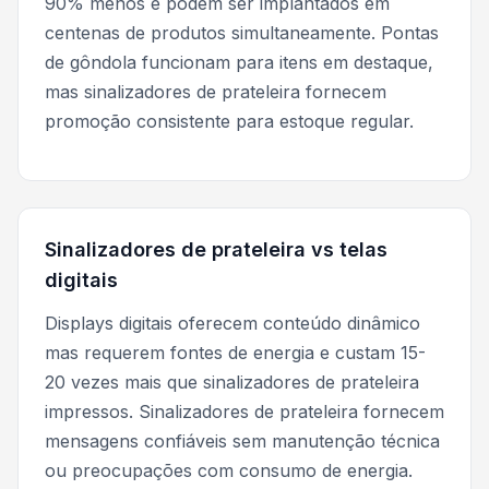
90% menos e podem ser implantados em
centenas de produtos simultaneamente. Pontas
de gôndola funcionam para itens em destaque,
mas sinalizadores de prateleira fornecem
promoção consistente para estoque regular.
Sinalizadores de prateleira vs telas
digitais
Displays digitais oferecem conteúdo dinâmico
mas requerem fontes de energia e custam 15-
20 vezes mais que sinalizadores de prateleira
impressos. Sinalizadores de prateleira fornecem
mensagens confiáveis sem manutenção técnica
ou preocupações com consumo de energia.