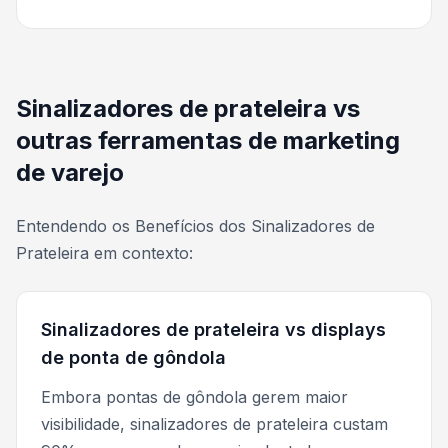
Sinalizadores de prateleira vs
outras ferramentas de marketing
de varejo
Entendendo os Benefícios dos Sinalizadores de
Prateleira em contexto:
Sinalizadores de prateleira vs displays
de ponta de gôndola
Embora pontas de gôndola gerem maior
visibilidade, sinalizadores de prateleira custam