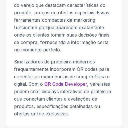
do varejo que destacam características do
produto, preços ou ofertas especiais. Essas
ferramentas compactas de marketing
funcionam porque aparecem exatamente
onde os clientes tomam suas decisões finais
de compra, fornecendo a informação certa
no momento perfeito.
Sinalizadores de prateleira modernos
frequentemente incorporam QR codes para
conectar as experiências de compra física e
digital. Com o
QR Code Developer
, varejistas
podem criar displays interativos de prateleira
que conectam clientes a avaliações de
produtos, especificações detalhadas ou
ofertas online exclusivas.