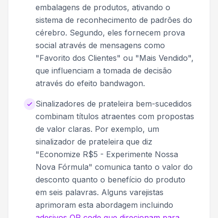
embalagens de produtos, ativando o
sistema de reconhecimento de padrões do
cérebro. Segundo, eles fornecem prova
social através de mensagens como
"Favorito dos Clientes" ou "Mais Vendido",
que influenciam a tomada de decisão
através do efeito bandwagon.
Sinalizadores de prateleira bem-sucedidos
combinam títulos atraentes com propostas
de valor claras. Por exemplo, um
sinalizador de prateleira que diz
"Economize R$5 - Experimente Nossa
Nova Fórmula" comunica tanto o valor do
desconto quanto o benefício do produto
em seis palavras. Alguns varejistas
aprimoram esta abordagem incluindo
adesivos QR code que direcionam para