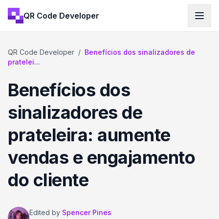
QR Code Developer
QR Code Developer
/
Benefícios dos sinalizadores de
pratelei...
Benefícios dos
sinalizadores de
prateleira: aumente
vendas e engajamento
do cliente
Edited by
Spencer Pines