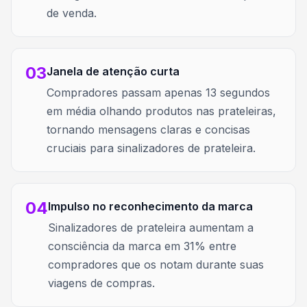
de venda.
03
Janela de atenção curta
Compradores passam apenas 13 segundos
em média olhando produtos nas prateleiras,
tornando mensagens claras e concisas
cruciais para sinalizadores de prateleira.
04
Impulso no reconhecimento da marca
Sinalizadores de prateleira aumentam a
consciência da marca em 31% entre
compradores que os notam durante suas
viagens de compras.