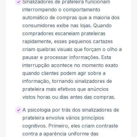
Sinalizadores de prateleira funcionam
interrompendo o comportamento
automático de compras que a maioria dos
consumidores exibe nas lojas. Quando
compradores escaneiam prateleiras
rapidamente, esses pequenos cartazes
criam quebras visuais que forçam o olho a
pausar e processar informações. Esta
interrupção acontece no momento exato
quando clientes podem agir sobre a
informação, tornando sinalizadores de
prateleira mais efetivos que anúncios
vistos horas ou dias antes das compras.
A psicologia por trás dos sinalizadores de
prateleira envolve vários princípios
cognitivos. Primeiro, eles criam contraste
contra a aparência uniforme das