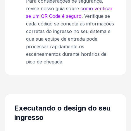
Para considerações de segurança,
revise nosso guia sobre
como verificar
se um QR Code é seguro
. Verifique se
cada código se conecta às informações
corretas do ingresso no seu sistema e
que sua equipe de entrada pode
processar rapidamente os
escaneamentos durante horários de
pico de chegada.
Executando o design do seu
ingresso