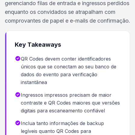
gerenciando filas de entrada e ingressos perdidos
enquanto os convidados se atrapalham com
comprovantes de papel e e-mails de confirmação.
Key Takeaways
QR Codes devem conter identificadores
únicos que se conectam ao seu banco de
dados do evento para verificação
instantânea
Ingressos impressos precisam de maior
contraste e QR Codes maiores que versões
digitais para escaneamento confiável
Inclua tanto informações de backup
legíveis quanto QR Codes para