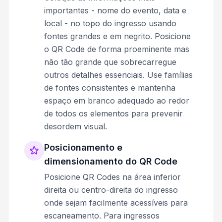
importantes - nome do evento, data e
local - no topo do ingresso usando
fontes grandes e em negrito. Posicione
o QR Code de forma proeminente mas
não tão grande que sobrecarregue
outros detalhes essenciais. Use famílias
de fontes consistentes e mantenha
espaço em branco adequado ao redor
de todos os elementos para prevenir
desordem visual.
Posicionamento e
dimensionamento do QR Code
Posicione QR Codes na área inferior
direita ou centro-direita do ingresso
onde sejam facilmente acessíveis para
escaneamento. Para ingressos