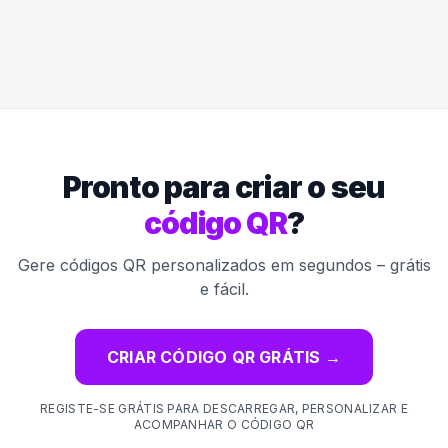
Pronto para criar o seu
código QR
?
Gere códigos QR personalizados em segundos – grátis
e fácil.
CRIAR CÓDIGO QR GRÁTIS
→
REGISTE-SE GRÁTIS PARA DESCARREGAR, PERSONALIZAR E
ACOMPANHAR O CÓDIGO QR