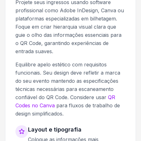
Projete seus ingressos usando software
profissional como Adobe InDesign, Canva ou
plataformas especializadas em bilhetagem.
Foque em criar hierarquia visual clara que
guie o olho das informações essenciais para
o QR Code, garantindo experiências de
entrada suaves.
Equilibre apelo estético com requisitos
funcionais. Seu design deve refletir a marca
do seu evento mantendo as especificações
técnicas necessárias para escaneamento
confiável do QR Code. Considere usar
QR
Codes no Canva
para fluxos de trabalho de
design simplificados.
Layout e tipografia
Coloque as informações mais