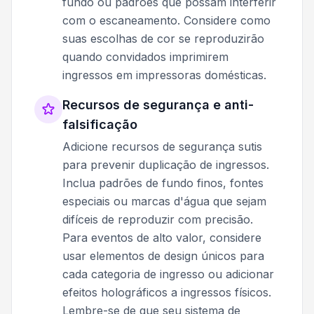
fundo ou padrões que possam interferir
com o escaneamento. Considere como
suas escolhas de cor se reproduzirão
quando convidados imprimirem
ingressos em impressoras domésticas.
Recursos de segurança e anti-
falsificação
Adicione recursos de segurança sutis
para prevenir duplicação de ingressos.
Inclua padrões de fundo finos, fontes
especiais ou marcas d'água que sejam
difíceis de reproduzir com precisão.
Para eventos de alto valor, considere
usar elementos de design únicos para
cada categoria de ingresso ou adicionar
efeitos holográficos a ingressos físicos.
Lembre-se de que seu sistema de