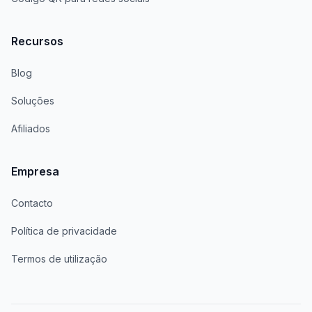
Recursos
Blog
Soluções
Afiliados
Empresa
Contacto
Política de privacidade
Termos de utilização