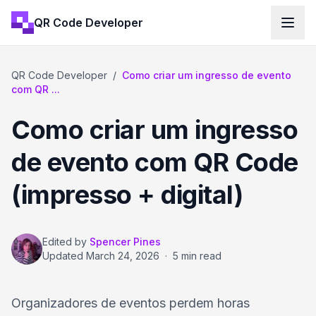
QR Code Developer
QR Code Developer
/
Como criar um ingresso de evento
com QR ...
Como criar um ingresso
de evento com QR Code
(impresso + digital)
Edited by
Spencer Pines
Updated
March 24, 2026
·
5 min read
Organizadores de eventos perdem horas