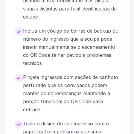
usando marca consistente mas pistas
visuais distintas para fácil identificação da
equipe
Inclua um código de barras de backup ou
número do ingresso que a equipe pode
inserir manualmente se o escaneamento
do QR Code falhar devido a problemas
técnicos
Projete ingressos com seções de canhoto
perfurado que os convidados podem
manter como lembranças mantendo a
porção funcional do QR Code para
entrada
Teste o design do seu ingresso com o
papel real e impressoras que seus