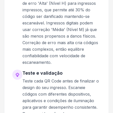
de erro 'Alta' (Nível H) para ingressos
impressos, que permite até 30% do
código ser danificado mantendo-se
escaneável. Ingressos digitais podem
usar correção 'Média' (Nível M) já que
são menos propensos a danos físicos.
Correção de erro mais alta cria códigos
mais complexos, então equilibre
confiabilidade com velocidade de
escaneamento.
Teste e validação
Teste cada QR Code antes de finalizar o
design do seu ingresso. Escaneie
códigos com diferentes dispositivos,
aplicativos e condições de iluminação
para garantir desempenho consistente.