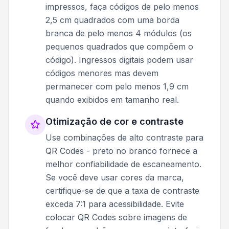
impressos, faça códigos de pelo menos
2,5 cm quadrados com uma borda
branca de pelo menos 4 módulos (os
pequenos quadrados que compõem o
código). Ingressos digitais podem usar
códigos menores mas devem
permanecer com pelo menos 1,9 cm
quando exibidos em tamanho real.
Otimização de cor e contraste
Use combinações de alto contraste para
QR Codes - preto no branco fornece a
melhor confiabilidade de escaneamento.
Se você deve usar cores da marca,
certifique-se de que a taxa de contraste
exceda 7:1 para acessibilidade. Evite
colocar QR Codes sobre imagens de