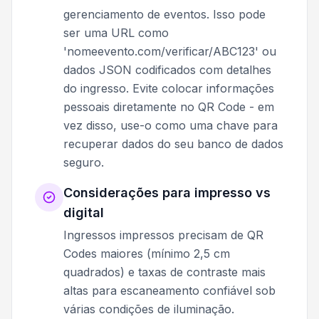
gerenciamento de eventos. Isso pode
ser uma URL como
'nomeevento.com/verificar/ABC123' ou
dados JSON codificados com detalhes
do ingresso. Evite colocar informações
pessoais diretamente no QR Code - em
vez disso, use-o como uma chave para
recuperar dados do seu banco de dados
seguro.
Considerações para impresso vs
digital
Ingressos impressos precisam de QR
Codes maiores (mínimo 2,5 cm
quadrados) e taxas de contraste mais
altas para escaneamento confiável sob
várias condições de iluminação.