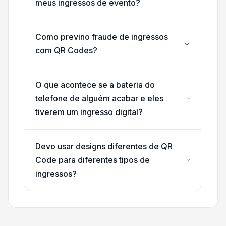
meus ingressos de evento?
Como previno fraude de ingressos
com QR Codes?
O que acontece se a bateria do
telefone de alguém acabar e eles
tiverem um ingresso digital?
Devo usar designs diferentes de QR
Code para diferentes tipos de
ingressos?