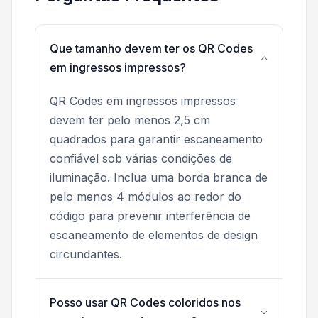
Que tamanho devem ter os QR Codes
em ingressos impressos?
QR Codes em ingressos impressos
devem ter pelo menos 2,5 cm
quadrados para garantir escaneamento
confiável sob várias condições de
iluminação. Inclua uma borda branca de
pelo menos 4 módulos ao redor do
código para prevenir interferência de
escaneamento de elementos de design
circundantes.
Posso usar QR Codes coloridos nos