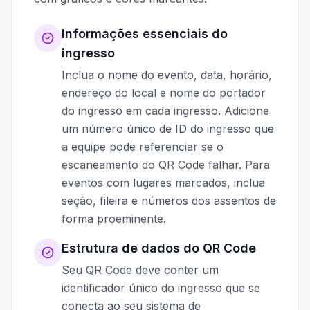
Informações essenciais do
ingresso
Inclua o nome do evento, data, horário,
endereço do local e nome do portador
do ingresso em cada ingresso. Adicione
um número único de ID do ingresso que
a equipe pode referenciar se o
escaneamento do QR Code falhar. Para
eventos com lugares marcados, inclua
seção, fileira e números dos assentos de
forma proeminente.
Estrutura de dados do QR Code
Seu QR Code deve conter um
identificador único do ingresso que se
conecta ao seu sistema de