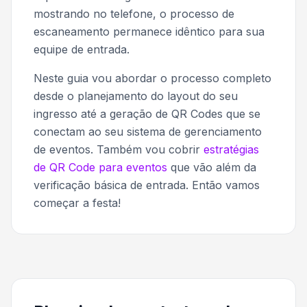
mostrando no telefone, o processo de
escaneamento permanece idêntico para sua
equipe de entrada.
Neste guia vou abordar o processo completo
desde o planejamento do layout do seu
ingresso até a geração de QR Codes que se
conectam ao seu sistema de gerenciamento
de eventos. Também vou cobrir
estratégias
de QR Code para eventos
que vão além da
verificação básica de entrada. Então vamos
começar a festa!