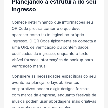
Planejando a estrutura do seu
ingresso
Comece determinando que informações seu
QR Code precisa conter e o que deve
aparecer como texto legível no próprio
ingresso. O QR Code tipicamente se conecta a
uma URL de verificação ou contém dados
codificados do ingresso, enquanto o texto
visível fornece informações de backup para
verificação manual.
Considere as necessidades específicas do seu
evento ao planejar o layout. Eventos
corporativos podem exigir designs formais
com marca da empresa, enquanto festivais de
música podem usar abordagens mais criativas
com gráficos e cores marcantes.