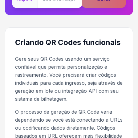
Criando QR Codes funcionais
Gere seus QR Codes usando um serviço
confiável que permita personalização e
rastreamento. Você precisará criar códigos
individuais para cada ingresso, seja através de
geração em lote ou integração API com seu
sistema de bilhetagem.
O processo de geração de QR Code varia
dependendo se você está conectando a URLs
ou codificando dados diretamente. Códigos
baseados em URL oferecem mais flexibilidade