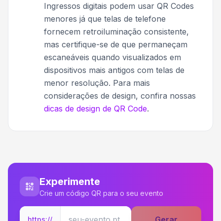
Ingressos digitais podem usar QR Codes
menores já que telas de telefone
fornecem retroiluminação consistente,
mas certifique-se de que permaneçam
escaneáveis quando visualizados em
dispositivos mais antigos com telas de
menor resolução. Para mais
considerações de design, confira nossas
dicas de design de QR Code
.
Experimente
Crie um código QR para o seu evento
Gerar
https://