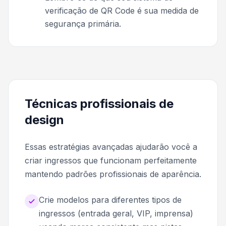
verificação de QR Code é sua medida de
segurança primária.
Técnicas profissionais de
design
Essas estratégias avançadas ajudarão você a
criar ingressos que funcionam perfeitamente
mantendo padrões profissionais de aparência.
Crie modelos para diferentes tipos de
ingressos (entrada geral, VIP, imprensa)