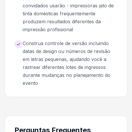
convidados usarão - impressoras jato de
tinta domésticas frequentemente
produzem resultados diferentes da
impressão profissional
Construa controle de versão incluindo
datas de design ou números de revisão
em letras pequenas, ajudando você a
rastrear diferentes lotes de ingressos
durante mudanças no planejamento do
evento
Perguntas Frequentes