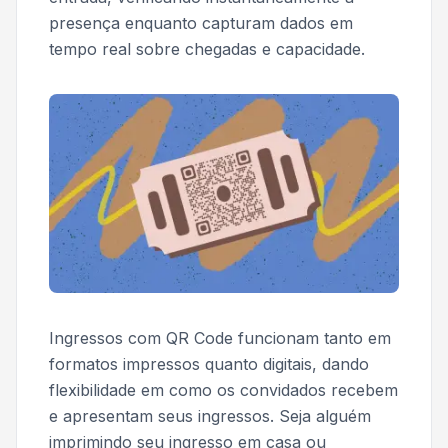
presença enquanto capturam dados em
tempo real sobre chegadas e capacidade.
Ingressos com QR Code funcionam tanto em
formatos impressos quanto digitais, dando
flexibilidade em como os convidados recebem
e apresentam seus ingressos. Seja alguém
imprimindo seu ingresso em casa ou