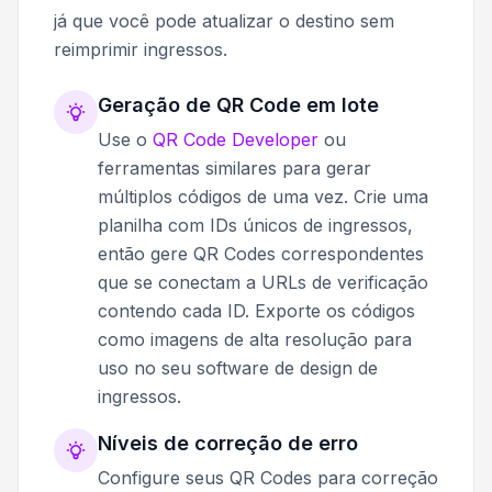
já que você pode atualizar o destino sem
reimprimir ingressos.
Geração de QR Code em lote
Use o
QR Code Developer
ou
ferramentas similares para gerar
múltiplos códigos de uma vez. Crie uma
planilha com IDs únicos de ingressos,
então gere QR Codes correspondentes
que se conectam a URLs de verificação
contendo cada ID. Exporte os códigos
como imagens de alta resolução para
uso no seu software de design de
ingressos.
Níveis de correção de erro
Configure seus QR Codes para correção