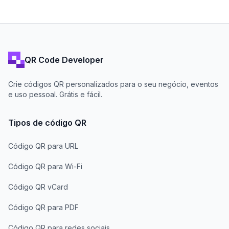
QR Code Developer
Crie códigos QR personalizados para o seu negócio, eventos
e uso pessoal. Grátis e fácil.
Tipos de código QR
Código QR para URL
Código QR para Wi-Fi
Código QR vCard
Código QR para PDF
Código QR para redes sociais