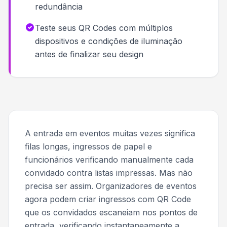
redundância
Teste seus QR Codes com múltiplos
dispositivos e condições de iluminação
antes de finalizar seu design
A entrada em eventos muitas vezes significa
filas longas, ingressos de papel e
funcionários verificando manualmente cada
convidado contra listas impressas. Mas não
precisa ser assim. Organizadores de eventos
agora podem criar ingressos com QR Code
que os convidados escaneiam nos pontos de
entrada, verificando instantaneamente a