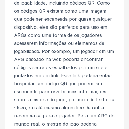
de jogabilidade, incluindo códigos QR. Como
os códigos QR existem como uma imagem
que pode ser escaneada por quase qualquer
dispositivo, eles são perfeitos para uso em
ARGs como uma forma de os jogadores
acessarem informações ou elementos da
jogabilidade. Por exemplo, um jogador em um
ARG baseado na web poderia encontrar
códigos secretos espalhados por um site e
juntá-los em um link. Esse link poderia então
hospedar um código QR que poderia ser
escaneado para revelar mais informações
sobre a história do jogo, por meio de texto ou
vídeo, ou até mesmo algum tipo de outra
recompensa para o jogador. Para um ARG do
mundo real, o mestre do jogo poderia