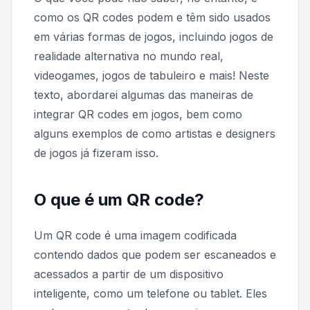
como os QR codes podem e têm sido usados
em várias formas de jogos, incluindo jogos de
realidade alternativa no mundo real,
videogames, jogos de tabuleiro e mais! Neste
texto, abordarei algumas das maneiras de
integrar QR codes em jogos, bem como
alguns exemplos de como artistas e designers
de jogos já fizeram isso.
O que é um QR code?
Um QR code é uma imagem codificada
contendo dados que podem ser escaneados e
acessados a partir de um dispositivo
inteligente, como um telefone ou tablet. Eles