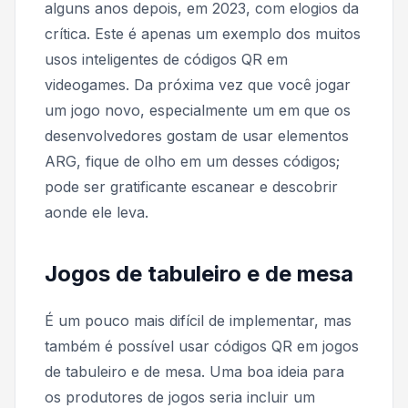
alguns anos depois, em 2023, com elogios da
crítica. Este é apenas um exemplo dos muitos
usos inteligentes de códigos QR em
videogames. Da próxima vez que você jogar
um jogo novo, especialmente um em que os
desenvolvedores gostam de usar elementos
ARG, fique de olho em um desses códigos;
pode ser gratificante escanear e descobrir
aonde ele leva.
Jogos de tabuleiro e de mesa
É um pouco mais difícil de implementar, mas
também é possível usar códigos QR em jogos
de tabuleiro e de mesa. Uma boa ideia para
os produtores de jogos seria incluir um