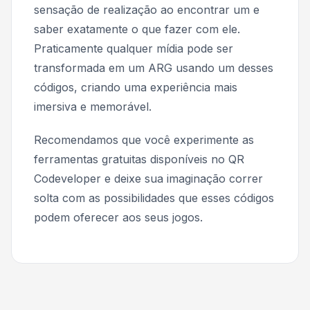
sensação de realização ao encontrar um e
saber exatamente o que fazer com ele.
Praticamente qualquer mídia pode ser
transformada em um ARG usando um desses
códigos, criando uma experiência mais
imersiva e memorável.
Recomendamos que você experimente as
ferramentas gratuitas disponíveis no QR
Codeveloper e deixe sua imaginação correr
solta com as possibilidades que esses códigos
podem oferecer aos seus jogos.