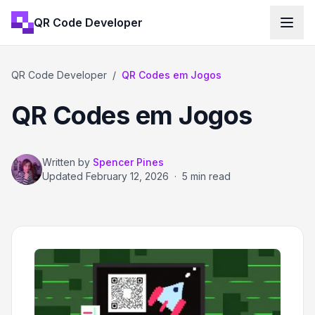
QR Code Developer
QR Code Developer
/
QR Codes em Jogos
QR Codes em Jogos
Written by
Spencer Pines
Updated
February 12, 2026
·
5 min read