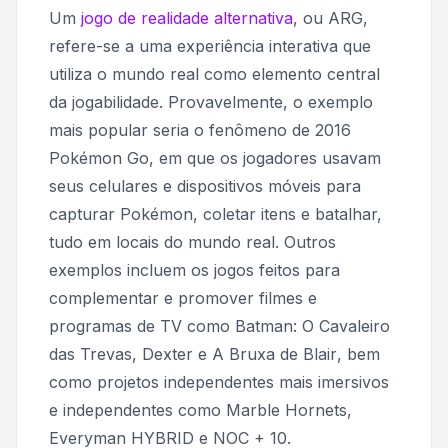
Um
jogo de realidade alternativa
, ou ARG,
refere-se a uma experiência interativa que
utiliza o mundo real como elemento central
da jogabilidade. Provavelmente, o exemplo
mais popular seria o fenômeno de 2016
Pokémon Go
, em que os jogadores usavam
seus celulares e dispositivos móveis para
capturar Pokémon, coletar itens e batalhar,
tudo em locais do mundo real. Outros
exemplos incluem os jogos feitos para
complementar e promover filmes e
programas de TV como
Batman: O Cavaleiro
das Trevas, Dexter
e
A Bruxa de Blair
, bem
como projetos independentes mais imersivos
e independentes como
Marble Hornets,
Everyman HYBRID
e
NOC + 10.