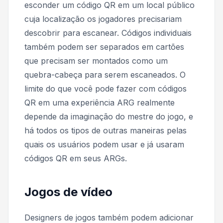
esconder um código QR em um local público
cuja localização os jogadores precisariam
descobrir para escanear. Códigos individuais
também podem ser separados em cartões
que precisam ser montados como um
quebra-cabeça para serem escaneados. O
limite do que você pode fazer com códigos
QR em uma experiência ARG realmente
depende da imaginação do mestre do jogo, e
há todos os tipos de outras maneiras pelas
quais os usuários podem usar e já usaram
códigos QR em seus ARGs.
Jogos de vídeo
Designers de jogos também podem adicionar