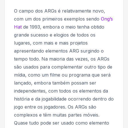
O campo dos ARGs é relativamente novo,
com um dos primeiros exemplos sendo
Ong’s
Hat
de 1993, embora o meio tenha obtido
grande sucesso e elogios de todos os
lugares, com mais e mais projetos
apresentando elementos ARG surgindo o
tempo todo. Na maioria das vezes, os ARGs
são usados ​​para complementar outro tipo de
mídia, como um filme ou programa que será
lançado, embora também possam ser
independentes, com todos os elementos da
história e da jogabilidade ocorrendo dentro do
jogo entre os jogadores. Os ARGs são
complexos e têm muitas partes móveis.
Quase tudo pode ser usado como elemento