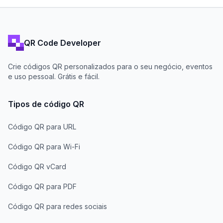
QR Code Developer
Crie códigos QR personalizados para o seu negócio, eventos
e uso pessoal. Grátis e fácil.
Tipos de código QR
Código QR para URL
Código QR para Wi-Fi
Código QR vCard
Código QR para PDF
Código QR para redes sociais