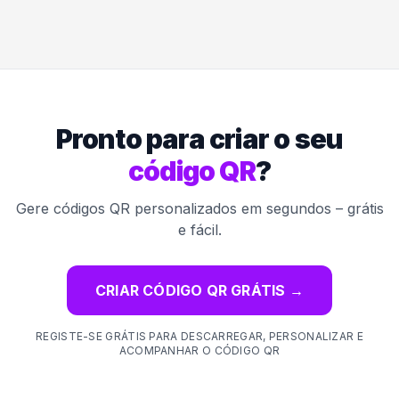
Pronto para criar o seu
código QR
?
Gere códigos QR personalizados em segundos – grátis
e fácil.
CRIAR CÓDIGO QR GRÁTIS
→
REGISTE-SE GRÁTIS PARA DESCARREGAR, PERSONALIZAR E
ACOMPANHAR O CÓDIGO QR