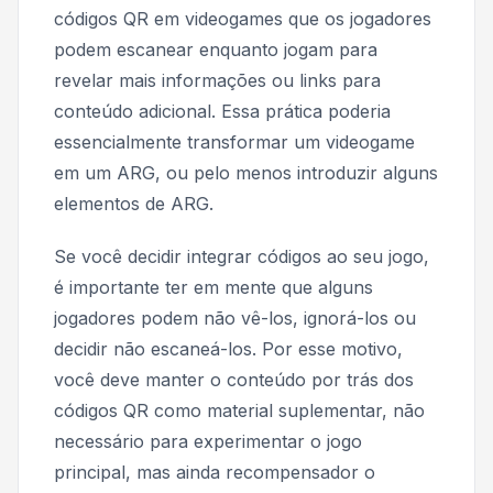
códigos QR em videogames que os jogadores
podem escanear enquanto jogam para
revelar mais informações ou links para
conteúdo adicional. Essa prática poderia
essencialmente transformar um videogame
em um ARG, ou pelo menos introduzir alguns
elementos de ARG.
Se você decidir integrar códigos ao seu jogo,
é importante ter em mente que alguns
jogadores podem não vê-los, ignorá-los ou
decidir não escaneá-los. Por esse motivo,
você deve manter o conteúdo por trás dos
códigos QR como material suplementar, não
necessário para experimentar o jogo
principal, mas ainda recompensador o