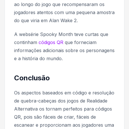
ao longo do jogo que recompensaram os
jogadores atentos com uma pequena amostra
do que viria em Alan Wake 2.
A websérie
Spooky Month
teve curtas que
continham
códigos QR
que forneciam
informações adicionais sobre os personagens
e a história do mundo.
Conclusão
Os aspectos baseados em código e resolução
de quebra-cabeças dos jogos de Realidade
Alternativa os tornam perfeitos para códigos
QR, pois são fáceis de criar, fáceis de
escanear e proporcionam aos jogadores uma