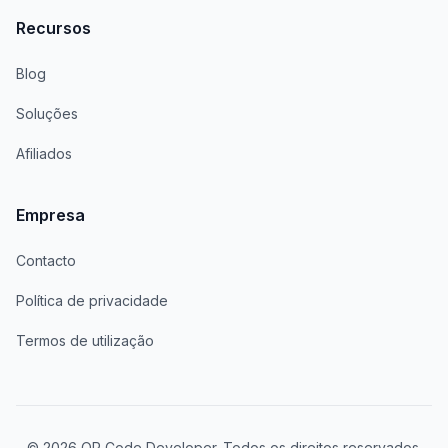
Recursos
Blog
Soluções
Afiliados
Empresa
Contacto
Política de privacidade
Termos de utilização
© 2026 QR Code Developer. Todos os direitos reservados.