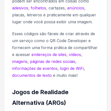
podem ser encontrados em coisas como
adesivos
,
folhetos
, cartazes,
anúncios
,
placas, letreiros e praticamente em qualquer
lugar onde você possa exibir uma imagem.
Esses códigos são fáceis de criar através de
um serviço como o QR Code Developer e
fornecem uma forma prática de compartilhar
e acessar
endereços de sites
,
vídeos
,
imagens
,
páginas de redes sociais
,
informações de eventos
,
login de WiFi
,
documentos de texto
e muito mais!
Jogos de Realidade
Alternativa (ARGs)