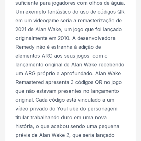
suficiente para jogadores com olhos de águia.
Um exemplo fantástico do uso de códigos QR
em um videogame seria a remasterização de
2021 de Alan Wake, um jogo que foi lançado
originalmente em 2010. A desenvolvedora
Remedy não é estranha à adição de
elementos ARG aos seus jogos, com o
lançamento original de Alan Wake recebendo
um ARG próprio e aprofundado. Alan Wake
Remastered apresenta 3 códigos QR no jogo
que não estavam presentes no lançamento
original. Cada código está vinculado a um
vídeo privado do YouTube do personagem
titular trabalhando duro em uma nova
história, o que acabou sendo uma pequena
prévia de Alan Wake 2, que seria lançado