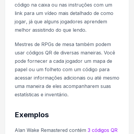
código na caixa ou nas instruções com um
link para um vídeo mais detalhado de
como
jogar
, já que alguns jogadores aprendem
melhor assistindo do que lendo.
Mestres de RPGs de mesa também podem
usar códigos QR de diversas maneiras. Você
pode fornecer a cada jogador um mapa de
papel ou um folheto com um código para
acessar informações adicionais ou até mesmo
uma maneira de eles acompanharem suas
estatísticas e inventário.
Exemplos
Alan Wake Remastered
contém
3 códigos QR