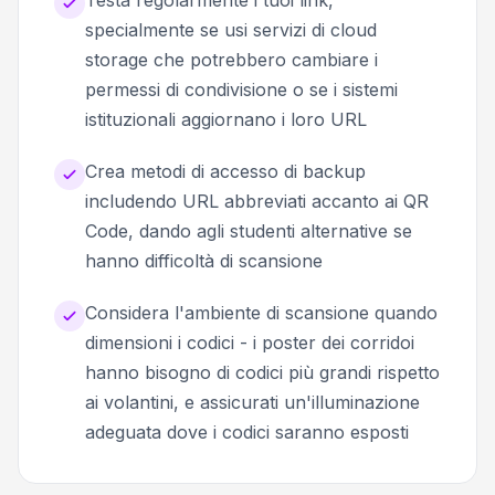
specialmente se usi servizi di cloud
storage che potrebbero cambiare i
permessi di condivisione o se i sistemi
istituzionali aggiornano i loro URL
Crea metodi di accesso di backup
includendo URL abbreviati accanto ai QR
Code, dando agli studenti alternative se
hanno difficoltà di scansione
Considera l'ambiente di scansione quando
dimensioni i codici - i poster dei corridoi
hanno bisogno di codici più grandi rispetto
ai volantini, e assicurati un'illuminazione
adeguata dove i codici saranno esposti