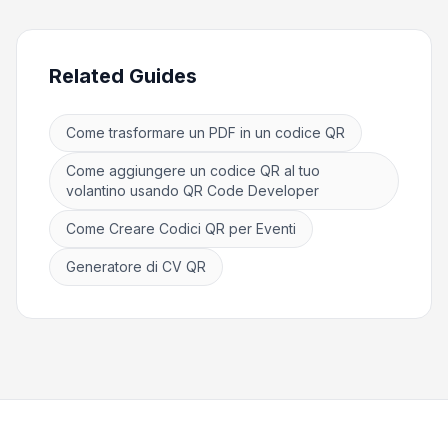
Related Guides
Come trasformare un PDF in un codice QR
Come aggiungere un codice QR al tuo
volantino usando QR Code Developer
Come Creare Codici QR per Eventi
Generatore di CV QR