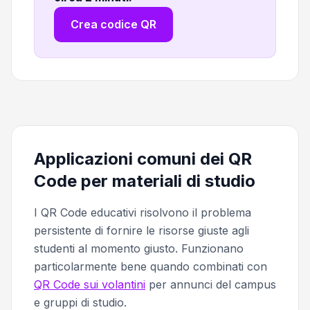
Crea codice QR
Applicazioni comuni dei QR
Code per materiali di studio
I QR Code educativi risolvono il problema
persistente di fornire le risorse giuste agli
studenti al momento giusto. Funzionano
particolarmente bene quando combinati con
QR Code sui volantini
per annunci del campus
e gruppi di studio.