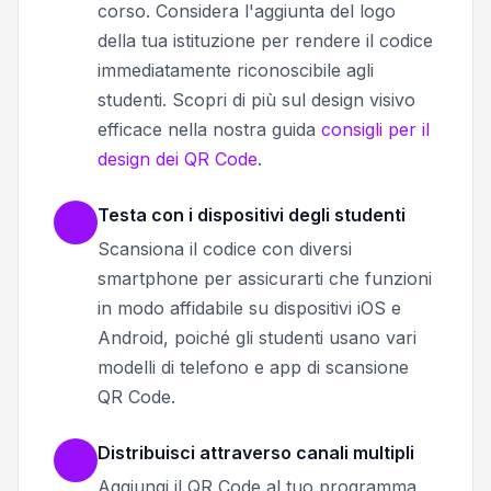
corso. Considera l'aggiunta del logo
della tua istituzione per rendere il codice
immediatamente riconoscibile agli
studenti. Scopri di più sul design visivo
efficace nella nostra guida
consigli per il
design dei QR Code
.
Testa con i dispositivi degli studenti
Scansiona il codice con diversi
smartphone per assicurarti che funzioni
in modo affidabile su dispositivi iOS e
Android, poiché gli studenti usano vari
modelli di telefono e app di scansione
QR Code.
Distribuisci attraverso canali multipli
Aggiungi il QR Code al tuo programma