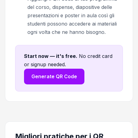
del corso, dispense, diapositive delle
presentazioni e poster in aula così gli
studenti possono accedere ai materiali
ogni volta che ne hanno bisogno.
Start now — it's free
.
No credit card
or signup needed.
Generate QR Code
Migliori pratiche per i QR