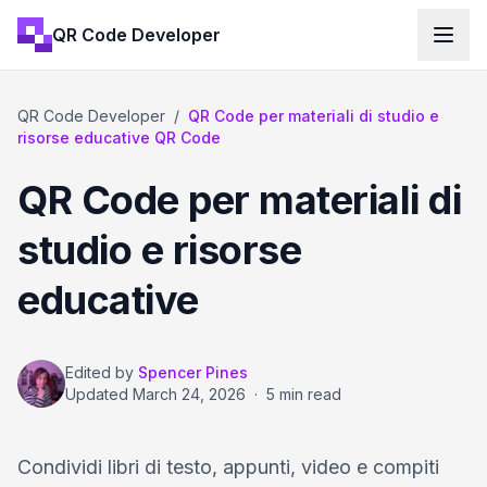
QR Code Developer
QR Code Developer
/
QR Code per materiali di studio e
risorse educative QR Code
QR Code per materiali di
studio e risorse
educative
Edited by
Spencer Pines
Updated
March 24, 2026
·
5 min read
Condividi libri di testo, appunti, video e compiti