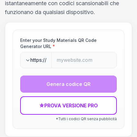
istantaneamente con codici scansionabili che
funzionano da qualsiasi dispositivo.
Enter your Study Materials QR Code
Generator URL
*
https://
Genera codice QR
☆
PROVA VERSIONE PRO
*Tutti i codici QR senza pubblicità