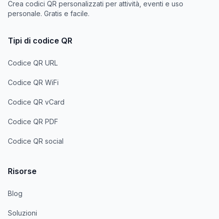
Crea codici QR personalizzati per attività, eventi e uso
personale. Gratis e facile.
Tipi di codice QR
Codice QR URL
Codice QR WiFi
Codice QR vCard
Codice QR PDF
Codice QR social
Risorse
Blog
Soluzioni