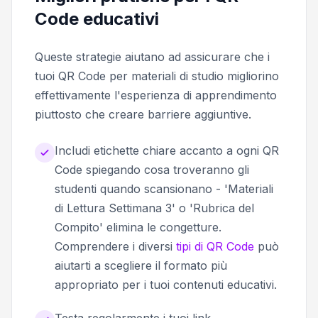
Code educativi
Queste strategie aiutano ad assicurare che i
tuoi QR Code per materiali di studio migliorino
effettivamente l'esperienza di apprendimento
piuttosto che creare barriere aggiuntive.
Includi etichette chiare accanto a ogni QR
Code spiegando cosa troveranno gli
studenti quando scansionano - 'Materiali
di Lettura Settimana 3' o 'Rubrica del
Compito' elimina le congetture.
Comprendere i diversi
tipi di QR Code
può
aiutarti a scegliere il formato più
appropriato per i tuoi contenuti educativi.
Testa regolarmente i tuoi link,