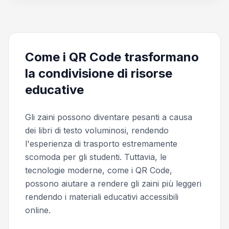
Come i QR Code trasformano
la condivisione di risorse
educative
Gli zaini possono diventare pesanti a causa
dei libri di testo voluminosi, rendendo
l'esperienza di trasporto estremamente
scomoda per gli studenti. Tuttavia, le
tecnologie moderne, come i QR Code,
possono aiutare a rendere gli zaini più leggeri
rendendo i materiali educativi accessibili
online.