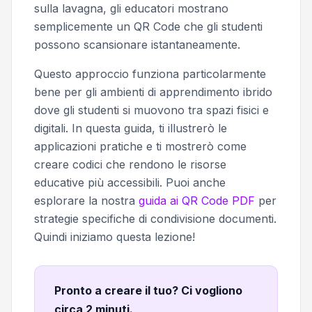
sulla lavagna, gli educatori mostrano
semplicemente un QR Code che gli studenti
possono scansionare istantaneamente.
Questo approccio funziona particolarmente
bene per gli ambienti di apprendimento ibrido
dove gli studenti si muovono tra spazi fisici e
digitali. In questa guida, ti illustrerò le
applicazioni pratiche e ti mostrerò come
creare codici che rendono le risorse
educative più accessibili. Puoi anche
esplorare la nostra
guida ai QR Code PDF
per
strategie specifiche di condivisione documenti.
Quindi iniziamo questa lezione!
Pronto a creare il tuo? Ci vogliono
circa 2 minuti
.