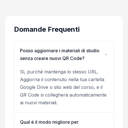
Domande Frequenti
Posso aggiornare i materiali di studio
senza creare nuovi QR Code?
Sì, purché mantenga lo stesso URL.
Aggiorna il contenuto nella tua cartella
Google Drive o sito web del corso, e il
QR Code si collegherà automaticamente
ai nuovi materiali.
Qual è il modo migliore per