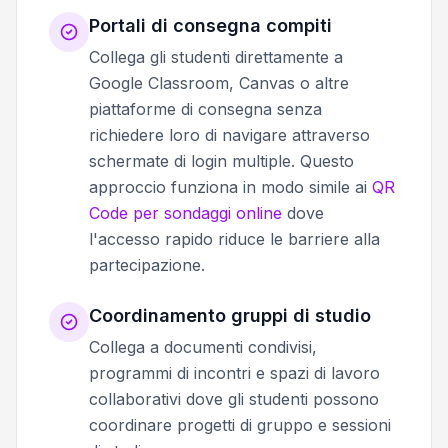
Portali di consegna compiti
Collega gli studenti direttamente a
Google Classroom, Canvas o altre
piattaforme di consegna senza
richiedere loro di navigare attraverso
schermate di login multiple. Questo
approccio funziona in modo simile ai
QR
Code per sondaggi online
dove
l'accesso rapido riduce le barriere alla
partecipazione.
Coordinamento gruppi di studio
Collega a documenti condivisi,
programmi di incontri e spazi di lavoro
collaborativi dove gli studenti possono
coordinare progetti di gruppo e sessioni