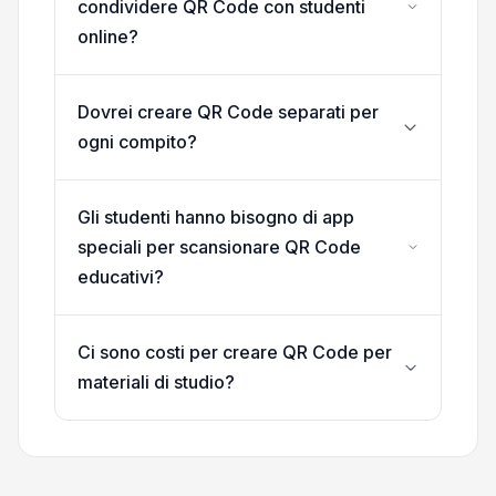
condividere QR Code con studenti
online?
Dovrei creare QR Code separati per
ogni compito?
Gli studenti hanno bisogno di app
speciali per scansionare QR Code
educativi?
Ci sono costi per creare QR Code per
materiali di studio?