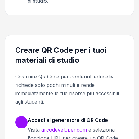
di studio.
Creare QR Code per i tuoi
materiali di studio
Costruire QR Code per contenuti educativi
richiede solo pochi minuti e rende
immediatamente le tue risorse più accessibili
agli studenti.
Accedi al generatore di QR Code
Visita
qrcodeveloper.com
e seleziona
l'opzione URL per creare un QR Code