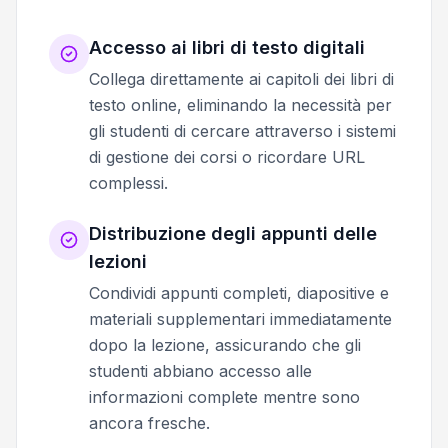
Accesso ai libri di testo digitali
Collega direttamente ai capitoli dei libri di
testo online, eliminando la necessità per
gli studenti di cercare attraverso i sistemi
di gestione dei corsi o ricordare URL
complessi.
Distribuzione degli appunti delle
lezioni
Condividi appunti completi, diapositive e
materiali supplementari immediatamente
dopo la lezione, assicurando che gli
studenti abbiano accesso alle
informazioni complete mentre sono
ancora fresche.