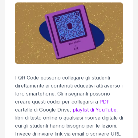
I QR Code possono collegare gli studenti
direttamente ai contenuti educativi attraverso i
loro smartphone. Gli insegnanti possono
creare questi codici per collegarsi a
PDF
,
cartelle di Google Drive,
playlist di YouTube
,
libri di testo online o qualsiasi risorsa digitale di
cui gli studenti hanno bisogno per le lezioni.
Invece di inviare link via email o scrivere URL