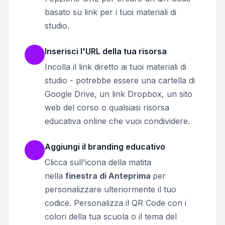
basato su link per i tuoi materiali di
studio.
Inserisci l'URL della tua risorsa
Incolla il link diretto ai tuoi materiali di
studio - potrebbe essere una cartella di
Google Drive, un link Dropbox, un sito
web del corso o qualsiasi risorsa
educativa online che vuoi condividere.
Aggiungi il branding educativo
Clicca sull'icona della matita
nella
finestra di Anteprima
per
personalizzare ulteriormente il tuo
codice.
Personalizza il QR Code con i
colori della tua scuola o il tema del