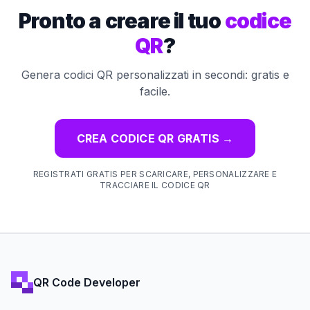
Pronto a creare il tuo
codice
QR
?
Genera codici QR personalizzati in secondi: gratis e
facile.
CREA CODICE QR GRATIS
→
REGISTRATI GRATIS PER SCARICARE, PERSONALIZZARE E
TRACCIARE IL CODICE QR
QR Code Developer