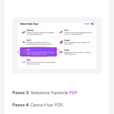
Passo 3:
Seleziona l’opzione
PDF
.
Passo 4:
Carica il tuo PDF.