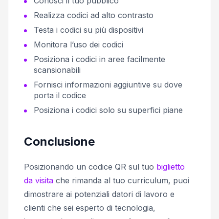
Conosci il tuo pubblico
Realizza codici ad alto contrasto
Testa i codici su più dispositivi
Monitora l’uso dei codici
Posiziona i codici in aree facilmente
scansionabili
Fornisci informazioni aggiuntive su dove
porta il codice
Posiziona i codici solo su superfici piane
Conclusione
Posizionando un codice QR sul tuo
biglietto
da visita
che rimanda al tuo curriculum, puoi
dimostrare ai potenziali datori di lavoro e
clienti che sei esperto di tecnologia,