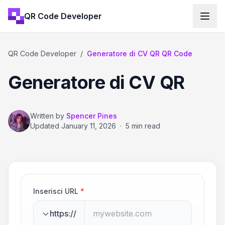
QR Code Developer
QR Code Developer
/
Generatore di CV QR QR Code
Generatore di CV QR
Written by
Spencer Pines
Updated
January 11, 2026
·
5 min read
Inserisci URL
*
https://