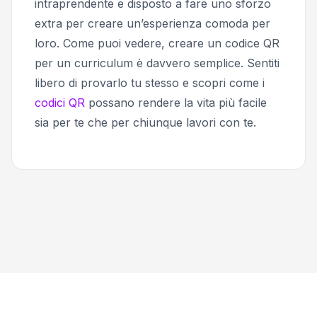
intraprendente e disposto a fare uno sforzo
extra per creare un’esperienza comoda per
loro. Come puoi vedere, creare un codice QR
per un curriculum è davvero semplice. Sentiti
libero di provarlo tu stesso e scopri come i
codici QR
possano rendere la vita più facile
sia per te che per chiunque lavori con te.