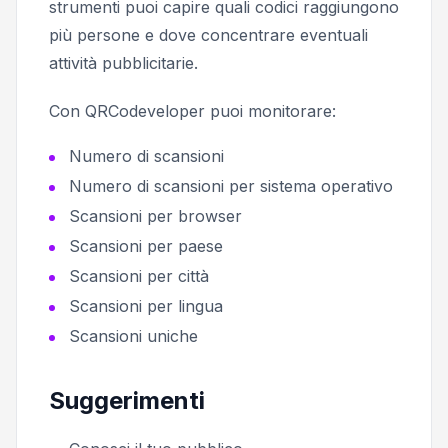
strumenti puoi capire quali codici raggiungono
più persone e dove concentrare eventuali
attività pubblicitarie.
Con QRCodeveloper puoi monitorare:
Numero di scansioni
Numero di scansioni per sistema operativo
Scansioni per browser
Scansioni per paese
Scansioni per città
Scansioni per lingua
Scansioni uniche
Suggerimenti