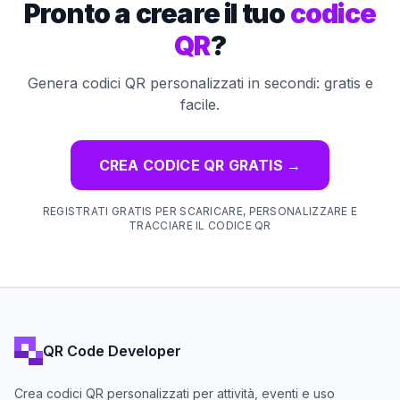
Pronto a creare il tuo
codice
QR
?
Genera codici QR personalizzati in secondi: gratis e
facile.
CREA CODICE QR GRATIS
→
REGISTRATI GRATIS PER SCARICARE, PERSONALIZZARE E
TRACCIARE IL CODICE QR
QR Code Developer
Crea codici QR personalizzati per attività, eventi e uso