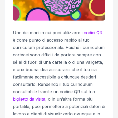
Uno dei modi in cui puoi utilizzare i
codici QR
è come punto di accesso rapido al tuo
curriculum professionale. Poiché i curriculum
cartacei sono difficili da portare sempre con
sé al di fuori di una cartella o di una valigetta,
è una buona idea assicurarsi che il tuo sia
facilmente accessibile a chiunque desideri
consultarlo. Rendendo il tuo curriculum
consultabile tramite un codice QR sul tuo
biglietto da visita
, o in un’altra forma più
portatile, puoi permettere a potenziali datori di
lavoro e clienti di visualizzarlo ovunque e in