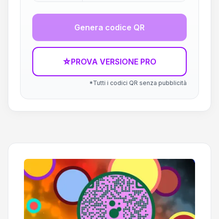
Genera codice QR
☆
PROVA VERSIONE PRO
*Tutti i codici QR senza pubblicità