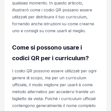
qualsiasi momento. In questo articolo,
illustrerò come i codici QR possano essere
utilizzati per distribuire il tuo curriculum,
fornendo anche istruzioni su come crearne
uno e consigli su come usarli al meglio.
Come si possono usare i
codici QR per i curriculum?
I codici QR possono essere utilizzati per ogni
genere di scopo, ma per un curriculum
ufficiale, il modo migliore per usarli è come
metodo alternativo per accedervi tramite un
biglietto da visita. Poiché i curriculum ufficiali
contengono generalmente il nome completo