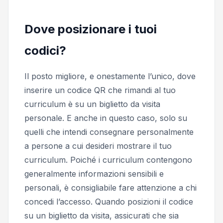
Dove posizionare i tuoi
codici?
Il posto migliore, e onestamente l’unico, dove
inserire un codice QR che rimandi al tuo
curriculum è su un biglietto da visita
personale. E anche in questo caso, solo su
quelli che intendi consegnare personalmente
a persone a cui desideri mostrare il tuo
curriculum. Poiché i curriculum contengono
generalmente informazioni sensibili e
personali, è consigliabile fare attenzione a chi
concedi l’accesso. Quando posizioni il codice
su un biglietto da visita, assicurati che sia