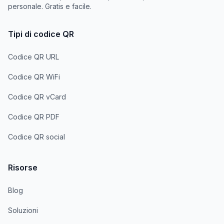
personale. Gratis e facile.
Tipi di codice QR
Codice QR URL
Codice QR WiFi
Codice QR vCard
Codice QR PDF
Codice QR social
Risorse
Blog
Soluzioni