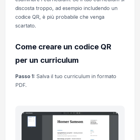
discosta troppo, ad esempio includendo un
codice QR, è più probabile che venga
scartato.
Come creare un codice QR
per un curriculum
Passo 1:
Salva il tuo curriculum in formato
PDF.