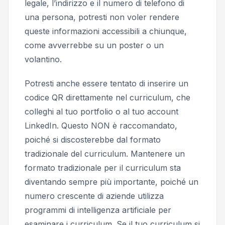
legale, l’indirizzo e il numero di telefono di
una persona, potresti non voler rendere
queste informazioni accessibili a chiunque,
come avverrebbe su un poster o un
volantino.
Potresti anche essere tentato di inserire un
codice QR direttamente nel curriculum, che
colleghi al tuo portfolio o al tuo account
LinkedIn. Questo NON è raccomandato,
poiché si discosterebbe dal formato
tradizionale del curriculum. Mantenere un
formato tradizionale per il curriculum sta
diventando sempre più importante, poiché un
numero crescente di aziende utilizza
programmi di intelligenza artificiale per
esaminare i curriculum. Se il tuo curriculum si