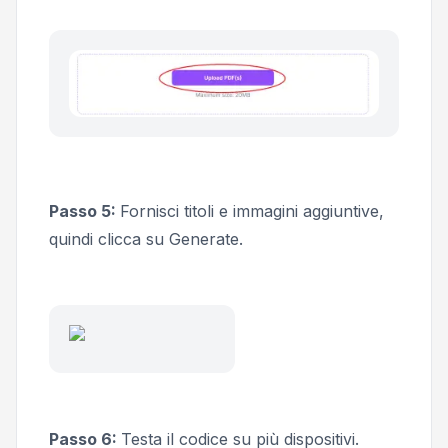
Passo 5:
Fornisci titoli e immagini aggiuntive,
quindi clicca su
Generate.
Passo 6:
Testa il codice su più dispositivi.