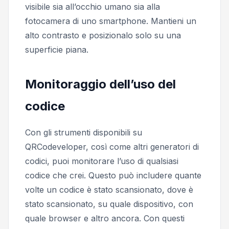
visibile sia all’occhio umano sia alla
fotocamera di uno smartphone. Mantieni un
alto contrasto e posizionalo solo su una
superficie piana.
Monitoraggio dell’uso del
codice
Con gli strumenti disponibili su
QRCodeveloper, così come altri generatori di
codici, puoi monitorare l’uso di qualsiasi
codice che crei. Questo può includere quante
volte un codice è stato scansionato, dove è
stato scansionato, su quale dispositivo, con
quale browser e altro ancora. Con questi