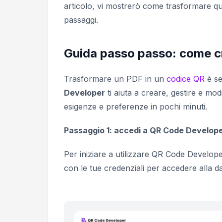
articolo, vi mostrerò come trasformare qu
passaggi.
Guida passo passo: come c
Trasformare un PDF in un
codice QR
è se
Developer
ti aiuta a creare, gestire e mo
esigenze e preferenze in pochi minuti.
Passaggio 1: accedi a QR Code Develop
Per iniziare a utilizzare QR Code Develop
con le tue credenziali per accedere alla 