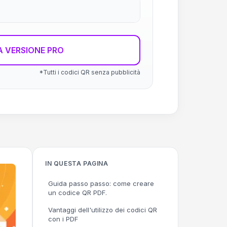
 VERSIONE PRO
*Tutti i codici QR senza pubblicità
IN QUESTA PAGINA
Guida passo passo: come creare
un codice QR PDF.
Vantaggi dell'utilizzo dei codici QR
con i PDF