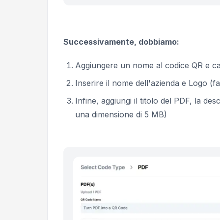
Successivamente, dobbiamo:
Aggiungere un nome al codice QR e c
Inserire il nome dell'azienda e Logo (fa
Infine, aggiungi il titolo del PDF, la des
una dimensione di 5 MB)