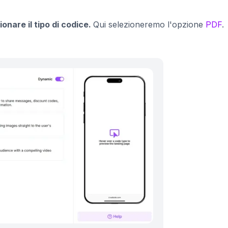
ionare il tipo di codice.
Qui selezioneremo l'opzione
PDF
.