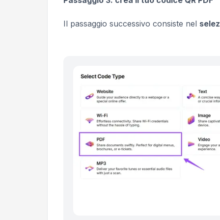
Il passaggio successivo consiste nel
selez