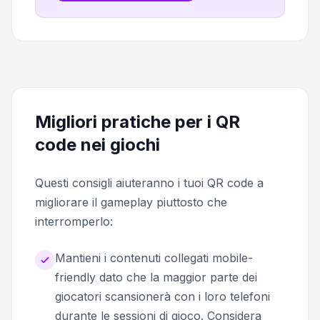
Migliori pratiche per i QR
code nei giochi
Questi consigli aiuteranno i tuoi QR code a
migliorare il gameplay piuttosto che
interromperlo:
Mantieni i contenuti collegati mobile-
friendly dato che la maggior parte dei
giocatori scansionerà con i loro telefoni
durante le sessioni di gioco. Considera