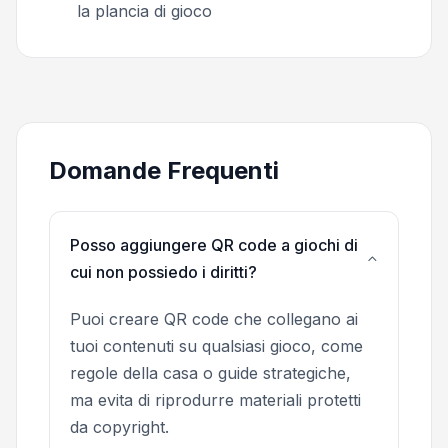
la plancia di gioco
Domande Frequenti
Posso aggiungere QR code a giochi di
cui non possiedo i diritti?
Puoi creare QR code che collegano ai
tuoi contenuti su qualsiasi gioco, come
regole della casa o guide strategiche,
ma evita di riprodurre materiali protetti
da copyright.