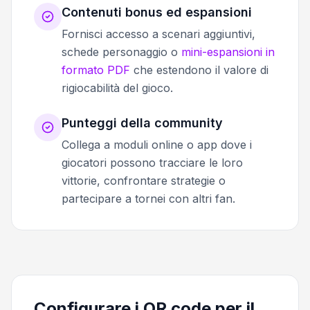
Contenuti bonus ed espansioni
Fornisci accesso a scenari aggiuntivi,
schede personaggio o
mini-espansioni in
formato PDF
che estendono il valore di
rigiocabilità del gioco.
Punteggi della community
Collega a moduli online o app dove i
giocatori possono tracciare le loro
vittorie, confrontare strategie o
partecipare a tornei con altri fan.
Configurare i QR code per il