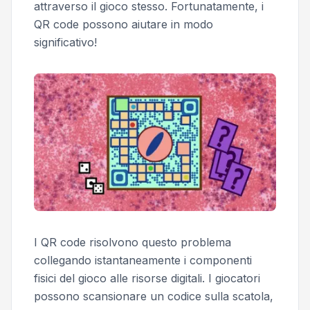
attraverso il gioco stesso. Fortunatamente, i
QR code possono aiutare in modo
significativo!
I QR code risolvono questo problema
collegando istantaneamente i componenti
fisici del gioco alle risorse digitali. I giocatori
possono scansionare un codice sulla scatola,