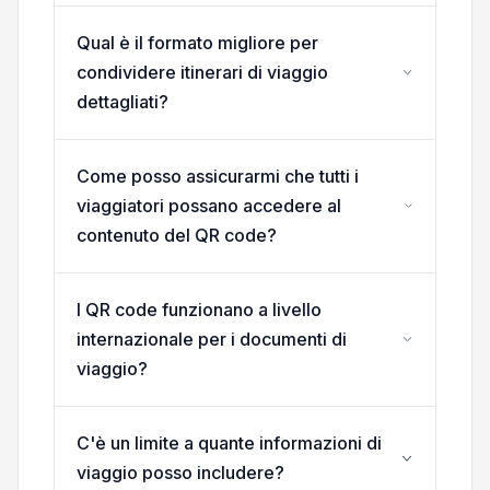
Qual è il formato migliore per
condividere itinerari di viaggio
dettagliati?
Come posso assicurarmi che tutti i
viaggiatori possano accedere al
contenuto del QR code?
I QR code funzionano a livello
internazionale per i documenti di
viaggio?
C'è un limite a quante informazioni di
viaggio posso includere?