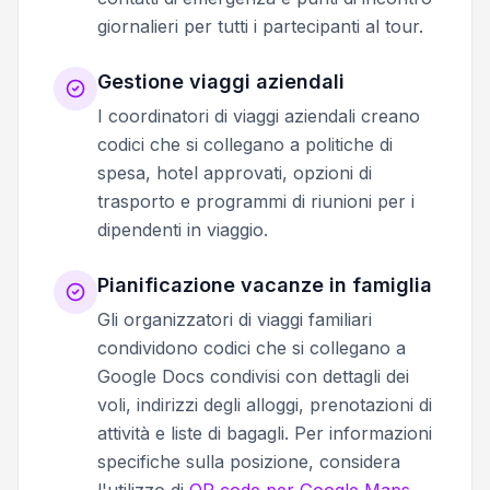
giornalieri per tutti i partecipanti al tour.
Gestione viaggi aziendali
I coordinatori di viaggi aziendali creano
codici che si collegano a politiche di
spesa, hotel approvati, opzioni di
trasporto e programmi di riunioni per i
dipendenti in viaggio.
Pianificazione vacanze in famiglia
Gli organizzatori di viaggi familiari
condividono codici che si collegano a
Google Docs condivisi con dettagli dei
voli, indirizzi degli alloggi, prenotazioni di
attività e liste di bagagli. Per informazioni
specifiche sulla posizione, considera
l'utilizzo di
QR code per Google Maps