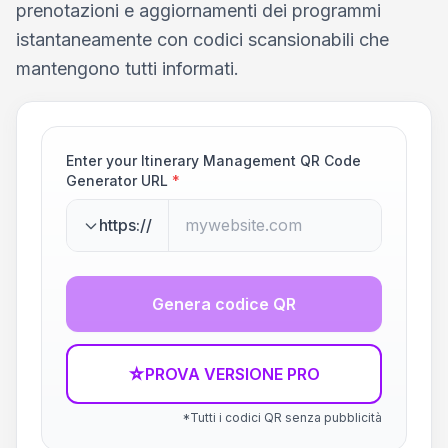
prenotazioni e aggiornamenti dei programmi
istantaneamente con codici scansionabili che
mantengono tutti informati.
Enter your Itinerary Management QR Code
Generator URL
*
https://
Genera codice QR
☆
PROVA VERSIONE PRO
*Tutti i codici QR senza pubblicità