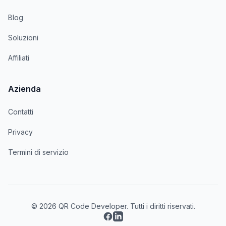
Blog
Soluzioni
Affiliati
Azienda
Contatti
Privacy
Termini di servizio
© 2026 QR Code Developer. Tutti i diritti riservati.