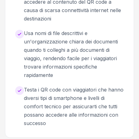
accedere al contenuto del QR code a
causa di scarsa connettività internet nelle
destinazioni
Usa nomi di file descrittivi e
un'organizzazione chiara dei documenti
quando ti colleghi a più documenti di
viaggio, rendendo facile per i viaggiatori
trovare informazioni specifiche
rapidamente
Testa i QR code con viaggiatori che hanno
diversi tipi di smartphone e livelli di
comfort tecnico per assicurarti che tutti
possano accedere alle informazioni con
successo