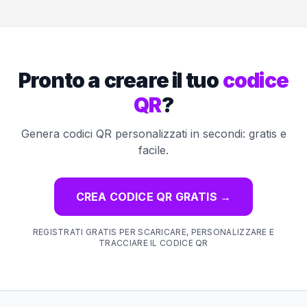
Pronto a creare il tuo
codice
QR
?
Genera codici QR personalizzati in secondi: gratis e
facile.
CREA CODICE QR GRATIS
→
REGISTRATI GRATIS PER SCARICARE, PERSONALIZZARE E
TRACCIARE IL CODICE QR