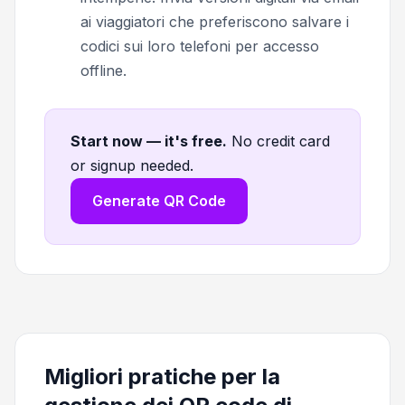
ai viaggiatori che preferiscono salvare i
codici sui loro telefoni per accesso
offline.
Start now — it's free
.
No credit card
or signup needed.
Generate QR Code
Migliori pratiche per la