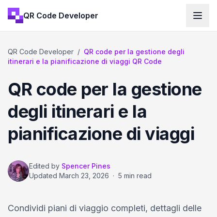
QR Code Developer
QR Code Developer
/
QR code per la gestione degli
itinerari e la pianificazione di viaggi QR Code
QR code per la gestione
degli itinerari e la
pianificazione di viaggi
Edited by
Spencer Pines
Updated
March 23, 2026
·
5 min read
Condividi piani di viaggio completi, dettagli delle