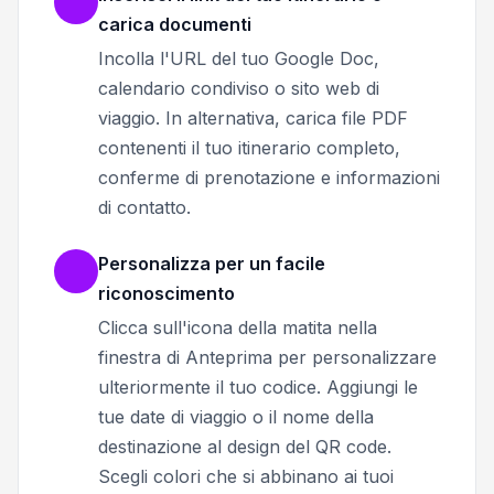
carica documenti
Incolla l'URL del tuo Google Doc,
calendario condiviso o sito web di
viaggio. In alternativa, carica file PDF
contenenti il tuo itinerario completo,
conferme di prenotazione e informazioni
di contatto.
Personalizza per un facile
riconoscimento
Clicca sull'icona della matita nella
finestra di Anteprima per personalizzare
ulteriormente il tuo codice. Aggiungi le
tue date di viaggio o il nome della
destinazione al design del QR code.
Scegli colori che si abbinano ai tuoi