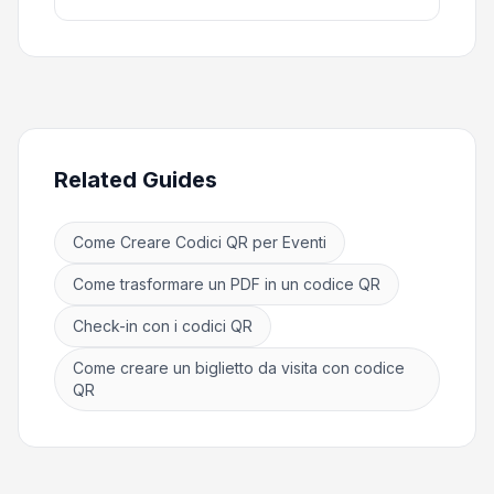
Related Guides
Come Creare Codici QR per Eventi
Come trasformare un PDF in un codice QR
Check-in con i codici QR
Come creare un biglietto da visita con codice
QR