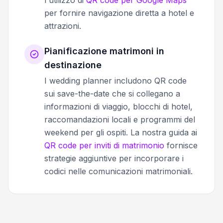
per fornire navigazione diretta a hotel e
attrazioni.
Pianificazione matrimoni in
destinazione
I wedding planner includono QR code
sui save-the-date che si collegano a
informazioni di viaggio, blocchi di hotel,
raccomandazioni locali e programmi del
weekend per gli ospiti. La nostra guida ai
QR code per inviti di matrimonio
fornisce
strategie aggiuntive per incorporare i
codici nelle comunicazioni matrimoniali.