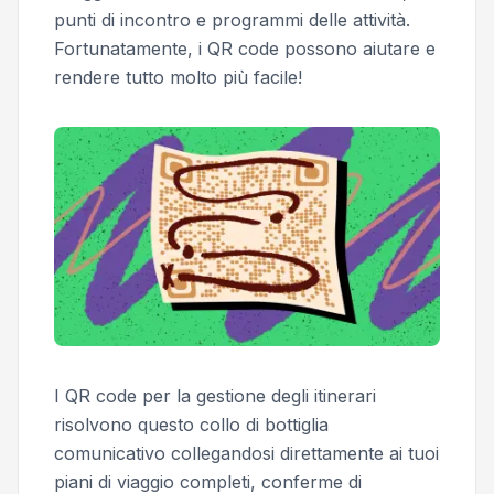
punti di incontro e programmi delle attività.
Fortunatamente, i QR code possono aiutare e
rendere tutto molto più facile!
I QR code per la gestione degli itinerari
risolvono questo collo di bottiglia
comunicativo collegandosi direttamente ai tuoi
piani di viaggio completi, conferme di