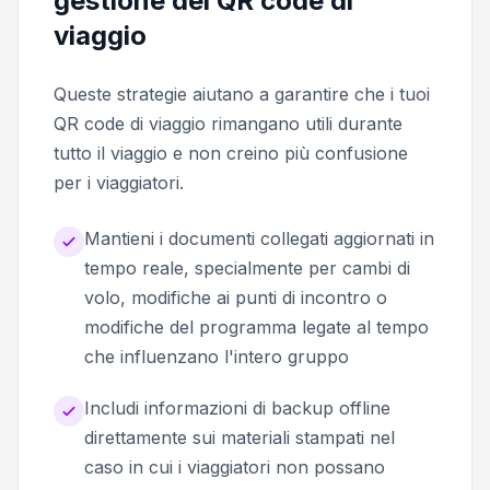
gestione dei QR code di
viaggio
Queste strategie aiutano a garantire che i tuoi
QR code di viaggio rimangano utili durante
tutto il viaggio e non creino più confusione
per i viaggiatori.
Mantieni i documenti collegati aggiornati in
tempo reale, specialmente per cambi di
volo, modifiche ai punti di incontro o
modifiche del programma legate al tempo
che influenzano l'intero gruppo
Includi informazioni di backup offline
direttamente sui materiali stampati nel
caso in cui i viaggiatori non possano