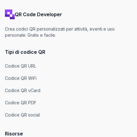
QR Code Developer
Crea codici QR personalizzati per attività, eventi e uso
personale. Gratis e facile.
Tipi di codice QR
Codice QR URL
Codice QR WiFi
Codice QR vCard
Codice QR PDF
Codice QR social
Risorse