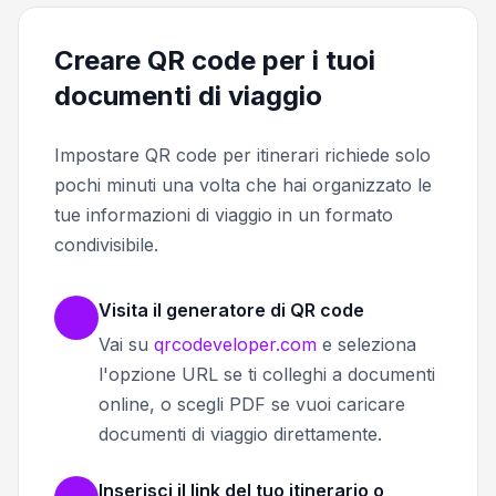
Creare QR code per i tuoi
documenti di viaggio
Impostare QR code per itinerari richiede solo
pochi minuti una volta che hai organizzato le
tue informazioni di viaggio in un formato
condivisibile.
Visita il generatore di QR code
Vai su
qrcodeveloper.com
e seleziona
l'opzione URL se ti colleghi a documenti
online, o scegli PDF se vuoi caricare
documenti di viaggio direttamente.
Inserisci il link del tuo itinerario o