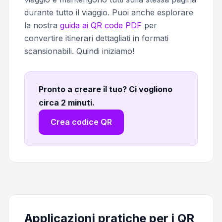
durante tutto il viaggio. Puoi anche esplorare
la nostra
guida ai QR code PDF
per
convertire itinerari dettagliati in formati
scansionabili. Quindi iniziamo!
Pronto a creare il tuo? Ci vogliono
circa 2 minuti
.
Crea codice QR
Applicazioni pratiche per i QR