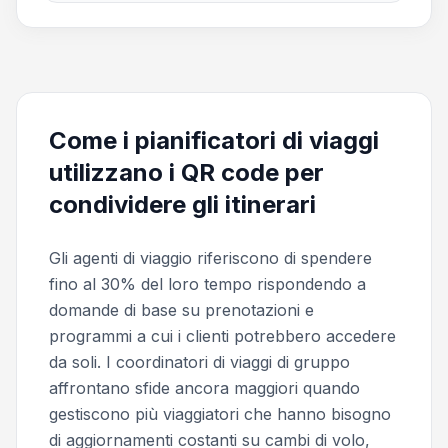
Come i pianificatori di viaggi
utilizzano i QR code per
condividere gli itinerari
Gli agenti di viaggio riferiscono di spendere
fino al 30% del loro tempo rispondendo a
domande di base su prenotazioni e
programmi a cui i clienti potrebbero accedere
da soli. I coordinatori di viaggi di gruppo
affrontano sfide ancora maggiori quando
gestiscono più viaggiatori che hanno bisogno
di aggiornamenti costanti su cambi di volo,