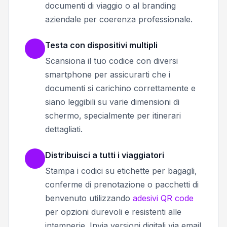
documenti di viaggio o al branding
aziendale per coerenza professionale.
Testa con dispositivi multipli
Scansiona il tuo codice con diversi
smartphone per assicurarti che i
documenti si carichino correttamente e
siano leggibili su varie dimensioni di
schermo, specialmente per itinerari
dettagliati.
Distribuisci a tutti i viaggiatori
Stampa i codici su etichette per bagagli,
conferme di prenotazione o pacchetti di
benvenuto utilizzando
adesivi QR code
per opzioni durevoli e resistenti alle
intemperie. Invia versioni digitali via email