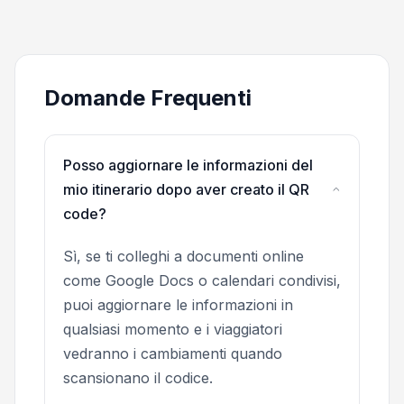
Domande Frequenti
Posso aggiornare le informazioni del
mio itinerario dopo aver creato il QR
code?
Sì, se ti colleghi a documenti online
come Google Docs o calendari condivisi,
puoi aggiornare le informazioni in
qualsiasi momento e i viaggiatori
vedranno i cambiamenti quando
scansionano il codice.