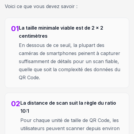
Voici ce que vous devez savoir :
01
La taille minimale viable est de 2 x 2
centimètres
En dessous de ce seuil, la plupart des
caméras de smartphones peinent à capturer
suffisamment de détails pour un scan fiable,
quelle que soit la complexité des données du
QR Code.
02
La distance de scan suit la règle du ratio
10:1
Pour chaque unité de taille de QR Code, les
utilisateurs peuvent scanner depuis environ