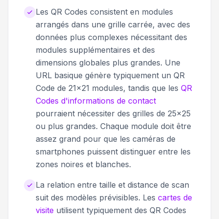
Les QR Codes consistent en modules
arrangés dans une grille carrée, avec des
données plus complexes nécessitant des
modules supplémentaires et des
dimensions globales plus grandes. Une
URL basique génère typiquement un QR
Code de 21x21 modules, tandis que les
QR
Codes d'informations de contact
pourraient nécessiter des grilles de 25x25
ou plus grandes. Chaque module doit être
assez grand pour que les caméras de
smartphones puissent distinguer entre les
zones noires et blanches.
La relation entre taille et distance de scan
suit des modèles prévisibles. Les
cartes de
visite
utilisent typiquement des QR Codes