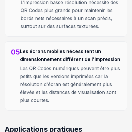
L'impression basse résolution nécessite des
QR Codes plus grands pour maintenir les
bords nets nécessaires à un scan précis,
surtout sur des surfaces texturées.
05
Les écrans mobiles nécessitent un
dimensionnement différent de l'impression
Les QR Codes numériques peuvent être plus
petits que les versions imprimées car la
résolution d'écran est généralement plus
élevée et les distances de visualisation sont
plus courtes.
Applications pratiques