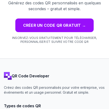
Générez des codes QR personnalisés en quelques
secondes – gratuit et simple.
CRÉER UN CODE QR GRATUIT
→
INSCRIVEZ-VOUS GRATUITEMENT POUR TÉLÉCHARGER,
PERSONNALISER ET SUIVRE VOTRE CODE QR
QR Code Developer
Créez des codes QR personnalisés pour votre entreprise, vos
événements et un usage personnel. Gratuit et simple.
Types de codes QR