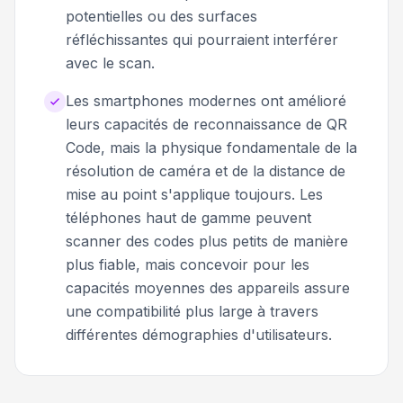
potentielles ou des surfaces
réfléchissantes qui pourraient interférer
avec le scan.
Les smartphones modernes ont amélioré
leurs capacités de reconnaissance de QR
Code, mais la physique fondamentale de la
résolution de caméra et de la distance de
mise au point s'applique toujours. Les
téléphones haut de gamme peuvent
scanner des codes plus petits de manière
plus fiable, mais concevoir pour les
capacités moyennes des appareils assure
une compatibilité plus large à travers
différentes démographies d'utilisateurs.