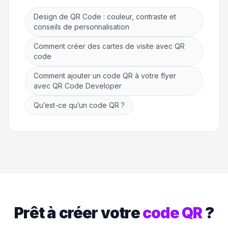
Design de QR Code : couleur, contraste et
conseils de personnalisation
Comment créer des cartes de visite avec QR
code
Comment ajouter un code QR à votre flyer
avec QR Code Developer
Qu’est-ce qu’un code QR ?
Prêt à créer votre
code QR
?