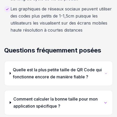
Les graphiques de réseaux sociaux peuvent utiliser
des codes plus petits de 1-1,5cm puisque les
utilisateurs les visualisent sur des écrans mobiles
haute résolution à courtes distances
Questions fréquemment posées
Quelle est la plus petite taille de QR Code qui
fonctionne encore de manière fiable ?
Comment calculer la bonne taille pour mon
application spécifique ?