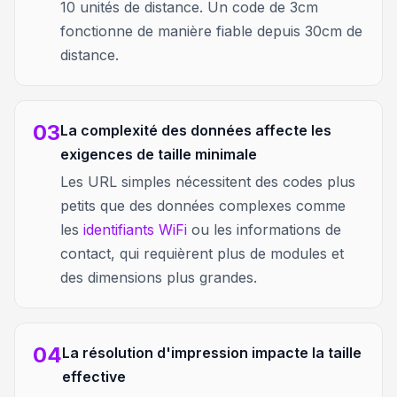
10 unités de distance. Un code de 3cm
fonctionne de manière fiable depuis 30cm de
distance.
03
La complexité des données affecte les
exigences de taille minimale
Les URL simples nécessitent des codes plus
petits que des données complexes comme
les
identifiants WiFi
ou les informations de
contact, qui requièrent plus de modules et
des dimensions plus grandes.
04
La résolution d'impression impacte la taille
effective