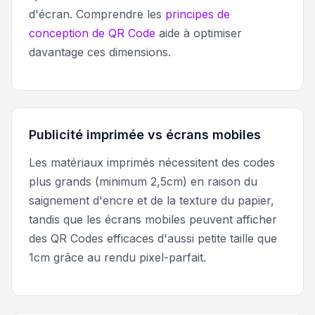
d'écran. Comprendre les
principes de
conception de QR Code
aide à optimiser
davantage ces dimensions.
Publicité imprimée vs écrans mobiles
Les matériaux imprimés nécessitent des codes
plus grands (minimum 2,5cm) en raison du
saignement d'encre et de la texture du papier,
tandis que les écrans mobiles peuvent afficher
des QR Codes efficaces d'aussi petite taille que
1cm grâce au rendu pixel-parfait.