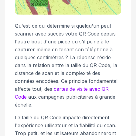
Qu'est-ce qui détermine si quelqu'un peut
scanner avec succès votre QR Code depuis
l'autre bout d'une pièce ou s'il peine à le
capturer même en tenant son téléphone à
quelques centimètres ? La réponse réside
dans la relation entre la taille du QR Code, la
distance de scan et la complexité des
données encodées. Ce principe fondamental
affecte tout, des
cartes de visite avec QR
Code
aux campagnes publicitaires à grande
échelle.
La taille du QR Code impacte directement
l'expérience utilisateur et la fiabilité du scan.
Trop petit, et les utilisateurs abandonneront