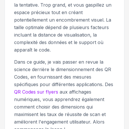
la tentative. Trop grand, et vous gaspillez un
espace précieux tout en créant
potentiellement un encombrement visuel. La
taille optimale dépend de plusieurs facteurs
incluant la distance de visualisation, la
complexité des données et le support où
apparaît le code.
Dans ce guide, je vais passer en revue la
science derrière le dimensionnement des QR
Codes, en fournissant des mesures
spécifiques pour différentes applications. Des
QR Codes sur flyers
aux affichages
numériques, vous apprendrez également
comment choisir des dimensions qui
maximisent les taux de réussite de scan et
améliorent l'engagement utilisateur. Alors