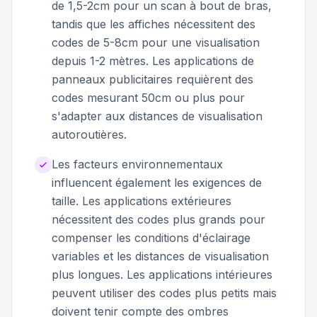
de 1,5-2cm pour un scan à bout de bras,
tandis que les affiches nécessitent des
codes de 5-8cm pour une visualisation
depuis 1-2 mètres. Les applications de
panneaux publicitaires requièrent des
codes mesurant 50cm ou plus pour
s'adapter aux distances de visualisation
autoroutières.
Les facteurs environnementaux
influencent également les exigences de
taille. Les applications extérieures
nécessitent des codes plus grands pour
compenser les conditions d'éclairage
variables et les distances de visualisation
plus longues. Les applications intérieures
peuvent utiliser des codes plus petits mais
doivent tenir compte des ombres