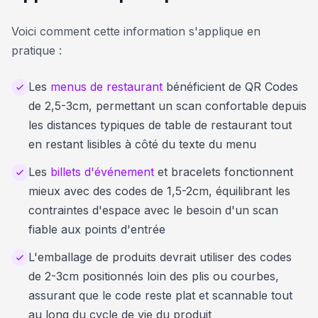
Voici comment cette information s'applique en
pratique :
Les
menus de restaurant
bénéficient de QR Codes
de 2,5-3cm, permettant un scan confortable depuis
les distances typiques de table de restaurant tout
en restant lisibles à côté du texte du menu
Les
billets d'événement
et bracelets fonctionnent
mieux avec des codes de 1,5-2cm, équilibrant les
contraintes d'espace avec le besoin d'un scan
fiable aux points d'entrée
L'emballage de produits devrait utiliser des codes
de 2-3cm positionnés loin des plis ou courbes,
assurant que le code reste plat et scannable tout
au long du cycle de vie du produit