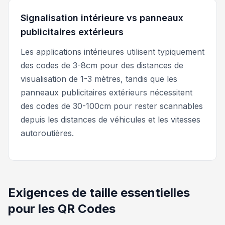
Signalisation intérieure vs panneaux
publicitaires extérieurs
Les applications intérieures utilisent typiquement
des codes de 3-8cm pour des distances de
visualisation de 1-3 mètres, tandis que les
panneaux publicitaires extérieurs nécessitent
des codes de 30-100cm pour rester scannables
depuis les distances de véhicules et les vitesses
autoroutières.
Exigences de taille essentielles
pour les QR Codes