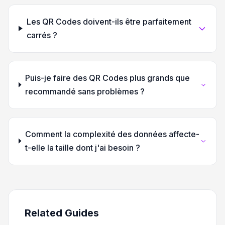
Les QR Codes doivent-ils être parfaitement
carrés ?
Puis-je faire des QR Codes plus grands que
recommandé sans problèmes ?
Comment la complexité des données affecte-
t-elle la taille dont j'ai besoin ?
Related Guides