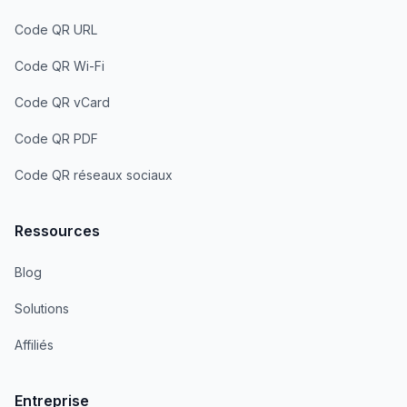
Code QR URL
Code QR Wi-Fi
Code QR vCard
Code QR PDF
Code QR réseaux sociaux
Ressources
Blog
Solutions
Affiliés
Entreprise