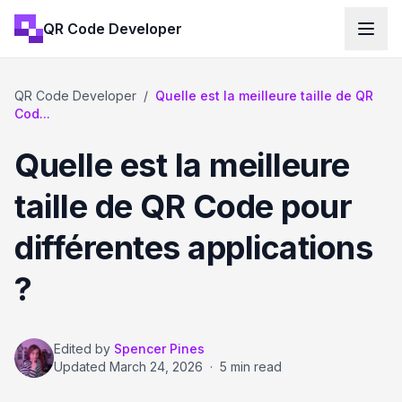
QR Code Developer
QR Code Developer
/
Quelle est la meilleure taille de QR
Cod...
Quelle est la meilleure
taille de QR Code pour
différentes applications
?
Edited by
Spencer Pines
Updated
March 24, 2026
·
5 min read