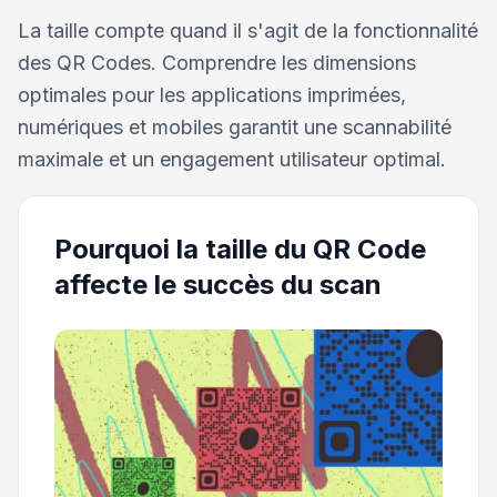
La taille compte quand il s'agit de la fonctionnalité
des QR Codes. Comprendre les dimensions
optimales pour les applications imprimées,
numériques et mobiles garantit une scannabilité
maximale et un engagement utilisateur optimal.
Pourquoi la taille du QR Code
affecte le succès du scan