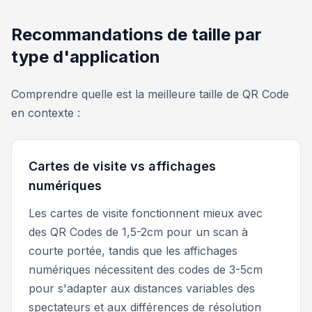
Recommandations de taille par
type d'application
Comprendre quelle est la meilleure taille de QR Code
en contexte :
Cartes de visite vs affichages
numériques
Les cartes de visite fonctionnent mieux avec
des QR Codes de 1,5-2cm pour un scan à
courte portée, tandis que les affichages
numériques nécessitent des codes de 3-5cm
pour s'adapter aux distances variables des
spectateurs et aux différences de résolution