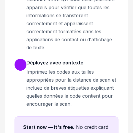
appareils pour vérifier que toutes les
informations se transfèrent
correctement et apparaissent
correctement formatées dans les
applications de contact ou d'affichage
de texte.
Déployez avec contexte
Imprimez les codes aux tailles
appropriées pour la distance de scan et
incluez de brèves étiquettes expliquant
quelles données le code contient pour
encourager le scan.
Start now — it's free
.
No credit card