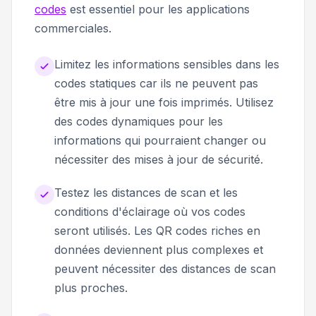
codes
est essentiel pour les applications
commerciales.
Limitez les informations sensibles dans les
codes statiques car ils ne peuvent pas
être mis à jour une fois imprimés. Utilisez
des codes dynamiques pour les
informations qui pourraient changer ou
nécessiter des mises à jour de sécurité.
Testez les distances de scan et les
conditions d'éclairage où vos codes
seront utilisés. Les QR codes riches en
données deviennent plus complexes et
peuvent nécessiter des distances de scan
plus proches.