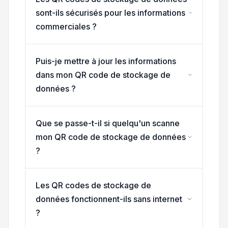
sont-ils sécurisés pour les informations
commerciales ?
Puis-je mettre à jour les informations
dans mon QR code de stockage de
données ?
Que se passe-t-il si quelqu'un scanne
mon QR code de stockage de données
?
Les QR codes de stockage de
données fonctionnent-ils sans internet
?