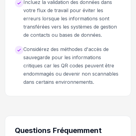
Incluez la validation des données dans
votre flux de travail pour éviter les
erreurs lorsque les informations sont
transférées vers les systèmes de gestion
de contacts ou bases de données.
Considérez des méthodes d'accès de
sauvegarde pour les informations
critiques car les QR codes peuvent être
endommagés ou devenir non scannables
dans certains environnements.
Questions Fréquemment