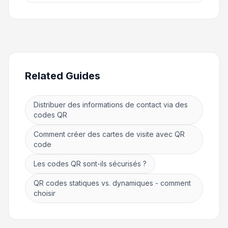
Related Guides
Distribuer des informations de contact via des
codes QR
Comment créer des cartes de visite avec QR
code
Les codes QR sont-ils sécurisés ?
QR codes statiques vs. dynamiques - comment
choisir