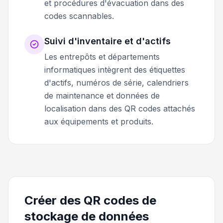
et procédures d'évacuation dans des
codes scannables.
Suivi d'inventaire et d'actifs
Les entrepôts et départements
informatiques intègrent des étiquettes
d'actifs, numéros de série, calendriers
de maintenance et données de
localisation dans des QR codes attachés
aux équipements et produits.
Créer des QR codes de
stockage de données