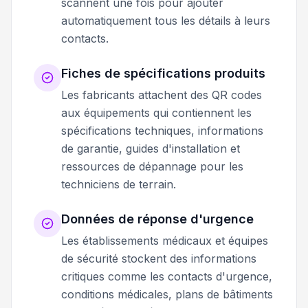
scannent une fois pour ajouter
automatiquement tous les détails à leurs
contacts.
Fiches de spécifications produits
Les fabricants attachent des QR codes
aux équipements qui contiennent les
spécifications techniques, informations
de garantie, guides d'installation et
ressources de dépannage pour les
techniciens de terrain.
Données de réponse d'urgence
Les établissements médicaux et équipes
de sécurité stockent des informations
critiques comme les contacts d'urgence,
conditions médicales, plans de bâtiments