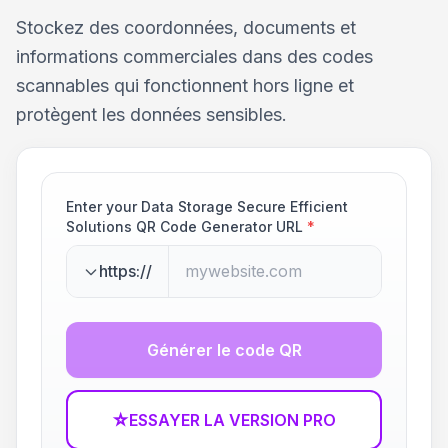
Stockez des coordonnées, documents et
informations commerciales dans des codes
scannables qui fonctionnent hors ligne et
protègent les données sensibles.
Enter your Data Storage Secure Efficient
Solutions QR Code Generator URL
*
https://
Générer le code QR
☆
ESSAYER LA VERSION PRO