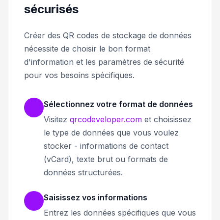
sécurisés
Créer des QR codes de stockage de données
nécessite de choisir le bon format
d'information et les paramètres de sécurité
pour vos besoins spécifiques.
Sélectionnez votre format de données
Visitez
qrcodeveloper.com
et choisissez
le type de données que vous voulez
stocker - informations de contact
(vCard), texte brut ou formats de
données structurées.
Saisissez vos informations
Entrez les données spécifiques que vous