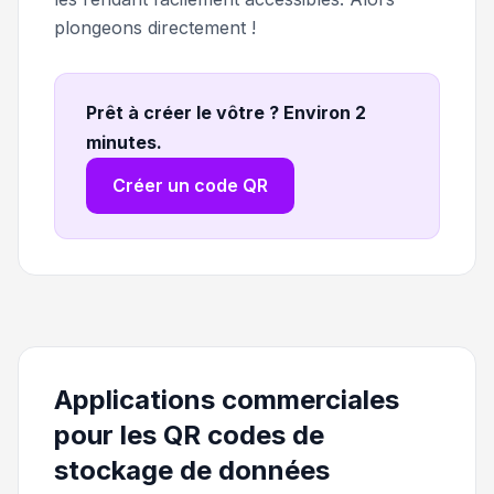
plongeons directement !
Prêt à créer le vôtre ? Environ 2
minutes
.
Créer un code QR
Applications commerciales
pour les QR codes de
stockage de données