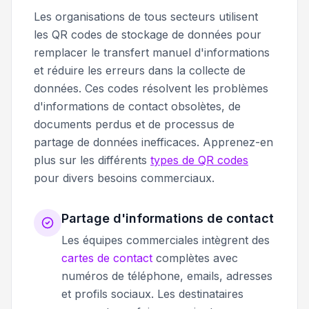
Les organisations de tous secteurs utilisent
les QR codes de stockage de données pour
remplacer le transfert manuel d'informations
et réduire les erreurs dans la collecte de
données. Ces codes résolvent les problèmes
d'informations de contact obsolètes, de
documents perdus et de processus de
partage de données inefficaces. Apprenez-en
plus sur les différents
types de QR codes
pour divers besoins commerciaux.
Partage d'informations de contact
Les équipes commerciales intègrent des
cartes de contact
complètes avec
numéros de téléphone, emails, adresses
et profils sociaux. Les destinataires