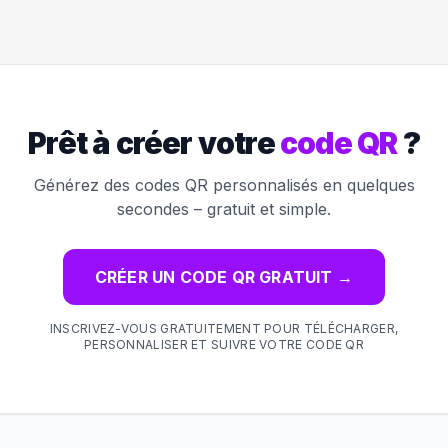
Prêt à créer votre
code QR
?
Générez des codes QR personnalisés en quelques
secondes – gratuit et simple.
CRÉER UN CODE QR GRATUIT
→
INSCRIVEZ-VOUS GRATUITEMENT POUR TÉLÉCHARGER,
PERSONNALISER ET SUIVRE VOTRE CODE QR