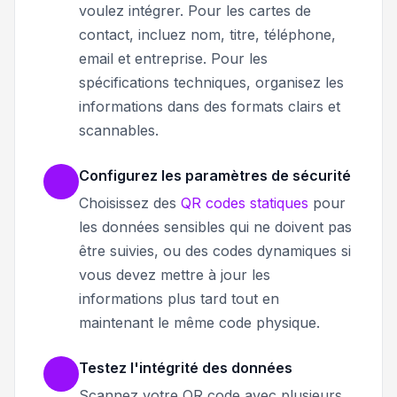
voulez intégrer. Pour les cartes de
contact, incluez nom, titre, téléphone,
email et entreprise. Pour les
spécifications techniques, organisez les
informations dans des formats clairs et
scannables.
Configurez les paramètres de sécurité
Choisissez des
QR codes statiques
pour
les données sensibles qui ne doivent pas
être suivies, ou des codes dynamiques si
vous devez mettre à jour les
informations plus tard tout en
maintenant le même code physique.
Testez l'intégrité des données
Scannez votre QR code avec plusieurs