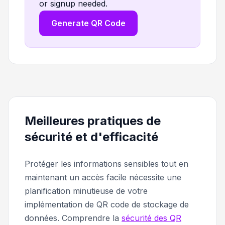
or signup needed.
Generate QR Code
Meilleures pratiques de
sécurité et d'efficacité
Protéger les informations sensibles tout en
maintenant un accès facile nécessite une
planification minutieuse de votre
implémentation de QR code de stockage de
données. Comprendre la
sécurité des QR