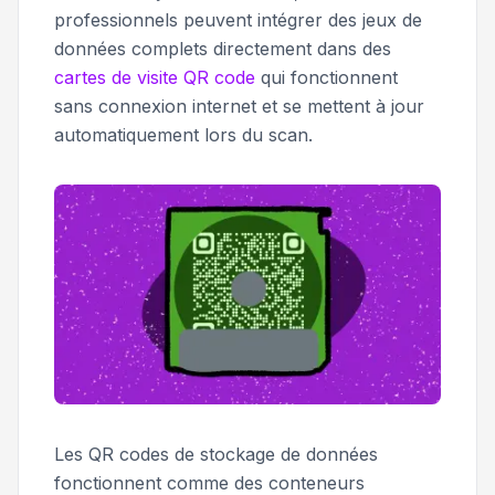
professionnels peuvent intégrer des jeux de
données complets directement dans des
cartes de visite QR code
qui fonctionnent
sans connexion internet et se mettent à jour
automatiquement lors du scan.
Les QR codes de stockage de données
fonctionnent comme des conteneurs