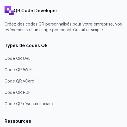
QR Code Developer
Créez des codes QR personnalisés pour votre entreprise, vos
événements et un usage personnel. Gratuit et simple.
Types de codes QR
Code QR URL
Code QR Wi-Fi
Code QR vCard
Code QR PDF
Code QR réseaux sociaux
Ressources