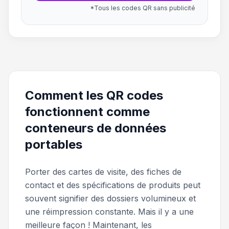
*Tous les codes QR sans publicité
Comment les QR codes
fonctionnent comme
conteneurs de données
portables
Porter des cartes de visite, des fiches de
contact et des spécifications de produits peut
souvent signifier des dossiers volumineux et
une réimpression constante. Mais il y a une
meilleure façon ! Maintenant, les