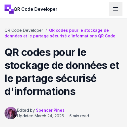
QR Code Developer
QR Code Developer
/
QR codes pour le stockage de
données et le partage sécurisé d'informations QR Code
QR codes pour le
stockage de données et
le partage sécurisé
d'informations
Edited by
Spencer Pines
Updated
March 24, 2026
·
5 min read