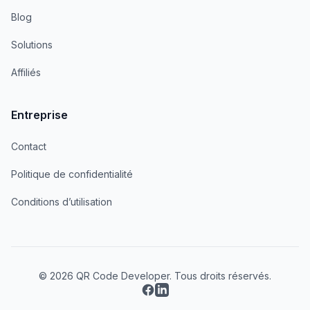
Blog
Solutions
Affiliés
Entreprise
Contact
Politique de confidentialité
Conditions d’utilisation
© 2026 QR Code Developer. Tous droits réservés.