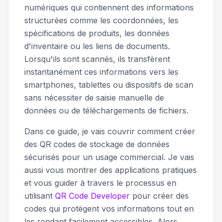
numériques qui contiennent des informations
structurées comme les coordonnées, les
spécifications de produits, les données
d'inventaire ou les liens de documents.
Lorsqu'ils sont scannés, ils transfèrent
instantanément ces informations vers les
smartphones, tablettes ou dispositifs de scan
sans nécessiter de saisie manuelle de
données ou de téléchargements de fichiers.
Dans ce guide, je vais couvrir comment créer
des QR codes de stockage de données
sécurisés pour un usage commercial. Je vais
aussi vous montrer des applications pratiques
et vous guider à travers le processus en
utilisant
QR Code Developer
pour créer des
codes qui protègent vos informations tout en
les rendant facilement accessibles. Alors