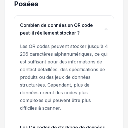
Posées
Combien de données un QR code
peut-il réellement stocker ?
Les QR codes peuvent stocker jusqu'à 4
296 caractères alphanumériques, ce qui
est suffisant pour des informations de
contact détaillées, des spécifications de
produits ou des jeux de données
structurées. Cependant, plus de
données créent des codes plus
complexes qui peuvent être plus
difficiles à scanner.
Les QR codes de stockage de données