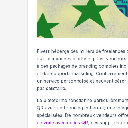
Fiverr héberge des milliers de freelances
aux campagnes marketing. Ces vendeurs of
à des packages de branding complets incl
et des supports marketing. Contrairement 
un service personnalisé et peuvent gérer
pas satisfaire.
La plateforme fonctionne particulièrement
QR avec un branding cohérent, une intégr
spécialisées. De nombreux vendeurs offr
de visite avec codes QR
, des supports pro