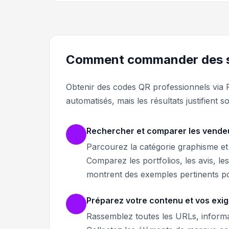
Comment commander des se
Obtenir des codes QR professionnels via Fiv
automatisés, mais les résultats justifient 
Rechercher et comparer les vende
Parcourez la catégorie graphisme et 
Comparez les portfolios, les avis, le
montrent des exemples pertinents po
Préparez votre contenu et vos exi
Rassemblez toutes les URLs, inform