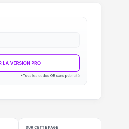
R LA VERSION PRO
*Tous les codes QR sans publicité
SUR CETTE PAGE