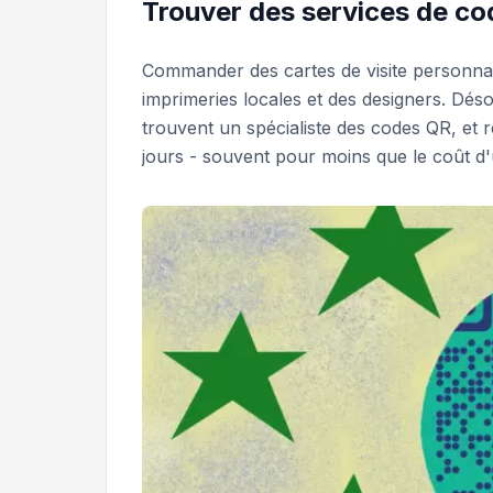
Trouver des services de co
Commander des cartes de visite personnalis
imprimeries locales et des designers. Dés
trouvent un spécialiste des codes QR, et
jours - souvent pour moins que le coût d'