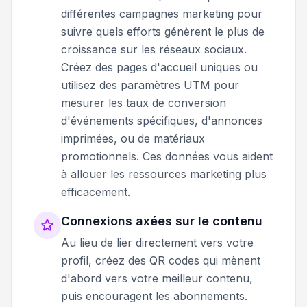
différentes campagnes marketing pour
suivre quels efforts génèrent le plus de
croissance sur les réseaux sociaux.
Créez des pages d'accueil uniques ou
utilisez des paramètres UTM pour
mesurer les taux de conversion
d'événements spécifiques, d'annonces
imprimées, ou de matériaux
promotionnels. Ces données vous aident
à allouer les ressources marketing plus
efficacement.
Connexions axées sur le contenu
Au lieu de lier directement vers votre
profil, créez des QR codes qui mènent
d'abord vers votre meilleur contenu,
puis encouragent les abonnements.