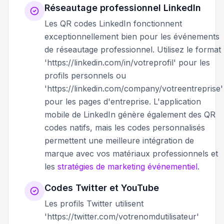
Réseautage professionnel LinkedIn
Les QR codes LinkedIn fonctionnent
exceptionnellement bien pour les événements
de réseautage professionnel. Utilisez le format
'https://linkedin.com/in/votreprofil' pour les
profils personnels ou
'https://linkedin.com/company/votreentreprise'
pour les pages d'entreprise. L'application
mobile de LinkedIn génère également des QR
codes natifs, mais les codes personnalisés
permettent une meilleure intégration de
marque avec vos matériaux professionnels et
les
stratégies de marketing événementiel
.
Codes Twitter et YouTube
Les profils Twitter utilisent
'https://twitter.com/votrenomdutilisateur'