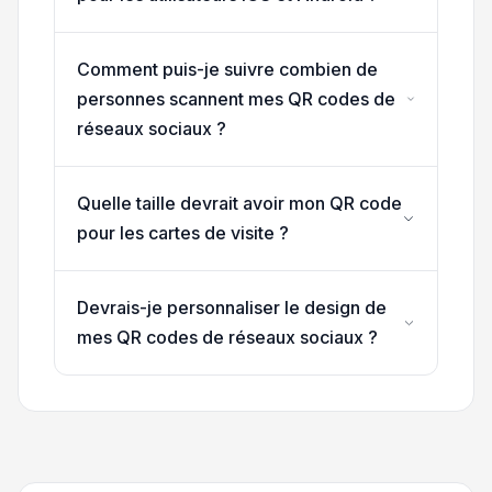
Comment puis-je suivre combien de
personnes scannent mes QR codes de
réseaux sociaux ?
Quelle taille devrait avoir mon QR code
pour les cartes de visite ?
Devrais-je personnaliser le design de
mes QR codes de réseaux sociaux ?