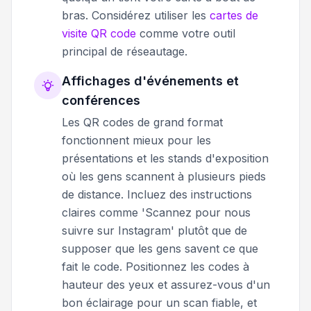
bras. Considérez utiliser les
cartes de
visite QR code
comme votre outil
principal de réseautage.
Affichages d'événements et
conférences
Les QR codes de grand format
fonctionnent mieux pour les
présentations et les stands d'exposition
où les gens scannent à plusieurs pieds
de distance. Incluez des instructions
claires comme 'Scannez pour nous
suivre sur Instagram' plutôt que de
supposer que les gens savent ce que
fait le code. Positionnez les codes à
hauteur des yeux et assurez-vous d'un
bon éclairage pour un scan fiable, et