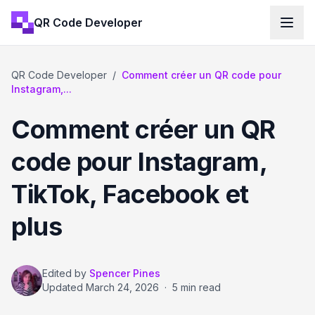
QR Code Developer
QR Code Developer
/
Comment créer un QR code pour
Instagram,...
Comment créer un QR
code pour Instagram,
TikTok, Facebook et
plus
Edited by
Spencer Pines
Updated
March 24, 2026
·
5 min read