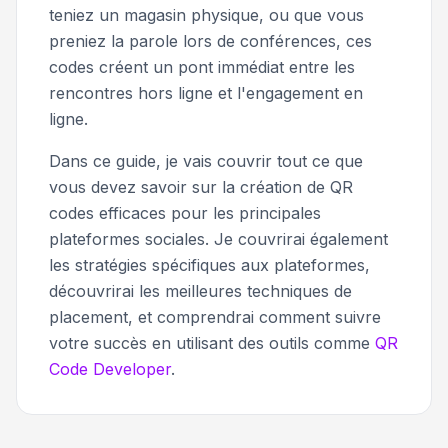
teniez un magasin physique, ou que vous
preniez la parole lors de conférences, ces
codes créent un pont immédiat entre les
rencontres hors ligne et l'engagement en
ligne.
Dans ce guide, je vais couvrir tout ce que
vous devez savoir sur la création de QR
codes efficaces pour les principales
plateformes sociales. Je couvrirai également
les stratégies spécifiques aux plateformes,
découvrirai les meilleures techniques de
placement, et comprendrai comment suivre
votre succès en utilisant des outils comme
QR
Code Developer
.