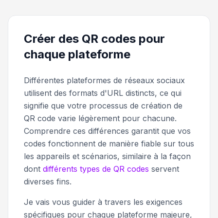
Créer des QR codes pour
chaque plateforme
Différentes plateformes de réseaux sociaux
utilisent des formats d'URL distincts, ce qui
signifie que votre processus de création de
QR code varie légèrement pour chacune.
Comprendre ces différences garantit que vos
codes fonctionnent de manière fiable sur tous
les appareils et scénarios, similaire à la façon
dont
différents types de QR codes
servent
diverses fins.
Je vais vous guider à travers les exigences
spécifiques pour chaque plateforme majeure,