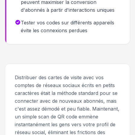
peuvent maximiser la conversion
d'abonnés à partir d'interactions uniques
Tester vos codes sur différents appareils
évite les connexions perdues
Distribuer des cartes de visite avec vos
comptes de réseaux sociaux écrits en petits
caractères était la méthode standard pour se
connecter avec de nouveaux abonnés, mais
c'est assez démodé et peu fiable. Maintenant,
un simple scan de QR code emmène
instantanément les gens vers votre profil de
réseau social, éliminant les frictions des