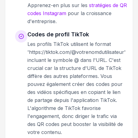
Apprenez-en plus sur les
stratégies de QR
codes Instagram
pour la croissance
d'entreprise.
Codes de profil TikTok
Les profils TikTok utilisent le format
'https://tiktok.com/@votrenomdutilisateur'
incluant le symbole @ dans l'URL. C'est
crucial car la structure d'URL de TikTok
diffère des autres plateformes. Vous
pouvez également créer des codes pour
des vidéos spécifiques en copiant le lien
de partage depuis l'application TikTok.
L'algorithme de TikTok favorise
l'engagement, donc diriger le trafic via
des QR codes peut booster la visibilité de
votre contenu.