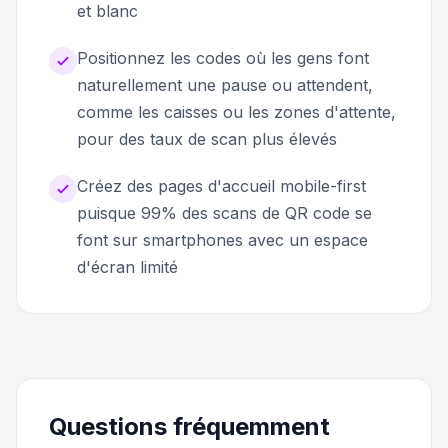
et blanc
Positionnez les codes où les gens font
naturellement une pause ou attendent,
comme les caisses ou les zones d'attente,
pour des taux de scan plus élevés
Créez des pages d'accueil mobile-first
puisque 99% des scans de QR code se
font sur smartphones avec un espace
d'écran limité
Questions fréquemment