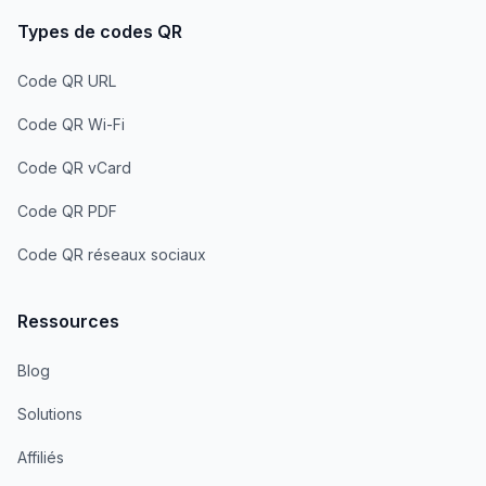
Types de codes QR
Code QR URL
Code QR Wi-Fi
Code QR vCard
Code QR PDF
Code QR réseaux sociaux
Ressources
Blog
Solutions
Affiliés