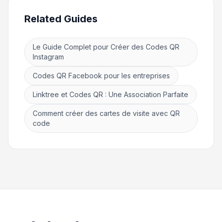
Related Guides
Le Guide Complet pour Créer des Codes QR
Instagram
Codes QR Facebook pour les entreprises
Linktree et Codes QR : Une Association Parfaite
Comment créer des cartes de visite avec QR
code