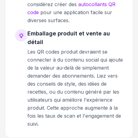
considérez créer des
autocollants QR
code
pour une application facile sur
diverses surfaces.
Emballage produit et vente au
détail
Les QR codes produit devraient se
connecter à du contenu social qui ajoute
de la valeur au-delà de simplement
demander des abonnements. Liez vers
des conseils de style, des idées de
recettes, ou du contenu généré par les
utilisateurs qui améliore l'expérience
produit. Cette approche augmente à la
fois les taux de scan et l'engagement de
suivi.