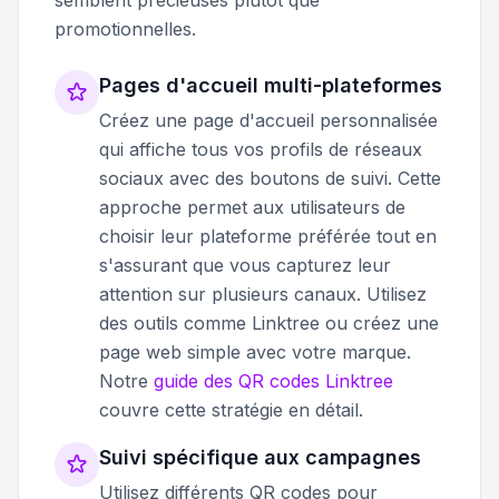
promotionnelles.
Pages d'accueil multi-plateformes
Créez une page d'accueil personnalisée
qui affiche tous vos profils de réseaux
sociaux avec des boutons de suivi. Cette
approche permet aux utilisateurs de
choisir leur plateforme préférée tout en
s'assurant que vous capturez leur
attention sur plusieurs canaux. Utilisez
des outils comme Linktree ou créez une
page web simple avec votre marque.
Notre
guide des QR codes Linktree
couvre cette stratégie en détail.
Suivi spécifique aux campagnes
Utilisez différents QR codes pour