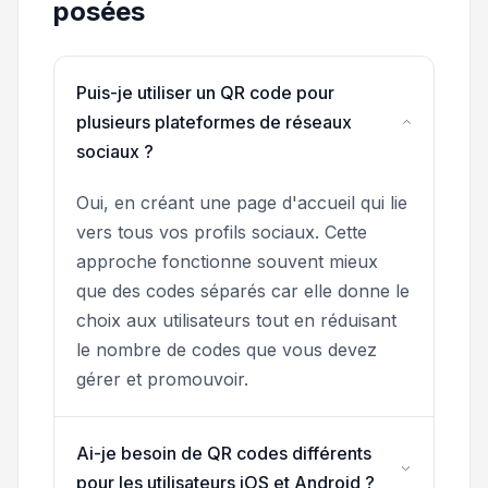
posées
Puis-je utiliser un QR code pour
plusieurs plateformes de réseaux
sociaux ?
Oui, en créant une page d'accueil qui lie
vers tous vos profils sociaux. Cette
approche fonctionne souvent mieux
que des codes séparés car elle donne le
choix aux utilisateurs tout en réduisant
le nombre de codes que vous devez
gérer et promouvoir.
Ai-je besoin de QR codes différents
pour les utilisateurs iOS et Android ?