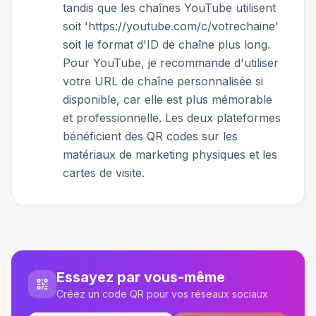
tandis que les chaînes YouTube utilisent
soit 'https://youtube.com/c/votrechaine'
soit le format d'ID de chaîne plus long.
Pour YouTube, je recommande d'utiliser
votre URL de chaîne personnalisée si
disponible, car elle est plus mémorable
et professionnelle. Les deux plateformes
bénéficient des QR codes sur les
matériaux de marketing physiques et les
cartes de visite.
Essayez par vous-même
Créez un code QR pour vos réseaux sociaux