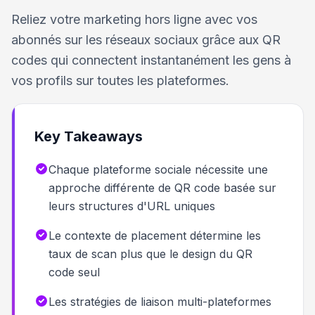
Reliez votre marketing hors ligne avec vos
abonnés sur les réseaux sociaux grâce aux QR
codes qui connectent instantanément les gens à
vos profils sur toutes les plateformes.
Key Takeaways
Chaque plateforme sociale nécessite une
approche différente de QR code basée sur
leurs structures d'URL uniques
Le contexte de placement détermine les
taux de scan plus que le design du QR
code seul
Les stratégies de liaison multi-plateformes