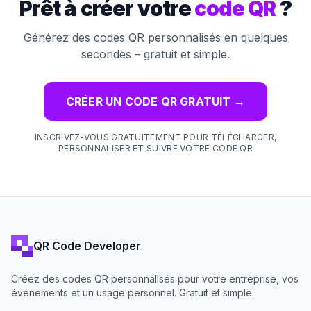
Prêt à créer votre
code QR
?
Générez des codes QR personnalisés en quelques
secondes – gratuit et simple.
CRÉER UN CODE QR GRATUIT
→
INSCRIVEZ-VOUS GRATUITEMENT POUR TÉLÉCHARGER,
PERSONNALISER ET SUIVRE VOTRE CODE QR
QR Code Developer
Créez des codes QR personnalisés pour votre entreprise, vos
événements et un usage personnel. Gratuit et simple.