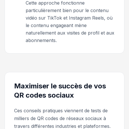
Cette approche fonctionne
particulièrement bien pour le contenu
vidéo sur TikTok et Instagram Reels, où
le contenu engageant mène
naturellement aux visites de profil et aux
abonnements.
Maximiser le succès de vos
QR codes sociaux
Ces conseils pratiques viennent de tests de
milliers de QR codes de réseaux sociaux à
travers différentes industries et plateformes.