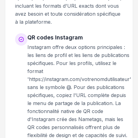
incluant les formats d'URL exacts dont vous
avez besoin et toute considération spécifique
à la plateforme.
QR codes Instagram
Instagram offre deux options principales :
les liens de profil et les liens de publications
spécifiques. Pour les profils, utilisez le
format
'https://instagram.com/votrenomdutilisateur'
sans le symbole @. Pour des publications
spécifiques, copiez l'URL complète depuis
le menu de partage de la publication. La
fonctionnalité native de QR code
d'Instagram crée des Nametags, mais les
QR codes personnalisés offrent plus de
flexibilité de design et de capacités de suivi.