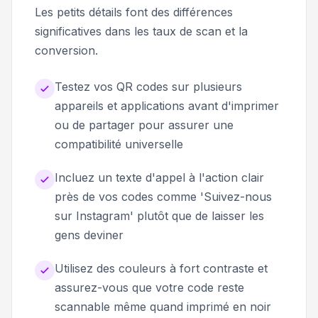
Les petits détails font des différences
significatives dans les taux de scan et la
conversion.
Testez vos QR codes sur plusieurs
appareils et applications avant d'imprimer
ou de partager pour assurer une
compatibilité universelle
Incluez un texte d'appel à l'action clair
près de vos codes comme 'Suivez-nous
sur Instagram' plutôt que de laisser les
gens deviner
Utilisez des couleurs à fort contraste et
assurez-vous que votre code reste
scannable même quand imprimé en noir