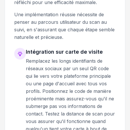
réfléchi pour une efficacité maximale.
Une implémentation réussie nécessite de
penser au parcours utilisateur du scan au
suivi, en s'assurant que chaque étape semble
naturelle et précieuse.
Intégration sur carte de visite
Remplacez les longs identifiants de
réseaux sociaux par un seul QR code
qui lie vers votre plateforme principale
ou une page d'accueil avec tous vos
profils. Positionnez le code de manière
proéminente mais assurez-vous qu'il ne
submerge pas vos informations de
contact. Testez la distance de scan pour
vous assurer qu'il fonctionne quand
quelqu'un tient votre carte à bout de