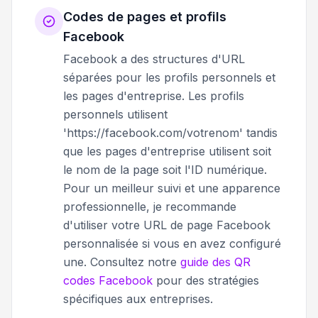
Codes de pages et profils
Facebook
Facebook a des structures d'URL
séparées pour les profils personnels et
les pages d'entreprise. Les profils
personnels utilisent
'https://facebook.com/votrenom' tandis
que les pages d'entreprise utilisent soit
le nom de la page soit l'ID numérique.
Pour un meilleur suivi et une apparence
professionnelle, je recommande
d'utiliser votre URL de page Facebook
personnalisée si vous en avez configuré
une. Consultez notre
guide des QR
codes Facebook
pour des stratégies
spécifiques aux entreprises.