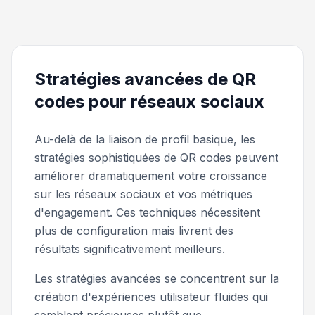
Stratégies avancées de QR
codes pour réseaux sociaux
Au-delà de la liaison de profil basique, les
stratégies sophistiquées de QR codes peuvent
améliorer dramatiquement votre croissance
sur les réseaux sociaux et vos métriques
d'engagement. Ces techniques nécessitent
plus de configuration mais livrent des
résultats significativement meilleurs.
Les stratégies avancées se concentrent sur la
création d'expériences utilisateur fluides qui
semblent précieuses plutôt que