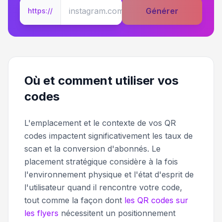
Générer
https://
Où et comment utiliser vos
codes
L'emplacement et le contexte de vos QR
codes impactent significativement les taux de
scan et la conversion d'abonnés. Le
placement stratégique considère à la fois
l'environnement physique et l'état d'esprit de
l'utilisateur quand il rencontre votre code,
tout comme la façon dont
les QR codes sur
les flyers
nécessitent un positionnement