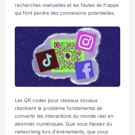
recherches manuelles et les fautes de frappe
qui font perdre des connexions potentielles.
Les QR codes pour réseaux sociaux
résolvent le problème fondamental de
convertir les interactions du monde réel en
abonnés numériques. Que vous fassiez du
networking lors d'événements, que vous