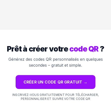
Prêt à créer votre
code QR
?
Générez des codes QR personnalisés en quelques
secondes – gratuit et simple.
CRÉER UN CODE QR GRATUIT
→
INSCRIVEZ-VOUS GRATUITEMENT POUR TÉLÉCHARGER,
PERSONNALISER ET SUIVRE VOTRE CODE QR