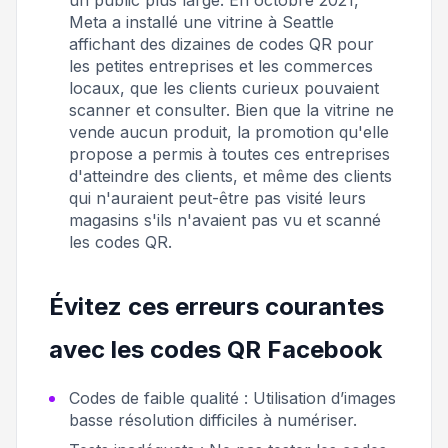
Meta a installé une vitrine à Seattle
affichant des dizaines de codes QR pour
les petites entreprises et les commerces
locaux, que les clients curieux pouvaient
scanner et consulter. Bien que la vitrine ne
vende aucun produit, la promotion qu'elle
propose a permis à toutes ces entreprises
d'atteindre des clients, et même des clients
qui n'auraient peut-être pas visité leurs
magasins s'ils n'avaient pas vu et scanné
les codes QR.
Évitez ces erreurs courantes
avec les codes QR Facebook
Codes de faible qualité :
Utilisation d’images
basse résolution difficiles à numériser.