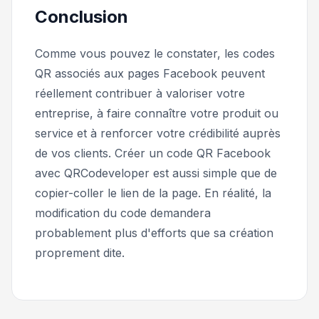
Conclusion
Comme vous pouvez le constater, les codes
QR associés aux pages Facebook peuvent
réellement contribuer à valoriser votre
entreprise, à faire connaître votre produit ou
service et à renforcer votre crédibilité auprès
de vos clients. Créer un code QR Facebook
avec QRCodeveloper est aussi simple que de
copier-coller le lien de la page. En réalité, la
modification du code demandera
probablement plus d'efforts que sa création
proprement dite.