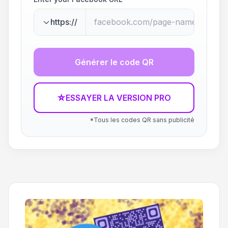
https://
Générer le code QR
☆
ESSAYER LA VERSION PRO
*Tous les codes QR sans publicité