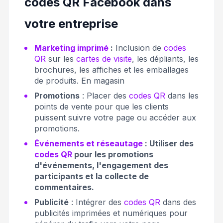
codes QR Facebook dans
votre entreprise
Marketing imprimé
:
Inclusion de
codes
QR
sur les
cartes de visite
, les dépliants, les
brochures, les affiches et les emballages
de produits. En magasin
Promotions
: Placer des
codes QR
dans les
points de vente pour que les clients
puissent suivre votre page ou accéder aux
promotions.
Événements et réseautage
: Utiliser des
codes QR
pour les promotions
d'événements, l'engagement des
participants et la collecte de
commentaires.
Publicité
: Intégrer des
codes QR
dans des
publicités imprimées et numériques pour