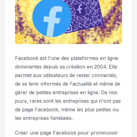
Facebook est l'une des plateformes en ligne
dominantes depuis sa création en 2004. Elle
permet aux utilisateurs de rester connectés,
de se tenir informés de l'actualité et même de
gérer de petites entreprises en ligne. De nos
jours, rares sont les entreprises qui n'ont pas
de page Facebook, même les plus petites ou
les entreprises familiales.
Créer une page Facebook pour promouvoir