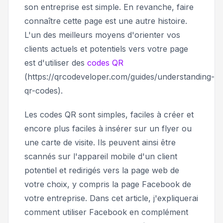
son entreprise est simple. En revanche, faire
connaître cette page est une autre histoire.
L'un des meilleurs moyens d'orienter vos
clients actuels et potentiels vers votre page
est d'utiliser des
codes QR
(https://qrcodeveloper.com/guides/understanding-
qr-codes).
Les codes QR sont simples, faciles à créer et
encore plus faciles à insérer sur un flyer ou
une carte de visite. Ils peuvent ainsi être
scannés sur l'appareil mobile d'un client
potentiel et redirigés vers la page web de
votre choix, y compris la page Facebook de
votre entreprise. Dans cet article, j'expliquerai
comment utiliser Facebook en complément