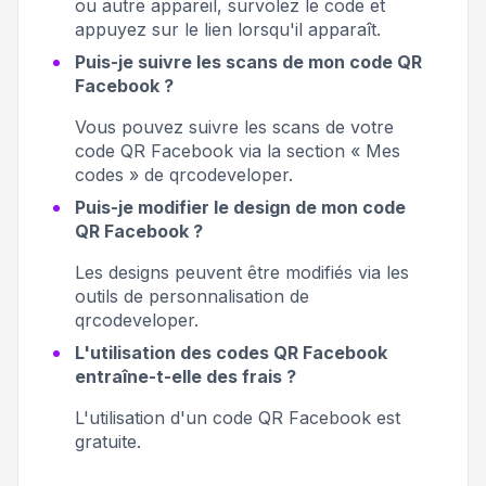
ou autre appareil, survolez le code et
appuyez sur le lien lorsqu'il apparaît.
Puis-je suivre les scans de mon code QR
Facebook ?
Vous pouvez suivre les scans de votre
code QR Facebook via la section « Mes
codes » de qrcodeveloper.
Puis-je modifier le design de mon code
QR Facebook ?
Les designs peuvent être modifiés via les
outils de personnalisation de
qrcodeveloper.
L'utilisation des codes QR Facebook
entraîne-t-elle des frais ?
L'utilisation d'un code QR Facebook est
gratuite.