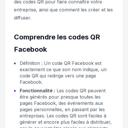
des codes QR pour faire connaître votre
entreprise, ainsi que comment les créer et les
diffuser.
Comprendre les codes QR
Facebook
Définition :
Un code QR Facebook est
exactement ce que son nom indique, un
code QR qui redirige vers une page
Facebook.
Fonctionnalité :
Les codes QR peuvent
être générés pour presque toutes les
pages Facebook, des événements aux
pages personnelles, en passant par les
entreprises. Les codes QR sont faciles à
générer et encore plus faciles à distribuer,