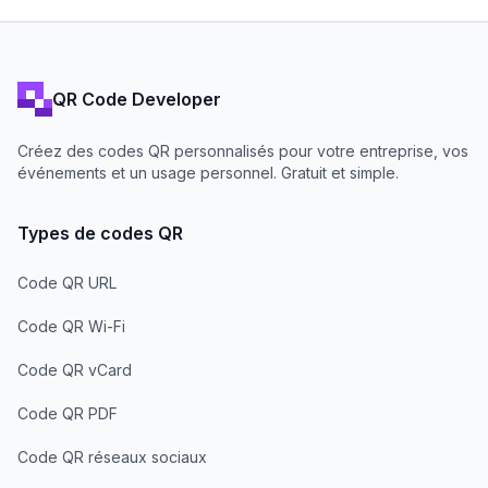
QR Code Developer
Créez des codes QR personnalisés pour votre entreprise, vos
événements et un usage personnel. Gratuit et simple.
Types de codes QR
Code QR URL
Code QR Wi-Fi
Code QR vCard
Code QR PDF
Code QR réseaux sociaux