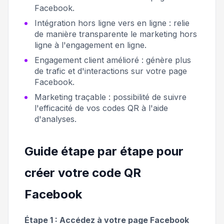
Facebook.
Intégration hors ligne vers en ligne
: relie
de manière transparente le marketing hors
ligne à l'engagement en ligne.
Engagement client amélioré
: génère plus
de trafic et d'interactions sur votre page
Facebook.
Marketing traçable
: possibilité de suivre
l'efficacité de vos codes QR à l'aide
d'analyses.
Guide étape par étape pour
créer votre code QR
Facebook
Étape 1 : Accédez à votre page Facebook