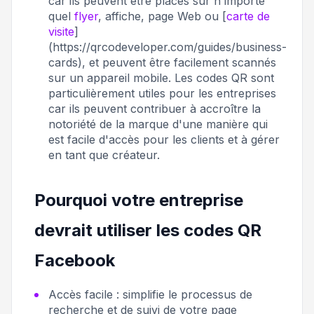
car ils peuvent être placés sur n'importe
quel
flyer
, affiche, page Web ou [
carte de
visite
]
(https://qrcodeveloper.com/guides/business-
cards), et peuvent être facilement scannés
sur un appareil mobile. Les codes QR sont
particulièrement utiles pour les entreprises
car ils peuvent contribuer à accroître la
notoriété de la marque d'une manière qui
est facile d'accès pour les clients et à gérer
en tant que créateur.
Pourquoi votre entreprise
devrait utiliser les codes QR
Facebook
Accès facile
: simplifie le processus de
recherche et de suivi de votre page