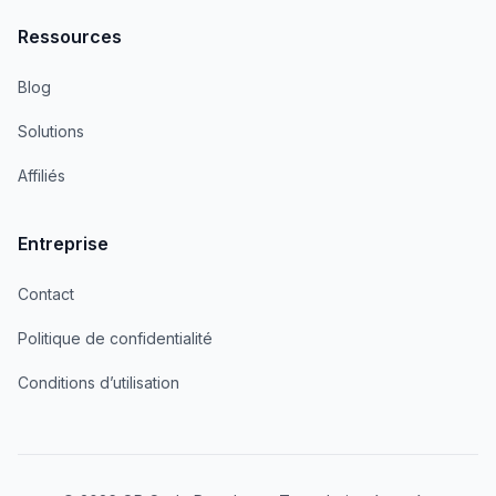
Ressources
Blog
Solutions
Affiliés
Entreprise
Contact
Politique de confidentialité
Conditions d’utilisation