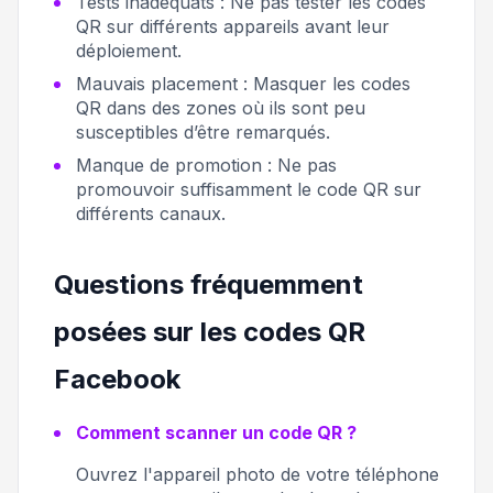
Tests inadéquats :
Ne pas tester les codes
QR sur différents appareils avant leur
déploiement.
Mauvais placement :
Masquer les codes
QR dans des zones où ils sont peu
susceptibles d’être remarqués.
Manque de promotion :
Ne pas
promouvoir suffisamment le code QR sur
différents canaux.
Questions fréquemment
posées sur les codes QR
Facebook
Comment scanner un code QR ?
Ouvrez l'appareil photo de votre téléphone