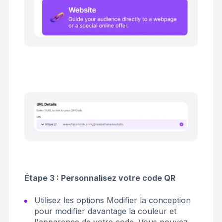
Étape 3 : Personnalisez votre code QR
Utilisez les options
Modifier la conception
pour modifier davantage la couleur et