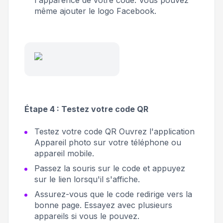
l'apparence de votre code. Vous pouvez
même ajouter le logo Facebook.
Étape 4 : Testez votre code QR
Testez votre code QR Ouvrez l'application
Appareil photo sur votre téléphone ou
appareil mobile.
Passez la souris sur le code et appuyez
sur le lien lorsqu'il s'affiche.
Assurez-vous que le code redirige vers la
bonne page. Essayez avec plusieurs
appareils si vous le pouvez.