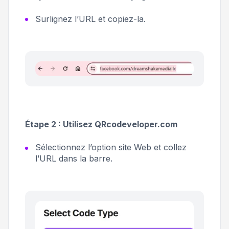
Surlignez l’URL et copiez-la.
Étape 2 : Utilisez QRcodeveloper.com
Sélectionnez l’option
site Web
et collez
l’URL dans la barre.