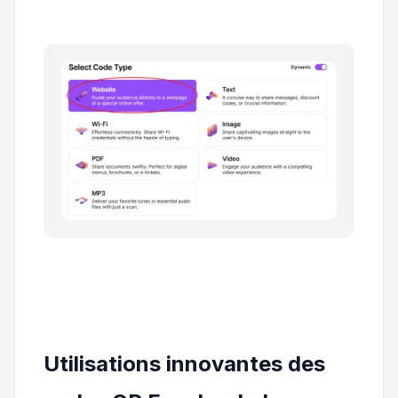
Utilisations innovantes des