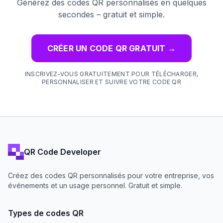
Générez des codes QR personnalisés en quelques
secondes – gratuit et simple.
CRÉER UN CODE QR GRATUIT
→
INSCRIVEZ-VOUS GRATUITEMENT POUR TÉLÉCHARGER,
PERSONNALISER ET SUIVRE VOTRE CODE QR
QR Code Developer
Créez des codes QR personnalisés pour votre entreprise, vos
événements et un usage personnel. Gratuit et simple.
Types de codes QR