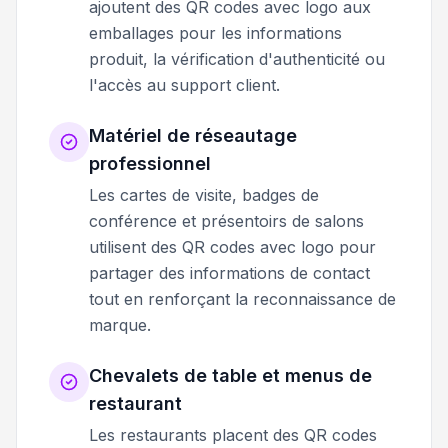
ajoutent des QR codes avec logo aux
emballages pour les informations
produit, la vérification d'authenticité ou
l'accès au support client.
Matériel de réseautage
professionnel
Les cartes de visite, badges de
conférence et présentoirs de salons
utilisent des QR codes avec logo pour
partager des informations de contact
tout en renforçant la reconnaissance de
marque.
Chevalets de table et menus de
restaurant
Les restaurants placent des QR codes