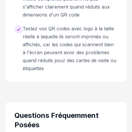
s'afficher clairement quand réduits aux
dimensions d'un QR code
Testez vos QR codes avec logo à la taille
réelle à laquelle ils seront imprimés ou
affichés, car les codes qui scannent bien
à l'écran peuvent avoir des problèmes
quand réduits pour des cartes de visite ou
étiquettes
Questions Fréquemment
Posées