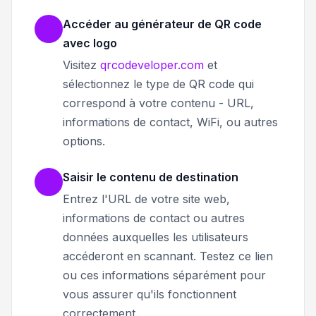
Accéder au générateur de QR code
avec logo
Visitez
qrcodeveloper.com
et
sélectionnez le type de QR code qui
correspond à votre contenu - URL,
informations de contact, WiFi, ou autres
options.
Saisir le contenu de destination
Entrez l'URL de votre site web,
informations de contact ou autres
données auxquelles les utilisateurs
accéderont en scannant. Testez ce lien
ou ces informations séparément pour
vous assurer qu'ils fonctionnent
correctement.