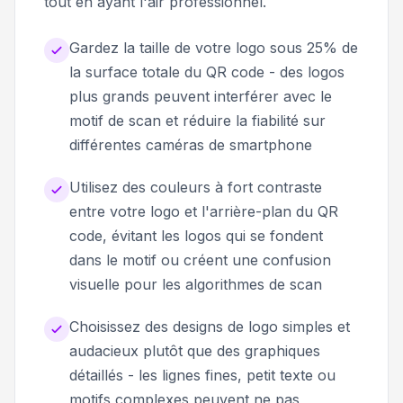
tout en ayant l'air professionnel.
Gardez la taille de votre logo sous 25% de
la surface totale du QR code - des logos
plus grands peuvent interférer avec le
motif de scan et réduire la fiabilité sur
différentes caméras de smartphone
Utilisez des couleurs à fort contraste
entre votre logo et l'arrière-plan du QR
code, évitant les logos qui se fondent
dans le motif ou créent une confusion
visuelle pour les algorithmes de scan
Choisissez des designs de logo simples et
audacieux plutôt que des graphiques
détaillés - les lignes fines, petit texte ou
motifs complexes peuvent ne pas