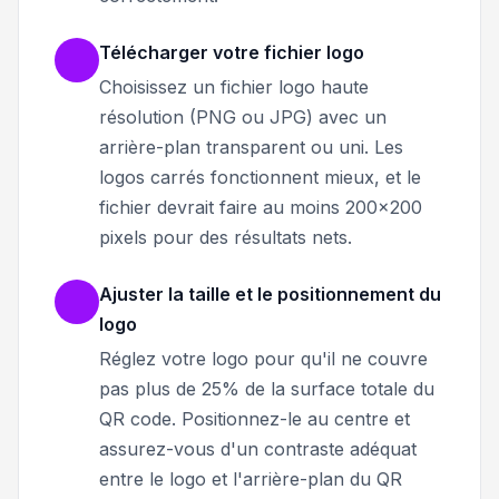
Télécharger votre fichier logo
Choisissez un fichier logo haute
résolution (PNG ou JPG) avec un
arrière-plan transparent ou uni. Les
logos carrés fonctionnent mieux, et le
fichier devrait faire au moins 200x200
pixels pour des résultats nets.
Ajuster la taille et le positionnement du
logo
Réglez votre logo pour qu'il ne couvre
pas plus de 25% de la surface totale du
QR code. Positionnez-le au centre et
assurez-vous d'un contraste adéquat
entre le logo et l'arrière-plan du QR