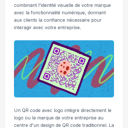
combinant l'identité visuelle de votre marque
avec la fonctionnalité numérique, donnant
aux clients la confiance nécessaire pour
interagir avec votre entreprise.
Un QR code avec logo intègre directement le
logo ou la marque de votre entreprise au
centre d'un design de QR code traditionnel. La