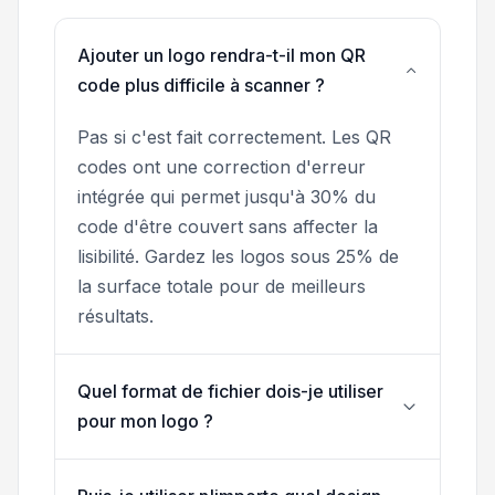
Ajouter un logo rendra-t-il mon QR
code plus difficile à scanner ?
Pas si c'est fait correctement. Les QR
codes ont une correction d'erreur
intégrée qui permet jusqu'à 30% du
code d'être couvert sans affecter la
lisibilité. Gardez les logos sous 25% de
la surface totale pour de meilleurs
résultats.
Quel format de fichier dois-je utiliser
pour mon logo ?