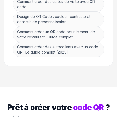
Comment créer des cartes de visite avec QR
code
Design de QR Code : couleur, contraste et
conseils de personnalisation
Comment créer un QR code pour le menu de
votre restaurant : Guide complet
Comment créer des autocollants avec un code
QR : Le guide complet [2025]
Prêt à créer votre
code QR
?