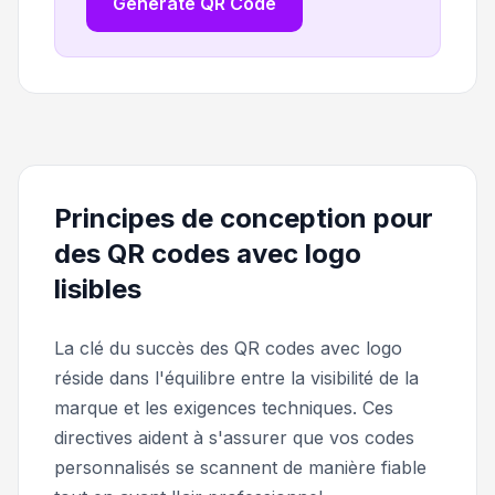
Generate QR Code
Principes de conception pour
des QR codes avec logo
lisibles
La clé du succès des QR codes avec logo
réside dans l'équilibre entre la visibilité de la
marque et les exigences techniques. Ces
directives aident à s'assurer que vos codes
personnalisés se scannent de manière fiable