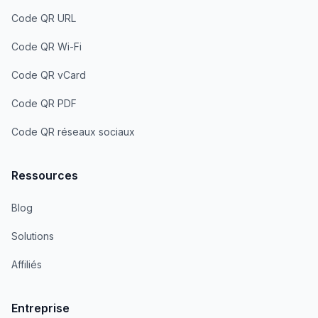
Code QR URL
Code QR Wi-Fi
Code QR vCard
Code QR PDF
Code QR réseaux sociaux
Ressources
Blog
Solutions
Affiliés
Entreprise