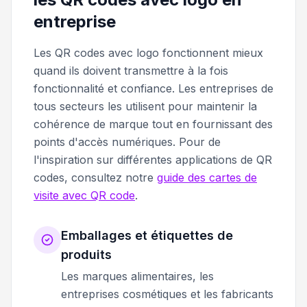
entreprise
Les QR codes avec logo fonctionnent mieux
quand ils doivent transmettre à la fois
fonctionnalité et confiance. Les entreprises de
tous secteurs les utilisent pour maintenir la
cohérence de marque tout en fournissant des
points d'accès numériques. Pour de
l'inspiration sur différentes applications de QR
codes, consultez notre
guide des cartes de
visite avec QR code
.
Emballages et étiquettes de
produits
Les marques alimentaires, les
entreprises cosmétiques et les fabricants