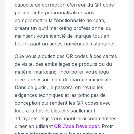
capacité de correction d'erreur du QR code
permet cette personnalisation sans
compromettre la fonctionnalité de scan,
créant un outil marketing professionnel qui
maintient votre identité de marque tout en
fournissant un accès numérique instantané.
Que vous ajoutiez des QR codes à des cartes
de visite, des emballages de produits ou du
matériel marketing, incorporer votre logo
crée une association de marque immédiate.
Dans ce guide, je passerai en revue les
exigences techniques et les principes de
conception qui rendent les QR codes avec
logo à la fois lisibles et visuellement
attrayants, et je vous montrerai comment les
créer en utilisant
QR Code Developer
. Pour
plus d'informations sur les principes de