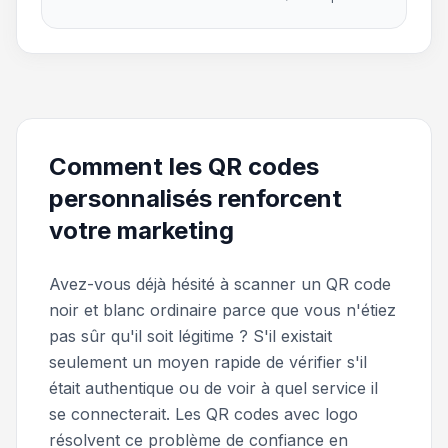
Comment les QR codes
personnalisés renforcent
votre marketing
Avez-vous déjà hésité à scanner un QR code
noir et blanc ordinaire parce que vous n'étiez
pas sûr qu'il soit légitime ? S'il existait
seulement un moyen rapide de vérifier s'il
était authentique ou de voir à quel service il
se connecterait. Les QR codes avec logo
résolvent ce problème de confiance en