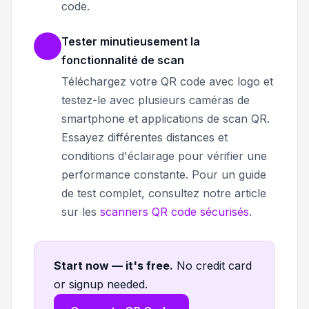
code.
Tester minutieusement la
fonctionnalité de scan
Téléchargez votre QR code avec logo et
testez-le avec plusieurs caméras de
smartphone et applications de scan QR.
Essayez différentes distances et
conditions d'éclairage pour vérifier une
performance constante. Pour un guide
de test complet, consultez notre article
sur les
scanners QR code sécurisés
.
Start now — it's free
.
No credit card
or signup needed.