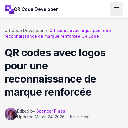
QR Code Developer
QR Code Developer
/
QR codes avec logos pour une
reconnaissance de marque renforcée QR Code
QR codes avec logos
pour une
reconnaissance de
marque renforcée
Edited by
Spencer Pines
Updated
March 24, 2026
·
5 min read