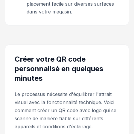
placement facile sur diverses surfaces
dans votre magasin.
Créer votre QR code
personnalisé en quelques
minutes
Le processus nécessite d'équilibrer l'attrait
visuel avec la fonctionnalité technique. Voici
comment créer un QR code avec logo qui se
scanne de manière fiable sur différents
appareils et conditions d'éclairage.