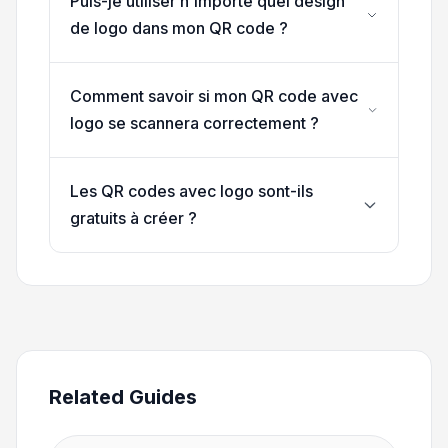
Puis-je utiliser n'importe quel design
de logo dans mon QR code ?
Comment savoir si mon QR code avec
logo se scannera correctement ?
Les QR codes avec logo sont-ils
gratuits à créer ?
Related Guides