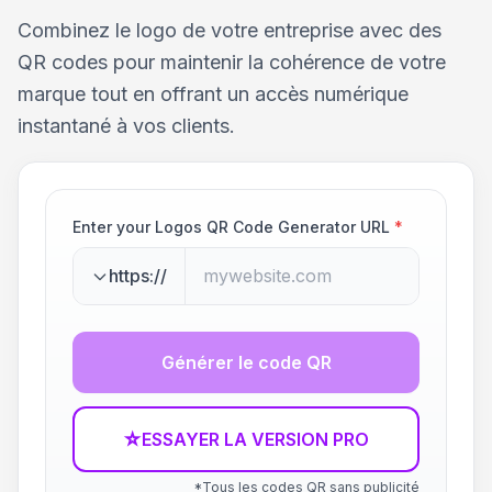
Combinez le logo de votre entreprise avec des
QR codes pour maintenir la cohérence de votre
marque tout en offrant un accès numérique
instantané à vos clients.
Enter your Logos QR Code Generator URL
*
https://
Générer le code QR
☆
ESSAYER LA VERSION PRO
*Tous les codes QR sans publicité