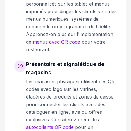
personnalisés sur les tables et menus
imprimés pour diriger les clients vers des
menus numériques, systèmes de
commande ou programmes de fidélité.
Apprenez-en plus sur l'implémentation
de
menus avec QR code
pour votre
restaurant.
Présentoirs et signalétique de
magasins
Les magasins physiques utilisent des QR
codes avec logo sur les vitrines,
étagères de produits et zones de caisse
pour connecter les clients avec des
catalogues en ligne, avis ou offres
exclusives. Considérez créer des
autocollants QR code
pour un