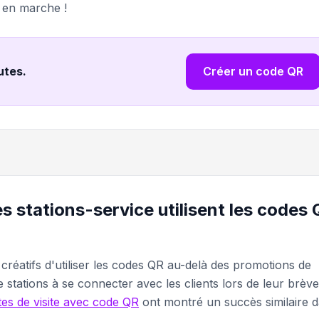
s en marche !
nutes
.
Créer un code QR
es stations-service utilisent les codes
créatifs d'utiliser les codes QR au-delà des promotions de
e stations à se connecter avec les clients lors de leur brève
tes de visite avec code QR
ont montré un succès similaire 