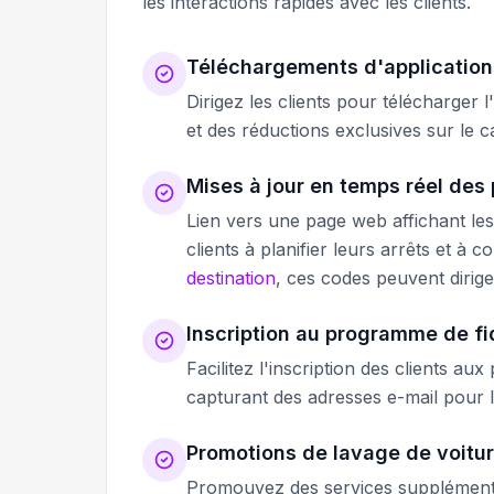
les interactions rapides avec les clients.
Téléchargements d'application
Dirigez les clients pour télécharger 
et des réductions exclusives sur le c
Mises à jour en temps réel des 
Lien vers une page web affichant les 
clients à planifier leurs arrêts et à
destination
, ces codes peuvent dirige
Inscription au programme de fi
Facilitez l'inscription des clients a
capturant des adresses e-mail pour l
Promotions de lavage de voitur
Promouvez des services supplémentai