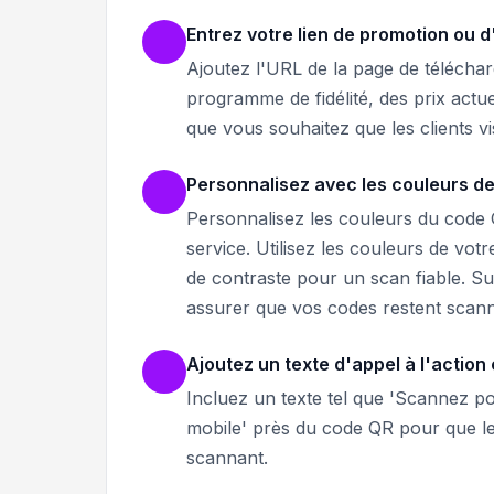
Entrez votre lien de promotion ou d
Ajoutez l'URL de la page de téléchar
programme de fidélité, des prix actu
que vous souhaitez que les clients vis
Personnalisez avec les couleurs de
Personnalisez les couleurs du code 
service. Utilisez les couleurs de vo
de contraste pour un scan fiable. Su
assurer que vos codes restent scann
Ajoutez un texte d'appel à l'action 
Incluez un texte tel que 'Scannez p
mobile' près du code QR pour que le
scannant.