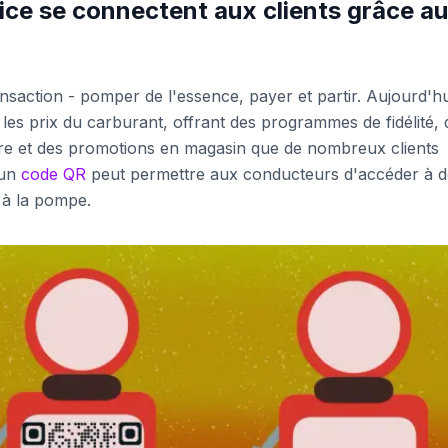
ce se connectent aux clients grâce a
ransaction - pomper de l'essence, payer et partir. Aujourd'hu
e les prix du carburant, offrant des programmes de fidélité, 
ture et des promotions en magasin que de nombreux clients
 un
code QR
peut permettre aux conducteurs d'accéder à d
 à la pompe.