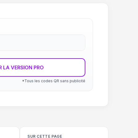
R LA VERSION PRO
*Tous les codes QR sans publicité
SUR CETTE PAGE