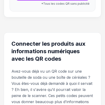
*Tous les codes QR sans publicité
Connecter les produits aux
informations numériques
avec les QR codes
Avez-vous déjà vu un QR code sur une
bouteille de soda ou une boîte de céréales ?
Vous êtes-vous déjà demandé à quoi il servait
? Eh bien, il s'avère qu'il pourrait valoir la
peine de le scanner. Ces petits codes peuvent
vous donner beaucoup plus d'informations