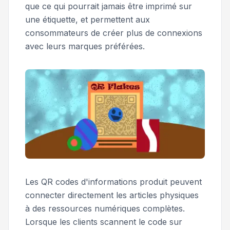
que ce qui pourrait jamais être imprimé sur
une étiquette, et permettent aux
consommateurs de créer plus de connexions
avec leurs marques préférées.
Les QR codes d'informations produit peuvent
connecter directement les articles physiques
à des ressources numériques complètes.
Lorsque les clients scannent le code sur