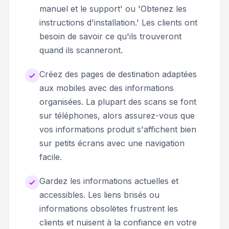
manuel et le support' ou 'Obtenez les
instructions d'installation.' Les clients ont
besoin de savoir ce qu'ils trouveront
quand ils scanneront.
Créez des pages de destination adaptées
aux mobiles avec des informations
organisées. La plupart des scans se font
sur téléphones, alors assurez-vous que
vos informations produit s'affichent bien
sur petits écrans avec une navigation
facile.
Gardez les informations actuelles et
accessibles. Les liens brisés ou
informations obsolètes frustrent les
clients et nuisent à la confiance en votre