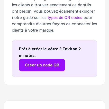
les clients à trouver exactement ce dont ils
ont besoin. Vous pouvez également explorer
notre guide sur les
types de QR codes
pour
comprendre d'autres façons de connecter les
clients à votre marque.
Prêt à créer le vôtre ? Environ 2
minutes
.
Créer un code QR