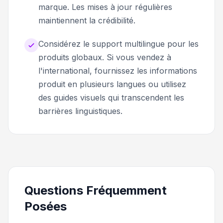
marque. Les mises à jour régulières
maintiennent la crédibilité.
Considérez le support multilingue pour les
produits globaux. Si vous vendez à
l'international, fournissez les informations
produit en plusieurs langues ou utilisez
des guides visuels qui transcendent les
barrières linguistiques.
Questions Fréquemment
Posées