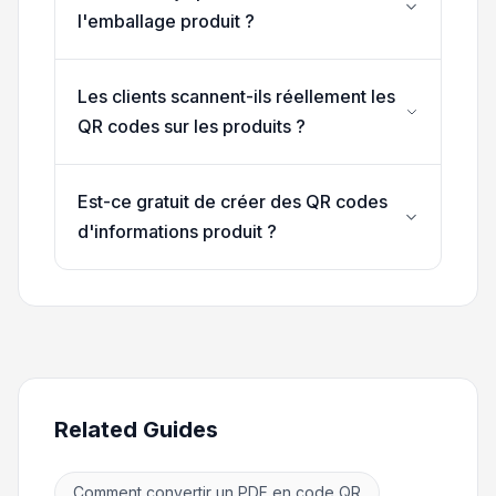
l'emballage produit ?
Les clients scannent-ils réellement les
QR codes sur les produits ?
Est-ce gratuit de créer des QR codes
d'informations produit ?
Related Guides
Comment convertir un PDF en code QR