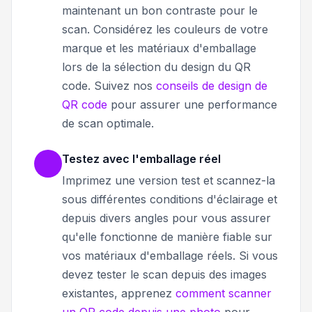
maintenant un bon contraste pour le
scan. Considérez les couleurs de votre
marque et les matériaux d'emballage
lors de la sélection du design du QR
code. Suivez nos
conseils de design de
QR code
pour assurer une performance
de scan optimale.
Testez avec l'emballage réel
Imprimez une version test et scannez-la
sous différentes conditions d'éclairage et
depuis divers angles pour vous assurer
qu'elle fonctionne de manière fiable sur
vos matériaux d'emballage réels. Si vous
devez tester le scan depuis des images
existantes, apprenez
comment scanner