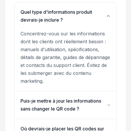
Quel type d'informations produit
devrais-je inclure ?
Concentrez-vous sur les informations
dont les clients ont réellement besoin :
manuels d'utilisation, spécifications,
détails de garantie, guides de dépannage
et contacts du support client. Évitez de
les submerger avec du contenu
marketing.
Puis-je mettre à jour les informations
sans changer le QR code ?
Où devrais-je placer les QR codes sur