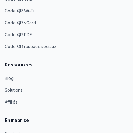
Code QR Wi-Fi
Code QR vCard
Code QR PDF
Code QR réseaux sociaux
Ressources
Blog
Solutions
Affiliés
Entreprise