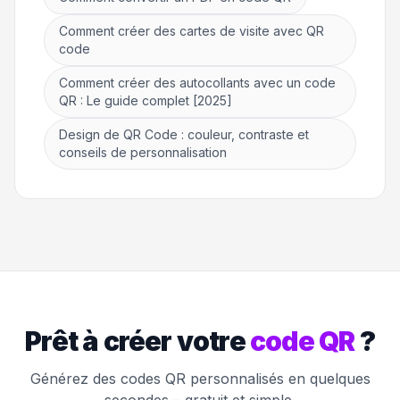
Comment créer des cartes de visite avec QR
code
Comment créer des autocollants avec un code
QR : Le guide complet [2025]
Design de QR Code : couleur, contraste et
conseils de personnalisation
Prêt à créer votre
code QR
?
Générez des codes QR personnalisés en quelques