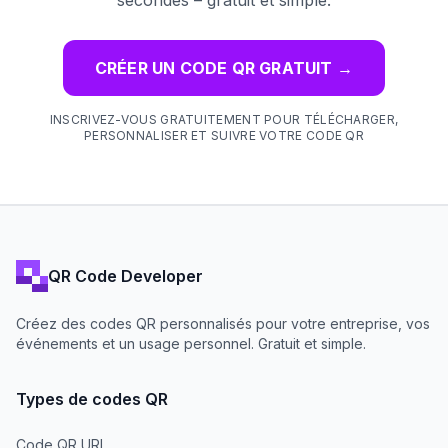
secondes – gratuit et simple.
CRÉER UN CODE QR GRATUIT
→
INSCRIVEZ-VOUS GRATUITEMENT POUR TÉLÉCHARGER,
PERSONNALISER ET SUIVRE VOTRE CODE QR
QR Code Developer
Créez des codes QR personnalisés pour votre entreprise, vos
événements et un usage personnel. Gratuit et simple.
Types de codes QR
Code QR URL