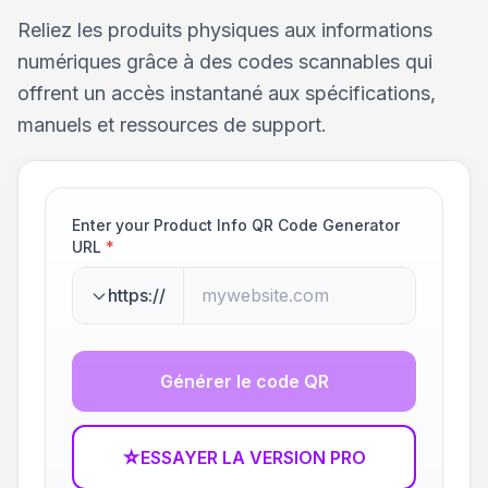
Reliez les produits physiques aux informations
numériques grâce à des codes scannables qui
offrent un accès instantané aux spécifications,
manuels et ressources de support.
Enter your Product Info QR Code Generator
URL
*
https://
Générer le code QR
☆
ESSAYER LA VERSION PRO