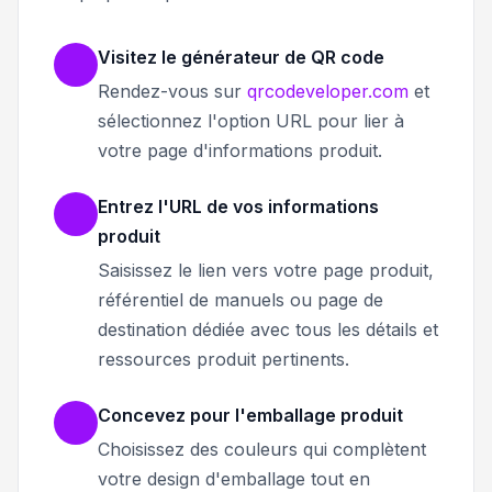
Visitez le générateur de QR code
Rendez-vous sur
qrcodeveloper.com
et
sélectionnez l'option URL pour lier à
votre page d'informations produit.
Entrez l'URL de vos informations
produit
Saisissez le lien vers votre page produit,
référentiel de manuels ou page de
destination dédiée avec tous les détails et
ressources produit pertinents.
Concevez pour l'emballage produit
Choisissez des couleurs qui complètent
votre design d'emballage tout en