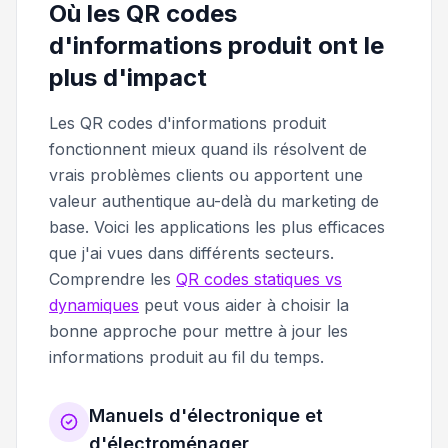
Où les QR codes
d'informations produit ont le
plus d'impact
Les QR codes d'informations produit
fonctionnent mieux quand ils résolvent de
vrais problèmes clients ou apportent une
valeur authentique au-delà du marketing de
base. Voici les applications les plus efficaces
que j'ai vues dans différents secteurs.
Comprendre les
QR codes statiques vs
dynamiques
peut vous aider à choisir la
bonne approche pour mettre à jour les
informations produit au fil du temps.
Manuels d'électronique et
d'électroménager