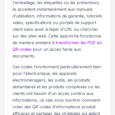
l'emballage, les étiquettes ou les présentoirs,
ils accèdent instantanément aux manuels
d'utilisation, informations de garantie, tutoriels
vidéo, spécifications ou portails de support
client sans avoir à taper d'URL ou chercher
sur des sites web. Cette approche fonctionne
de manière similaire à
transformer les PDF en
QR codes
pour un accès facile aux
documents.
Ces codes fonctionnent particulièrement bien
pour l'électronique, les appareils
électroménagers, les outils, les produits
alimentaires et les produits complexes où les
clients ont besoin d'un accès continu aux
informations. Je vais vous montrer comment
créer des QR codes d'informations produit
efficaces et partager des stratégies qui aident