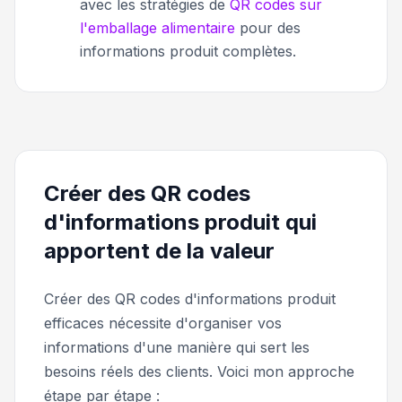
avec les stratégies de
QR codes sur
l'emballage alimentaire
pour des
informations produit complètes.
Créer des QR codes
d'informations produit qui
apportent de la valeur
Créer des QR codes d'informations produit
efficaces nécessite d'organiser vos
informations d'une manière qui sert les
besoins réels des clients. Voici mon approche
étape par étape :