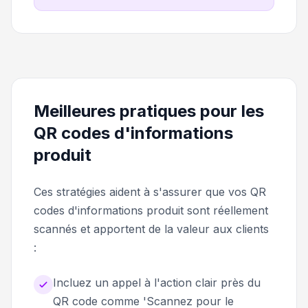
Meilleures pratiques pour les
QR codes d'informations
produit
Ces stratégies aident à s'assurer que vos QR
codes d'informations produit sont réellement
scannés et apportent de la valeur aux clients
:
Incluez un appel à l'action clair près du
QR code comme 'Scannez pour le