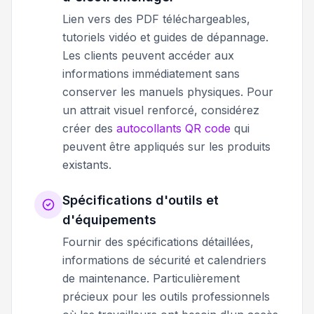
Lien vers des PDF téléchargeables,
tutoriels vidéo et guides de dépannage.
Les clients peuvent accéder aux
informations immédiatement sans
conserver les manuels physiques. Pour
un attrait visuel renforcé, considérez
créer des
autocollants QR code
qui
peuvent être appliqués sur les produits
existants.
Spécifications d'outils et
d'équipements
Fournir des spécifications détaillées,
informations de sécurité et calendriers
de maintenance. Particulièrement
précieux pour les outils professionnels