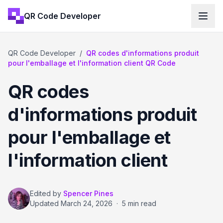
QR Code Developer
QR Code Developer
/
QR codes d'informations produit
pour l'emballage et l'information client QR Code
QR codes
d'informations produit
pour l'emballage et
l'information client
Edited by
Spencer Pines
Updated
March 24, 2026
·
5 min read