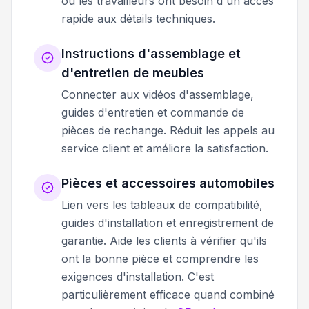
où les travailleurs ont besoin d'un accès
rapide aux détails techniques.
Instructions d'assemblage et
d'entretien de meubles
Connecter aux vidéos d'assemblage,
guides d'entretien et commande de
pièces de rechange. Réduit les appels au
service client et améliore la satisfaction.
Pièces et accessoires automobiles
Lien vers les tableaux de compatibilité,
guides d'installation et enregistrement de
garantie. Aide les clients à vérifier qu'ils
ont la bonne pièce et comprendre les
exigences d'installation. C'est
particulièrement efficace quand combiné