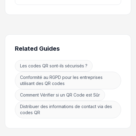
Related Guides
Les codes QR sont-ils sécurisés ?
Conformité au RGPD pour les entreprises
utilisant des QR codes
Comment Vérifier si un QR Code est Sûr
Distribuer des informations de contact via des
codes QR