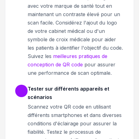
avec votre marque de santé tout en
maintenant un contraste élevé pour un
scan facile. Considérez l'ajout du logo
de votre cabinet médical ou d'un
symbole de croix médicale pour aider
les patients à identifier l'objectif du code.
Suivez les
meilleures pratiques de
conception de QR code
pour assurer
une performance de scan optimale.
Tester sur différents appareils et
scénarios
Scannez votre QR code en utilisant
différents smartphones et dans diverses
conditions d'éclairage pour assurer la
fiabilité. Testez le processus de