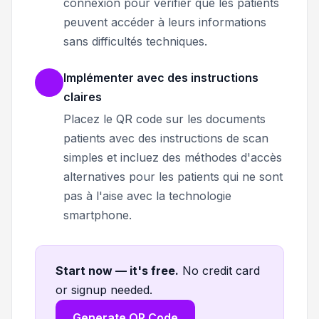
connexion pour vérifier que les patients
peuvent accéder à leurs informations
sans difficultés techniques.
Implémenter avec des instructions
claires
Placez le QR code sur les documents
patients avec des instructions de scan
simples et incluez des méthodes d'accès
alternatives pour les patients qui ne sont
pas à l'aise avec la technologie
smartphone.
Start now — it's free
.
No credit card
or signup needed.
Generate QR Code