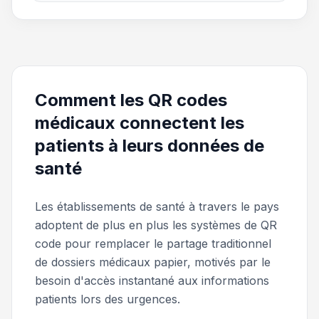
Comment les QR codes
médicaux connectent les
patients à leurs données de
santé
Les établissements de santé à travers le pays
adoptent de plus en plus les systèmes de QR
code pour remplacer le partage traditionnel
de dossiers médicaux papier, motivés par le
besoin d'accès instantané aux informations
patients lors des urgences.