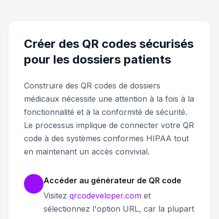
Créer des QR codes sécurisés
pour les dossiers patients
Construire des QR codes de dossiers
médicaux nécessite une attention à la fois à la
fonctionnalité et à la conformité de sécurité.
Le processus implique de connecter votre QR
code à des systèmes conformes HIPAA tout
en maintenant un accès convivial.
Accéder au générateur de QR code
Visitez
qrcodeveloper.com
et
sélectionnez l'option URL, car la plupart