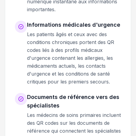
numérique instantané aux informations
importantes.
Informations médicales d'urgence
Les patients âgés et ceux avec des
conditions chroniques portent des QR
codes liés à des profils médicaux
d'urgence contenant les allergies, les
médicaments actuels, les contacts
d'urgence et les conditions de santé
critiques pour les premiers secours.
Documents de référence vers des
spécialistes
Les médecins de soins primaires incluent
des QR codes sur les documents de
référence qui connectent les spécialistes