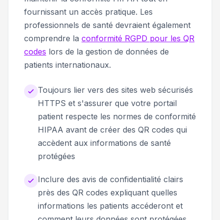
fournissant un accès pratique. Les
professionnels de santé devraient également
comprendre la
conformité RGPD pour les QR
codes
lors de la gestion de données de
patients internationaux.
Toujours lier vers des sites web sécurisés
HTTPS et s'assurer que votre portail
patient respecte les normes de conformité
HIPAA avant de créer des QR codes qui
accèdent aux informations de santé
protégées
Inclure des avis de confidentialité clairs
près des QR codes expliquant quelles
informations les patients accéderont et
comment leurs données sont protégées