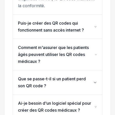
la conformité.
Puis-je créer des QR codes qui
fonctionnent sans accès internet ?
Comment m'assurer que les patients
âgés peuvent utiliser les QR codes
médicaux ?
Que se passe-t-il si un patient perd
son QR code ?
Ai-je besoin d'un logiciel spécial pour
créer des QR codes médicaux ?