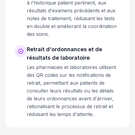
à l'historique patient pertinent, aux
résultats d'examens précédents et aux
notes de traitement, réduisant les tests
en double et améliorant la coordination
des soins.
Retrait d'ordonnances et de
résultats de laboratoire
Les pharmacies et laboratoires utilisent
des QR codes sur les notifications de
retrait, permettant aux patients de
consulter leurs résultats ou les détails
de leurs ordonnances avant d'arriver,
rationalisant le processus de retrait et
réduisant les temps d'attente.