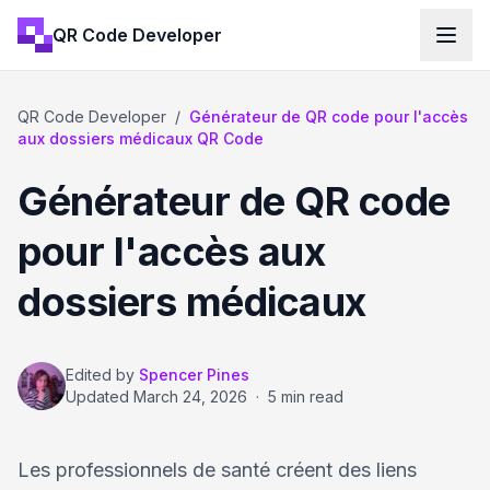
QR Code Developer
QR Code Developer
/
Générateur de QR code pour l'accès
aux dossiers médicaux QR Code
Générateur de QR code
pour l'accès aux
dossiers médicaux
Edited by
Spencer Pines
Updated
March 24, 2026
·
5 min read
Les professionnels de santé créent des liens