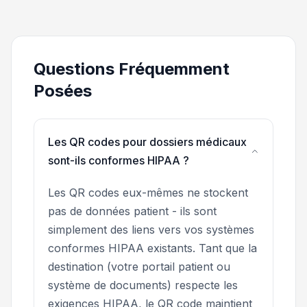
Questions Fréquemment
Posées
Les QR codes pour dossiers médicaux
sont-ils conformes HIPAA ?
Les QR codes eux-mêmes ne stockent
pas de données patient - ils sont
simplement des liens vers vos systèmes
conformes HIPAA existants. Tant que la
destination (votre portail patient ou
système de documents) respecte les
exigences HIPAA, le QR code maintient