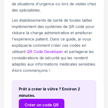
de situations d'urgence ou lors de visites chez
des spécialistes.
Les établissements de santé de toutes tailles
implémentent des systèmes de QR code pour
réduire la charge administrative et améliorer
l'expérience patient. Dans ce guide, je vous
expliquerai comment créer ces codes en
utilisant
QR Code Developer
et partagerai les
considérations de sécurité qui les rendent
adaptés aux informations médicales sensibles.
Alors commençons !
Prêt à créer le vôtre ? Environ 2
minutes
.
Créer un code QR