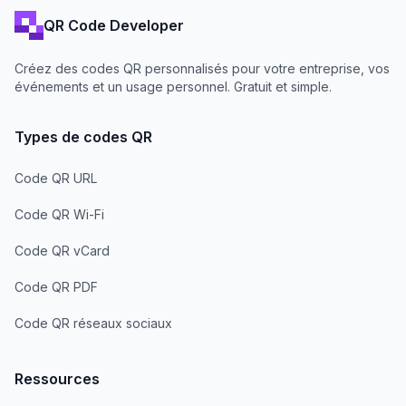
QR Code Developer
Créez des codes QR personnalisés pour votre entreprise, vos
événements et un usage personnel. Gratuit et simple.
Types de codes QR
Code QR URL
Code QR Wi-Fi
Code QR vCard
Code QR PDF
Code QR réseaux sociaux
Ressources