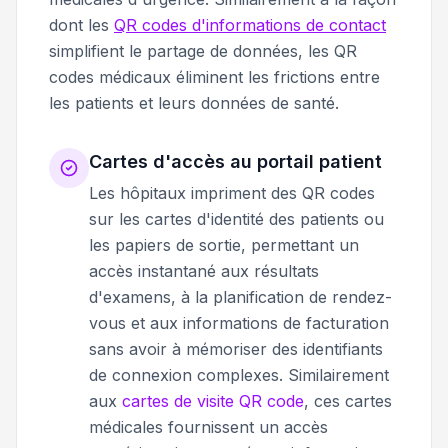
dont les
QR codes d'informations de contact
simplifient le partage de données, les QR
codes médicaux éliminent les frictions entre
les patients et leurs données de santé.
Cartes d'accès au portail patient
Les hôpitaux impriment des QR codes
sur les cartes d'identité des patients ou
les papiers de sortie, permettant un
accès instantané aux résultats
d'examens, à la planification de rendez-
vous et aux informations de facturation
sans avoir à mémoriser des identifiants
de connexion complexes. Similairement
aux
cartes de visite QR code
, ces cartes
médicales fournissent un accès