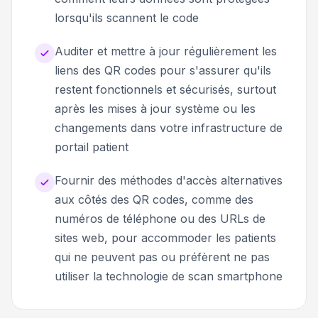
lorsqu'ils scannent le code
Auditer et mettre à jour régulièrement les
liens des QR codes pour s'assurer qu'ils
restent fonctionnels et sécurisés, surtout
après les mises à jour système ou les
changements dans votre infrastructure de
portail patient
Fournir des méthodes d'accès alternatives
aux côtés des QR codes, comme des
numéros de téléphone ou des URLs de
sites web, pour accommoder les patients
qui ne peuvent pas ou préfèrent ne pas
utiliser la technologie de scan smartphone