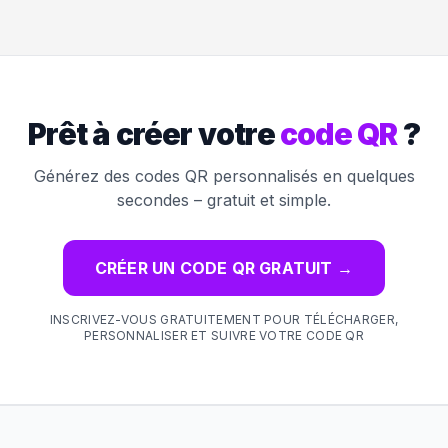
Prêt à créer votre
code QR
?
Générez des codes QR personnalisés en quelques
secondes – gratuit et simple.
CRÉER UN CODE QR GRATUIT
→
INSCRIVEZ-VOUS GRATUITEMENT POUR TÉLÉCHARGER,
PERSONNALISER ET SUIVRE VOTRE CODE QR