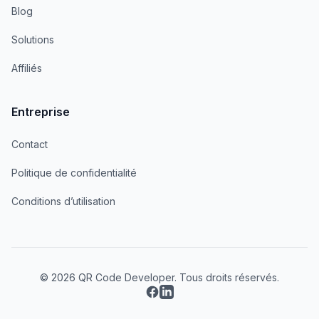
Blog
Solutions
Affiliés
Entreprise
Contact
Politique de confidentialité
Conditions d’utilisation
© 2026 QR Code Developer. Tous droits réservés.