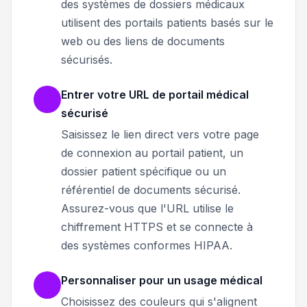
des systèmes de dossiers médicaux
utilisent des portails patients basés sur le
web ou des liens de documents
sécurisés.
Entrer votre URL de portail médical
sécurisé
Saisissez le lien direct vers votre page
de connexion au portail patient, un
dossier patient spécifique ou un
référentiel de documents sécurisé.
Assurez-vous que l'URL utilise le
chiffrement HTTPS et se connecte à
des systèmes conformes HIPAA.
Personnaliser pour un usage médical
Choisissez des couleurs qui s'alignent