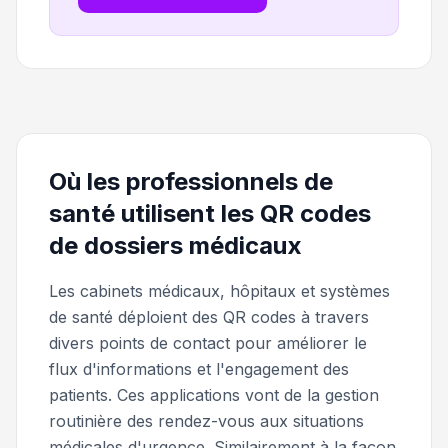
Où les professionnels de
santé utilisent les QR codes
de dossiers médicaux
Les cabinets médicaux, hôpitaux et systèmes
de santé déploient des QR codes à travers
divers points de contact pour améliorer le
flux d'informations et l'engagement des
patients. Ces applications vont de la gestion
routinière des rendez-vous aux situations
médicales d'urgence. Similairement à la façon