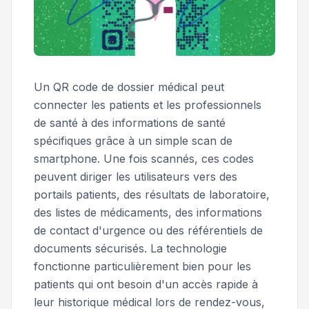
Un QR code de dossier médical peut
connecter les patients et les professionnels
de santé à des informations de santé
spécifiques grâce à un simple scan de
smartphone. Une fois scannés, ces codes
peuvent diriger les utilisateurs vers des
portails patients, des résultats de laboratoire,
des listes de médicaments, des informations
de contact d'urgence ou des référentiels de
documents sécurisés. La technologie
fonctionne particulièrement bien pour les
patients qui ont besoin d'un accès rapide à
leur historique médical lors de rendez-vous,