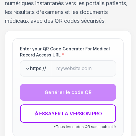
numériques instantanés vers les portails patients,
les résultats d'examens et les documents
médicaux avec des QR codes sécurisés.
Enter your QR Code Generator For Medical
Record Access URL
*
https://
Générer le code QR
☆
ESSAYER LA VERSION PRO
*Tous les codes QR sans publicité