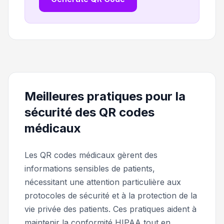
Meilleures pratiques pour la
sécurité des QR codes
médicaux
Les QR codes médicaux gèrent des
informations sensibles de patients,
nécessitant une attention particulière aux
protocoles de sécurité et à la protection de la
vie privée des patients. Ces pratiques aident à
maintenir la conformité HIPAA tout en