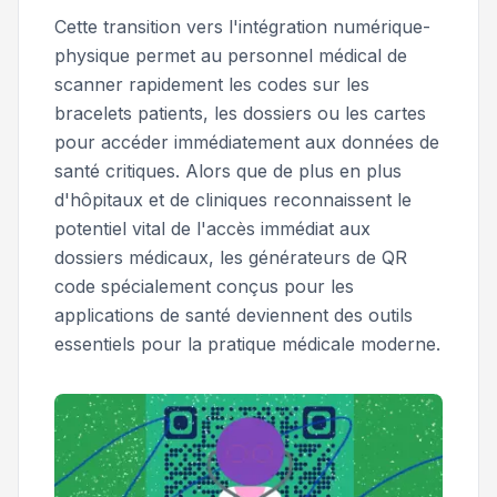
Cette transition vers l'intégration numérique-
physique permet au personnel médical de
scanner rapidement les codes sur les
bracelets patients, les dossiers ou les cartes
pour accéder immédiatement aux données de
santé critiques. Alors que de plus en plus
d'hôpitaux et de cliniques reconnaissent le
potentiel vital de l'accès immédiat aux
dossiers médicaux, les générateurs de QR
code spécialement conçus pour les
applications de santé deviennent des outils
essentiels pour la pratique médicale moderne.