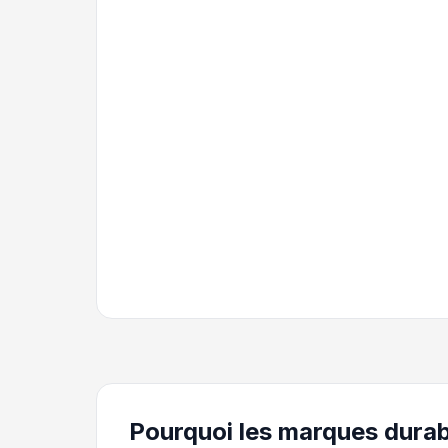
Pourquoi les marques durab