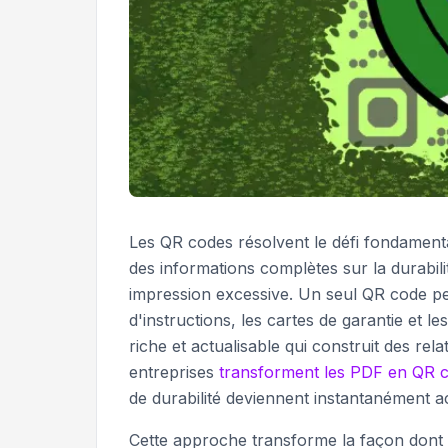
Les QR codes résolvent le défi fondament
des informations complètes sur la durabil
impression excessive. Un seul QR code pe
d'instructions, les cartes de garantie et 
riche et actualisable qui construit des rel
entreprises
transforment les PDF en QR 
de durabilité deviennent instantanément a
Cette approche transforme la façon dont 