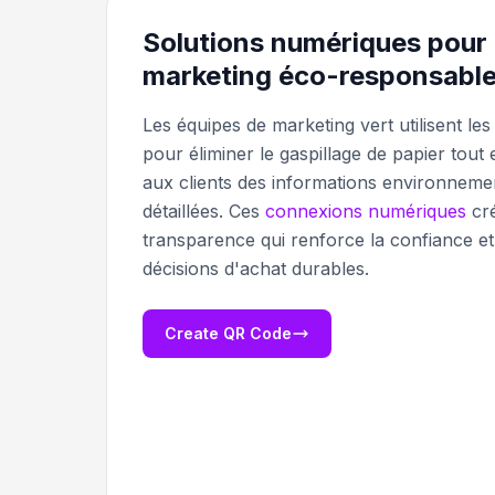
Solutions numériques pour
marketing éco-responsabl
Les équipes de marketing vert utilisent le
pour éliminer le gaspillage de papier tout
aux clients des informations environneme
détaillées. Ces
connexions numériques
cr
transparence qui renforce la confiance et 
décisions d'achat durables.
Create QR Code