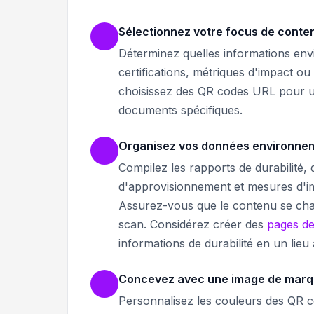
Sélectionnez votre focus de conten
Déterminez quelles informations env
certifications, métriques d'impact o
choisissez des QR codes URL pour 
documents spécifiques.
Organisez vos données environne
Compilez les rapports de durabilité,
d'approvisionnement et mesures d'i
Assurez-vous que le contenu se charg
scan. Considérez créer des
pages de
informations de durabilité en un lieu 
Concevez avec une image de marq
Personnalisez les couleurs des QR 