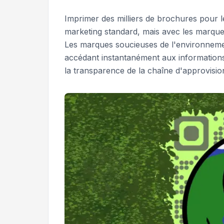
Imprimer des milliers de brochures pour l
marketing standard, mais avec les marque
Les marques soucieuses de l'environnement
accédant instantanément aux informations dé
la transparence de la chaîne d'approvisi