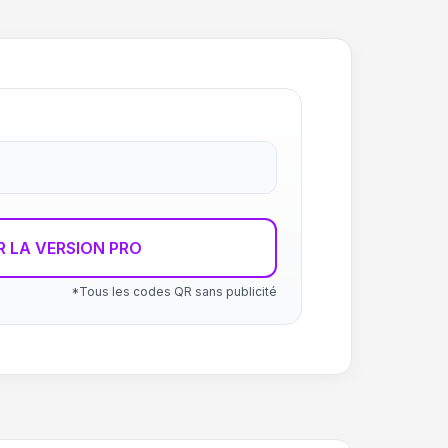
R LA VERSION PRO
*Tous les codes QR sans publicité