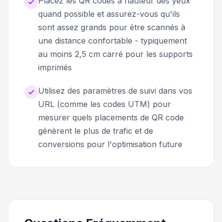
Placez les QR codes à hauteur des yeux
quand possible et assurez-vous qu'ils
sont assez grands pour être scannés à
une distance confortable - typiquement
au moins 2,5 cm carré pour les supports
imprimés
Utilisez des paramètres de suivi dans vos
URL (comme les codes UTM) pour
mesurer quels placements de QR code
génèrent le plus de trafic et de
conversions pour l'optimisation future