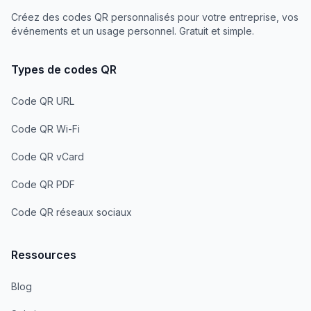
Créez des codes QR personnalisés pour votre entreprise, vos
événements et un usage personnel. Gratuit et simple.
Types de codes QR
Code QR URL
Code QR Wi-Fi
Code QR vCard
Code QR PDF
Code QR réseaux sociaux
Ressources
Blog