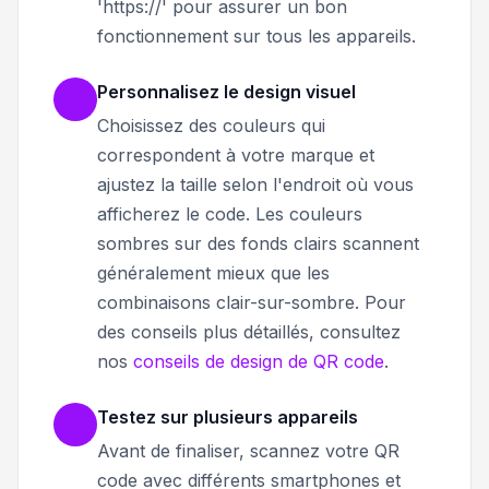
'https://' pour assurer un bon
fonctionnement sur tous les appareils.
Personnalisez le design visuel
Choisissez des couleurs qui
correspondent à votre marque et
ajustez la taille selon l'endroit où vous
afficherez le code. Les couleurs
sombres sur des fonds clairs scannent
généralement mieux que les
combinaisons clair-sur-sombre. Pour
des conseils plus détaillés, consultez
nos
conseils de design de QR code
.
Testez sur plusieurs appareils
Avant de finaliser, scannez votre QR
code avec différents smartphones et