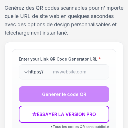
Générez des QR codes scannables pour n'importe
quelle URL de site web en quelques secondes
avec des options de design personnalisables et
téléchargement instantané.
Enter your Link QR Code Generator URL
*
https://
Générer le code QR
☆
ESSAYER LA VERSION PRO
*Tous les codes QR sans publicité