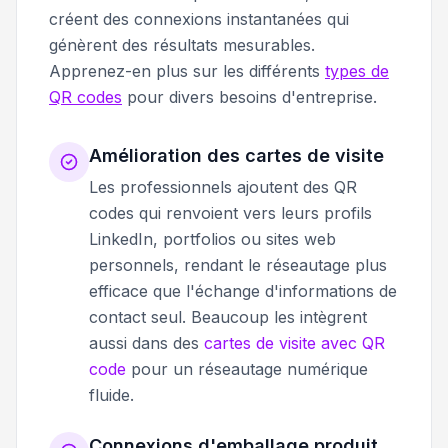
créent des connexions instantanées qui
génèrent des résultats mesurables.
Apprenez-en plus sur les différents
types de
QR codes
pour divers besoins d'entreprise.
Amélioration des cartes de visite
Les professionnels ajoutent des QR
codes qui renvoient vers leurs profils
LinkedIn, portfolios ou sites web
personnels, rendant le réseautage plus
efficace que l'échange d'informations de
contact seul. Beaucoup les intègrent
aussi dans des
cartes de visite avec QR
code
pour un réseautage numérique
fluide.
Connexions d'emballage produit