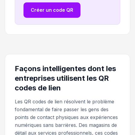
Créer un code QR
Façons intelligentes dont les
entreprises utilisent les QR
codes de lien
Les QR codes de lien résolvent le problème
fondamental de faire passer les gens des
points de contact physiques aux expériences
numériques sans barrières. Des magasins de
détail aux services professionnels, ces codes