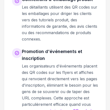
Les détaillants utilisent des QR codes sur
les emballages pour diriger les clients
vers des tutoriels produit, des
informations de garantie, des avis clients
ou des recommandations de produits
connexes.
Promotion d'événements et
inscription
Les organisateurs d'événements placent
des QR codes sur les flyers et affiches
qui renvoient directement vers les pages
d'inscription, éliminant le besoin pour les
gens de se souvenir ou de taper des
URL complexes. Cette approche est
particulièrement efficace quand vous