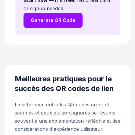
Start now — it's free
.
No credit card
or signup needed.
Generate QR Code
Meilleures pratiques pour le
succès des QR codes de lien
La différence entre les QR codes qui sont
scannés et ceux qui sont ignorés se résume
souvent à une implémentation réfléchie et des
considérations d'expérience utilisateur.