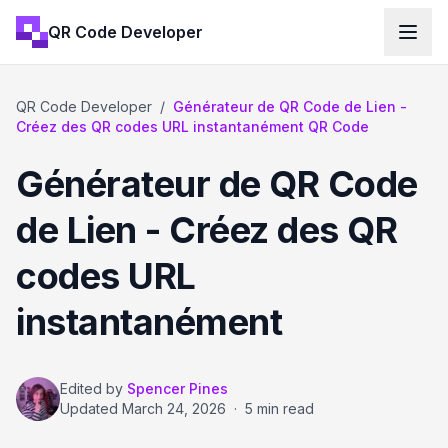
QR Code Developer
QR Code Developer
/
Générateur de QR Code de Lien -
Créez des QR codes URL instantanément QR Code
Générateur de QR Code
de Lien - Créez des QR
codes URL
instantanément
Edited by
Spencer Pines
Updated
March 24, 2026
·
5 min read