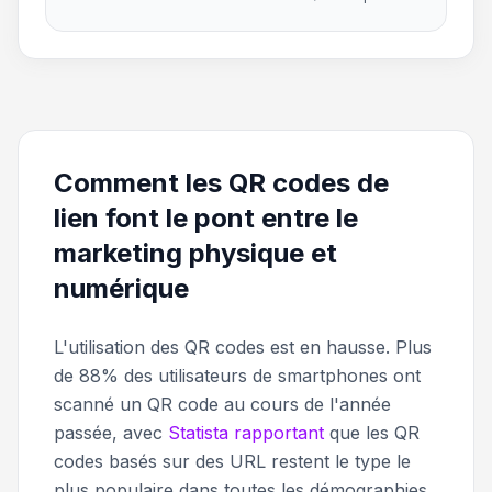
Comment les QR codes de
lien font le pont entre le
marketing physique et
numérique
L'utilisation des QR codes est en hausse. Plus
de 88% des utilisateurs de smartphones ont
scanné un QR code au cours de l'année
passée, avec
Statista rapportant
que les QR
codes basés sur des URL restent le type le
plus populaire dans toutes les démographies.