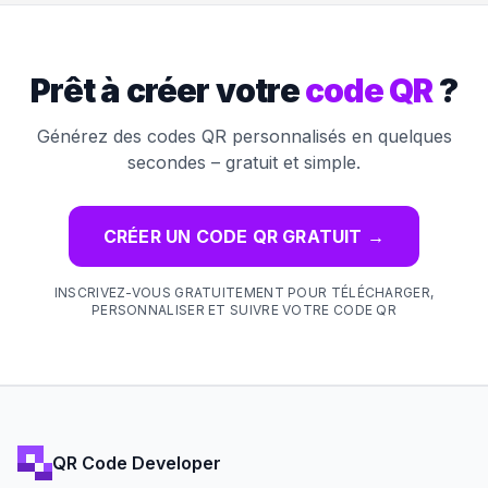
Prêt à créer votre
code QR
?
Générez des codes QR personnalisés en quelques
secondes – gratuit et simple.
CRÉER UN CODE QR GRATUIT
→
INSCRIVEZ-VOUS GRATUITEMENT POUR TÉLÉCHARGER,
PERSONNALISER ET SUIVRE VOTRE CODE QR
QR Code Developer