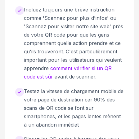
Incluez toujours une brève instruction
comme 'Scannez pour plus d'infos' ou
'Scannez pour visiter notre site web' près
de votre QR code pour que les gens
comprennent quelle action prendre et ce
qu'ils trouveront. C'est particulièrement
important pour les utilisateurs qui veulent
apprendre
comment vérifier si un QR
code est sûr
avant de scanner.
Testez la vitesse de chargement mobile de
votre page de destination car 90% des
scans de QR code se font sur
smartphones, et les pages lentes mènent
à un abandon immédiat