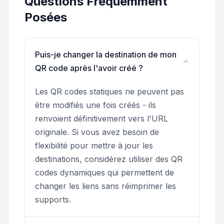
Questions Fréquemment
Posées
Puis-je changer la destination de mon
QR code après l'avoir créé ?
Les QR codes statiques ne peuvent pas
être modifiés une fois créés - ils
renvoient définitivement vers l'URL
originale. Si vous avez besoin de
flexibilité pour mettre à jour les
destinations, considérez utiliser des QR
codes dynamiques qui permettent de
changer les liens sans réimprimer les
supports.