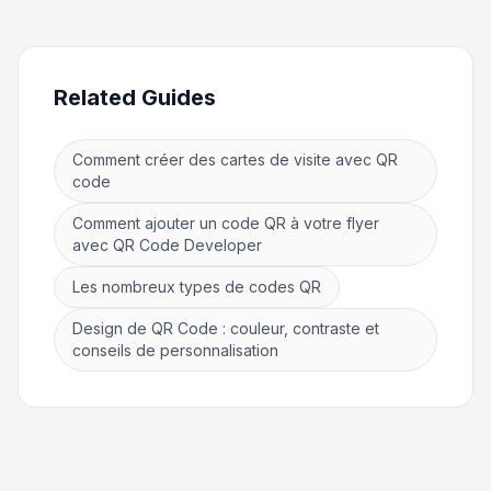
Related Guides
Comment créer des cartes de visite avec QR
code
Comment ajouter un code QR à votre flyer
avec QR Code Developer
Les nombreux types de codes QR
Design de QR Code : couleur, contraste et
conseils de personnalisation