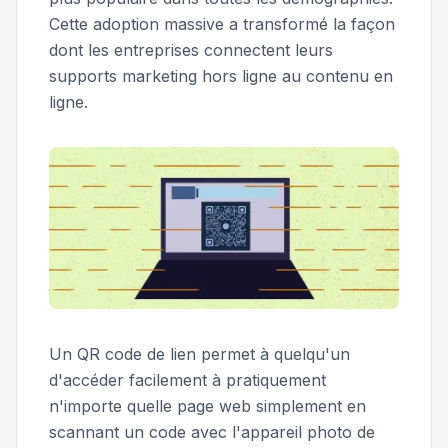
Cette adoption massive a transformé la façon
dont les entreprises connectent leurs
supports marketing hors ligne au contenu en
ligne.
Un QR code de lien permet à quelqu'un
d'accéder facilement à pratiquement
n'importe quelle page web simplement en
scannant un code avec l'appareil photo de