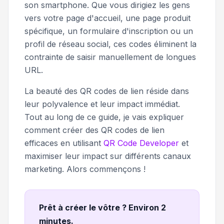
son smartphone. Que vous dirigiez les gens
vers votre page d'accueil, une page produit
spécifique, un formulaire d'inscription ou un
profil de réseau social, ces codes éliminent la
contrainte de saisir manuellement de longues
URL.
La beauté des QR codes de lien réside dans
leur polyvalence et leur impact immédiat.
Tout au long de ce guide, je vais expliquer
comment créer des QR codes de lien
efficaces en utilisant
QR Code Developer
et
maximiser leur impact sur différents canaux
marketing. Alors commençons !
Prêt à créer le vôtre ? Environ 2
minutes
.