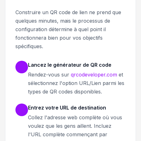
Construire un QR code de lien ne prend que
quelques minutes, mais le processus de
configuration détermine à quel point il
fonctionnera bien pour vos objectifs
spécifiques.
Lancez le générateur de QR code
Rendez-vous sur
qrcodeveloper.com
et
sélectionnez l'option URL/Lien parmi les
types de QR codes disponibles.
Entrez votre URL de destination
Collez l'adresse web complète où vous
voulez que les gens aillent. Incluez
l'URL complète commençant par