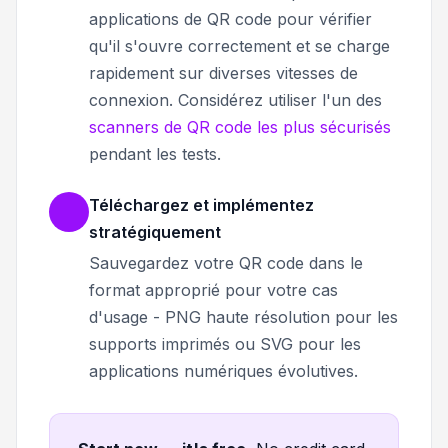
applications de QR code pour vérifier
qu'il s'ouvre correctement et se charge
rapidement sur diverses vitesses de
connexion. Considérez utiliser l'un des
scanners de QR code les plus sécurisés
pendant les tests.
Téléchargez et implémentez
stratégiquement
Sauvegardez votre QR code dans le
format approprié pour votre cas
d'usage - PNG haute résolution pour les
supports imprimés ou SVG pour les
applications numériques évolutives.