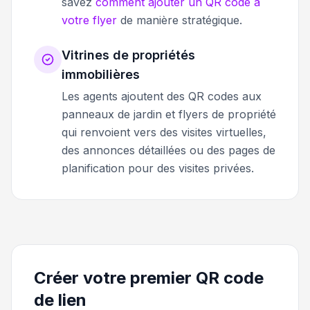
savez
comment ajouter un QR code à
votre flyer
de manière stratégique.
Vitrines de propriétés
immobilières
Les agents ajoutent des QR codes aux
panneaux de jardin et flyers de propriété
qui renvoient vers des visites virtuelles,
des annonces détaillées ou des pages de
planification pour des visites privées.
Créer votre premier QR code
de lien