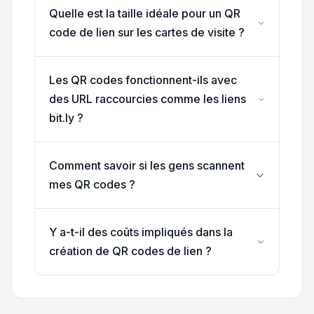
Quelle est la taille idéale pour un QR
code de lien sur les cartes de visite ?
Les QR codes fonctionnent-ils avec
des URL raccourcies comme les liens
bit.ly ?
Comment savoir si les gens scannent
mes QR codes ?
Y a-t-il des coûts impliqués dans la
création de QR codes de lien ?