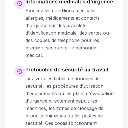
Informations médicales d'urgence
Stockez les conditions médicales,
allergies, médicaments et contacts
d'urgence sur des bracelets
d'identification médicale, des cartes ou
des coques de téléphone pour les
premiers secours et le personnel
médical.
Protocoles de sécurité au travail
Liez vers les fiches de données de
sécurité, les procédures d'utilisation
d'équipements ou les plans d'évacuation
d'urgence directement depuis les
machines, les zones de stockage de
produits chimiques ou les postes de
sécurité. Ces codes fonctionnent