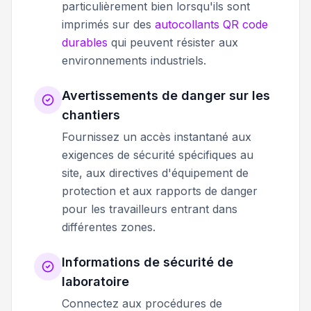
particulièrement bien lorsqu'ils sont
imprimés sur des
autocollants QR code
durables
qui peuvent résister aux
environnements industriels.
Avertissements de danger sur les
chantiers
Fournissez un accès instantané aux
exigences de sécurité spécifiques au
site, aux directives d'équipement de
protection et aux rapports de danger
pour les travailleurs entrant dans
différentes zones.
Informations de sécurité de
laboratoire
Connectez aux procédures de