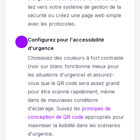
liez vers votre système de gestion de la
sécurité ou créez une page web simple
avec les protocoles.
Configurez pour l'accessibilité
d'urgence
Choisissez des couleurs à fort contraste
(noir sur blanc fonctionne mieux pour
les situations d'urgence) et assurez-
vous que le QR code sera assez grand
pour être scanné rapidement, même
dans de mauvaises conditions
d'éclairage. Suivez les
principes de
conception de QR code
appropriés pour
maximiser la lisibilité dans les scénarios
d'urgence.