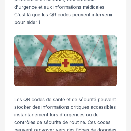
d'urgence et aux informations médicales.
C'est là que les QR codes peuvent intervenir
pour aider !
Les QR codes de santé et de sécurité peuvent
stocker des informations critiques accessibles
instantanément lors d'urgences ou de
contrôles de sécurité de routine. Ces codes
peuvent renvoyer vers des fiches de données