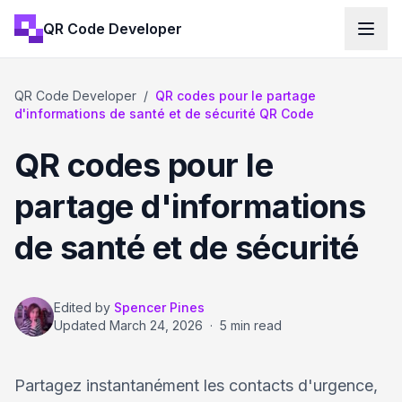
QR Code Developer
QR Code Developer
/
QR codes pour le partage
d'informations de santé et de sécurité QR Code
QR codes pour le
partage d'informations
de santé et de sécurité
Edited by
Spencer Pines
Updated
March 24, 2026
·
5 min read
Partagez instantanément les contacts d'urgence,