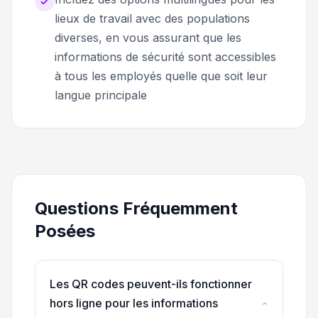
lieux de travail avec des populations
diverses, en vous assurant que les
informations de sécurité sont accessibles
à tous les employés quelle que soit leur
langue principale
Questions Fréquemment
Posées
Les QR codes peuvent-ils fonctionner
hors ligne pour les informations