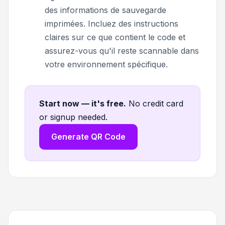
des informations de sauvegarde
imprimées. Incluez des instructions
claires sur ce que contient le code et
assurez-vous qu'il reste scannable dans
votre environnement spécifique.
Start now — it's free
.
No credit card
or signup needed.
Generate QR Code