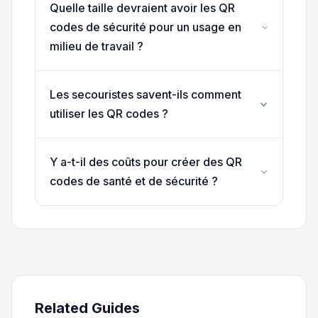
Quelle taille devraient avoir les QR
codes de sécurité pour un usage en
milieu de travail ?
Les secouristes savent-ils comment
utiliser les QR codes ?
Y a-t-il des coûts pour créer des QR
codes de santé et de sécurité ?
Related Guides