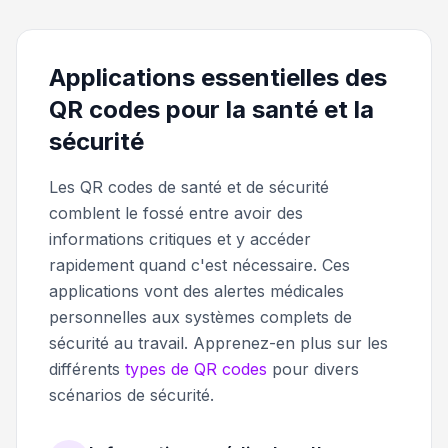
Applications essentielles des
QR codes pour la santé et la
sécurité
Les QR codes de santé et de sécurité
comblent le fossé entre avoir des
informations critiques et y accéder
rapidement quand c'est nécessaire. Ces
applications vont des alertes médicales
personnelles aux systèmes complets de
sécurité au travail. Apprenez-en plus sur les
différents
types de QR codes
pour divers
scénarios de sécurité.