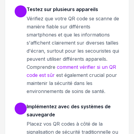
Testez sur plusieurs appareils
Vérifiez que votre QR code se scanne de
manière fiable sur différents
smartphones et que les informations
s'affichent clairement sur diverses tailles
d'écran, surtout pour les secouristes qui
peuvent utiliser différents appareils.
Comprendre
comment vérifier si un QR
code est sûr
est également crucial pour
maintenir la sécurité dans les
environnements de soins de santé.
Implémentez avec des systèmes de
sauvegarde
Placez vos QR codes à côté de la
signalisation de sécurité traditionnelle ou