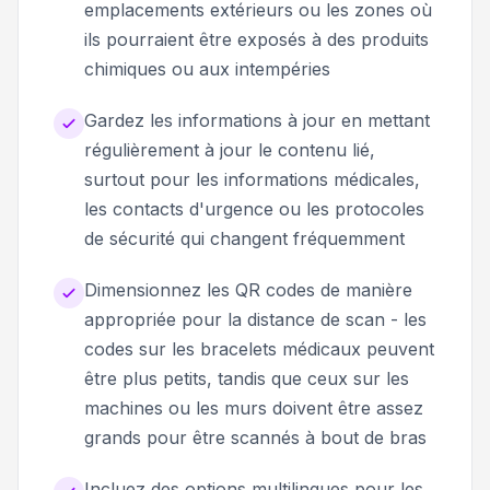
emplacements extérieurs ou les zones où
ils pourraient être exposés à des produits
chimiques ou aux intempéries
Gardez les informations à jour en mettant
régulièrement à jour le contenu lié,
surtout pour les informations médicales,
les contacts d'urgence ou les protocoles
de sécurité qui changent fréquemment
Dimensionnez les QR codes de manière
appropriée pour la distance de scan - les
codes sur les bracelets médicaux peuvent
être plus petits, tandis que ceux sur les
machines ou les murs doivent être assez
grands pour être scannés à bout de bras
Incluez des options multilingues pour les