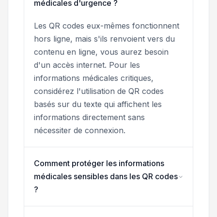
médicales d'urgence ?
Les QR codes eux-mêmes fonctionnent
hors ligne, mais s'ils renvoient vers du
contenu en ligne, vous aurez besoin
d'un accès internet. Pour les
informations médicales critiques,
considérez l'utilisation de QR codes
basés sur du texte qui affichent les
informations directement sans
nécessiter de connexion.
Comment protéger les informations
médicales sensibles dans les QR codes
?