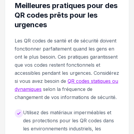
Meilleures pratiques pour des
QR codes prêts pour les
urgences
Les QR codes de santé et de sécurité doivent
fonctionner parfaitement quand les gens en
ont le plus besoin. Ces pratiques garantissent
que vos codes restent fonctionnels et
accessibles pendant les urgences. Considérez
si vous avez besoin de
QR codes statiques ou
dynamiques
selon la fréquence de
changement de vos informations de sécurité.
Utilisez des matériaux imperméables et
des protections pour les QR codes dans
les environnements industriels, les