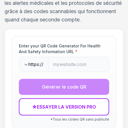
les alertes médicales et les protocoles de sécurité
grâce à des codes scannables qui fonctionnent
quand chaque seconde compte.
Enter your QR Code Generator For Health
And Safety Information URL
*
https://
Générer le code QR
☆
ESSAYER LA VERSION PRO
*Tous les codes QR sans publicité