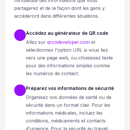
minutieuse des informations que vous
partagerez et de la façon dont les gens y
accéderont dans différentes situations.
Accédez au générateur de QR code
Allez sur
qrcodeveloper.com
et
sélectionnez l'option URL si vous liez
vers une page web, ou choisissez texte
pour des informations simples comme
les numéros de contact.
Préparez vos informations de sécurité
Organisez vos données de santé ou de
sécurité dans un format clair. Pour les
informations médicales, incluez les
conditions, médicaments et contacts
d'urgence. Pour la sécurité au travail,