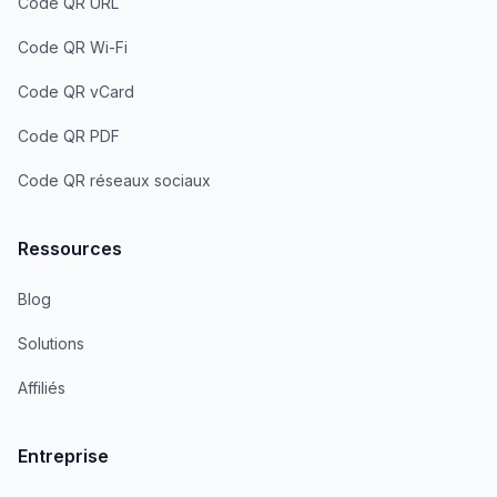
Code QR URL
Code QR Wi-Fi
Code QR vCard
Code QR PDF
Code QR réseaux sociaux
Ressources
Blog
Solutions
Affiliés
Entreprise