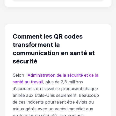
Comment les QR codes
transforment la
communication en santé et
sécurité
Selon l'
Administration de la sécurité et de la
santé au travail
, plus de 2,8 millions
d'accidents du travail se produisent chaque
année aux États-Unis seulement. Beaucoup
de ces incidents pourraient être évités ou
mieux gérés avec un accès immédiat aux
protocoles de sécurité, aux contacts