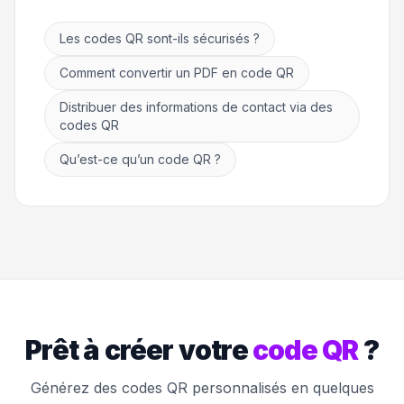
Les codes QR sont-ils sécurisés ?
Comment convertir un PDF en code QR
Distribuer des informations de contact via des
codes QR
Qu’est-ce qu’un code QR ?
Prêt à créer votre
code QR
?
Générez des codes QR personnalisés en quelques