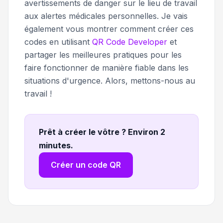
avertissements de danger sur le lieu de travail
aux alertes médicales personnelles. Je vais
également vous montrer comment créer ces
codes en utilisant
QR Code Developer
et
partager les meilleures pratiques pour les
faire fonctionner de manière fiable dans les
situations d'urgence. Alors, mettons-nous au
travail !
Prêt à créer le vôtre ? Environ 2
minutes
.
Créer un code QR