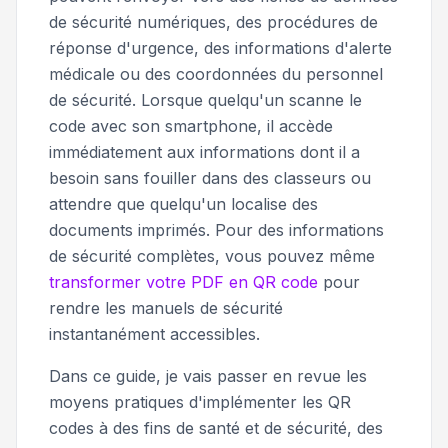
de sécurité numériques, des procédures de
réponse d'urgence, des informations d'alerte
médicale ou des coordonnées du personnel
de sécurité. Lorsque quelqu'un scanne le
code avec son smartphone, il accède
immédiatement aux informations dont il a
besoin sans fouiller dans des classeurs ou
attendre que quelqu'un localise des
documents imprimés. Pour des informations
de sécurité complètes, vous pouvez même
transformer votre PDF en QR code
pour
rendre les manuels de sécurité
instantanément accessibles.
Dans ce guide, je vais passer en revue les
moyens pratiques d'implémenter les QR
codes à des fins de santé et de sécurité, des