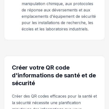
manipulation chimique, aux protocoles
de réponse aux déversements et aux
emplacements d'équipement de sécurité
pour les installations de recherche, les
écoles et les laboratoires industriels.
Créer votre QR code
d'informations de santé et de
sécurité
Créer des QR codes efficaces pour la santé et
la sécurité nécessite une planification