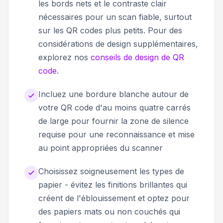
les bords nets et le contraste clair
nécessaires pour un scan fiable, surtout
sur les QR codes plus petits. Pour des
considérations de design supplémentaires,
explorez nos
conseils de design de QR
code
.
Incluez une bordure blanche autour de
votre QR code d'au moins quatre carrés
de large pour fournir la zone de silence
requise pour une reconnaissance et mise
au point appropriées du scanner
Choisissez soigneusement les types de
papier - évitez les finitions brillantes qui
créent de l'éblouissement et optez pour
des papiers mats ou non couchés qui