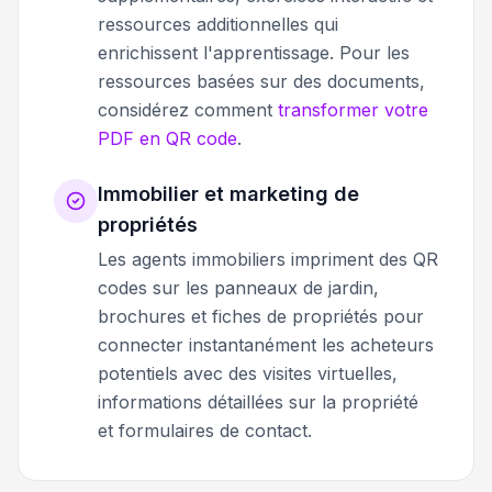
ressources additionnelles qui
enrichissent l'apprentissage. Pour les
ressources basées sur des documents,
considérez comment
transformer votre
PDF en QR code
.
Immobilier et marketing de
propriétés
Les agents immobiliers impriment des QR
codes sur les panneaux de jardin,
brochures et fiches de propriétés pour
connecter instantanément les acheteurs
potentiels avec des visites virtuelles,
informations détaillées sur la propriété
et formulaires de contact.