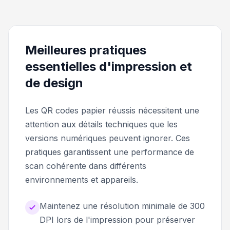
Meilleures pratiques
essentielles d'impression et
de design
Les QR codes papier réussis nécessitent une
attention aux détails techniques que les
versions numériques peuvent ignorer. Ces
pratiques garantissent une performance de
scan cohérente dans différents
environnements et appareils.
Maintenez une résolution minimale de 300
DPI lors de l'impression pour préserver