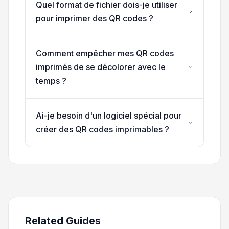
Quel format de fichier dois-je utiliser
pour imprimer des QR codes ?
Comment empêcher mes QR codes
imprimés de se décolorer avec le
temps ?
Ai-je besoin d'un logiciel spécial pour
créer des QR codes imprimables ?
Related Guides