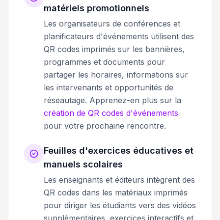
matériels promotionnels
Les organisateurs de conférences et
planificateurs d'événements utilisent des
QR codes imprimés sur les bannières,
programmes et documents pour
partager les horaires, informations sur
les intervenants et opportunités de
réseautage. Apprenez-en plus sur la
création de QR codes d'événements
pour votre prochaine rencontre.
Feuilles d'exercices éducatives et
manuels scolaires
Les enseignants et éditeurs intègrent des
QR codes dans les matériaux imprimés
pour diriger les étudiants vers des vidéos
supplémentaires, exercices interactifs et