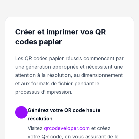
Créer et imprimer vos QR
codes papier
Les QR codes papier réussis commencent par
une génération appropriée et nécessitent une
attention à la résolution, au dimensionnement
et aux formats de fichier pendant le
processus d'impression.
Générez votre QR code haute
résolution
Visitez
qrcodeveloper.com
et créez
votre QR code, en vous assurant de le