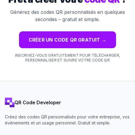
Générez des codes QR personnalisés en quelques
secondes – gratuit et simple.
CRÉER UN CODE QR GRATUIT
→
INSCRIVEZ-VOUS GRATUITEMENT POUR TÉLÉCHARGER,
PERSONNALISER ET SUIVRE VOTRE CODE QR
QR Code Developer
Créez des codes QR personnalisés pour votre entreprise, vos
événements et un usage personnel. Gratuit et simple.