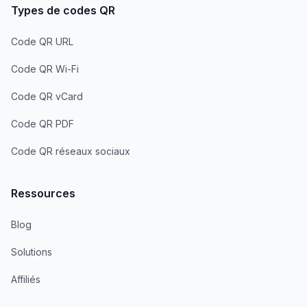
Types de codes QR
Code QR URL
Code QR Wi-Fi
Code QR vCard
Code QR PDF
Code QR réseaux sociaux
Ressources
Blog
Solutions
Affiliés