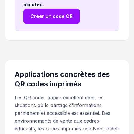
minutes
.
Créer un code QR
Applications concrètes des
QR codes imprimés
Les QR codes papier excellent dans les
situations où le partage d'informations
permanent et accessible est essentiel. Des
environnements de vente aux cadres
éducatifs, les codes imprimés résolvent le défi