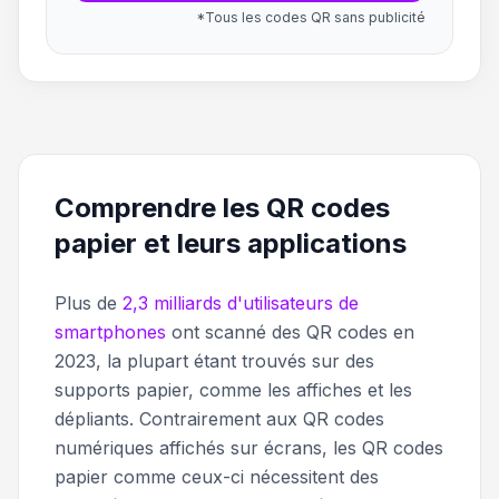
*Tous les codes QR sans publicité
Comprendre les QR codes
papier et leurs applications
Plus de
2,3 milliards d'utilisateurs de
smartphones
ont scanné des QR codes en
2023, la plupart étant trouvés sur des
supports papier, comme les affiches et les
dépliants. Contrairement aux QR codes
numériques affichés sur écrans, les QR codes
papier comme ceux-ci nécessitent des