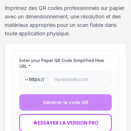
Imprimez des QR codes professionnels sur papier
avec un dimensionnement, une résolution et des
matériaux appropriés pour un scan fiable dans
toute application physique.
Enter your Paper QR Code Simplified How
URL
*
https://
Générer le code QR
☆
ESSAYER LA VERSION PRO