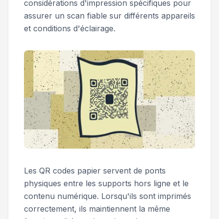
considérations d'impression spécifiques pour
assurer un scan fiable sur différents appareils
et conditions d'éclairage.
Les QR codes papier servent de ponts
physiques entre les supports hors ligne et le
contenu numérique. Lorsqu'ils sont imprimés
correctement, ils maintiennent la même