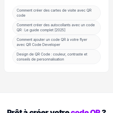
Comment créer des cartes de visite avec QR
code
Comment créer des autocollants avec un code
QR : Le guide complet [2025]
Comment ajouter un code QR à votre flyer
avec QR Code Developer
Design de QR Code : couleur, contraste et
conseils de personnalisation
Prêt à créer votre
code QR
?