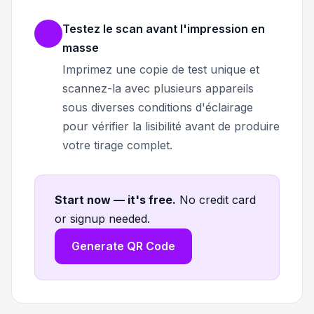
Testez le scan avant l'impression en
masse
Imprimez une copie de test unique et
scannez-la avec plusieurs appareils
sous diverses conditions d'éclairage
pour vérifier la lisibilité avant de produire
votre tirage complet.
Start now — it's free
.
No credit card
or signup needed.
Generate QR Code