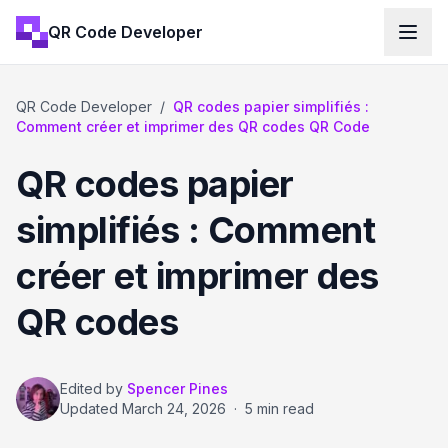
QR Code Developer
QR Code Developer
/
QR codes papier simplifiés :
Comment créer et imprimer des QR codes QR Code
QR codes papier
simplifiés : Comment
créer et imprimer des
QR codes
Edited by
Spencer Pines
Updated
March 24, 2026
·
5 min read