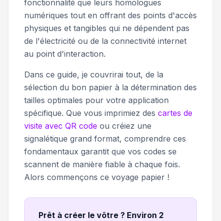
fonctionnalité que leurs homologues
numériques tout en offrant des points d'accès
physiques et tangibles qui ne dépendent pas
de l'électricité ou de la connectivité internet
au point d'interaction.
Dans ce guide, je couvrirai tout, de la
sélection du bon papier à la détermination des
tailles optimales pour votre application
spécifique. Que vous imprimiez des
cartes de
visite avec QR code
ou créiez une
signalétique grand format, comprendre ces
fondamentaux garantit que vos codes se
scannent de manière fiable à chaque fois.
Alors commençons ce voyage papier !
Prêt à créer le vôtre ? Environ 2