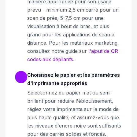
manière appropriée pour son usage
prévu - minimum 2,5 cm carré pour un
scan de près, 5-7,5 cm pour une
visualisation à bout de bras, et plus
grand pour les applications de scan à
distance. Pour les matériaux marketing,
consultez notre guide sur
l'ajout de QR
codes aux dépliants
.
Choisissez le papier et les paramètres
d'imprimante appropriés
Sélectionnez du papier mat ou semi-
brillant pour réduire l'éblouissement,
réglez votre imprimante sur le mode de
plus haute qualité, et assurez-vous que
les niveaux d'encre noire sont suffisants
pour des carrés solides et foncés.