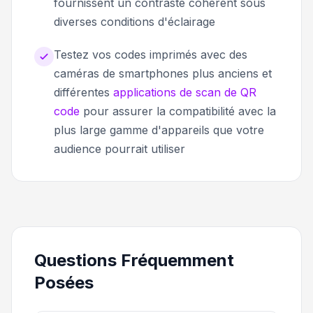
fournissent un contraste cohérent sous
diverses conditions d'éclairage
Testez vos codes imprimés avec des
caméras de smartphones plus anciens et
différentes
applications de scan de QR
code
pour assurer la compatibilité avec la
plus large gamme d'appareils que votre
audience pourrait utiliser
Questions Fréquemment
Posées