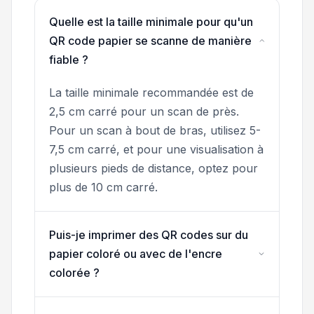
Quelle est la taille minimale pour qu'un
QR code papier se scanne de manière
fiable ?
La taille minimale recommandée est de
2,5 cm carré pour un scan de près.
Pour un scan à bout de bras, utilisez 5-
7,5 cm carré, et pour une visualisation à
plusieurs pieds de distance, optez pour
plus de 10 cm carré.
Puis-je imprimer des QR codes sur du
papier coloré ou avec de l'encre
colorée ?