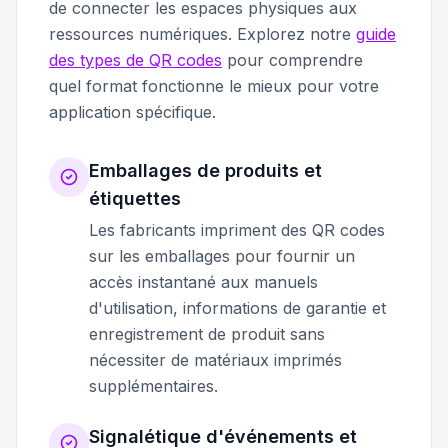
de connecter les espaces physiques aux
ressources numériques. Explorez notre
guide
des types de QR codes
pour comprendre
quel format fonctionne le mieux pour votre
application spécifique.
Emballages de produits et
étiquettes
Les fabricants impriment des QR codes
sur les emballages pour fournir un
accès instantané aux manuels
d'utilisation, informations de garantie et
enregistrement de produit sans
nécessiter de matériaux imprimés
supplémentaires.
Signalétique d'événements et