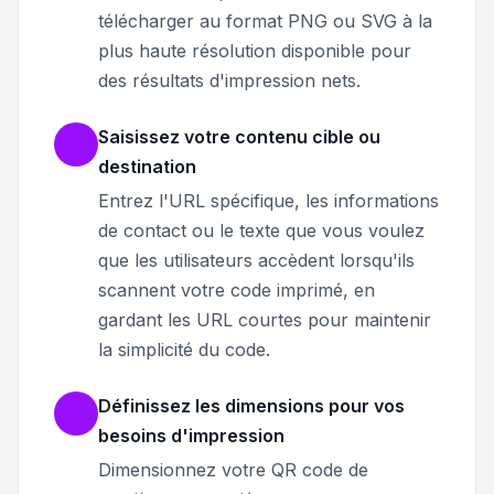
télécharger au format PNG ou SVG à la
plus haute résolution disponible pour
des résultats d'impression nets.
Saisissez votre contenu cible ou
destination
Entrez l'URL spécifique, les informations
de contact ou le texte que vous voulez
que les utilisateurs accèdent lorsqu'ils
scannent votre code imprimé, en
gardant les URL courtes pour maintenir
la simplicité du code.
Définissez les dimensions pour vos
besoins d'impression
Dimensionnez votre QR code de