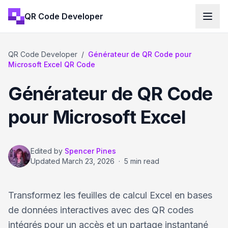
QR Code Developer
QR Code Developer
/
Générateur de QR Code pour
Microsoft Excel QR Code
Générateur de QR Code
pour Microsoft Excel
Edited by
Spencer Pines
Updated
March 23, 2026
·
5 min read
Transformez les feuilles de calcul Excel en bases
de données interactives avec des QR codes
intégrés pour un accès et un partage instantané