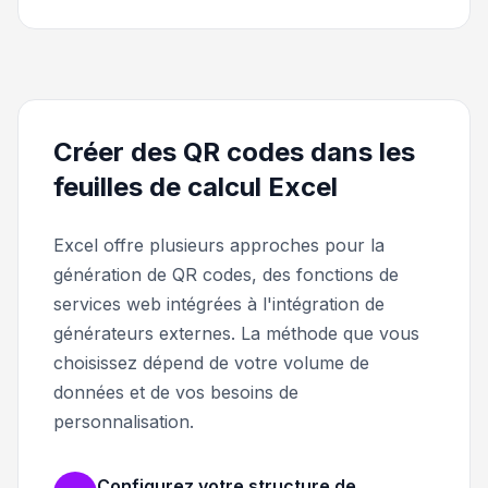
Créer des QR codes dans les
feuilles de calcul Excel
Excel offre plusieurs approches pour la
génération de QR codes, des fonctions de
services web intégrées à l'intégration de
générateurs externes. La méthode que vous
choisissez dépend de votre volume de
données et de vos besoins de
personnalisation.
Configurez votre structure de