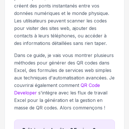
créent des ponts instantanés entre vos
données numériques et le monde physique.
Les utilisateurs peuvent scanner les codes
pour visiter des sites web, ajouter des
contacts à leurs téléphones, ou accéder à
des informations détaillées sans rien taper.
Dans ce guide, je vais vous montrer plusieurs
méthodes pour générer des QR codes dans
Excel, des formules de services web simples
aux techniques d'automatisation avancées. Je
couvrirai également comment
QR Code
Developer
s'intègre avec les flux de travail
Excel pour la génération et la gestion en
masse de QR codes. Alors commençons !