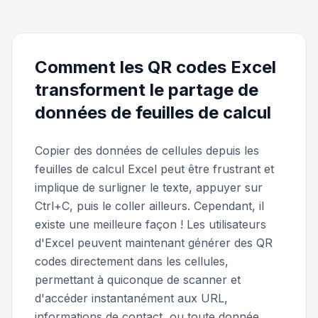
Comment les QR codes Excel
transforment le partage de
données de feuilles de calcul
Copier des données de cellules depuis les
feuilles de calcul Excel peut être frustrant et
implique de surligner le texte, appuyer sur
Ctrl+C, puis le coller ailleurs. Cependant, il
existe une meilleure façon ! Les utilisateurs
d'Excel peuvent maintenant générer des QR
codes directement dans les cellules,
permettant à quiconque de scanner et
d'accéder instantanément aux URL,
informations de contact, ou toute donnée