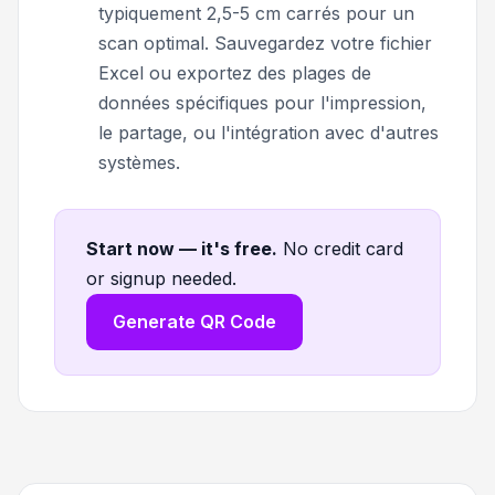
typiquement 2,5-5 cm carrés pour un
scan optimal. Sauvegardez votre fichier
Excel ou exportez des plages de
données spécifiques pour l'impression,
le partage, ou l'intégration avec d'autres
systèmes.
Start now — it's free
.
No credit card
or signup needed.
Generate QR Code