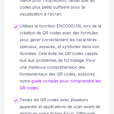
mieux pour l'impression, tandis que les
codes plus petits suffisent pour la
visualisation à l'écran.
Utilisez la fonction ENCODEURL lors de la
création de QR codes avec des formules
pour gérer correctement les caractères
spéciaux, espaces, et symboles dans vos
données. Cela évite les QR codes cassés
dus aux problèmes de formatage. Pour
une meilleure compréhension des
fondamentaux des QR codes, explorez
notre
guide complet pour comprendre les
QR codes
.
Testez les QR codes avec plusieurs
appareils et applications de scan avant de
distribuer votre fichier Excel. Différents