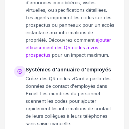
d'annonces immobilières, visites
virtuelles, ou spécifications détaillées.
Les agents impriment les codes sur des
prospectus ou panneaux pour un accès
instantané aux informations de
propriété. Découvrez comment
ajouter
efficacement des QR codes à vos
prospectus
pour un impact maximum.
Systèmes d'annuaire d'employés
Créez des QR codes vCard à partir des
données de contact d'employés dans
Excel. Les membres du personnel
scannent les codes pour ajouter
rapidement les informations de contact
de leurs collègues à leurs téléphones
sans saisie manuelle.