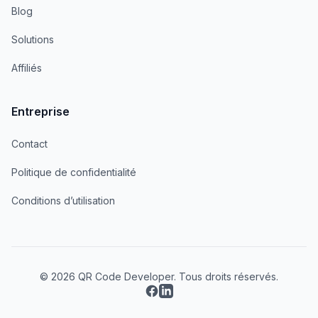
Blog
Solutions
Affiliés
Entreprise
Contact
Politique de confidentialité
Conditions d’utilisation
© 2026 QR Code Developer. Tous droits réservés.