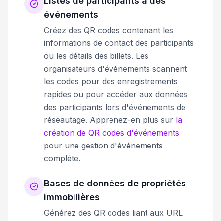
Listes de participants à des
événements
Créez des QR codes contenant les
informations de contact des participants
ou les détails des billets. Les
organisateurs d'événements scannent
les codes pour des enregistrements
rapides ou pour accéder aux données
des participants lors d'événements de
réseautage. Apprenez-en plus sur
la
création de QR codes d'événements
pour une gestion d'événements
complète.
Bases de données de propriétés
immobilières
Générez des QR codes liant aux URL