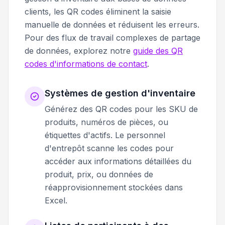
clients, les QR codes éliminent la saisie
manuelle de données et réduisent les erreurs.
Pour des flux de travail complexes de partage
de données, explorez notre
guide des QR
codes d'informations de contact
.
Systèmes de gestion d'inventaire
Générez des QR codes pour les SKU de
produits, numéros de pièces, ou
étiquettes d'actifs. Le personnel
d'entrepôt scanne les codes pour
accéder aux informations détaillées du
produit, prix, ou données de
réapprovisionnement stockées dans
Excel.